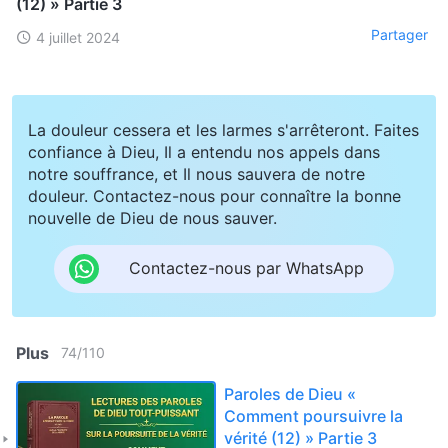
(12) » Partie 3
Partager
4 juillet 2024
La douleur cessera et les larmes s'arrêteront. Faites
confiance à Dieu, Il a entendu nos appels dans
notre souffrance, et Il nous sauvera de notre
douleur. Contactez-nous pour connaître la bonne
nouvelle de Dieu de nous sauver.
Contactez-nous par WhatsApp
Plus
74
/
110
Paroles de Dieu «
Comment poursuivre la
vérité (12) » Partie 3