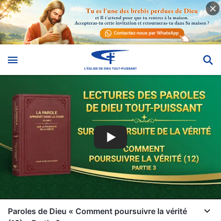
Paroles de Dieu « Comment poursuivre la vérité