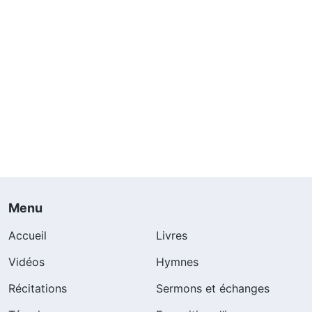
Menu
Accueil
Livres
Vidéos
Hymnes
Récitations
Sermons et échanges