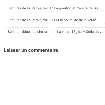
Lectures de La Parole, vol. 1 : L’apparition et l’œuvre de Dieu
Lectures de La Parole, vol. 7 : Sur la poursuite de la vérité
Série de vidéos du chœur
La vie de l’Église – Série de var
Laisser un commentaire