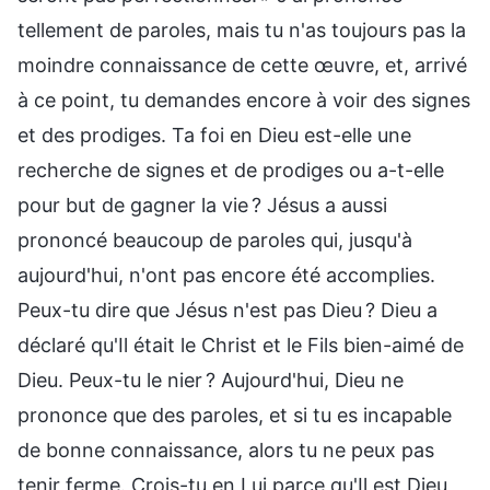
tellement de paroles, mais tu n'as toujours pas la
moindre connaissance de cette œuvre, et, arrivé
à ce point, tu demandes encore à voir des signes
et des prodiges. Ta foi en Dieu est-elle une
recherche de signes et de prodiges ou a-t-elle
pour but de gagner la vie ? Jésus a aussi
prononcé beaucoup de paroles qui, jusqu'à
aujourd'hui, n'ont pas encore été accomplies.
Peux-tu dire que Jésus n'est pas Dieu ? Dieu a
déclaré qu'Il était le Christ et le Fils bien-aimé de
Dieu. Peux-tu le nier ? Aujourd'hui, Dieu ne
prononce que des paroles, et si tu es incapable
de bonne connaissance, alors tu ne peux pas
tenir ferme. Crois-tu en Lui parce qu'Il est Dieu