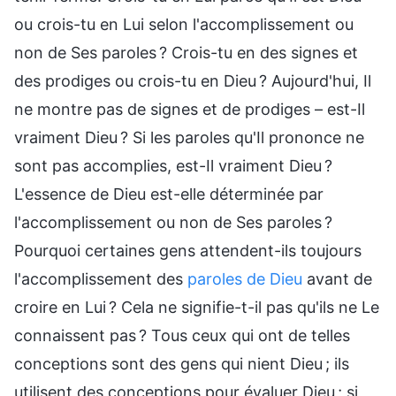
ou crois-tu en Lui selon l'accomplissement ou
non de Ses paroles ? Crois-tu en des signes et
des prodiges ou crois-tu en Dieu ? Aujourd'hui, Il
ne montre pas de signes et de prodiges – est-Il
vraiment Dieu ? Si les paroles qu'Il prononce ne
sont pas accomplies, est-Il vraiment Dieu ?
L'essence de Dieu est-elle déterminée par
l'accomplissement ou non de Ses paroles ?
Pourquoi certaines gens attendent-ils toujours
l'accomplissement des
paroles de Dieu
avant de
croire en Lui ? Cela ne signifie-t-il pas qu'ils ne Le
connaissent pas ? Tous ceux qui ont de telles
conceptions sont des gens qui nient Dieu ; ils
utilisent des conceptions pour évaluer Dieu ; si