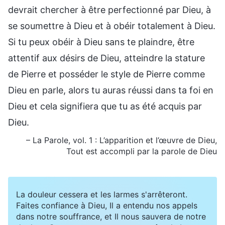
devrait chercher à être perfectionné par Dieu, à
se soumettre à Dieu et à obéir totalement à Dieu.
Si tu peux obéir à Dieu sans te plaindre, être
attentif aux désirs de Dieu, atteindre la stature
de Pierre et posséder le style de Pierre comme
Dieu en parle, alors tu auras réussi dans ta foi en
Dieu et cela signifiera que tu as été acquis par
Dieu.
– La Parole, vol. 1 : L’apparition et l’œuvre de Dieu,
Tout est accompli par la parole de Dieu
La douleur cessera et les larmes s'arrêteront.
Faites confiance à Dieu, Il a entendu nos appels
dans notre souffrance, et Il nous sauvera de notre