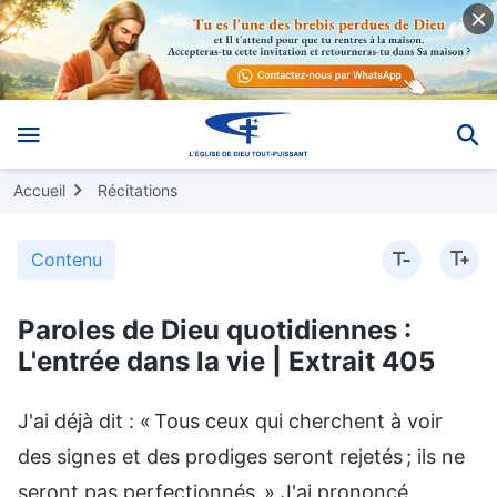
Accueil
Récitations
Contenu
Paroles de Dieu quotidiennes :
L'entrée dans la vie | Extrait 405
J'ai déjà dit : « Tous ceux qui cherchent à voir
des signes et des prodiges seront rejetés ; ils ne
seront pas perfectionnés. » J'ai prononcé