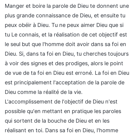
Manger et boire la parole de Dieu te donnent une
plus grande connaissance de Dieu, et ensuite tu
peux obéir à Dieu. Tu ne peux aimer Dieu que si
tu Le connais, et la réalisation de cet objectif est
le seul but que l'homme doit avoir dans sa foi en
Dieu. Si, dans ta foi en Dieu, tu cherches toujours
à voir des signes et des prodiges, alors le point
de vue de ta foi en Dieu est erroné. La foi en Dieu
est principalement l'acceptation de la parole de
Dieu comme la réalité de la vie.
L'accomplissement de l'objectif de Dieu n'est
possible qu'en mettant en pratique les paroles
qui sortent de la bouche de Dieu et en les
réalisant en toi. Dans sa foi en Dieu, l'homme