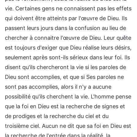
vie. Certaines gens ne connaissent pas les effets
qui doivent être atteints par l'œuvre de Dieu. Ils
passent leurs jours dans la confusion au lieu de
chercher à connaitre l'œuvre de Dieu. Leur quête
est toujours d'exiger que Dieu réalise leurs désirs,
seulement après sont-ils sérieux dans leur foi. Ils
disent qu'ils chercheront la vie si les paroles de
Dieu sont accomplies, et que si Ses paroles ne
sont pas accomplies, alors il n'y a aucune
possibilité qu'ils cherchent la vie. L'homme pense
que la foi en Dieu est la recherche de signes et
de prodiges et la recherche du ciel et du
troisième ciel. Aucun ne dit que sa foi en Dieu est
la recherche de l'entrée dans la réalité, la