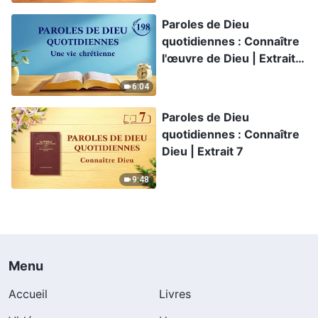
Paroles de Dieu
quotidiennes : Connaître
l'œuvre de Dieu | Extrait
198
6:04
Paroles de Dieu
quotidiennes : Connaître
Dieu | Extrait 7
9:48
Menu
Accueil
Livres