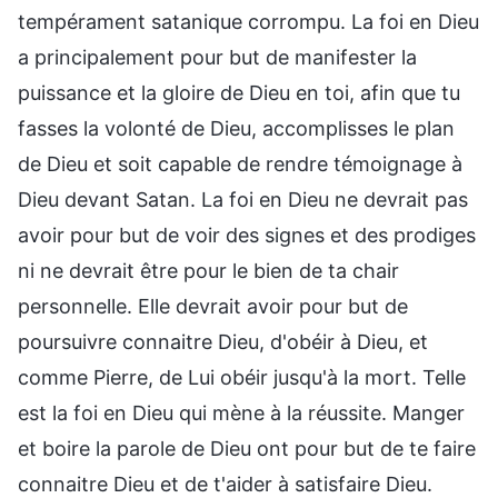
tempérament satanique corrompu. La foi en Dieu
a principalement pour but de manifester la
puissance et la gloire de Dieu en toi, afin que tu
fasses la volonté de Dieu, accomplisses le plan
de Dieu et soit capable de rendre témoignage à
Dieu devant Satan. La foi en Dieu ne devrait pas
avoir pour but de voir des signes et des prodiges
ni ne devrait être pour le bien de ta chair
personnelle. Elle devrait avoir pour but de
poursuivre connaitre Dieu, d'obéir à Dieu, et
comme Pierre, de Lui obéir jusqu'à la mort. Telle
est la foi en Dieu qui mène à la réussite. Manger
et boire la parole de Dieu ont pour but de te faire
connaitre Dieu et de t'aider à satisfaire Dieu.