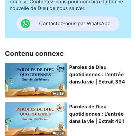
douleur. Contactez-nous pour connaître la bonne
nouvelle de Dieu de nous sauver.
Contactez-nous par WhatsApp
Contenu connexe
Paroles de Dieu
quotidiennes : L'entrée
dans la vie | Extrait 394
5:19
Paroles de Dieu
quotidiennes : L'entrée
dans la vie | Extrait 461
5:54