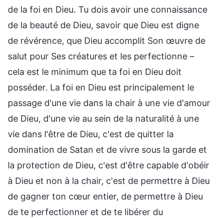
de la foi en Dieu. Tu dois avoir une connaissance
de la beauté de Dieu, savoir que Dieu est digne
de révérence, que Dieu accomplit Son œuvre de
salut pour Ses créatures et les perfectionne –
cela est le minimum que ta foi en Dieu doit
posséder. La foi en Dieu est principalement le
passage d'une vie dans la chair à une vie d'amour
de Dieu, d'une vie au sein de la naturalité à une
vie dans l'être de Dieu, c'est de quitter la
domination de Satan et de vivre sous la garde et
la protection de Dieu, c'est d'être capable d'obéir
à Dieu et non à la chair, c'est de permettre à Dieu
de gagner ton cœur entier, de permettre à Dieu
de te perfectionner et de te libérer du