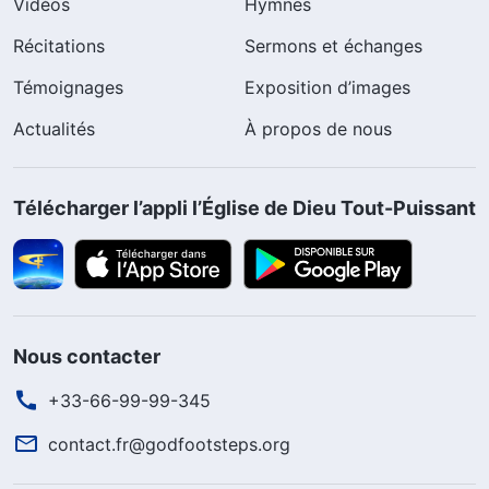
Vidéos
Hymnes
Récitations
Sermons et échanges
Témoignages
Exposition d’images
Actualités
À propos de nous
Télécharger l’appli l’Église de Dieu Tout-Puissant
Nous contacter
+33-66-99-99-345
contact.fr@godfootsteps.org