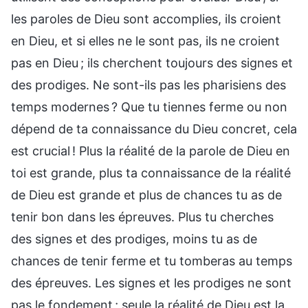
les paroles de Dieu sont accomplies, ils croient
en Dieu, et si elles ne le sont pas, ils ne croient
pas en Dieu ; ils cherchent toujours des signes et
des prodiges. Ne sont-ils pas les pharisiens des
temps modernes ? Que tu tiennes ferme ou non
dépend de ta connaissance du Dieu concret, cela
est crucial ! Plus la réalité de la parole de Dieu en
toi est grande, plus ta connaissance de la réalité
de Dieu est grande et plus de chances tu as de
tenir bon dans les épreuves. Plus tu cherches
des signes et des prodiges, moins tu as de
chances de tenir ferme et tu tomberas au temps
des épreuves. Les signes et les prodiges ne sont
pas le fondement ; seule la réalité de Dieu est la