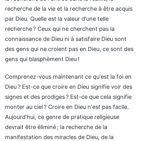
recherche de la vie et la recherche à être acquis
par Dieu. Quelle est la valeur d'une telle
recherche ? Ceux qui ne cherchent pas la
connaissance de Dieu ni à satisfaire Dieu sont
des gens qui ne croient pas en Dieu, ce sont des
gens qui blasphèment Dieu !
Comprenez-vous maintenant ce qu'est la foi en
Dieu ? Est-ce que croire en Dieu signifie voir des
signes et des prodiges ? Est-ce que cela signifie
monter au ciel ? Croire en Dieu n'est pas facile.
Aujourd'hui, ce genre de pratique religieuse
devrait être éliminé ; la recherche de la
manifestation des miracles de Dieu, de la