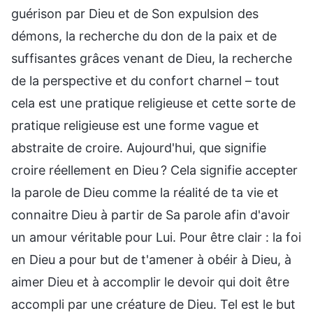
guérison par Dieu et de Son expulsion des
démons, la recherche du don de la paix et de
suffisantes grâces venant de Dieu, la recherche
de la perspective et du confort charnel – tout
cela est une pratique religieuse et cette sorte de
pratique religieuse est une forme vague et
abstraite de croire. Aujourd'hui, que signifie
croire réellement en Dieu ? Cela signifie accepter
la parole de Dieu comme la réalité de ta vie et
connaitre Dieu à partir de Sa parole afin d'avoir
un amour véritable pour Lui. Pour être clair : la foi
en Dieu a pour but de t'amener à obéir à Dieu, à
aimer Dieu et à accomplir le devoir qui doit être
accompli par une créature de Dieu. Tel est le but