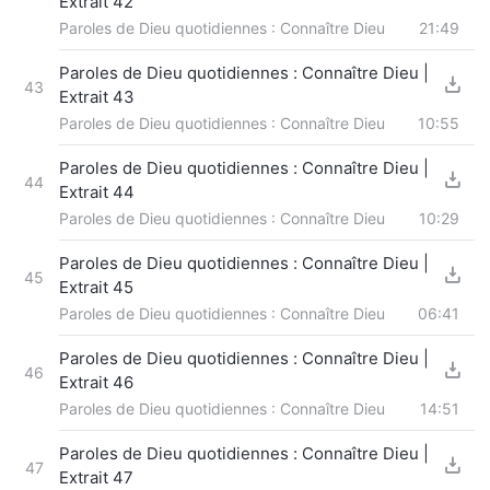
Extrait 42
Paroles de Dieu quotidiennes : Connaître Dieu
21:49
Paroles de Dieu quotidiennes : Connaître Dieu |
43
Extrait 43
Paroles de Dieu quotidiennes : Connaître Dieu
10:55
Paroles de Dieu quotidiennes : Connaître Dieu |
44
Extrait 44
Paroles de Dieu quotidiennes : Connaître Dieu
10:29
Paroles de Dieu quotidiennes : Connaître Dieu |
45
Extrait 45
Paroles de Dieu quotidiennes : Connaître Dieu
06:41
Paroles de Dieu quotidiennes : Connaître Dieu |
46
Extrait 46
Paroles de Dieu quotidiennes : Connaître Dieu
14:51
Paroles de Dieu quotidiennes : Connaître Dieu |
47
Extrait 47