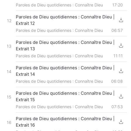
Paroles de Dieu quotidiennes : Connaître Dieu
17:20
Paroles de Dieu quotidiennes : Connaître Dieu |
12
Extrait 12
Paroles de Dieu quotidiennes : Connaître Dieu
06:57
Paroles de Dieu quotidiennes : Connaître Dieu |
13
Extrait 13
Paroles de Dieu quotidiennes : Connaître Dieu
11:11
Paroles de Dieu quotidiennes : Connaître Dieu |
14
Extrait 14
Paroles de Dieu quotidiennes : Connaître Dieu
06:08
Paroles de Dieu quotidiennes : Connaître Dieu |
15
Extrait 15
Paroles de Dieu quotidiennes : Connaître Dieu
07:53
Paroles de Dieu quotidiennes : Connaître Dieu |
16
Extrait 16