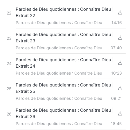
Paroles de Dieu quotidiennes : Connaître Dieu |
22
Extrait 22
Paroles de Dieu quotidiennes : Connaître Dieu
14:16
Paroles de Dieu quotidiennes : Connaître Dieu |
23
Extrait 23
Paroles de Dieu quotidiennes : Connaître Dieu
07:40
Paroles de Dieu quotidiennes : Connaître Dieu |
24
Extrait 24
Paroles de Dieu quotidiennes : Connaître Dieu
10:23
Paroles de Dieu quotidiennes : Connaître Dieu |
25
Extrait 25
Paroles de Dieu quotidiennes : Connaître Dieu
09:21
Paroles de Dieu quotidiennes : Connaître Dieu |
26
Extrait 26
Paroles de Dieu quotidiennes : Connaître Dieu
18:45