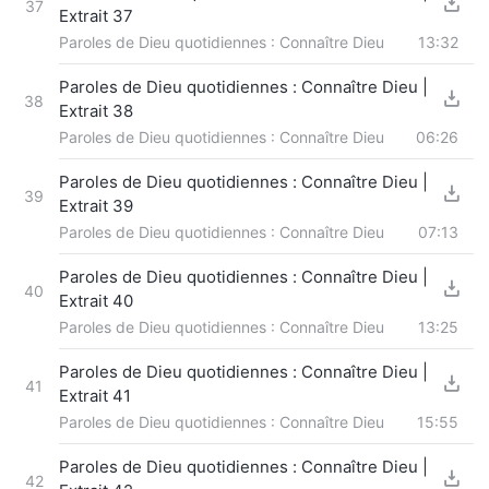
37
Extrait 37
Paroles de Dieu quotidiennes : Connaître Dieu
13:32
Paroles de Dieu quotidiennes : Connaître Dieu |
38
Extrait 38
Paroles de Dieu quotidiennes : Connaître Dieu
06:26
Paroles de Dieu quotidiennes : Connaître Dieu |
39
Extrait 39
Paroles de Dieu quotidiennes : Connaître Dieu
07:13
Paroles de Dieu quotidiennes : Connaître Dieu |
40
Extrait 40
Paroles de Dieu quotidiennes : Connaître Dieu
13:25
Paroles de Dieu quotidiennes : Connaître Dieu |
41
Extrait 41
Paroles de Dieu quotidiennes : Connaître Dieu
15:55
Paroles de Dieu quotidiennes : Connaître Dieu |
42