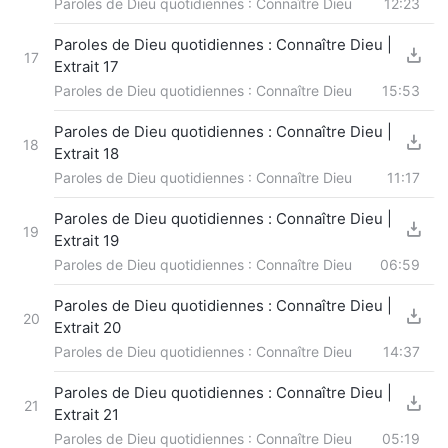
Paroles de Dieu quotidiennes : Connaître Dieu
12:23
Paroles de Dieu quotidiennes : Connaître Dieu |
17
Extrait 17
Paroles de Dieu quotidiennes : Connaître Dieu
15:53
Paroles de Dieu quotidiennes : Connaître Dieu |
18
Extrait 18
Paroles de Dieu quotidiennes : Connaître Dieu
11:17
Paroles de Dieu quotidiennes : Connaître Dieu |
19
Extrait 19
Paroles de Dieu quotidiennes : Connaître Dieu
06:59
Paroles de Dieu quotidiennes : Connaître Dieu |
20
Extrait 20
Paroles de Dieu quotidiennes : Connaître Dieu
14:37
Paroles de Dieu quotidiennes : Connaître Dieu |
21
Extrait 21
Paroles de Dieu quotidiennes : Connaître Dieu
05:19