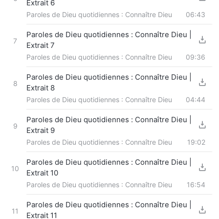
Extrait 6
Paroles de Dieu quotidiennes : Connaître Dieu
06:43
Paroles de Dieu quotidiennes : Connaître Dieu |
7
Extrait 7
Paroles de Dieu quotidiennes : Connaître Dieu
09:36
Paroles de Dieu quotidiennes : Connaître Dieu |
8
Extrait 8
Paroles de Dieu quotidiennes : Connaître Dieu
04:44
Paroles de Dieu quotidiennes : Connaître Dieu |
9
Extrait 9
Paroles de Dieu quotidiennes : Connaître Dieu
19:02
Paroles de Dieu quotidiennes : Connaître Dieu |
10
Extrait 10
Paroles de Dieu quotidiennes : Connaître Dieu
16:54
Paroles de Dieu quotidiennes : Connaître Dieu |
11
Extrait 11