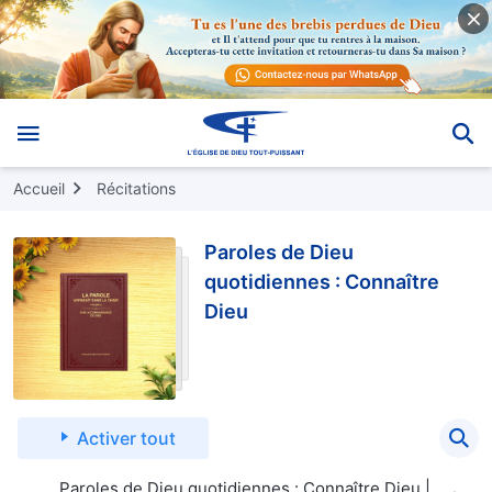
Accueil
Récitations
Paroles de Dieu
quotidiennes : Connaître
Dieu
Activer tout
Paroles de Dieu quotidiennes : Connaître Dieu |