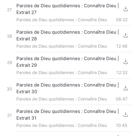
Paroles de Dieu quotidiennes : Connaître Dieu |
27
Extrait 27
Paroles de Dieu quotidiennes : Connaître Dieu
08:22
Paroles de Dieu quotidiennes : Connaître Dieu |
28
Extrait 28
Paroles de Dieu quotidiennes : Connaître Dieu
12:48
Paroles de Dieu quotidiennes : Connaître Dieu |
29
Extrait 29
Paroles de Dieu quotidiennes : Connaître Dieu
12:32
Paroles de Dieu quotidiennes : Connaître Dieu |
30
Extrait 30
Paroles de Dieu quotidiennes : Connaître Dieu
06:47
Paroles de Dieu quotidiennes : Connaître Dieu |
31
Extrait 31
Paroles de Dieu quotidiennes : Connaître Dieu
10:45