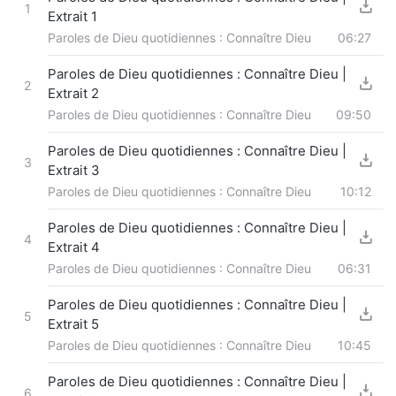
1
Extrait 1
Paroles de Dieu quotidiennes : Connaître Dieu
06:27
Paroles de Dieu quotidiennes : Connaître Dieu |
2
Extrait 2
Paroles de Dieu quotidiennes : Connaître Dieu
09:50
Paroles de Dieu quotidiennes : Connaître Dieu |
3
Extrait 3
Paroles de Dieu quotidiennes : Connaître Dieu
10:12
Paroles de Dieu quotidiennes : Connaître Dieu |
4
Extrait 4
Paroles de Dieu quotidiennes : Connaître Dieu
06:31
Paroles de Dieu quotidiennes : Connaître Dieu |
5
Extrait 5
Paroles de Dieu quotidiennes : Connaître Dieu
10:45
Paroles de Dieu quotidiennes : Connaître Dieu |
6