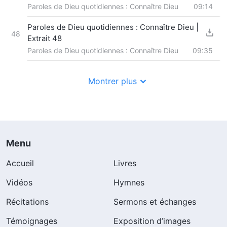
Paroles de Dieu quotidiennes : Connaître Dieu
09:14
Paroles de Dieu quotidiennes : Connaître Dieu |
48
Extrait 48
Paroles de Dieu quotidiennes : Connaître Dieu
09:35
Montrer plus
Menu
Accueil
Livres
Vidéos
Hymnes
Récitations
Sermons et échanges
Témoignages
Exposition d’images