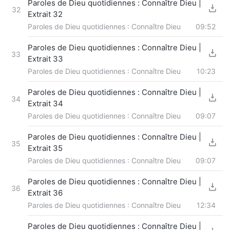
Paroles de Dieu quotidiennes : Connaître Dieu |
32
Extrait 32
Paroles de Dieu quotidiennes : Connaître Dieu
09:52
Paroles de Dieu quotidiennes : Connaître Dieu |
33
Extrait 33
Paroles de Dieu quotidiennes : Connaître Dieu
10:23
Paroles de Dieu quotidiennes : Connaître Dieu |
34
Extrait 34
Paroles de Dieu quotidiennes : Connaître Dieu
09:07
Paroles de Dieu quotidiennes : Connaître Dieu |
35
Extrait 35
Paroles de Dieu quotidiennes : Connaître Dieu
09:07
Paroles de Dieu quotidiennes : Connaître Dieu |
36
Extrait 36
Paroles de Dieu quotidiennes : Connaître Dieu
12:34
Paroles de Dieu quotidiennes : Connaître Dieu |