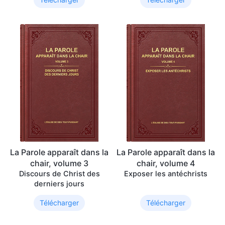
La Parole apparaît dans la
La Parole apparaît dans la
chair, volume 3
chair, volume 4
Discours de Christ des
Exposer les antéchrists
derniers jours
Télécharger
Télécharger