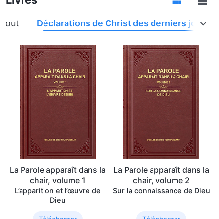
Tout
Déclarations de Christ des derniers jours
La Parole apparaît dans la
La Parole apparaît dans la
chair, volume 1
chair, volume 2
L’apparition et l’œuvre de
Sur la connaissance de Dieu
Dieu
Télécharger
Télécharger