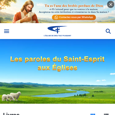
Livres