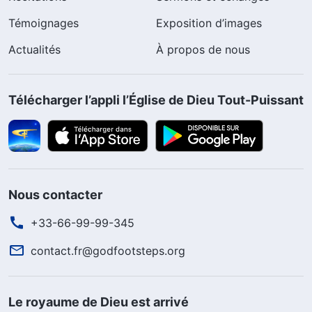
Témoignages
Exposition d’images
Actualités
À propos de nous
Télécharger l’appli l’Église de Dieu Tout-Puissant
Nous contacter
+33-66-99-99-345
contact.fr@godfootsteps.org
Le royaume de Dieu est arrivé