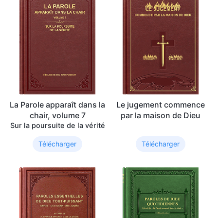
La Parole apparaît dans la
Le jugement commence
chair, volume 7
par la maison de Dieu
Sur la poursuite de la vérité
Télécharger
Télécharger