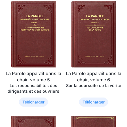
La Parole apparaît dans la
La Parole apparaît dans la
chair, volume 5
chair, volume 6
Les responsabilités des
Sur la poursuite de la vérité
dirigeants et des ouvriers
Télécharger
Télécharger