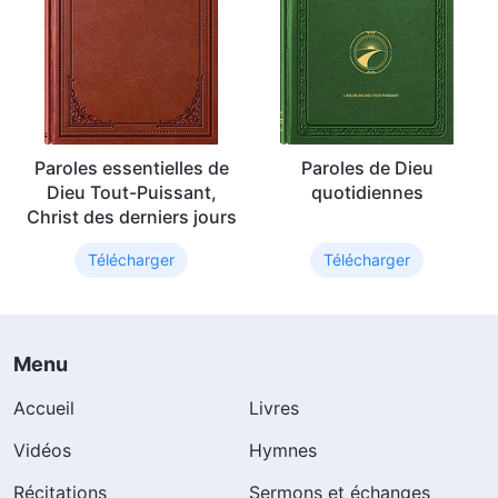
Paroles essentielles de
Paroles de Dieu
Dieu Tout-Puissant,
quotidiennes
Christ des derniers jours
Télécharger
Télécharger
Menu
Accueil
Livres
Vidéos
Hymnes
Récitations
Sermons et échanges