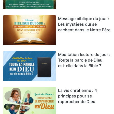
observé le jour du sabbat ?
Message biblique du jour :
Les mystères qui se
cachent dans le Notre Père
Méditation lecture du jour :
Toute la parole de Dieu
est-elle dans la Bible ?
La vie chrétienne : 4
principes pour se
rapprocher de Dieu