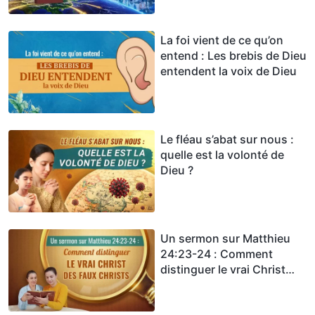
La foi vient de ce qu’on
entend : Les brebis de Dieu
entendent la voix de Dieu
Le fléau s’abat sur nous :
quelle est la volonté de
Dieu ?
Un sermon sur Matthieu
24:23-24 : Comment
distinguer le vrai Christ
des faux Christs