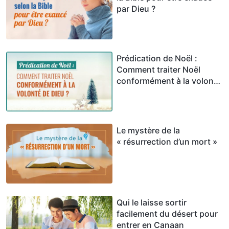
par Dieu ?
Prédication de Noël :
Comment traiter Noël
conformément à la volonté
de Dieu ?
Le mystère de la
« résurrection d’un mort »
Qui le laisse sortir
facilement du désert pour
entrer en Canaan