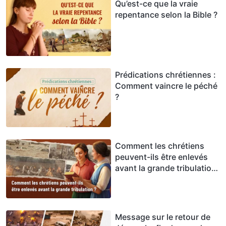
Qu’est-ce que la vraie
repentance selon la Bible ?
Prédications chrétiennes :
Comment vaincre le péché
?
Comment les chrétiens
peuvent-ils être enlevés
avant la grande tribulation
?
Message sur le retour de