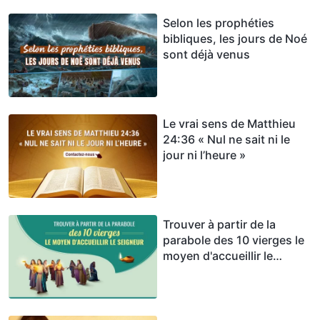
Selon les prophéties
bibliques, les jours de Noé
sont déjà venus
Le vrai sens de Matthieu
24:36 « Nul ne sait ni le
jour ni l’heure »
Trouver à partir de la
parabole des 10 vierges le
moyen d'accueillir le
Seigneur