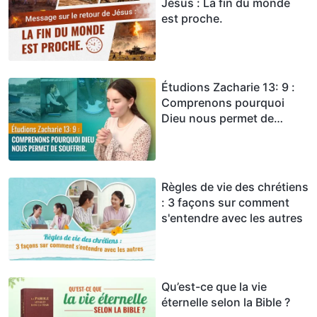
Jésus : La fin du monde
est proche.
Étudions Zacharie 13: 9 :
Comprenons pourquoi
Dieu nous permet de
souffrir.
Règles de vie des chrétiens
: 3 façons sur comment
s'entendre avec les autres
Qu’est-ce que la vie
éternelle selon la Bible ?