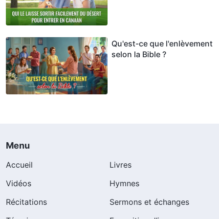
Qu'est-ce que l'enlèvement
selon la Bible ?
Menu
Accueil
Livres
Vidéos
Hymnes
Récitations
Sermons et échanges