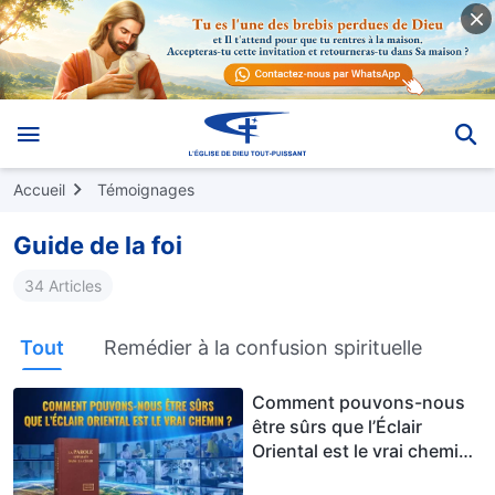
Accueil
Témoignages
Guide de la foi
34 Articles
Tout
Remédier à la confusion spirituelle
Comment pouvons-nous
être sûrs que l’Éclair
Oriental est le vrai chemin
?