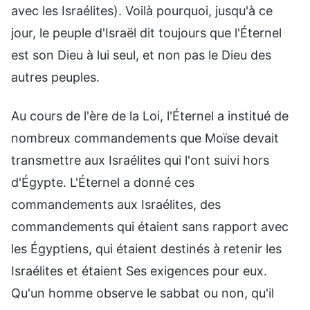
avec les Israélites). Voilà pourquoi, jusqu'à ce
jour, le peuple d'Israël dit toujours que l'Éternel
est son Dieu à lui seul, et non pas le Dieu des
autres peuples.
Au cours de l'ère de la Loi, l'Éternel a institué de
nombreux commandements que Moïse devait
transmettre aux Israélites qui l'ont suivi hors
d'Égypte. L'Éternel a donné ces
commandements aux Israélites, des
commandements qui étaient sans rapport avec
les Égyptiens, qui étaient destinés à retenir les
Israélites et étaient Ses exigences pour eux.
Qu'un homme observe le sabbat ou non, qu'il