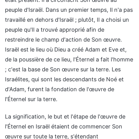
peuple d'Israël. Dans un premier temps, Il n'a pas
travaillé en dehors d'Israël ; plutôt, Il a choisi un
peuple qu'Il a trouvé approprié afin de
restreindre le champ d'action de Son œuvre.
Israël est le lieu où Dieu a créé Adam et Eve et,
de la poussière de ce lieu, l'Éternel a fait l'homme
; c'est la base de Son œuvre sur la terre. Les
Israélites, qui sont les descendants de Noé et
d'Adam, furent la fondation de l'œuvre de
l'Éternel sur la terre.
La signification, le but et l'étape de l'œuvre de
l'Éternel en Israël étaient de commencer Son
œuvre sur toute la terre, s'étendant