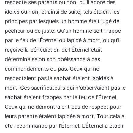
respecte ses parents ou non, qu'il adore des
idoles ou non, et ainsi de suite, tels étaient les
principes par lesquels un homme était jugé de
pécheur ou de juste. Qu'un homme soit frappé
par le feu de l'Éternel ou lapidé à mort, ou qu'il
reçoive la bénédiction de l'Éternel était
déterminé selon son obéissance à ces
commandements ou pas. Ceux qui ne
respectaient pas le sabbat étaient lapidés à
mort. Ces sacrificateurs qui n'observaient pas le
sabbat étaient frappés par le feu de l'Éternel.
Ceux qui ne démontraient pas de respect pour
leurs parents étaient lapidés à mort. Tout cela a
été recommandé par l'Éternel. L'Éternel a établi