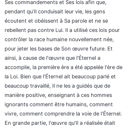
Ses commandements et Ses lois afin que,
pendant qu'Il conduisait leur vie, les gens
écoutent et obéissent à Sa parole et ne se
rebellent pas contre Lui. Il a utilisé ces lois pour
contrôler la race humaine nouvellement née,
pour jeter les bases de Son œuvre future. Et
ainsi, à cause de l'œuvre que l'Éternel a
accomplie, la première ère a été appelée l'ère de
la Loi. Bien que l'Éternel ait beaucoup parlé et
beaucoup travaillé, Il ne les a guidés que de
manière positive, enseignant à ces hommes
ignorants comment être humains, comment
vivre, comment comprendre la voie de l'Éternel.
En grande partie, l'œuvre qu'Il a réalisée était