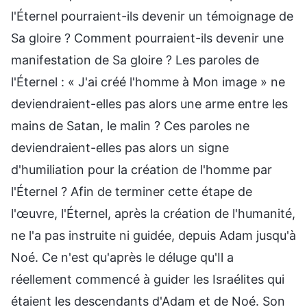
l'Éternel pourraient-ils devenir un témoignage de
Sa gloire ? Comment pourraient-ils devenir une
manifestation de Sa gloire ? Les paroles de
l'Éternel : « J'ai créé l'homme à Mon image » ne
deviendraient-elles pas alors une arme entre les
mains de Satan, le malin ? Ces paroles ne
deviendraient-elles pas alors un signe
d'humiliation pour la création de l'homme par
l'Éternel ? Afin de terminer cette étape de
l'œuvre, l'Éternel, après la création de l'humanité,
ne l'a pas instruite ni guidée, depuis Adam jusqu'à
Noé. Ce n'est qu'après le déluge qu'Il a
réellement commencé à guider les Israélites qui
étaient les descendants d'Adam et de Noé. Son