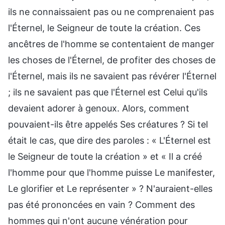
ils ne connaissaient pas ou ne comprenaient pas
l'Éternel, le Seigneur de toute la création. Ces
ancêtres de l'homme se contentaient de manger
les choses de l'Éternel, de profiter des choses de
l'Éternel, mais ils ne savaient pas révérer l'Éternel
; ils ne savaient pas que l'Éternel est Celui qu'ils
devaient adorer à genoux. Alors, comment
pouvaient-ils être appelés Ses créatures ? Si tel
était le cas, que dire des paroles : « L'Éternel est
le Seigneur de toute la création » et « Il a créé
l'homme pour que l'homme puisse Le manifester,
Le glorifier et Le représenter » ? N'auraient-elles
pas été prononcées en vain ? Comment des
hommes qui n'ont aucune vénération pour