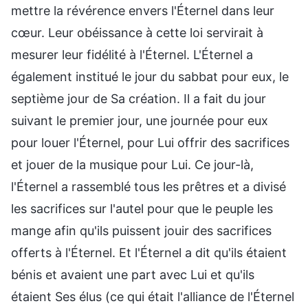
mettre la révérence envers l'Éternel dans leur
cœur. Leur obéissance à cette loi servirait à
mesurer leur fidélité à l'Éternel. L'Éternel a
également institué le jour du sabbat pour eux, le
septième jour de Sa création. Il a fait du jour
suivant le premier jour, une journée pour eux
pour louer l'Éternel, pour Lui offrir des sacrifices
et jouer de la musique pour Lui. Ce jour-là,
l'Éternel a rassemblé tous les prêtres et a divisé
les sacrifices sur l'autel pour que le peuple les
mange afin qu'ils puissent jouir des sacrifices
offerts à l'Éternel. Et l'Éternel a dit qu'ils étaient
bénis et avaient une part avec Lui et qu'ils
étaient Ses élus (ce qui était l'alliance de l'Éternel