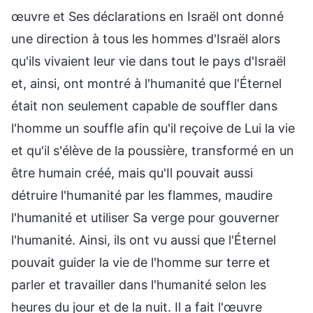
œuvre et Ses déclarations en Israël ont donné
une direction à tous les hommes d'Israël alors
qu'ils vivaient leur vie dans tout le pays d'Israël
et, ainsi, ont montré à l'humanité que l'Éternel
était non seulement capable de souffler dans
l'homme un souffle afin qu'il reçoive de Lui la vie
et qu'il s'élève de la poussière, transformé en un
être humain créé, mais qu'Il pouvait aussi
détruire l'humanité par les flammes, maudire
l'humanité et utiliser Sa verge pour gouverner
l'humanité. Ainsi, ils ont vu aussi que l'Éternel
pouvait guider la vie de l'homme sur terre et
parler et travailler dans l'humanité selon les
heures du jour et de la nuit. Il a fait l'œuvre