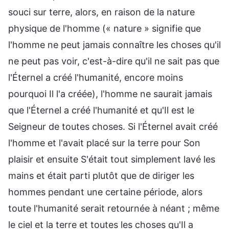
souci sur terre, alors, en raison de la nature
physique de l'homme (« nature » signifie que
l'homme ne peut jamais connaître les choses qu'il
ne peut pas voir, c'est-à-dire qu'il ne sait pas que
l'Éternel a créé l'humanité, encore moins
pourquoi Il l'a créée), l'homme ne saurait jamais
que l'Éternel a créé l'humanité et qu'Il est le
Seigneur de toutes choses. Si l'Éternel avait créé
l'homme et l'avait placé sur la terre pour Son
plaisir et ensuite S'était tout simplement lavé les
mains et était parti plutôt que de diriger les
hommes pendant une certaine période, alors
toute l'humanité serait retournée à néant ; même
le ciel et la terre et toutes les choses qu'Il a