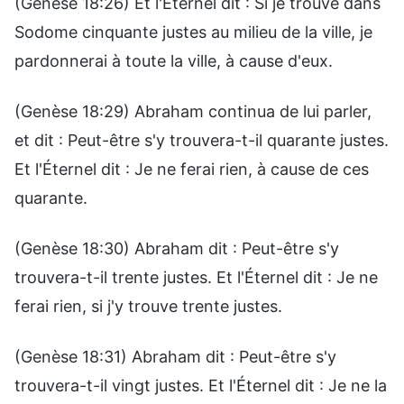
(Genèse 18:26) Et l'Éternel dit : Si je trouve dans
Sodome cinquante justes au milieu de la ville, je
pardonnerai à toute la ville, à cause d'eux.
(Genèse 18:29) Abraham continua de lui parler,
et dit : Peut-être s'y trouvera-t-il quarante justes.
Et l'Éternel dit : Je ne ferai rien, à cause de ces
quarante.
(Genèse 18:30) Abraham dit : Peut-être s'y
trouvera-t-il trente justes. Et l'Éternel dit : Je ne
ferai rien, si j'y trouve trente justes.
(Genèse 18:31) Abraham dit : Peut-être s'y
trouvera-t-il vingt justes. Et l'Éternel dit : Je ne la