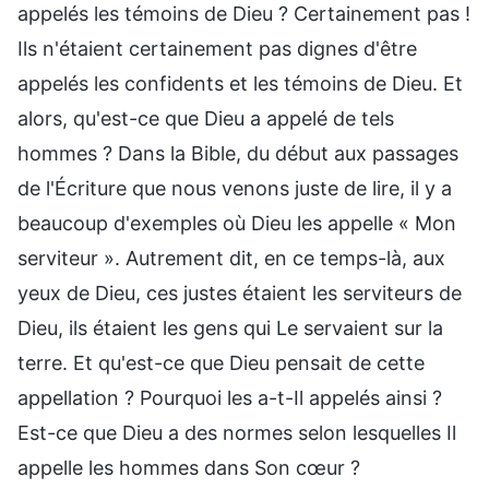
appelés les témoins de Dieu ? Certainement pas !
Ils n'étaient certainement pas dignes d'être
appelés les confidents et les témoins de Dieu. Et
alors, qu'est-ce que Dieu a appelé de tels
hommes ? Dans la Bible, du début aux passages
de l'Écriture que nous venons juste de lire, il y a
beaucoup d'exemples où Dieu les appelle « Mon
serviteur ». Autrement dit, en ce temps-là, aux
yeux de Dieu, ces justes étaient les serviteurs de
Dieu, ils étaient les gens qui Le servaient sur la
terre. Et qu'est-ce que Dieu pensait de cette
appellation ? Pourquoi les a-t-Il appelés ainsi ?
Est-ce que Dieu a des normes selon lesquelles Il
appelle les hommes dans Son cœur ?