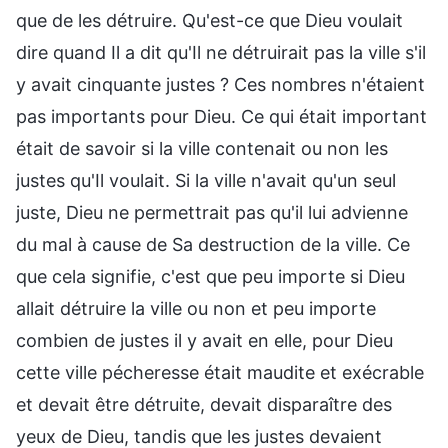
que de les détruire. Qu'est-ce que Dieu voulait
dire quand Il a dit qu'Il ne détruirait pas la ville s'il
y avait cinquante justes ? Ces nombres n'étaient
pas importants pour Dieu. Ce qui était important
était de savoir si la ville contenait ou non les
justes qu'Il voulait. Si la ville n'avait qu'un seul
juste, Dieu ne permettrait pas qu'il lui advienne
du mal à cause de Sa destruction de la ville. Ce
que cela signifie, c'est que peu importe si Dieu
allait détruire la ville ou non et peu importe
combien de justes il y avait en elle, pour Dieu
cette ville pécheresse était maudite et exécrable
et devait être détruite, devait disparaître des
yeux de Dieu, tandis que les justes devaient