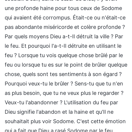
une profonde haine pour tous ceux de Sodome
qui avaient été corrompus. Était-ce ou n'était-ce
pas abondante miséricorde et colère profonde ?
Par quels moyens Dieu a-t-Il détruit la ville ? Par
le feu. Et pourquoi l'a-t-Il détruite en utilisant le
feu ? Lorsque tu vois quelque chose brûlé par le
feu ou lorsque tu es sur le point de brûler quelque
chose, quels sont tes sentiments à son égard ?
Pourquoi veux-tu le brûler ? Sens-tu que tu n'en
as plus besoin, que tu ne veux plus le regarder ?
Veux-tu l'abandonner ? L'utilisation du feu par
Dieu signifie l'abandon et la haine et qu'Il ne
souhaitait plus voir Sodome. C'est cette émotion
qui a fait que Dieu a rasé Sodome par le feu.