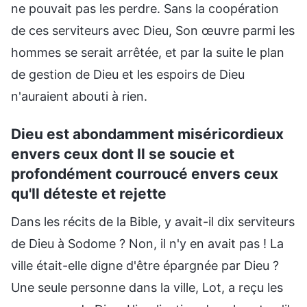
ne pouvait pas les perdre. Sans la coopération
de ces serviteurs avec Dieu, Son œuvre parmi les
hommes se serait arrêtée, et par la suite le plan
de gestion de Dieu et les espoirs de Dieu
n'auraient abouti à rien.
Dieu est abondamment miséricordieux
envers ceux dont Il se soucie et
profondément courroucé envers ceux
qu'Il déteste et rejette
Dans les récits de la Bible, y avait-il dix serviteurs
de Dieu à Sodome ? Non, il n'y en avait pas ! La
ville était-elle digne d'être épargnée par Dieu ?
Une seule personne dans la ville, Lot, a reçu les