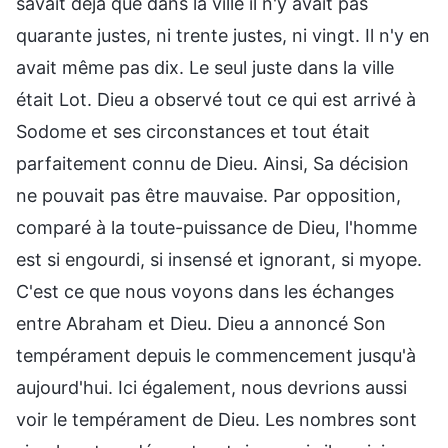
savait déjà que dans la ville il n'y avait pas
quarante justes, ni trente justes, ni vingt. Il n'y en
avait même pas dix. Le seul juste dans la ville
était Lot. Dieu a observé tout ce qui est arrivé à
Sodome et ses circonstances et tout était
parfaitement connu de Dieu. Ainsi, Sa décision
ne pouvait pas être mauvaise. Par opposition,
comparé à la toute-puissance de Dieu, l'homme
est si engourdi, si insensé et ignorant, si myope.
C'est ce que nous voyons dans les échanges
entre Abraham et Dieu. Dieu a annoncé Son
tempérament depuis le commencement jusqu'à
aujourd'hui. Ici également, nous devrions aussi
voir le tempérament de Dieu. Les nombres sont