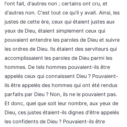
l'ont fait, d'autres non ; certains ont cru, et
d'autres non. C'est tout ce qu'il y avait. Ainsi, les
justes de cette ère, ceux qui étaient justes aux
yeux de Dieu, étaient simplement ceux qui
pouvaient entendre les paroles de Dieu et suivre
les ordres de Dieu. Ils étaient des serviteurs qui
accomplissaient les paroles de Dieu parmi les
hommes. De tels hommes pouvaient-ils être
appelés ceux qui connaissent Dieu ? Pouvaient-
ils être appelés des hommes qui ont été rendus
parfaits par Dieu ? Non, ils ne le pouvaient pas.
Et donc, quel que soit leur nombre, aux yeux de
Dieu, ces justes étaient-ils dignes d'être appelés
les confidents de Dieu ? Pouvaient-ils être