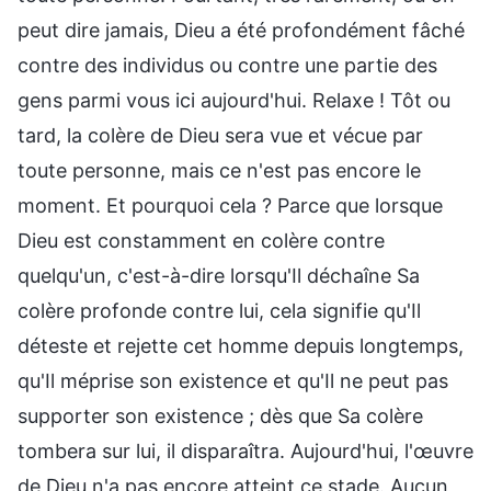
peut dire jamais, Dieu a été profondément fâché
contre des individus ou contre une partie des
gens parmi vous ici aujourd'hui. Relaxe ! Tôt ou
tard, la colère de Dieu sera vue et vécue par
toute personne, mais ce n'est pas encore le
moment. Et pourquoi cela ? Parce que lorsque
Dieu est constamment en colère contre
quelqu'un, c'est-à-dire lorsqu'Il déchaîne Sa
colère profonde contre lui, cela signifie qu'Il
déteste et rejette cet homme depuis longtemps,
qu'Il méprise son existence et qu'Il ne peut pas
supporter son existence ; dès que Sa colère
tombera sur lui, il disparaîtra. Aujourd'hui, l'œuvre
de Dieu n'a pas encore atteint ce stade. Aucun