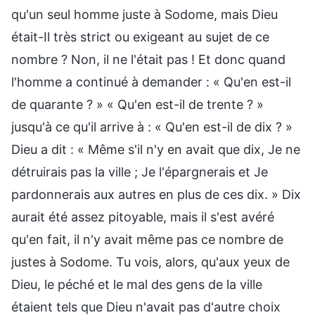
qu'un seul homme juste à Sodome, mais Dieu
était-Il très strict ou exigeant au sujet de ce
nombre ? Non, il ne l'était pas ! Et donc quand
l'homme a continué à demander : « Qu'en est-il
de quarante ? » « Qu'en est-il de trente ? »
jusqu'à ce qu'il arrive à : « Qu'en est-il de dix ? »
Dieu a dit : « Même s'il n'y en avait que dix, Je ne
détruirais pas la ville ; Je l'épargnerais et Je
pardonnerais aux autres en plus de ces dix. » Dix
aurait été assez pitoyable, mais il s'est avéré
qu'en fait, il n'y avait même pas ce nombre de
justes à Sodome. Tu vois, alors, qu'aux yeux de
Dieu, le péché et le mal des gens de la ville
étaient tels que Dieu n'avait pas d'autre choix