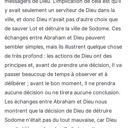
messagers de Dieu. L'implication de cela est qu'il
y avait seulement un serviteur de Dieu dans la
ville, et donc Dieu n'avait pas d'autre choix que
de sauver Lot et détruire la ville de Sodome. Ces
échanges entre Abraham et Dieu peuvent
sembler simples, mais ils illustrent quelque chose
de très profond : les actions de Dieu ont des
principes et, avant de prendre une décision, Il va
passer beaucoup de temps à observer et à
délibérer ; avant le bon moment, Il ne prendra
aucune décision ou ne tirera aucune conclusion.
Les échanges entre Abraham et Dieu nous
montrent que la décision de Dieu de détruire
Sodome n'était pas du tout mauvaise, car Dieu