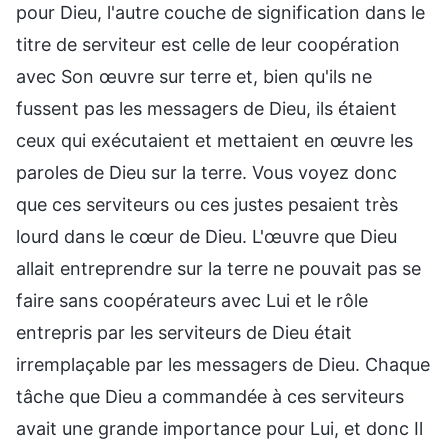
pour Dieu, l'autre couche de signification dans le
titre de serviteur est celle de leur coopération
avec Son œuvre sur terre et, bien qu'ils ne
fussent pas les messagers de Dieu, ils étaient
ceux qui exécutaient et mettaient en œuvre les
paroles de Dieu sur la terre. Vous voyez donc
que ces serviteurs ou ces justes pesaient très
lourd dans le cœur de Dieu. L'œuvre que Dieu
allait entreprendre sur la terre ne pouvait pas se
faire sans coopérateurs avec Lui et le rôle
entrepris par les serviteurs de Dieu était
irremplaçable par les messagers de Dieu. Chaque
tâche que Dieu a commandée à ces serviteurs
avait une grande importance pour Lui, et donc Il