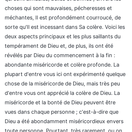
choses qui sont mauvaises, pécheresses et
méchantes, Il est profondément courroucé, de
sorte qu'Il est incessant dans Sa colère. Voici les
deux aspects principaux et les plus saillants du
tempérament de Dieu et, de plus, ils ont été
révélés par Dieu du commencement à la fin :
abondante miséricorde et colère profonde. La
plupart d'entre vous ici ont expérimenté quelque
chose de la miséricorde de Dieu, mais très peu
d'entre vous ont apprécié la colère de Dieu. La
miséricorde et la bonté de Dieu peuvent être
vues dans chaque personne ; c'est-à-dire que
Dieu a été abondamment miséricordieux envers
toute personne. Pourtant, très rarement, ou on