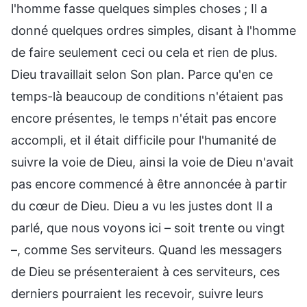
l'homme fasse quelques simples choses ; Il a
donné quelques ordres simples, disant à l'homme
de faire seulement ceci ou cela et rien de plus.
Dieu travaillait selon Son plan. Parce qu'en ce
temps-là beaucoup de conditions n'étaient pas
encore présentes, le temps n'était pas encore
accompli, et il était difficile pour l'humanité de
suivre la voie de Dieu, ainsi la voie de Dieu n'avait
pas encore commencé à être annoncée à partir
du cœur de Dieu. Dieu a vu les justes dont Il a
parlé, que nous voyons ici – soit trente ou vingt
–, comme Ses serviteurs. Quand les messagers
de Dieu se présenteraient à ces serviteurs, ces
derniers pourraient les recevoir, suivre leurs