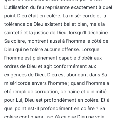
L'utilisation du feu représente exactement à quel
point Dieu était en colère. La miséricorde et la
tolérance de Dieu existent bel et bien, mais la
sainteté et la justice de Dieu, lorsqu'Il déchaîne
Sa colère, montrent aussi à l'homme le côté de
Dieu qui ne tolère aucune offense. Lorsque
l'homme est pleinement capable d'obéir aux
ordres de Dieu et agit conformément aux
exigences de Dieu, Dieu est abondant dans Sa
miséricorde envers l'homme ; quand l'homme a
été rempli de corruption, de haine et d'inimitié
pour Lui, Dieu est profondément en colère. Et à
quel point est-Il profondément en colère ? Sa
colère continuera jusqu'à ce que Dieu ne voie