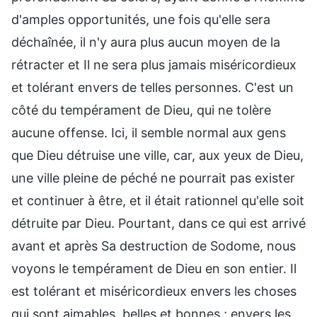
d'amples opportunités, une fois qu'elle sera
déchaînée, il n'y aura plus aucun moyen de la
rétracter et Il ne sera plus jamais miséricordieux
et tolérant envers de telles personnes. C'est un
côté du tempérament de Dieu, qui ne tolère
aucune offense. Ici, il semble normal aux gens
que Dieu détruise une ville, car, aux yeux de Dieu,
une ville pleine de péché ne pourrait pas exister
et continuer à être, et il était rationnel qu'elle soit
détruite par Dieu. Pourtant, dans ce qui est arrivé
avant et après Sa destruction de Sodome, nous
voyons le tempérament de Dieu en son entier. Il
est tolérant et miséricordieux envers les choses
qui sont aimables, belles et bonnes ; envers les