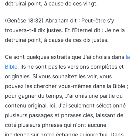
détruirai point, à cause de ces vingt.
(Genèse 18:32) Abraham dit : Peut-être s'y
trouvera-t-il dix justes. Et l'Éternel dit : Je ne la
détruirai point, à cause de ces dix justes.
Ce sont quelques extraits que J'ai choisis dans
la
Bible
. Ils ne sont pas les versions complètes et
originales. Si vous souhaitez les voir, vous
pouvez les chercher vous-mêmes dans la Bible ;
pour gagner du temps, J'ai omis une partie du
contenu original. Ici, J'ai seulement sélectionné
plusieurs passages et phrases clés, laissant de
côté plusieurs phrases qui n'ont aucune
incidence sur notre échange aujourd'hui. Dans