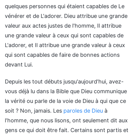
quelques personnes qui étaient capables de Le
vénérer et de L'adorer. Dieu attribue une grande
valeur aux actes justes de l'homme, Il attribue
une grande valeur à ceux qui sont capables de
L'adorer, et Il attribue une grande valeur à ceux
qui sont capables de faire de bonnes actions
devant Lui.
Depuis les tout débuts jusqu'aujourd'hui, avez-
vous déjà lu dans la Bible que Dieu communique
la vérité ou parle de la voie de Dieu à qui que ce
soit ? Non, jamais. Les
paroles de Dieu
à
l'homme, que nous lisons, ont seulement dit aux
gens ce qui doit être fait. Certains sont partis et