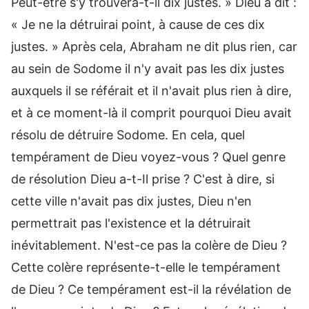
Peut-être s'y trouvera-t-il dix justes. » Dieu a dit :
« Je ne la détruirai point, à cause de ces dix
justes. » Après cela, Abraham ne dit plus rien, car
au sein de Sodome il n'y avait pas les dix justes
auxquels il se référait et il n'avait plus rien à dire,
et à ce moment-là il comprit pourquoi Dieu avait
résolu de détruire Sodome. En cela, quel
tempérament de Dieu voyez-vous ? Quel genre
de résolution Dieu a-t-Il prise ? C'est à dire, si
cette ville n'avait pas dix justes, Dieu n'en
permettrait pas l'existence et la détruirait
inévitablement. N'est-ce pas la colère de Dieu ?
Cette colère représente-t-elle le tempérament
de Dieu ? Ce tempérament est-il la révélation de