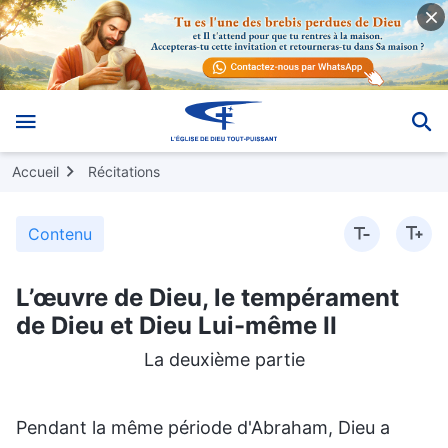
Accueil
Récitations
Contenu
L’œuvre de Dieu, le tempérament
de Dieu et Dieu Lui-même II
La deuxième partie
Pendant la même période d'Abraham, Dieu a