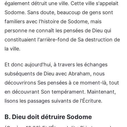
également détruit une ville. Cette ville s'appelait
Sodome. Sans doute, beaucoup de gens sont
familiers avec l'histoire de Sodome, mais
personne ne connaît les pensées de Dieu qui
constituaient l'arrière-fond de Sa destruction de
la ville.
Et donc aujourd'hui, à travers les échanges
subséquents de Dieu avec Abraham, nous
découvrirons Ses pensées à ce moment-là, tout
en découvrant Son tempérament. Maintenant,
lisons les passages suivants de l'Écriture.
B. Dieu doit détruire Sodome