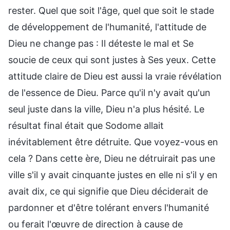
rester. Quel que soit l'âge, quel que soit le stade
de développement de l'humanité, l'attitude de
Dieu ne change pas : Il déteste le mal et Se
soucie de ceux qui sont justes à Ses yeux. Cette
attitude claire de Dieu est aussi la vraie révélation
de l'essence de Dieu. Parce qu'il n'y avait qu'un
seul juste dans la ville, Dieu n'a plus hésité. Le
résultat final était que Sodome allait
inévitablement être détruite. Que voyez-vous en
cela ? Dans cette ère, Dieu ne détruirait pas une
ville s'il y avait cinquante justes en elle ni s'il y en
avait dix, ce qui signifie que Dieu déciderait de
pardonner et d'être tolérant envers l'humanité
ou ferait l'œuvre de direction à cause de