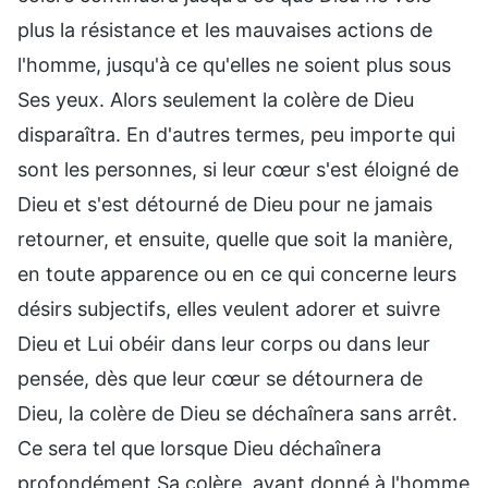
plus la résistance et les mauvaises actions de
l'homme, jusqu'à ce qu'elles ne soient plus sous
Ses yeux. Alors seulement la colère de Dieu
disparaîtra. En d'autres termes, peu importe qui
sont les personnes, si leur cœur s'est éloigné de
Dieu et s'est détourné de Dieu pour ne jamais
retourner, et ensuite, quelle que soit la manière,
en toute apparence ou en ce qui concerne leurs
désirs subjectifs, elles veulent adorer et suivre
Dieu et Lui obéir dans leur corps ou dans leur
pensée, dès que leur cœur se détournera de
Dieu, la colère de Dieu se déchaînera sans arrêt.
Ce sera tel que lorsque Dieu déchaînera
profondément Sa colère, ayant donné à l'homme