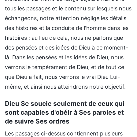
tous les passages et le contenu sur lesquels nous
échangeons, notre attention néglige les détails
des histoires et la conduite de l'homme dans les
histoires ; au lieu de cela, nous ne parlons que
des pensées et des idées de Dieu à ce moment-
là. Dans les pensées et les idées de Dieu, nous
verrons le tempérament de Dieu, et de tout ce
que Dieu a fait, nous verrons le vrai Dieu Lui-
même, et ainsi nous atteindrons notre objectif.
Dieu Se soucie seulement de ceux qui
sont capables d'obéir à Ses paroles et
de suivre Ses ordres
Les passages ci-dessus contiennent plusieurs