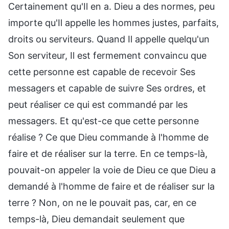
Certainement qu'Il en a. Dieu a des normes, peu
importe qu'Il appelle les hommes justes, parfaits,
droits ou serviteurs. Quand Il appelle quelqu'un
Son serviteur, Il est fermement convaincu que
cette personne est capable de recevoir Ses
messagers et capable de suivre Ses ordres, et
peut réaliser ce qui est commandé par les
messagers. Et qu'est-ce que cette personne
réalise ? Ce que Dieu commande à l'homme de
faire et de réaliser sur la terre. En ce temps-là,
pouvait-on appeler la voie de Dieu ce que Dieu a
demandé à l'homme de faire et de réaliser sur la
terre ? Non, on ne le pouvait pas, car, en ce
temps-là, Dieu demandait seulement que