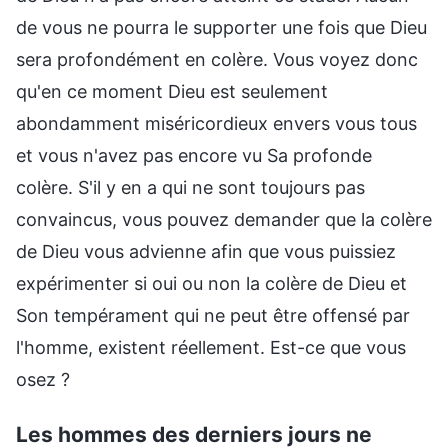
de vous ne pourra le supporter une fois que Dieu
sera profondément en colère. Vous voyez donc
qu'en ce moment Dieu est seulement
abondamment miséricordieux envers vous tous
et vous n'avez pas encore vu Sa profonde
colère. S'il y en a qui ne sont toujours pas
convaincus, vous pouvez demander que la colère
de Dieu vous advienne afin que vous puissiez
expérimenter si oui ou non la colère de Dieu et
Son tempérament qui ne peut être offensé par
l'homme, existent réellement. Est-ce que vous
osez ?
Les hommes des derniers jours ne