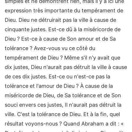
simples et ne démontrent rien, mais il y a ici une
expression très importante du tempérament de
Dieu. Dieu ne détruirait pas la ville à cause de
cinquante justes. Est-ce dû à la miséricorde de
Dieu ? Est-ce à cause de Son amour et de Sa
tolérance ? Avez-vous vu ce côté du
tempérament de Dieu ? Même s'il n'y avait que
dix justes, Dieu n'aurait pas détruit la ville à cause
de ces dix justes. Est-ce ou n'est-ce pas la
tolérance et l'amour de Dieu ? À cause de la
miséricorde de Dieu, de Sa tolérance et de Son
souci envers ces justes, Il n'aurait pas détruit la
ville. C'est la tolérance de Dieu. Et à la fin, quel
résultat voyons-nous ? Quand Abraham a dit : «