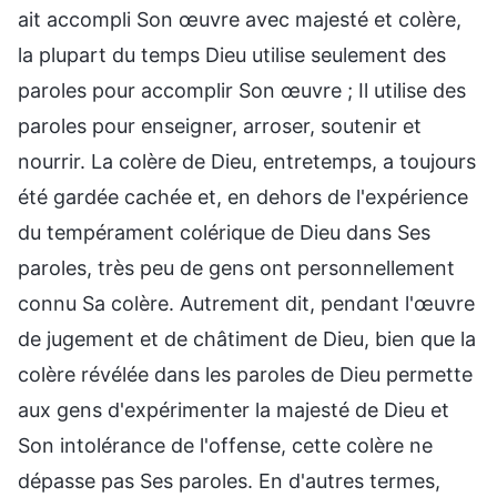
ait accompli Son œuvre avec majesté et colère,
la plupart du temps Dieu utilise seulement des
paroles pour accomplir Son œuvre ; Il utilise des
paroles pour enseigner, arroser, soutenir et
nourrir. La colère de Dieu, entretemps, a toujours
été gardée cachée et, en dehors de l'expérience
du tempérament colérique de Dieu dans Ses
paroles, très peu de gens ont personnellement
connu Sa colère. Autrement dit, pendant l'œuvre
de jugement et de châtiment de Dieu, bien que la
colère révélée dans les paroles de Dieu permette
aux gens d'expérimenter la majesté de Dieu et
Son intolérance de l'offense, cette colère ne
dépasse pas Ses paroles. En d'autres termes,