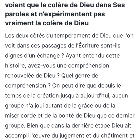
voient que la colère de Dieu dans Ses
paroles et n'expérimentent pas
vraiment la colère de Dieu
Les deux côtés du tempérament de Dieu que l'on
voit dans ces passages de l'Écriture sont-ils
dignes d'un échange ? Ayant entendu cette
histoire, avez-vous une compréhension
renouvelée de Dieu ? Quel genre de
compréhension ? On peut dire que depuis le
temps de la création jusqu'à aujourd'hui, aucun
groupe n'a joui autant de la grâce ou de la
miséricorde et de la bonté de Dieu que ce dernier
groupe. Bien que dans la dernière étape Dieu ait
accompli l'œuvre du jugement et du châtiment et