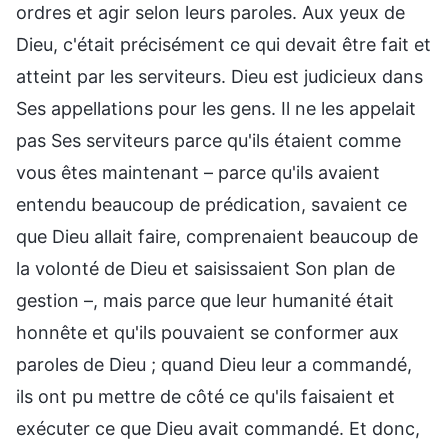
ordres et agir selon leurs paroles. Aux yeux de
Dieu, c'était précisément ce qui devait être fait et
atteint par les serviteurs. Dieu est judicieux dans
Ses appellations pour les gens. Il ne les appelait
pas Ses serviteurs parce qu'ils étaient comme
vous êtes maintenant – parce qu'ils avaient
entendu beaucoup de prédication, savaient ce
que Dieu allait faire, comprenaient beaucoup de
la volonté de Dieu et saisissaient Son plan de
gestion –, mais parce que leur humanité était
honnête et qu'ils pouvaient se conformer aux
paroles de Dieu ; quand Dieu leur a commandé,
ils ont pu mettre de côté ce qu'ils faisaient et
exécuter ce que Dieu avait commandé. Et donc,