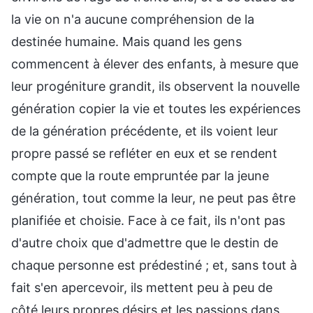
la vie on n'a aucune compréhension de la
destinée humaine. Mais quand les gens
commencent à élever des enfants, à mesure que
leur progéniture grandit, ils observent la nouvelle
génération copier la vie et toutes les expériences
de la génération précédente, et ils voient leur
propre passé se refléter en eux et se rendent
compte que la route empruntée par la jeune
génération, tout comme la leur, ne peut pas être
planifiée et choisie. Face à ce fait, ils n'ont pas
d'autre choix que d'admettre que le destin de
chaque personne est prédestiné ; et, sans tout à
fait s'en apercevoir, ils mettent peu à peu de
côté leurs propres désirs et les passions dans