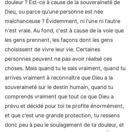
douleur ? Est-ce à cause de la souveraineté de
Dieu, ou parce qu'une personne est née
malchanceuse ? Évidemment, ni l'une ni l'autre
n'est vraie. Au fond, c'est à cause de la voie que
les gens prennent, les façons dont les gens
choisissent de vivre leur vie. Certaines
personnes peuvent ne pas avoir réalisé ces
choses. Mais quand tu le sais vraiment, quand tu
arrives vraiment à reconnaître que Dieu a la
souveraineté sur le destin humain, quand tu
comprends vraiment que tout ce que Dieu a
prévu et décidé pour toi te profite énormément,
et que c'est une grande protection, tu ressens
donc peu à peu le soulagement de ta douleur, et