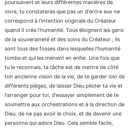
poursuivent et leurs différentes manières de
vivre, tu constateras que pas un d'entre eux ne
correspond à l'intention originale du Créateur
quand Il créa l'humanité. Tous éloignent les gens
de la souveraineté et des soins du Créateur ; ils
sont tous des fosses dans lesquelles l'humanité
tombe et qui les mènent en enfer. Une fois que
tu le reconnais, ta tâche est de mettre de côté
ton ancienne vision de la vie, de te garder loin de
différents pièges, de laisser Dieu piloter ta vie et
l'arranger pour toi, d'essayer simplement de te
soumettre aux orchestrations et à la direction de
Dieu, de ne pas avoir le choix, et de devenir une
personne qui adore Dieu. Cela semble facile,