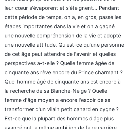
leur cœur s'évaporent et s'éteignent… Pendant
cette période de temps, on a, en gros, passé les
étapes importantes dans la vie et on a gagné
une nouvelle compréhension de la vie et adopté
une nouvelle attitude. Qu'est-ce qu'une personne
de cet âge peut attendre de l'avenir et quelles
perspectives a-t-elle ? Quelle femme âgée de
cinquante ans rêve encore du Prince charmant ?
Quel homme âgé de cinquante ans est encore à
la recherche de sa Blanche-Neige ? Quelle
femme d'âge moyen a encore l'espoir de se
transformer d'un vilain petit canard en cygne ?
Est-ce que la plupart des hommes d'âge plus
avancé ont la même ambition de faire carrière