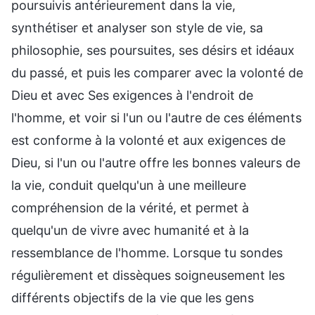
poursuivis antérieurement dans la vie,
synthétiser et analyser son style de vie, sa
philosophie, ses poursuites, ses désirs et idéaux
du passé, et puis les comparer avec la volonté de
Dieu et avec Ses exigences à l'endroit de
l'homme, et voir si l'un ou l'autre de ces éléments
est conforme à la volonté et aux exigences de
Dieu, si l'un ou l'autre offre les bonnes valeurs de
la vie, conduit quelqu'un à une meilleure
compréhension de la vérité, et permet à
quelqu'un de vivre avec humanité et à la
ressemblance de l'homme. Lorsque tu sondes
régulièrement et dissèques soigneusement les
différents objectifs de la vie que les gens