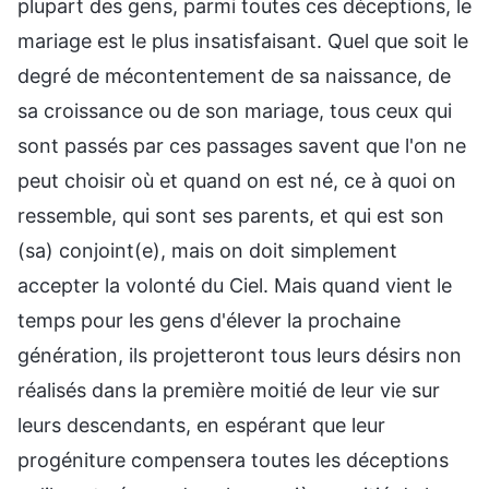
plupart des gens, parmi toutes ces déceptions, le
mariage est le plus insatisfaisant. Quel que soit le
degré de mécontentement de sa naissance, de
sa croissance ou de son mariage, tous ceux qui
sont passés par ces passages savent que l'on ne
peut choisir où et quand on est né, ce à quoi on
ressemble, qui sont ses parents, et qui est son
(sa) conjoint(e), mais on doit simplement
accepter la volonté du Ciel. Mais quand vient le
temps pour les gens d'élever la prochaine
génération, ils projetteront tous leurs désirs non
réalisés dans la première moitié de leur vie sur
leurs descendants, en espérant que leur
progéniture compensera toutes les déceptions