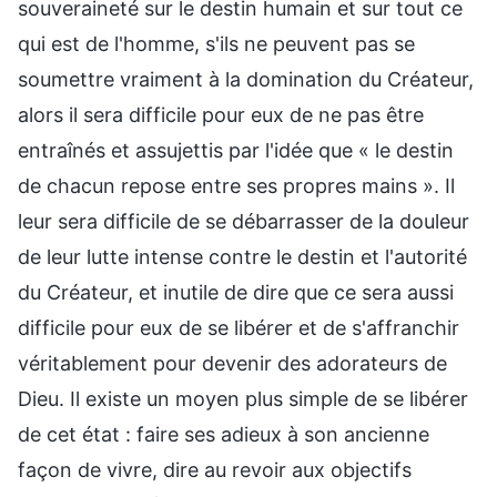
souveraineté sur le destin humain et sur tout ce
qui est de l'homme, s'ils ne peuvent pas se
soumettre vraiment à la domination du Créateur,
alors il sera difficile pour eux de ne pas être
entraînés et assujettis par l'idée que « le destin
de chacun repose entre ses propres mains ». Il
leur sera difficile de se débarrasser de la douleur
de leur lutte intense contre le destin et l'autorité
du Créateur, et inutile de dire que ce sera aussi
difficile pour eux de se libérer et de s'affranchir
véritablement pour devenir des adorateurs de
Dieu. Il existe un moyen plus simple de se libérer
de cet état : faire ses adieux à son ancienne
façon de vivre, dire au revoir aux objectifs