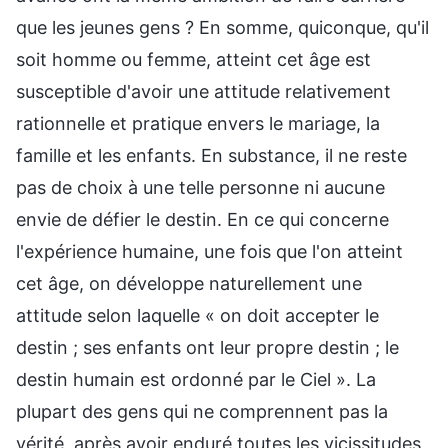
que les jeunes gens ? En somme, quiconque, qu'il
soit homme ou femme, atteint cet âge est
susceptible d'avoir une attitude relativement
rationnelle et pratique envers le mariage, la
famille et les enfants. En substance, il ne reste
pas de choix à une telle personne ni aucune
envie de défier le destin. En ce qui concerne
l'expérience humaine, une fois que l'on atteint
cet âge, on développe naturellement une
attitude selon laquelle « on doit accepter le
destin ; ses enfants ont leur propre destin ; le
destin humain est ordonné par le Ciel ». La
plupart des gens qui ne comprennent pas la
vérité, après avoir enduré toutes les vicissitudes,