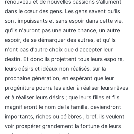
renouveau et de nouvelles passions s'allument
dans le cœur des gens. Les gens savent qu'ils
sont impuissants et sans espoir dans cette vie,
qu'ils n'auront pas une autre chance, un autre
espoir, de se démarquer des autres, et qu'ils
n'ont pas d'autre choix que d'accepter leur
destin. Et donc ils projettent tous leurs espoirs,
leurs désirs et idéaux non réalisés, sur la
prochaine génération, en espérant que leur
progéniture pourra les aider à réaliser leurs rêves
et à réaliser leurs désirs ; que leurs filles et fils
magnifieront le nom de la famille, deviendront
importants, riches ou célèbres ; bref, ils veulent
voir prospérer grandement la fortune de leurs