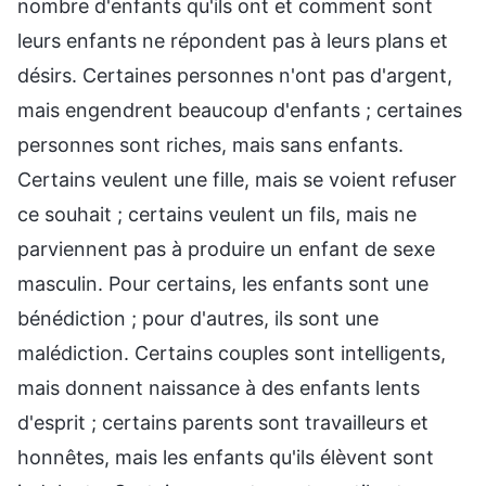
nombre d'enfants qu'ils ont et comment sont
leurs enfants ne répondent pas à leurs plans et
désirs. Certaines personnes n'ont pas d'argent,
mais engendrent beaucoup d'enfants ; certaines
personnes sont riches, mais sans enfants.
Certains veulent une fille, mais se voient refuser
ce souhait ; certains veulent un fils, mais ne
parviennent pas à produire un enfant de sexe
masculin. Pour certains, les enfants sont une
bénédiction ; pour d'autres, ils sont une
malédiction. Certains couples sont intelligents,
mais donnent naissance à des enfants lents
d'esprit ; certains parents sont travailleurs et
honnêtes, mais les enfants qu'ils élèvent sont