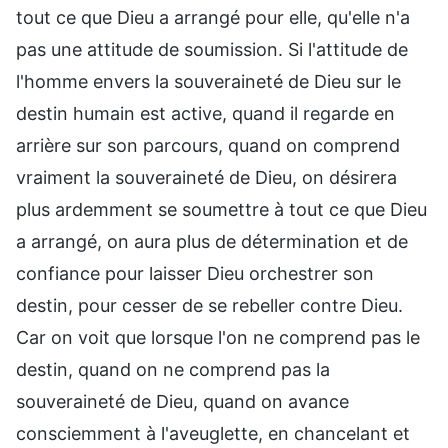
tout ce que Dieu a arrangé pour elle, qu'elle n'a
pas une attitude de soumission. Si l'attitude de
l'homme envers la souveraineté de Dieu sur le
destin humain est active, quand il regarde en
arrière sur son parcours, quand on comprend
vraiment la souveraineté de Dieu, on désirera
plus ardemment se soumettre à tout ce que Dieu
a arrangé, on aura plus de détermination et de
confiance pour laisser Dieu orchestrer son
destin, pour cesser de se rebeller contre Dieu.
Car on voit que lorsque l'on ne comprend pas le
destin, quand on ne comprend pas la
souveraineté de Dieu, quand on avance
consciemment à l'aveuglette, en chancelant et