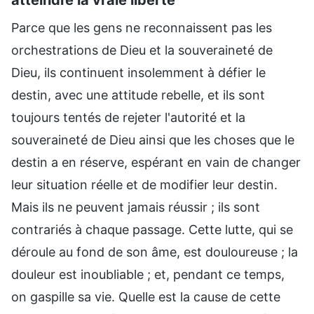
Parce que les gens ne reconnaissent pas les
orchestrations de Dieu et la souveraineté de
Dieu, ils continuent insolemment à défier le
destin, avec une attitude rebelle, et ils sont
toujours tentés de rejeter l'autorité et la
souveraineté de Dieu ainsi que les choses que le
destin a en réserve, espérant en vain de changer
leur situation réelle et de modifier leur destin.
Mais ils ne peuvent jamais réussir ; ils sont
contrariés à chaque passage. Cette lutte, qui se
déroule au fond de son âme, est douloureuse ; la
douleur est inoubliable ; et, pendant ce temps,
on gaspille sa vie. Quelle est la cause de cette