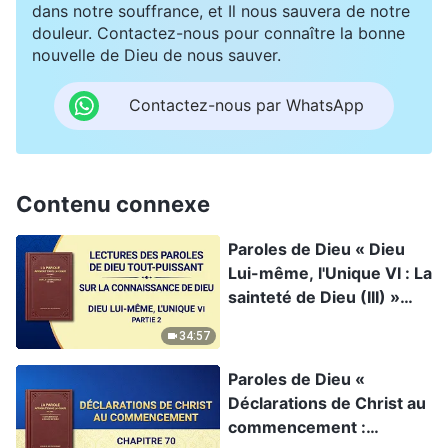
dans notre souffrance, et Il nous sauvera de notre
douleur. Contactez-nous pour connaître la bonne
nouvelle de Dieu de nous sauver.
Contactez-nous par WhatsApp
Contenu connexe
Paroles de Dieu « Dieu
Lui-même, l'Unique VI : La
sainteté de Dieu (III) »
Partie 2
34:57
Paroles de Dieu «
Déclarations de Christ au
commencement :