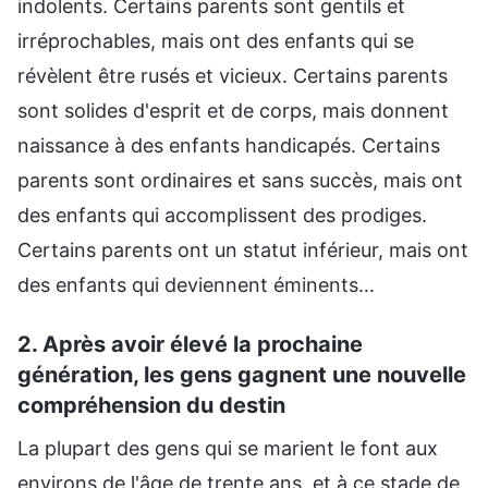
indolents. Certains parents sont gentils et
irréprochables, mais ont des enfants qui se
révèlent être rusés et vicieux. Certains parents
sont solides d'esprit et de corps, mais donnent
naissance à des enfants handicapés. Certains
parents sont ordinaires et sans succès, mais ont
des enfants qui accomplissent des prodiges.
Certains parents ont un statut inférieur, mais ont
des enfants qui deviennent éminents…
2. Après avoir élevé la prochaine
génération, les gens gagnent une nouvelle
compréhension du destin
La plupart des gens qui se marient le font aux
environs de l'âge de trente ans, et à ce stade de