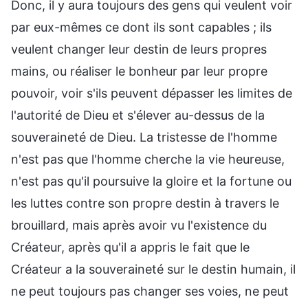
Donc, il y aura toujours des gens qui veulent voir
par eux-mêmes ce dont ils sont capables ; ils
veulent changer leur destin de leurs propres
mains, ou réaliser le bonheur par leur propre
pouvoir, voir s'ils peuvent dépasser les limites de
l'autorité de Dieu et s'élever au-dessus de la
souveraineté de Dieu. La tristesse de l'homme
n'est pas que l'homme cherche la vie heureuse,
n'est pas qu'il poursuive la gloire et la fortune ou
les luttes contre son propre destin à travers le
brouillard, mais après avoir vu l'existence du
Créateur, après qu'il a appris le fait que le
Créateur a la souveraineté sur le destin humain, il
ne peut toujours pas changer ses voies, ne peut