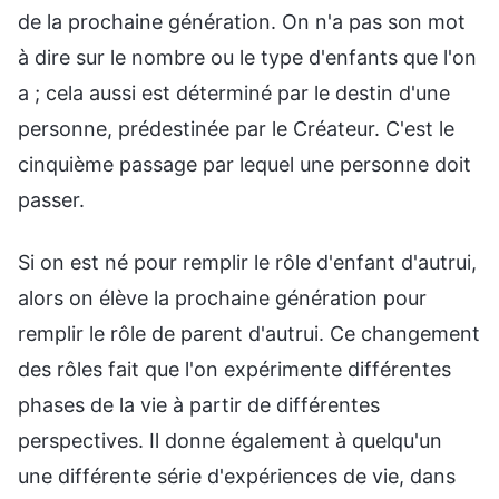
de la prochaine génération. On n'a pas son mot
à dire sur le nombre ou le type d'enfants que l'on
a ; cela aussi est déterminé par le destin d'une
personne, prédestinée par le Créateur. C'est le
cinquième passage par lequel une personne doit
passer.
Si on est né pour remplir le rôle d'enfant d'autrui,
alors on élève la prochaine génération pour
remplir le rôle de parent d'autrui. Ce changement
des rôles fait que l'on expérimente différentes
phases de la vie à partir de différentes
perspectives. Il donne également à quelqu'un
une différente série d'expériences de vie, dans