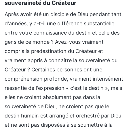
souveraineté du Créateur
Après avoir été un disciple de Dieu pendant tant
d'années, y a-t-il une différence substantielle
entre votre connaissance du destin et celle des
gens de ce monde ? Avez-vous vraiment
compris la prédestination du Créateur et
vraiment appris à connaître la souveraineté du
Créateur ? Certaines personnes ont une
compréhension profonde, vraiment intensément
ressentie de l'expression « c'est le destin », mais
elles ne croient absolument pas dans la
souveraineté de Dieu, ne croient pas que le
destin humain est arrangé et orchestré par Dieu
et ne sont pas disposées à se soumettre à la