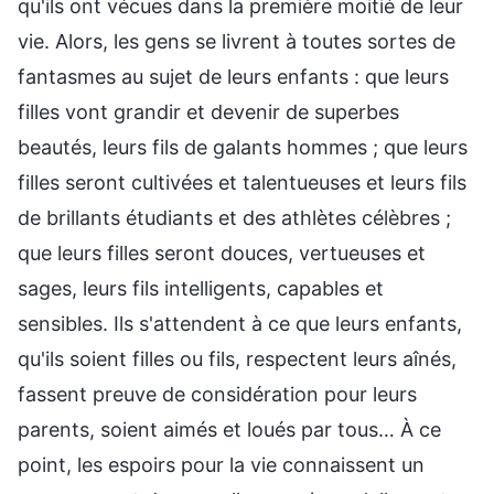
qu'ils ont vécues dans la première moitié de leur
vie. Alors, les gens se livrent à toutes sortes de
fantasmes au sujet de leurs enfants : que leurs
filles vont grandir et devenir de superbes
beautés, leurs fils de galants hommes ; que leurs
filles seront cultivées et talentueuses et leurs fils
de brillants étudiants et des athlètes célèbres ;
que leurs filles seront douces, vertueuses et
sages, leurs fils intelligents, capables et
sensibles. Ils s'attendent à ce que leurs enfants,
qu'ils soient filles ou fils, respectent leurs aînés,
fassent preuve de considération pour leurs
parents, soient aimés et loués par tous… À ce
point, les espoirs pour la vie connaissent un