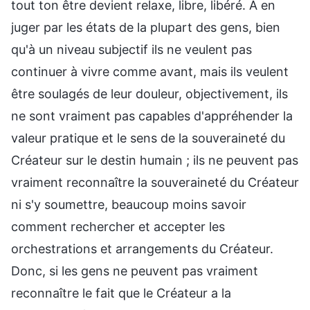
tout ton être devient relaxe, libre, libéré. À en
juger par les états de la plupart des gens, bien
qu'à un niveau subjectif ils ne veulent pas
continuer à vivre comme avant, mais ils veulent
être soulagés de leur douleur, objectivement, ils
ne sont vraiment pas capables d'appréhender la
valeur pratique et le sens de la souveraineté du
Créateur sur le destin humain ; ils ne peuvent pas
vraiment reconnaître la souveraineté du Créateur
ni s'y soumettre, beaucoup moins savoir
comment rechercher et accepter les
orchestrations et arrangements du Créateur.
Donc, si les gens ne peuvent pas vraiment
reconnaître le fait que le Créateur a la