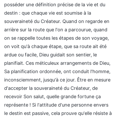
posséder une définition précise de la vie et du
destin : que chaque vie est soumise à la
souveraineté du Créateur. Quand on regarde en
arrière sur la route que l'on a parcourue, quand
on se rappelle toutes les étapes de son voyage,
on voit qu'à chaque étape, que sa route ait été
ardue ou facile, Dieu guidait son sentier, le
planifiait. Ces méticuleux arrangements de Dieu,
Sa planification ordonnée, ont conduit l'homme,
inconsciemment, jusqu'à ce jour. Être en mesure
d'accepter la souveraineté du Créateur, de
recevoir Son salut, quelle grande fortune ça
représente ! Si l'attitude d'une personne envers
le destin est passive, cela prouve qu'elle résiste à