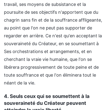
travail, ses moyens de subsistance et la
poursuite de ses objectifs n'apportent que du
chagrin sans fin et de la souffrance affligeante,
au point que l'on ne peut pas supporter de
regarder en arrière. Ce n'est qu'en acceptant la
souveraineté du Créateur, en se soumettant à
Ses orchestrations et arrangements, et en
cherchant la vraie vie humaine, que l'on se
libérera progressivement de toute peine et de
toute souffrance et que l'on éliminera tout le
néant de la vie.
4. Seuls ceux qui se soumettent à la
souveraineté du Créateur peuvent
atteindre la vraie liberté