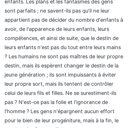
enfants. Les plans et les fantasmes des gens
sont parfaits ; ne savent-ils pas qu'il ne leur
appartient pas de décider du nombre d'enfants à
avoir, de l'apparence de leurs enfants, leurs
compétences, et ainsi de suite, que le destin de
leurs enfants n'est pas du tout entre leurs mains
? Les humains ne sont pas maîtres de leur propre
destin, mais ils espèrent changer le destin de la
jeune génération ; ils sont impuissants à éviter
leur propre sort, mais ils tentent de contrôler
celui de leurs fils et filles. Ne se surestiment-ils
pas ? N'est-ce pas la folie et l'ignorance de
l'homme ? Les gens n'épargnent aucun effort
pour le bien de leur progéniture, mais à la fin, le