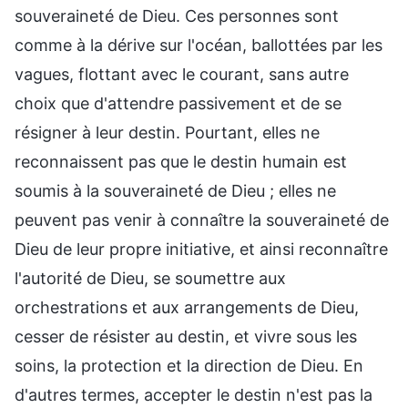
souveraineté de Dieu. Ces personnes sont
comme à la dérive sur l'océan, ballottées par les
vagues, flottant avec le courant, sans autre
choix que d'attendre passivement et de se
résigner à leur destin. Pourtant, elles ne
reconnaissent pas que le destin humain est
soumis à la souveraineté de Dieu ; elles ne
peuvent pas venir à connaître la souveraineté de
Dieu de leur propre initiative, et ainsi reconnaître
l'autorité de Dieu, se soumettre aux
orchestrations et aux arrangements de Dieu,
cesser de résister au destin, et vivre sous les
soins, la protection et la direction de Dieu. En
d'autres termes, accepter le destin n'est pas la