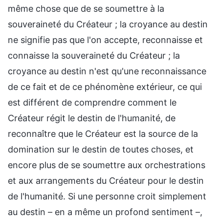
même chose que de se soumettre à la
souveraineté du Créateur ; la croyance au destin
ne signifie pas que l'on accepte, reconnaisse et
connaisse la souveraineté du Créateur ; la
croyance au destin n'est qu'une reconnaissance
de ce fait et de ce phénomène extérieur, ce qui
est différent de comprendre comment le
Créateur régit le destin de l'humanité, de
reconnaître que le Créateur est la source de la
domination sur le destin de toutes choses, et
encore plus de se soumettre aux orchestrations
et aux arrangements du Créateur pour le destin
de l'humanité. Si une personne croit simplement
au destin – en a même un profond sentiment –,