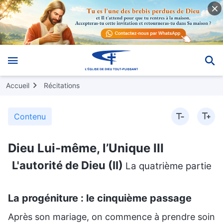
Accueil
Récitations
Contenu
Dieu Lui-même, l’Unique III
L'autorité de Dieu (II)
La quatrième partie
La progéniture : le cinquième passage
Après son mariage, on commence à prendre soin