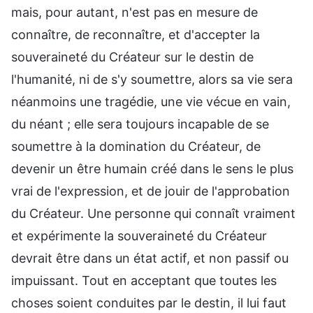
mais, pour autant, n'est pas en mesure de
connaître, de reconnaître, et d'accepter la
souveraineté du Créateur sur le destin de
l'humanité, ni de s'y soumettre, alors sa vie sera
néanmoins une tragédie, une vie vécue en vain,
du néant ; elle sera toujours incapable de se
soumettre à la domination du Créateur, de
devenir un être humain créé dans le sens le plus
vrai de l'expression, et de jouir de l'approbation
du Créateur. Une personne qui connaît vraiment
et expérimente la souveraineté du Créateur
devrait être dans un état actif, et non passif ou
impuissant. Tout en acceptant que toutes les
choses soient conduites par le destin, il lui faut