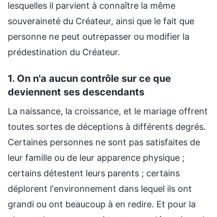
lesquelles il parvient à connaître la même
souveraineté du Créateur, ainsi que le fait que
personne ne peut outrepasser ou modifier la
prédestination du Créateur.
1. On n'a aucun contrôle sur ce que
deviennent ses descendants
La naissance, la croissance, et le mariage offrent
toutes sortes de déceptions à différents degrés.
Certaines personnes ne sont pas satisfaites de
leur famille ou de leur apparence physique ;
certains détestent leurs parents ; certains
déplorent l'environnement dans lequel ils ont
grandi ou ont beaucoup à en redire. Et pour la