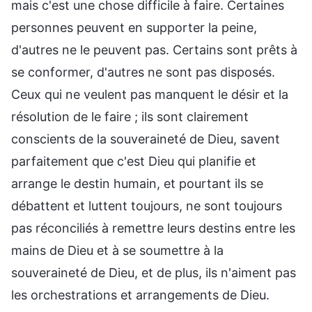
mais c'est une chose difficile à faire. Certaines
personnes peuvent en supporter la peine,
d'autres ne le peuvent pas. Certains sont prêts à
se conformer, d'autres ne sont pas disposés.
Ceux qui ne veulent pas manquent le désir et la
résolution de le faire ; ils sont clairement
conscients de la souveraineté de Dieu, savent
parfaitement que c'est Dieu qui planifie et
arrange le destin humain, et pourtant ils se
débattent et luttent toujours, ne sont toujours
pas réconciliés à remettre leurs destins entre les
mains de Dieu et à se soumettre à la
souveraineté de Dieu, et de plus, ils n'aiment pas
les orchestrations et arrangements de Dieu.