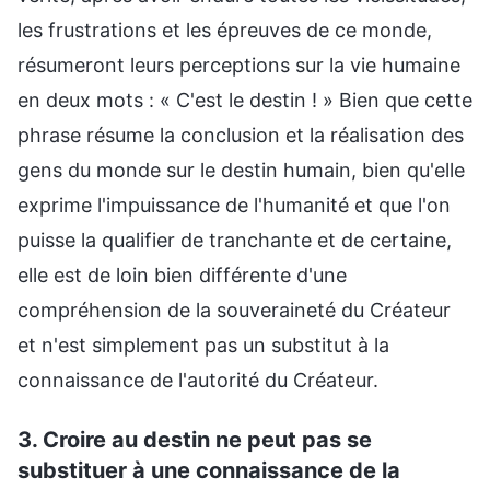
les frustrations et les épreuves de ce monde,
résumeront leurs perceptions sur la vie humaine
en deux mots : « C'est le destin ! » Bien que cette
phrase résume la conclusion et la réalisation des
gens du monde sur le destin humain, bien qu'elle
exprime l'impuissance de l'humanité et que l'on
puisse la qualifier de tranchante et de certaine,
elle est de loin bien différente d'une
compréhension de la souveraineté du Créateur
et n'est simplement pas un substitut à la
connaissance de l'autorité du Créateur.
3. Croire au destin ne peut pas se
substituer à une connaissance de la