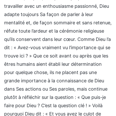
travailler avec un enthousiasme passionné, Dieu
adapte toujours Sa façon de parler à leur
mentalité et, de façon sommaire et sans retenue,
réfute toute l’ardeur et la cérémonie religieuse
qu’ils conservent dans leur cœur. Comme Dieu l’a
dit : « Avez-vous vraiment vu l’importance qui se
trouve ici ? » Que ce soit avant ou après que les
êtres humains aient établi leur détermination
pour quelque chose, ils ne placent pas une
grande importance à la connaissance de Dieu
dans Ses actions ou Ses paroles, mais continue
plutôt à réfléchir sur la question : « Que puis-je
faire pour Dieu ? C’est la question clé ! » Voilà
pourquoi Dieu dit : « Et vous avez le culot de