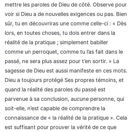
mettre les paroles de Dieu de côté. Observe pour
voir si Dieu a de nouvelles exigences ou pas. Bien
sûr, tu en découvriras une comme celle-ci : « Dès
lors, en toutes choses, tu dois entrer dans la
réalité de la pratique ; simplement babiller
comme un perroquet, comme tu l’as fait dans le
passé, ne sera plus assez pour t’en sortir. » La
sagesse de Dieu est aussi manifeste en ces mots.
Dieu a toujours protégé Ses propres témoins, et
quand la réalité des paroles du passé est
parvenue à sa conclusion, aucune personne, qui
soit-elle, n’est capable de comprendre la
connaissance de « la réalité de la pratique ». Cela
est suffisant pour prouver la vérité de ce que