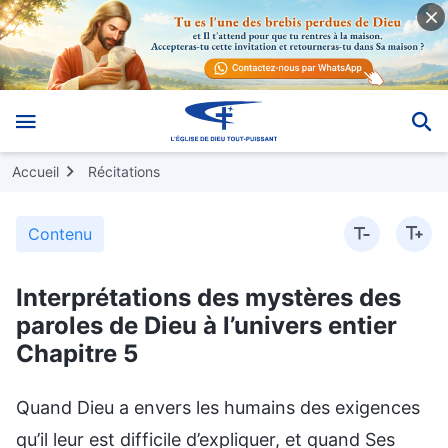
Accueil
Récitations
Contenu
Interprétations des mystères des
paroles de Dieu à l’univers entier
Chapitre 5
Quand Dieu a envers les humains des exigences
qu’il leur est difficile d’expliquer, et quand Ses