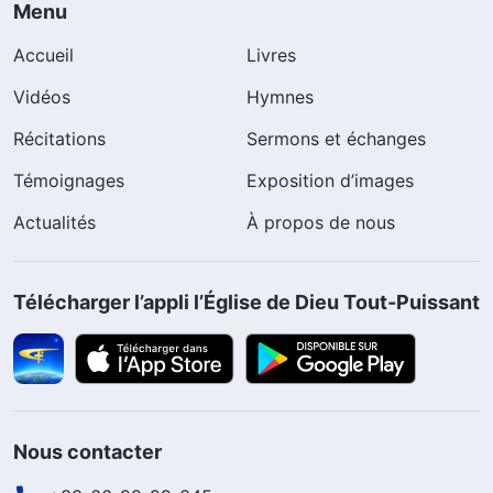
Menu
Accueil
Livres
Vidéos
Hymnes
Récitations
Sermons et échanges
Témoignages
Exposition d’images
Actualités
À propos de nous
Télécharger l’appli l’Église de Dieu Tout-Puissant
Nous contacter