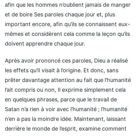
afin que les hommes n’oublient jamais de manger
et de boire Ses paroles chaque jour et, plus
important encore, afin qu’ils se connaissent eux-
mêmes et considèrent cela comme la leçon qu’ils
doivent apprendre chaque jour.
Après avoir prononcé ces paroles, Dieu a réalisé
les effets qu’Il visait à l’origine. Et donc, sans
prêter davantage attention au fait que l’humanité
l’ait compris ou non, Il exprime simplement cela
en quelques phrases, parce que le travail de
Satan n’a rien à voir avec l’humanité ; l’humanité
n’en a pas la moindre idée. Maintenant, laissant
derrière le monde de l’esprit, examine comment