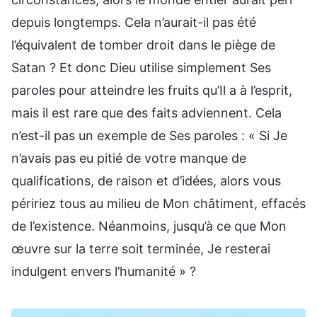
depuis longtemps. Cela n’aurait-il pas été
l’équivalent de tomber droit dans le piège de
Satan ? Et donc Dieu utilise simplement Ses
paroles pour atteindre les fruits qu’Il a à l’esprit,
mais il est rare que des faits adviennent. Cela
n’est-il pas un exemple de Ses paroles : « Si Je
n’avais pas eu pitié de votre manque de
qualifications, de raison et d’idées, alors vous
péririez tous au milieu de Mon châtiment, effacés
de l’existence. Néanmoins, jusqu’à ce que Mon
œuvre sur la terre soit terminée, Je resterai
indulgent envers l’humanité » ?