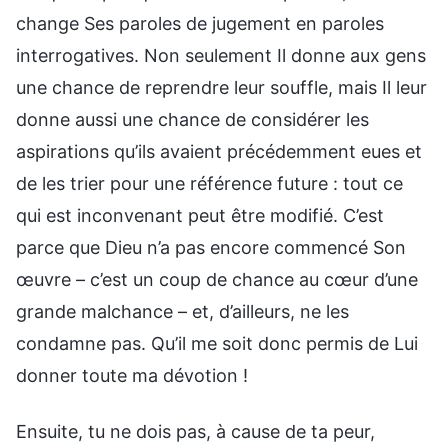
change Ses paroles de jugement en paroles
interrogatives. Non seulement Il donne aux gens
une chance de reprendre leur souffle, mais Il leur
donne aussi une chance de considérer les
aspirations qu’ils avaient précédemment eues et
de les trier pour une référence future : tout ce
qui est inconvenant peut être modifié. C’est
parce que Dieu n’a pas encore commencé Son
œuvre – c’est un coup de chance au cœur d’une
grande malchance – et, d’ailleurs, ne les
condamne pas. Qu’il me soit donc permis de Lui
donner toute ma dévotion !
Ensuite, tu ne dois pas, à cause de ta peur,