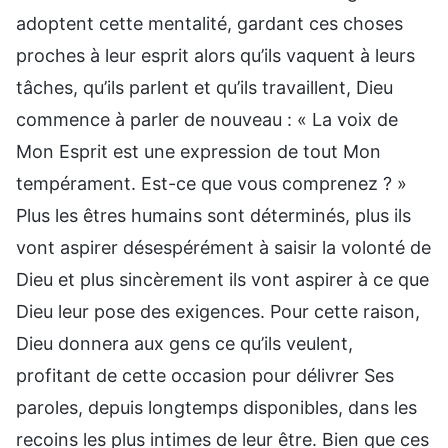
adoptent cette mentalité, gardant ces choses
proches à leur esprit alors qu’ils vaquent à leurs
tâches, qu’ils parlent et qu’ils travaillent, Dieu
commence à parler de nouveau : « La voix de
Mon Esprit est une expression de tout Mon
tempérament. Est-ce que vous comprenez ? »
Plus les êtres humains sont déterminés, plus ils
vont aspirer désespérément à saisir la volonté de
Dieu et plus sincèrement ils vont aspirer à ce que
Dieu leur pose des exigences. Pour cette raison,
Dieu donnera aux gens ce qu’ils veulent,
profitant de cette occasion pour délivrer Ses
paroles, depuis longtemps disponibles, dans les
recoins les plus intimes de leur être. Bien que ces