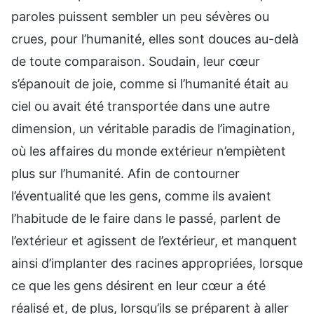
paroles puissent sembler un peu sévères ou
crues, pour l’humanité, elles sont douces au-delà
de toute comparaison. Soudain, leur cœur
s’épanouit de joie, comme si l’humanité était au
ciel ou avait été transportée dans une autre
dimension, un véritable paradis de l’imagination,
où les affaires du monde extérieur n’empiètent
plus sur l’humanité. Afin de contourner
l’éventualité que les gens, comme ils avaient
l’habitude de le faire dans le passé, parlent de
l’extérieur et agissent de l’extérieur, et manquent
ainsi d’implanter des racines appropriées, lorsque
ce que les gens désirent en leur cœur a été
réalisé et, de plus, lorsqu’ils se préparent à aller