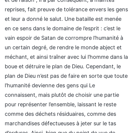
reprises, fait preuve de tolérance envers les gens
et leur a donné le salut. Une bataille est menée
en ce sens dans le domaine de l’esprit : c’est le
vain espoir de Satan de corrompre l’humanité à
un certain degré, de rendre le monde abject et
méchant, et ainsi traîner avec lui l’homme dans la
boue et détruire le plan de Dieu. Cependant, le
plan de Dieu n’est pas de faire en sorte que toute
l’humanité devienne des gens qui Le
connaissent, mais plutôt de choisir une partie
pour représenter l’ensemble, laissant le reste
comme des déchets résiduaires, comme des
marchandises défectueuses à jeter sur le tas
d’ordures. Ainsi, bien que du point de vue de