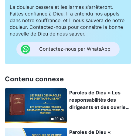
La douleur cessera et les larmes s'arrêteront.
Faites confiance à Dieu, Il a entendu nos appels
dans notre souffrance, et Il nous sauvera de notre
douleur. Contactez-nous pour connaître la bonne
nouvelle de Dieu de nous sauver.
Contactez-nous par WhatsApp
Contenu connexe
Paroles de Dieu « Les
responsabilités des
dirigeants et des ouvriers
(4) » Section 2
30:40
Paroles de Dieu «