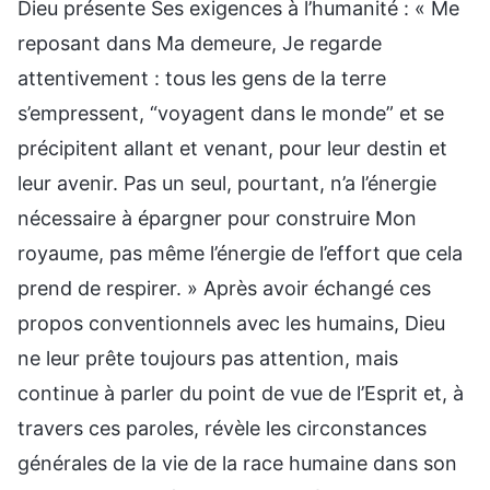
Dieu présente Ses exigences à l’humanité : « Me
reposant dans Ma demeure, Je regarde
attentivement : tous les gens de la terre
s’empressent, “voyagent dans le monde” et se
précipitent allant et venant, pour leur destin et
leur avenir. Pas un seul, pourtant, n’a l’énergie
nécessaire à épargner pour construire Mon
royaume, pas même l’énergie de l’effort que cela
prend de respirer. » Après avoir échangé ces
propos conventionnels avec les humains, Dieu
ne leur prête toujours pas attention, mais
continue à parler du point de vue de l’Esprit et, à
travers ces paroles, révèle les circonstances
générales de la vie de la race humaine dans son