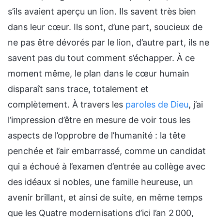
s’ils avaient aperçu un lion. Ils savent très bien
dans leur cœur. Ils sont, d’une part, soucieux de
ne pas être dévorés par le lion, d’autre part, ils ne
savent pas du tout comment s’échapper. À ce
moment même, le plan dans le cœur humain
disparaît sans trace, totalement et
complètement. À travers les
paroles de Dieu
, j’ai
l’impression d’être en mesure de voir tous les
aspects de l’opprobre de l’humanité : la tête
penchée et l’air embarrassé, comme un candidat
qui a échoué à l’examen d’entrée au collège avec
des idéaux si nobles, une famille heureuse, un
avenir brillant, et ainsi de suite, en même temps
que les Quatre modernisations d’ici l’an 2 000,