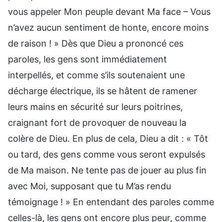
vous appeler Mon peuple devant Ma face – Vous
n’avez aucun sentiment de honte, encore moins
de raison ! » Dès que Dieu a prononcé ces
paroles, les gens sont immédiatement
interpellés, et comme s’ils soutenaient une
décharge électrique, ils se hâtent de ramener
leurs mains en sécurité sur leurs poitrines,
craignant fort de provoquer de nouveau la
colère de Dieu. En plus de cela, Dieu a dit : « Tôt
ou tard, des gens comme vous seront expulsés
de Ma maison. Ne tente pas de jouer au plus fin
avec Moi, supposant que tu M’as rendu
témoignage ! » En entendant des paroles comme
celles-là, les gens ont encore plus peur, comme