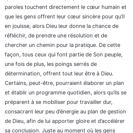
paroles touchent directement le cœur humain et
que les gens offrent leur cœur sincère pour qu’Il
en jouisse, alors Dieu leur donne la chance de
réfléchir, de prendre une résolution et de
chercher un chemin pour la pratique. De cette
façon, tous ceux qui font partie de Son peuple,
une fois de plus, les poings serrés de
détermination, offrent tout leur être à Dieu.
Certains, peut-être, pourraient élaborer un plan
et établir un programme quotidien, alors qu’ils se
préparent à se mobiliser pour travailler dur,
consacrant leur peu d’énergie au plan de gestion
de Dieu, afin de lui apporter gloire et d’accélérer
sa conclusion. Juste au moment où les gens