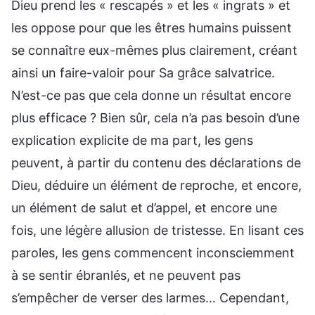
Dieu prend les « rescapés » et les « ingrats » et
les oppose pour que les êtres humains puissent
se connaître eux-mêmes plus clairement, créant
ainsi un faire-valoir pour Sa grâce salvatrice.
N’est-ce pas que cela donne un résultat encore
plus efficace ? Bien sûr, cela n’a pas besoin d’une
explication explicite de ma part, les gens
peuvent, à partir du contenu des déclarations de
Dieu, déduire un élément de reproche, et encore,
un élément de salut et d’appel, et encore une
fois, une légère allusion de tristesse. En lisant ces
paroles, les gens commencent inconsciemment
à se sentir ébranlés, et ne peuvent pas
s’empêcher de verser des larmes… Cependant,