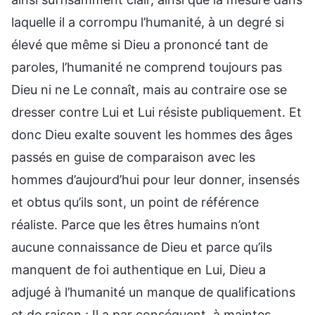
laquelle il a corrompu l’humanité, à un degré si
élevé que même si Dieu a prononcé tant de
paroles, l’humanité ne comprend toujours pas
Dieu ni ne Le connaît, mais au contraire ose se
dresser contre Lui et Lui résiste publiquement. Et
donc Dieu exalte souvent les hommes des âges
passés en guise de comparaison avec les
hommes d’aujourd’hui pour leur donner, insensés
et obtus qu’ils sont, un point de référence
réaliste. Parce que les êtres humains n’ont
aucune connaissance de Dieu et parce qu’ils
manquent de foi authentique en Lui, Dieu a
adjugé à l’humanité un manque de qualifications
et de raison ; Il a par conséquent, à maintes