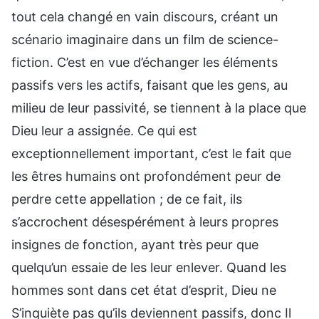
tout cela changé en vain discours, créant un
scénario imaginaire dans un film de science-
fiction. C’est en vue d’échanger les éléments
passifs vers les actifs, faisant que les gens, au
milieu de leur passivité, se tiennent à la place que
Dieu leur a assignée. Ce qui est
exceptionnellement important, c’est le fait que
les êtres humains ont profondément peur de
perdre cette appellation ; de ce fait, ils
s’accrochent désespérément à leurs propres
insignes de fonction, ayant très peur que
quelqu’un essaie de les leur enlever. Quand les
hommes sont dans cet état d’esprit, Dieu ne
S’inquiète pas qu’ils deviennent passifs, donc Il