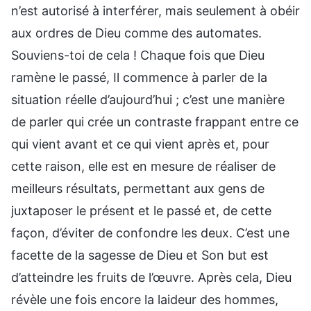
n’est autorisé à interférer, mais seulement à obéir
aux ordres de Dieu comme des automates.
Souviens-toi de cela ! Chaque fois que Dieu
ramène le passé, Il commence à parler de la
situation réelle d’aujourd’hui ; c’est une manière
de parler qui crée un contraste frappant entre ce
qui vient avant et ce qui vient après et, pour
cette raison, elle est en mesure de réaliser de
meilleurs résultats, permettant aux gens de
juxtaposer le présent et le passé et, de cette
façon, d’éviter de confondre les deux. C’est une
facette de la sagesse de Dieu et Son but est
d’atteindre les fruits de l’œuvre. Après cela, Dieu
révèle une fois encore la laideur des hommes,