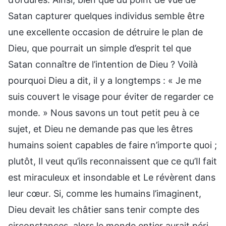
Satan capturer quelques individus semble être
une excellente occasion de détruire le plan de
Dieu, que pourrait un simple d’esprit tel que
Satan connaître de l’intention de Dieu ? Voilà
pourquoi Dieu a dit, il y a longtemps : « Je me
suis couvert le visage pour éviter de regarder ce
monde. » Nous savons un tout petit peu à ce
sujet, et Dieu ne demande pas que les êtres
humains soient capables de faire n’importe quoi ;
plutôt, Il veut qu’ils reconnaissent que ce qu’Il fait
est miraculeux et insondable et Le révèrent dans
leur cœur. Si, comme les humains l’imaginent,
Dieu devait les châtier sans tenir compte des
circonstances, alors le monde entier aurait péri