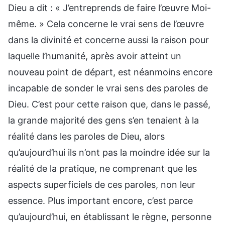
Dieu a dit : « J’entreprends de faire l’œuvre Moi-
même. » Cela concerne le vrai sens de l’œuvre
dans la divinité et concerne aussi la raison pour
laquelle l’humanité, après avoir atteint un
nouveau point de départ, est néanmoins encore
incapable de sonder le vrai sens des paroles de
Dieu. C’est pour cette raison que, dans le passé,
la grande majorité des gens s’en tenaient à la
réalité dans les paroles de Dieu, alors
qu’aujourd’hui ils n’ont pas la moindre idée sur la
réalité de la pratique, ne comprenant que les
aspects superficiels de ces paroles, non leur
essence. Plus important encore, c’est parce
qu’aujourd’hui, en établissant le règne, personne