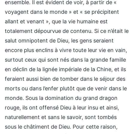
ensemble. Il est évident de voir, à partir de «
voyagent dans le monde » et « se précipitent
allant et venant », que la vie humaine est
totalement dépourvue de contenu. Si ce n’était le
salut omnipotent de Dieu, les gens seraient
encore plus enclins à vivre toute leur vie en vain,
surtout ceux qui sont nés dans la grande famille
en déclin de la lignée impériale de la Chine, et ils
feraient aussi bien de tomber dans le séjour des
morts ou dans l’enfer plutôt que de venir dans le
monde. Sous la domination du grand dragon
rouge, ils ont offensé Dieu à leur insu et ainsi,
naturellement et sans le savoir, sont tombés
sous le châtiment de Dieu. Pour cette raison,