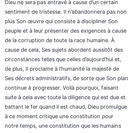
Dieu ne sera pas entravé à cause d’un certain
sentiment de tristesse. Il n’abandonnera pas non
plus Son œuvre qui consiste à discipliner Son
peuple et à leur présenter des exigences à cause
de la corruption de toute la race humaine. À
cause de cela, Ses sujets abordent aussitôt des
circonstances telles que celles d’aujourd’hui et,
de plus, Il proclame à l’humanité la majesté de
Ses décrets administratifs, de sorte que Son plan
continue à progresser. Voilà pourquoi, faisant
suite à cela avec toute la diligence qui est due et
battant le fer quand il est chaud, Dieu promulgue
à ce moment critique une constitution pour
notre temps, une constitution que les humains