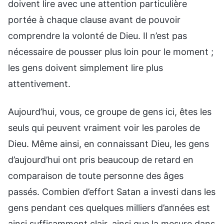
doivent lire avec une attention particulière
portée à chaque clause avant de pouvoir
comprendre la volonté de Dieu. Il n’est pas
nécessaire de pousser plus loin pour le moment ;
les gens doivent simplement lire plus
attentivement.
Aujourd’hui, vous, ce groupe de gens ici, êtes les
seuls qui peuvent vraiment voir les paroles de
Dieu. Même ainsi, en connaissant Dieu, les gens
d’aujourd’hui ont pris beaucoup de retard en
comparaison de toute personne des âges
passés. Combien d’effort Satan a investi dans les
gens pendant ces quelques milliers d’années est
ainsi suffisamment clair, ainsi que la mesure dans