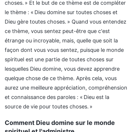
choses. » Et le but de ce thème est de compléter
le thème : « Dieu domine sur toutes choses et
Dieu gère toutes choses. » Quand vous entendez
ce thème, vous sentez peut-être que c'est
étrange ou incroyable, mais, quelle que soit la
façon dont vous vous sentez, puisque le monde
spirituel est une partie de toutes choses sur
lesquelles Dieu domine, vous devez apprendre
quelque chose de ce thème. Après cela, vous
aurez une meilleure appréciation, compréhension
et connaissance des paroles : « Dieu est la
source de vie pour toutes choses. »
Comment Dieu domine sur le monde
spirituel et l'administre