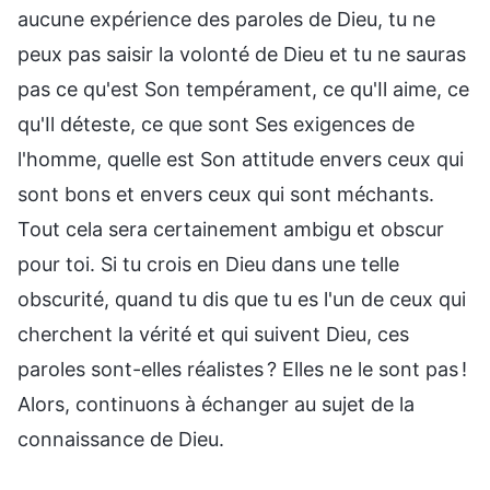
aucune expérience des paroles de Dieu, tu ne
peux pas saisir la volonté de Dieu et tu ne sauras
pas ce qu'est Son tempérament, ce qu'Il aime, ce
qu'Il déteste, ce que sont Ses exigences de
l'homme, quelle est Son attitude envers ceux qui
sont bons et envers ceux qui sont méchants.
Tout cela sera certainement ambigu et obscur
pour toi. Si tu crois en Dieu dans une telle
obscurité, quand tu dis que tu es l'un de ceux qui
cherchent la vérité et qui suivent Dieu, ces
paroles sont-elles réalistes ? Elles ne le sont pas !
Alors, continuons à échanger au sujet de la
connaissance de Dieu.