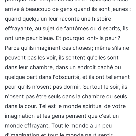
arrive à beaucoup de gens quand ils sont jeunes :
quand quelqu'un leur raconte une histoire
effrayante, au sujet de fantômes ou d'esprits, ils
ont une peur bleue. Et pourquoi ont-ils peur ?
Parce qu'ils imaginent ces choses ; même s'ils ne
peuvent pas les voir, ils sentent qu'elles sont
dans leur chambre, dans un endroit caché ou
quelque part dans l'obscurité, et ils ont tellement
peur qu'ils n'osent pas dormir. Surtout le soir, ils
n'osent pas être seuls dans la chambre ou seuls
dans la cour. Tel est le monde spirituel de votre
imagination et les gens pensent que c'est un
monde effrayant. Tout le monde a un peu
d'imagination et tout le monde peut sentir