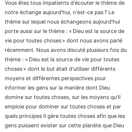
Vous êtes tous impatients d'écouter le thème de
notre échange aujourd'hui, n'est-ce pas ? Le
thème sur lequel nous échangeons aujourd'hui
porte aussi sur le thème : « Dieu est la source de
vie pour toutes choses » dont nous avons parlé
récemment. Nous avons discuté plusieurs fois du
thème : « Dieu est la source de vie pour toutes
choses » dont le but était d'utiliser différents
moyens et différentes perspectives pour
informer les gens sur la manière dont Dieu
domine sur toutes choses, sur les moyens qu'Il
emploie pour dominer sur toutes choses et par
quels principes Il gère toutes choses afin que les
gens puissent exister sur cette planète que Dieu