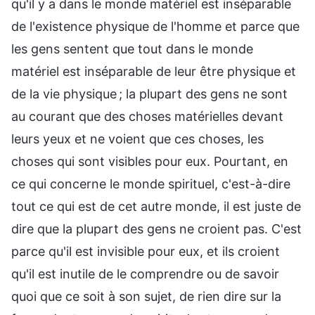
qu'il y a dans le monde matériel est inséparable
de l'existence physique de l'homme et parce que
les gens sentent que tout dans le monde
matériel est inséparable de leur être physique et
de la vie physique ; la plupart des gens ne sont
au courant que des choses matérielles devant
leurs yeux et ne voient que ces choses, les
choses qui sont visibles pour eux. Pourtant, en
ce qui concerne le monde spirituel, c'est-à-dire
tout ce qui est de cet autre monde, il est juste de
dire que la plupart des gens ne croient pas. C'est
parce qu'il est invisible pour eux, et ils croient
qu'il est inutile de le comprendre ou de savoir
quoi que ce soit à son sujet, de rien dire sur la