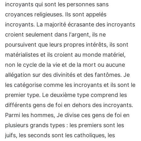
incroyants qui sont les personnes sans
croyances religieuses. Ils sont appelés
incroyants. La majorité écrasante des incroyants
croient seulement dans l'argent, ils ne
poursuivent que leurs propres intérêts, ils sont
matérialistes et ils croient au monde matériel,
non le cycle de la vie et de la mort ou aucune
allégation sur des divinités et des fantômes. Je
les catégorise comme les incroyants et ils sont le
premier type. Le deuxième type comprend les
différents gens de foi en dehors des incroyants.
Parmi les hommes, Je divise ces gens de foi en
plusieurs grands types : les premiers sont les
juifs, les seconds sont les catholiques, les