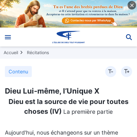
Accueil
Récitations
Contenu
Dieu Lui-même, l’Unique X
Dieu est la source de vie pour toutes
choses (IV)
La première partie
Aujourd'hui, nous échangeons sur un thème