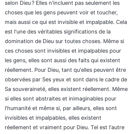
selon Dieu ? Elles n'incluent pas seulement les
choses que les gens peuvent voir et toucher,
mais aussi ce qui est invisible et impalpable. Cela
est l'une des véritables significations de la
domination de Dieu sur toutes choses. Même si
ces choses sont invisibles et impalpables pour
les gens, elles sont aussi des faits qui existent
réellement. Pour Dieu, tant qu'elles peuvent être
observées par Ses yeux et sont dans le cadre de
Sa souveraineté, elles existent réellement. Même
si elles sont abstraites et inimaginables pour
l'humanité et même si, par ailleurs, elles sont
invisibles et impalpables, elles existent
réellement et vraiment pour Dieu. Tel est l'autre