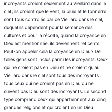
incroyants croient seulement au Vieillard dans le
ciel ; ils croient que le vent, la pluie et le tonnerre
sont tous contrôlés par ce Vieillard dans le ciel,
duquel ils dépendent pour la semence des
cultures et pour la récolte, quand la croyance en
Dieu est mentionnée, ils deviennent réticents.
Peut-on appeler cela la croyance en Dieu ? De
telles gens sont inclus parmi les incroyants. Ceux
qui ne croient pas en Dieu et ne croient qu'au
Vieillard dans le ciel sont tous des incroyants ;
tous ceux qui ne croient pas en Dieu ou ne
suivent pas Dieu sont des incroyants. Le second
type comprend ceux qui appartiennent aux cinq
grandes religions et qui croient en un Dieu