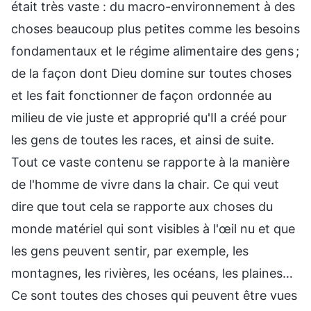
était très vaste : du macro-environnement à des
choses beaucoup plus petites comme les besoins
fondamentaux et le régime alimentaire des gens ;
de la façon dont Dieu domine sur toutes choses
et les fait fonctionner de façon ordonnée au
milieu de vie juste et approprié qu'Il a créé pour
les gens de toutes les races, et ainsi de suite.
Tout ce vaste contenu se rapporte à la manière
de l'homme de vivre dans la chair. Ce qui veut
dire que tout cela se rapporte aux choses du
monde matériel qui sont visibles à l'œil nu et que
les gens peuvent sentir, par exemple, les
montagnes, les rivières, les océans, les plaines…
Ce sont toutes des choses qui peuvent être vues