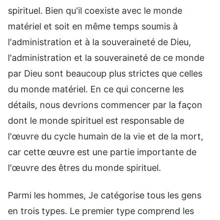
spirituel. Bien qu'il coexiste avec le monde
matériel et soit en même temps soumis à
l'administration et à la souveraineté de Dieu,
l'administration et la souveraineté de ce monde
par Dieu sont beaucoup plus strictes que celles
du monde matériel. En ce qui concerne les
détails, nous devrions commencer par la façon
dont le monde spirituel est responsable de
l'œuvre du cycle humain de la vie et de la mort,
car cette œuvre est une partie importante de
l'œuvre des êtres du monde spirituel.
Parmi les hommes, Je catégorise tous les gens
en trois types. Le premier type comprend les