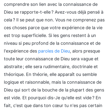
comprendre son lien avec la connaissance de
Dieu se rapporte-t-elle ? Avez-vous déjà pensé à
cela ? Il se peut que non. Vous ne comprenez pas
ces choses parce que votre expérience de la vie
est trop superficielle. Si les gens restent à un
niveau si peu profond de la connaissance et de
l'expérience des
paroles de Dieu
, alors presque
toute leur connaissance de Dieu sera vague et
abstraite ; elle sera rudimentaire, doctrinale et
théorique. En théorie, elle apparaît ou semble
logique et raisonnable, mais la connaissance de
Dieu qui sort de la bouche de la plupart des gens
est vide. Et pourquoi dis-Je qu'elle est vide ? En
fait, c'est que dans ton cœur tu n'es pas certain