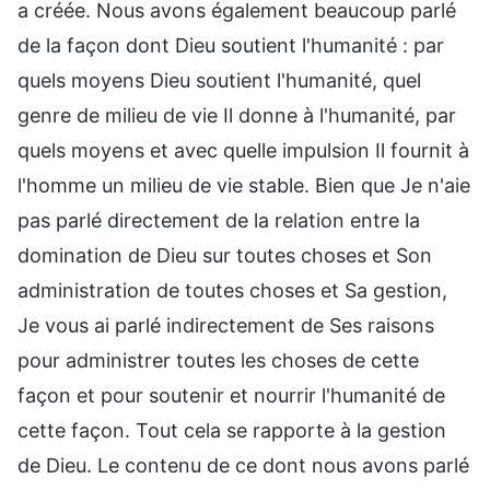
a créée. Nous avons également beaucoup parlé
de la façon dont Dieu soutient l'humanité : par
quels moyens Dieu soutient l'humanité, quel
genre de milieu de vie Il donne à l'humanité, par
quels moyens et avec quelle impulsion Il fournit à
l'homme un milieu de vie stable. Bien que Je n'aie
pas parlé directement de la relation entre la
domination de Dieu sur toutes choses et Son
administration de toutes choses et Sa gestion,
Je vous ai parlé indirectement de Ses raisons
pour administrer toutes les choses de cette
façon et pour soutenir et nourrir l'humanité de
cette façon. Tout cela se rapporte à la gestion
de Dieu. Le contenu de ce dont nous avons parlé