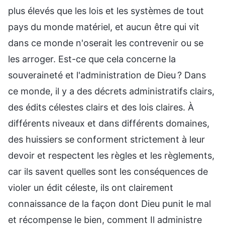
plus élevés que les lois et les systèmes de tout
pays du monde matériel, et aucun être qui vit
dans ce monde n'oserait les contrevenir ou se
les arroger. Est-ce que cela concerne la
souveraineté et l'administration de Dieu ? Dans
ce monde, il y a des décrets administratifs clairs,
des édits célestes clairs et des lois claires. À
différents niveaux et dans différents domaines,
des huissiers se conforment strictement à leur
devoir et respectent les règles et les règlements,
car ils savent quelles sont les conséquences de
violer un édit céleste, ils ont clairement
connaissance de la façon dont Dieu punit le mal
et récompense le bien, comment Il administre