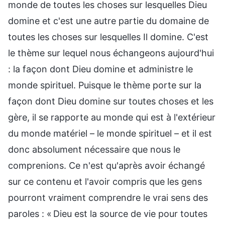
monde de toutes les choses sur lesquelles Dieu
domine et c'est une autre partie du domaine de
toutes les choses sur lesquelles Il domine. C'est
le thème sur lequel nous échangeons aujourd'hui
: la façon dont Dieu domine et administre le
monde spirituel. Puisque le thème porte sur la
façon dont Dieu domine sur toutes choses et les
gère, il se rapporte au monde qui est à l'extérieur
du monde matériel – le monde spirituel – et il est
donc absolument nécessaire que nous le
comprenions. Ce n'est qu'après avoir échangé
sur ce contenu et l'avoir compris que les gens
pourront vraiment comprendre le vrai sens des
paroles : « Dieu est la source de vie pour toutes