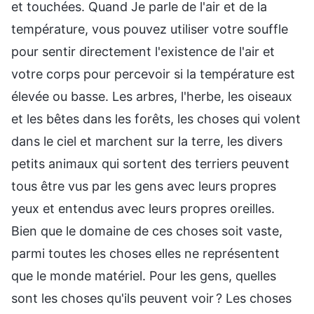
et touchées. Quand Je parle de l'air et de la
température, vous pouvez utiliser votre souffle
pour sentir directement l'existence de l'air et
votre corps pour percevoir si la température est
élevée ou basse. Les arbres, l'herbe, les oiseaux
et les bêtes dans les forêts, les choses qui volent
dans le ciel et marchent sur la terre, les divers
petits animaux qui sortent des terriers peuvent
tous être vus par les gens avec leurs propres
yeux et entendus avec leurs propres oreilles.
Bien que le domaine de ces choses soit vaste,
parmi toutes les choses elles ne représentent
que le monde matériel. Pour les gens, quelles
sont les choses qu'ils peuvent voir ? Les choses