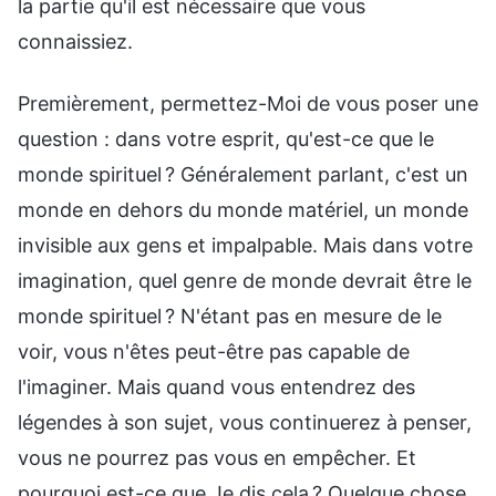
la partie qu'il est nécessaire que vous
connaissiez.
Premièrement, permettez-Moi de vous poser une
question : dans votre esprit, qu'est-ce que le
monde spirituel ? Généralement parlant, c'est un
monde en dehors du monde matériel, un monde
invisible aux gens et impalpable. Mais dans votre
imagination, quel genre de monde devrait être le
monde spirituel ? N'étant pas en mesure de le
voir, vous n'êtes peut-être pas capable de
l'imaginer. Mais quand vous entendrez des
légendes à son sujet, vous continuerez à penser,
vous ne pourrez pas vous en empêcher. Et
pourquoi est-ce que Je dis cela ? Quelque chose