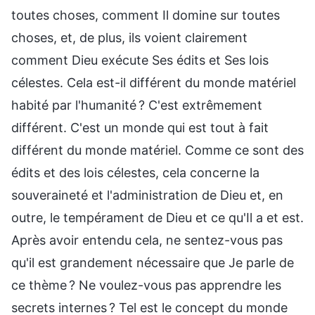
toutes choses, comment Il domine sur toutes
choses, et, de plus, ils voient clairement
comment Dieu exécute Ses édits et Ses lois
célestes. Cela est-il différent du monde matériel
habité par l'humanité ? C'est extrêmement
différent. C'est un monde qui est tout à fait
différent du monde matériel. Comme ce sont des
édits et des lois célestes, cela concerne la
souveraineté et l'administration de Dieu et, en
outre, le tempérament de Dieu et ce qu'Il a et est.
Après avoir entendu cela, ne sentez-vous pas
qu'il est grandement nécessaire que Je parle de
ce thème ? Ne voulez-vous pas apprendre les
secrets internes ? Tel est le concept du monde