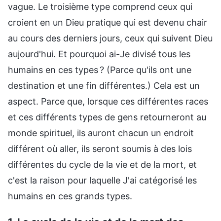
vague. Le troisième type comprend ceux qui
croient en un Dieu pratique qui est devenu chair
au cours des derniers jours, ceux qui suivent Dieu
aujourd'hui. Et pourquoi ai-Je divisé tous les
humains en ces types ? (Parce qu'ils ont une
destination et une fin différentes.) Cela est un
aspect. Parce que, lorsque ces différentes races
et ces différents types de gens retourneront au
monde spirituel, ils auront chacun un endroit
différent où aller, ils seront soumis à des lois
différentes du cycle de la vie et de la mort, et
c'est la raison pour laquelle J'ai catégorisé les
humains en ces grands types.