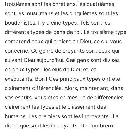
troisièmes sont les chrétiens, les quatrièmes
sont les musulmans et les cinquièmes sont les
bouddhistes. Il y a cinq types. Tels sont les
différents types de gens de foi. Le troisième type
comprend ceux qui croient en Dieu, ce qui vous
concerne. Ce genre de croyants sont ceux qui
suivent Dieu aujourd'hui. Ces gens sont divisés
en deux types : les élus de Dieu et les
exécutants. Bon ! Ces principaux types ont été
clairement différenciés. Alors, maintenant, dans
vos esprits, vous êtes en mesure de différencier
clairement les types et le classement des
humains. Les premiers sont les incroyants. J'ai
dit ce que sont les incroyants. De nombreux