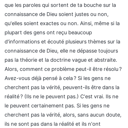
que les paroles qui sortent de ta bouche sur la
connaissance de Dieu soient justes ou non,
qu'elles soient exactes ou non. Ainsi, même si la
plupart des gens ont reçu beaucoup
d'informations et écouté plusieurs thèmes sur la
connaissance de Dieu, elle ne dépasse toujours
pas la théorie et la doctrine vague et abstraite.
Alors, comment ce problème peut-il être résolu ?
Avez-vous déjà pensé à cela ? Si les gens ne
cherchent pas la vérité, peuvent-ils être dans la
réalité ? (Ils ne le peuvent pas.) C'est vrai. Ils ne
le peuvent certainement pas. Si les gens ne
cherchent pas la vérité, alors, sans aucun doute,
ils ne sont pas dans la réalité et ils n'ont