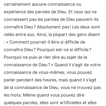
certainement aucune connaissance ou
expérience des paroles de Dieu. Et ceux qui ne
connaissent pas les paroles de Dieu peuvent-ils
connaître Dieu ? Absolument pas ! Les deux sont
reliés entre eux. Ainsi, la plupart des gens disent
: « Comment pourrait-il être si difficile de
connaître Dieu ? Pourquoi est-ce si difficile ?
Pourquoi ne puis-je rien dire au sujet de la
connaissance de Dieu ? » Quand il s'agit de votre
connaissance de vous-mêmes, vous pouvez
parler pendant des heures, mais quand il s'agit
de la connaissance de Dieu, vous ne trouvez pas
les mots. Même quand vous pouvez dire
quelques paroles, elles sont artificielles et elles