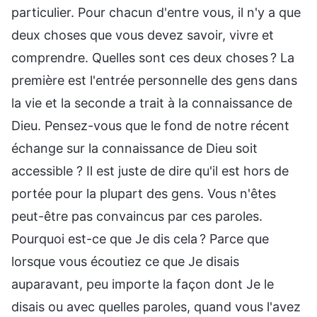
particulier. Pour chacun d'entre vous, il n'y a que
deux choses que vous devez savoir, vivre et
comprendre. Quelles sont ces deux choses ? La
première est l'entrée personnelle des gens dans
la vie et la seconde a trait à la connaissance de
Dieu. Pensez-vous que le fond de notre récent
échange sur la connaissance de Dieu soit
accessible ? Il est juste de dire qu'il est hors de
portée pour la plupart des gens. Vous n'êtes
peut-être pas convaincus par ces paroles.
Pourquoi est-ce que Je dis cela ? Parce que
lorsque vous écoutiez ce que Je disais
auparavant, peu importe la façon dont Je le
disais ou avec quelles paroles, quand vous l'avez