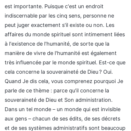
est importante. Puisque c'est un endroit
indiscernable par les cinq sens, personne ne
peut juger exactement s'il existe ou non. Les
affaires du monde spirituel sont intimement liées
à l'existence de l'humanité, de sorte que la
manière de vivre de l'humanité est également
très influencée par le monde spirituel. Est-ce que
cela concerne la souveraineté de Dieu ? Oui.
Quand Je dis cela, vous comprenez pourquoi Je
parle de ce thème : parce qu'il concerne la
souveraineté de Dieu et Son administration.
Dans un tel monde – un monde qui est invisible
aux gens – chacun de ses édits, de ses décrets
et de ses systèmes administratifs sont beaucoup