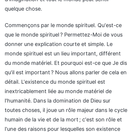
quelque chose.
Commençons par le monde spirituel. Qu'est-ce
que le monde spirituel ? Permettez-Moi de vous
donner une explication courte et simple. Le
monde spirituel est un lieu important, différent
du monde matériel. Et pourquoi est-ce que Je dis
qu'il est important ? Nous allons parler de cela en
détail. L'existence du monde spirituel est
inextricablement liée au monde matériel de
l'humanité. Dans la domination de Dieu sur
toutes choses, il joue un rôle majeur dans le cycle
humain de la vie et de la mort ; c'est son rôle et
l'une des raisons pour lesquelles son existence