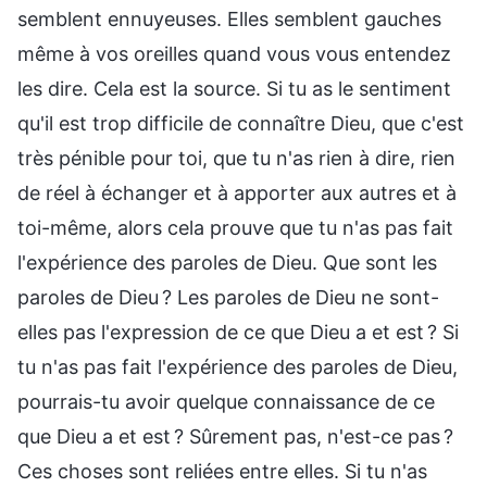
semblent ennuyeuses. Elles semblent gauches
même à vos oreilles quand vous vous entendez
les dire. Cela est la source. Si tu as le sentiment
qu'il est trop difficile de connaître Dieu, que c'est
très pénible pour toi, que tu n'as rien à dire, rien
de réel à échanger et à apporter aux autres et à
toi-même, alors cela prouve que tu n'as pas fait
l'expérience des paroles de Dieu. Que sont les
paroles de Dieu ? Les paroles de Dieu ne sont-
elles pas l'expression de ce que Dieu a et est ? Si
tu n'as pas fait l'expérience des paroles de Dieu,
pourrais-tu avoir quelque connaissance de ce
que Dieu a et est ? Sûrement pas, n'est-ce pas ?
Ces choses sont reliées entre elles. Si tu n'as