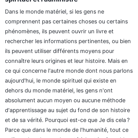
Dans le monde matériel, si les gens ne
comprennent pas certaines choses ou certains
phénomènes, ils peuvent ouvrir un livre et
rechercher les informations pertinentes, ou bien
ils peuvent utiliser différents moyens pour
connaître leurs origines et leur histoire. Mais en
ce qui concerne l'autre monde dont nous parlons
aujourd'hui, le monde spirituel qui existe en
dehors du monde matériel, les gens n'ont
absolument aucun moyen ou aucune méthode
d'apprentissage au sujet du fond de son histoire
et de sa vérité. Pourquoi est-ce que Je dis cela ?
Parce que dans le monde de l'humanité, tout ce