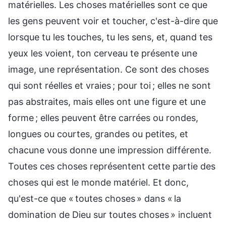
matérielles. Les choses matérielles sont ce que
les gens peuvent voir et toucher, c'est-à-dire que
lorsque tu les touches, tu les sens, et, quand tes
yeux les voient, ton cerveau te présente une
image, une représentation. Ce sont des choses
qui sont réelles et vraies ; pour toi ; elles ne sont
pas abstraites, mais elles ont une figure et une
forme ; elles peuvent être carrées ou rondes,
longues ou courtes, grandes ou petites, et
chacune vous donne une impression différente.
Toutes ces choses représentent cette partie des
choses qui est le monde matériel. Et donc,
qu'est-ce que « toutes choses » dans « la
domination de Dieu sur toutes choses » incluent