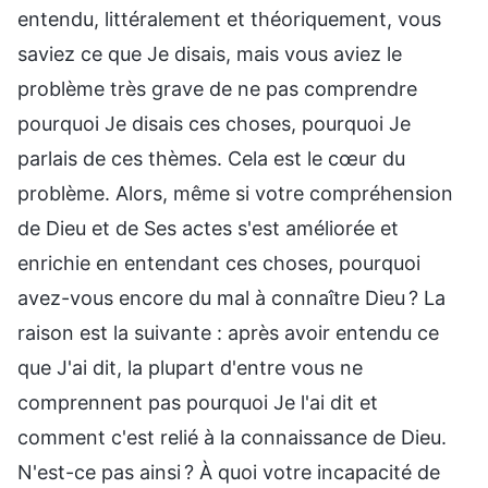
entendu, littéralement et théoriquement, vous
saviez ce que Je disais, mais vous aviez le
problème très grave de ne pas comprendre
pourquoi Je disais ces choses, pourquoi Je
parlais de ces thèmes. Cela est le cœur du
problème. Alors, même si votre compréhension
de Dieu et de Ses actes s'est améliorée et
enrichie en entendant ces choses, pourquoi
avez-vous encore du mal à connaître Dieu ? La
raison est la suivante : après avoir entendu ce
que J'ai dit, la plupart d'entre vous ne
comprennent pas pourquoi Je l'ai dit et
comment c'est relié à la connaissance de Dieu.
N'est-ce pas ainsi ? À quoi votre incapacité de