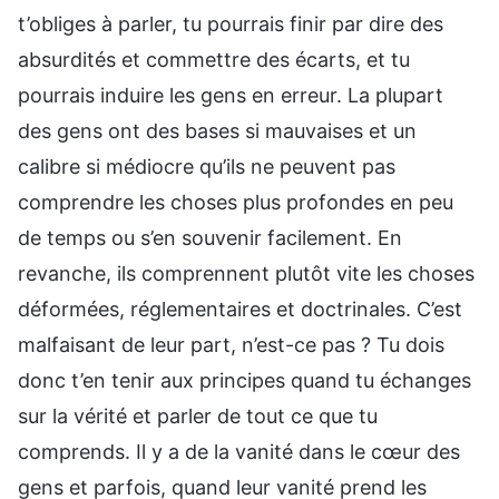
t’obliges à parler, tu pourrais finir par dire des
absurdités et commettre des écarts, et tu
pourrais induire les gens en erreur. La plupart
des gens ont des bases si mauvaises et un
calibre si médiocre qu’ils ne peuvent pas
comprendre les choses plus profondes en peu
de temps ou s’en souvenir facilement. En
revanche, ils comprennent plutôt vite les choses
déformées, réglementaires et doctrinales. C’est
malfaisant de leur part, n’est-ce pas ? Tu dois
donc t’en tenir aux principes quand tu échanges
sur la vérité et parler de tout ce que tu
comprends. Il y a de la vanité dans le cœur des
gens et parfois, quand leur vanité prend les