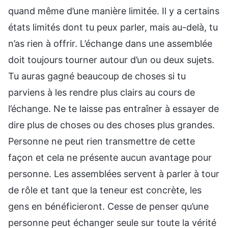
quand même d’une manière limitée. Il y a certains
états limités dont tu peux parler, mais au-delà, tu
n’as rien à offrir. L’échange dans une assemblée
doit toujours tourner autour d’un ou deux sujets.
Tu auras gagné beaucoup de choses si tu
parviens à les rendre plus clairs au cours de
l’échange. Ne te laisse pas entraîner à essayer de
dire plus de choses ou des choses plus grandes.
Personne ne peut rien transmettre de cette
façon et cela ne présente aucun avantage pour
personne. Les assemblées servent à parler à tour
de rôle et tant que la teneur est concrète, les
gens en bénéficieront. Cesse de penser qu’une
personne peut échanger seule sur toute la vérité