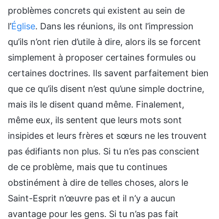
problèmes concrets qui existent au sein de
l’
Église
. Dans les réunions, ils ont l’impression
qu’ils n’ont rien d’utile à dire, alors ils se forcent
simplement à proposer certaines formules ou
certaines doctrines. Ils savent parfaitement bien
que ce qu’ils disent n’est qu’une simple doctrine,
mais ils le disent quand même. Finalement,
même eux, ils sentent que leurs mots sont
insipides et leurs frères et sœurs ne les trouvent
pas édifiants non plus. Si tu n’es pas conscient
de ce problème, mais que tu continues
obstinément à dire de telles choses, alors le
Saint-Esprit n’œuvre pas et il n’y a aucun
avantage pour les gens. Si tu n’as pas fait