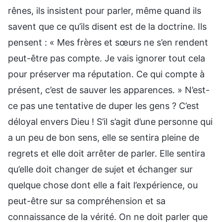
rênes, ils insistent pour parler, même quand ils
savent que ce qu’ils disent est de la doctrine. Ils
pensent : « Mes frères et sœurs ne s’en rendent
peut-être pas compte. Je vais ignorer tout cela
pour préserver ma réputation. Ce qui compte à
présent, c’est de sauver les apparences. » N’est-
ce pas une tentative de duper les gens ? C’est
déloyal envers Dieu ! S’il s’agit d’une personne qui
a un peu de bon sens, elle se sentira pleine de
regrets et elle doit arrêter de parler. Elle sentira
qu’elle doit changer de sujet et échanger sur
quelque chose dont elle a fait l’expérience, ou
peut-être sur sa compréhension et sa
connaissance de la vérité. On ne doit parler que