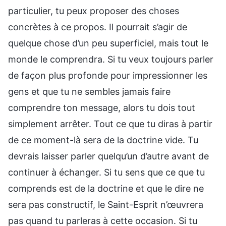
particulier, tu peux proposer des choses
concrètes à ce propos. Il pourrait s’agir de
quelque chose d’un peu superficiel, mais tout le
monde le comprendra. Si tu veux toujours parler
de façon plus profonde pour impressionner les
gens et que tu ne sembles jamais faire
comprendre ton message, alors tu dois tout
simplement arrêter. Tout ce que tu diras à partir
de ce moment-là sera de la doctrine vide. Tu
devrais laisser parler quelqu’un d’autre avant de
continuer à échanger. Si tu sens que ce que tu
comprends est de la doctrine et que le dire ne
sera pas constructif, le Saint-Esprit n’œuvrera
pas quand tu parleras à cette occasion. Si tu