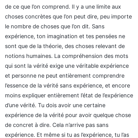
de ce que l’on comprend. Il y a une limite aux
choses concrètes que l’on peut dire, peu importe
le nombre de choses que l’on dit. Sans
expérience, ton imagination et tes pensées ne
sont que de la théorie, des choses relevant de
notions humaines. La compréhension des mots
qui sont la vérité exige une véritable expérience
et personne ne peut entièrement comprendre
l’essence de la vérité sans expérience, et encore
moins expliquer entièrement l’état de l’expérience
d’une vérité. Tu dois avoir une certaine
expérience de la vérité pour avoir quelque chose
de concret à dire. Cela n’arrive pas sans
expérience. Et même si tu as l’expérience, tu l’as