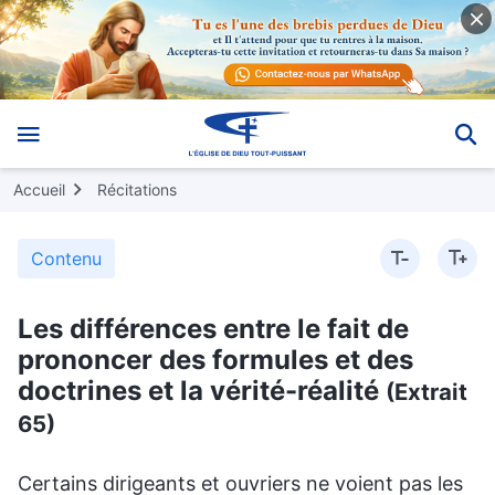
Accueil
Récitations
Contenu
Les différences entre le fait de
prononcer des formules et des
doctrines et la vérité-réalité
(Extrait
65)
Certains dirigeants et ouvriers ne voient pas les