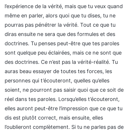
l’expérience de la vérité, mais que tu veux quand
même en parler, alors quoi que tu dises, tu ne
pourras pas pénétrer la vérité. Tout ce que tu
diras ensuite ne sera que des formules et des
doctrines. Tu penses peut-être que tes paroles
sont quelque peu éclairées, mais ce ne sont que
des doctrines. Ce n’est pas la vérité-réalité. Tu
auras beau essayer de toutes tes forces, les
personnes qui t’écouteront, quelles qu’elles
soient, ne pourront pas saisir quoi que ce soit de
réel dans tes paroles. Lorsqu’elles t’écouteront,
elles auront peut-être l’impression que ce que tu
dis est plutôt correct, mais ensuite, elles
l’oublieront complètement. Si tu ne parles pas de