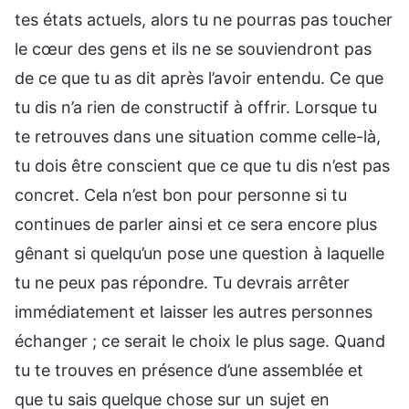
tes états actuels, alors tu ne pourras pas toucher
le cœur des gens et ils ne se souviendront pas
de ce que tu as dit après l’avoir entendu. Ce que
tu dis n’a rien de constructif à offrir. Lorsque tu
te retrouves dans une situation comme celle-là,
tu dois être conscient que ce que tu dis n’est pas
concret. Cela n’est bon pour personne si tu
continues de parler ainsi et ce sera encore plus
gênant si quelqu’un pose une question à laquelle
tu ne peux pas répondre. Tu devrais arrêter
immédiatement et laisser les autres personnes
échanger ; ce serait le choix le plus sage. Quand
tu te trouves en présence d’une assemblée et
que tu sais quelque chose sur un sujet en