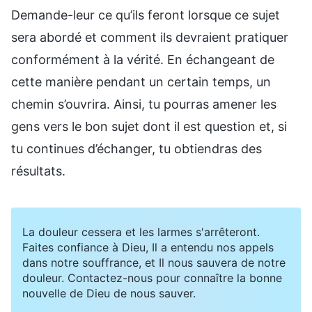
Demande-leur ce qu’ils feront lorsque ce sujet
sera abordé et comment ils devraient pratiquer
conformément à la vérité. En échangeant de
cette manière pendant un certain temps, un
chemin s’ouvrira. Ainsi, tu pourras amener les
gens vers le bon sujet dont il est question et, si
tu continues d’échanger, tu obtiendras des
résultats.
La douleur cessera et les larmes s'arrêteront.
Faites confiance à Dieu, Il a entendu nos appels
dans notre souffrance, et Il nous sauvera de notre
douleur. Contactez-nous pour connaître la bonne
nouvelle de Dieu de nous sauver.