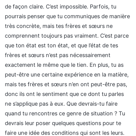
de façon claire. C’est impossible. Parfois, tu
pourrais penser que tu communiques de manière
très concrète, mais tes frères et sœurs ne
comprennent toujours pas vraiment. C’est parce
que ton état est ton état, et que l’état de tes
frères et sœurs n’est pas nécessairement
exactement le même que le tien. En plus, tu as
peut-être une certaine expérience en la matière,
mais tes frères et sœurs n’en ont peut-être pas,
donc ils ont le sentiment que ce dont tu parles
ne s’applique pas à eux. Que devrais-tu faire
quand tu rencontres ce genre de situation ? Tu
devrais leur poser quelques questions pour te
faire une idée des conditions qui sont les leurs.