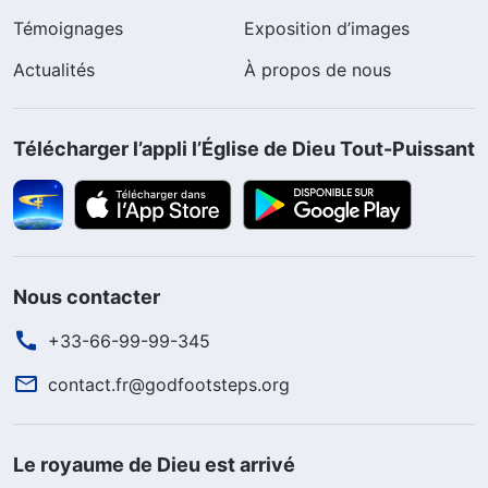
Témoignages
Exposition d’images
Actualités
À propos de nous
Télécharger l’appli l’Église de Dieu Tout-Puissant
Nous contacter
+33-66-99-99-345
contact.fr@godfootsteps.org
Le royaume de Dieu est arrivé