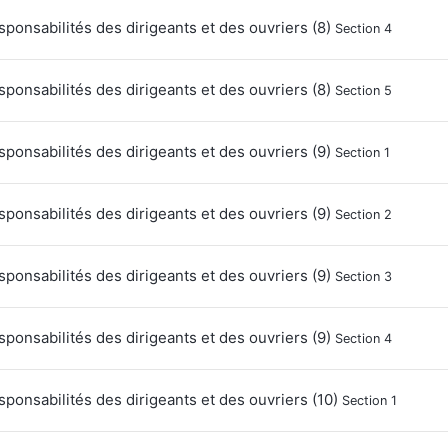
sponsabilités des dirigeants et des ouvriers (8)
Section 4
sponsabilités des dirigeants et des ouvriers (8)
Section 5
sponsabilités des dirigeants et des ouvriers (9)
Section 1
sponsabilités des dirigeants et des ouvriers (9)
Section 2
sponsabilités des dirigeants et des ouvriers (9)
Section 3
sponsabilités des dirigeants et des ouvriers (9)
Section 4
sponsabilités des dirigeants et des ouvriers (10)
Section 1