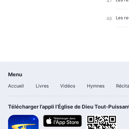
47
Les re
48
Menu
Accueil
Livres
Vidéos
Hymnes
Récit
Télécharger l’appli l’Église de Dieu Tout-Puissan