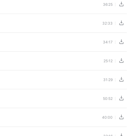
36:25
32:33
34:17
25:12
31:29
50:52
40:00