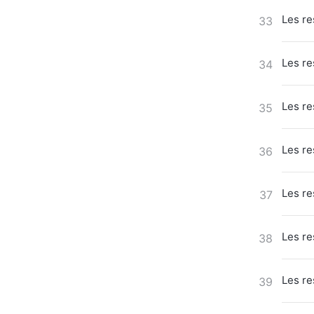
Les re
33
Les re
34
Les re
35
Les re
36
Les re
37
Les re
38
Les re
39