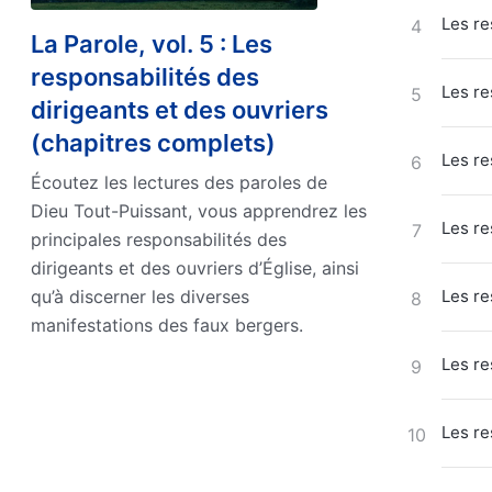
Les re
4
La Parole, vol. 5 : Les
responsabilités des
Les re
5
dirigeants et des ouvriers
(chapitres complets)
Les re
6
Écoutez les lectures des paroles de
Dieu Tout-Puissant, vous apprendrez les
Les re
7
principales responsabilités des
dirigeants et des ouvriers d’Église, ainsi
qu’à discerner les diverses
Les re
8
manifestations des faux bergers.
Les re
9
Les re
10