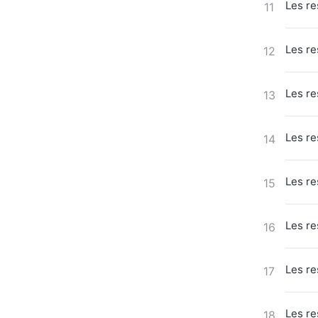
Les re
11
Les re
12
Les re
13
Les re
14
Les re
15
Les re
16
Les re
17
Les re
18