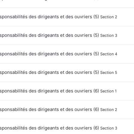
sponsabilités des dirigeants et des ouvriers (5)
Section 2
sponsabilités des dirigeants et des ouvriers (5)
Section 3
sponsabilités des dirigeants et des ouvriers (5)
Section 4
sponsabilités des dirigeants et des ouvriers (5)
Section 5
sponsabilités des dirigeants et des ouvriers (6)
Section 1
sponsabilités des dirigeants et des ouvriers (6)
Section 2
sponsabilités des dirigeants et des ouvriers (6)
Section 3