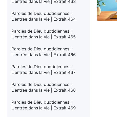
L'entrée dans la vie | Extrait 463
Paroles de Dieu quotidiennes :
L'entrée dans la vie | Extrait 464
Paroles de Dieu quotidiennes :
L'entrée dans la vie | Extrait 465
Paroles de Dieu quotidiennes :
L'entrée dans la vie | Extrait 466
Paroles de Dieu quotidiennes :
L'entrée dans la vie | Extrait 467
Paroles de Dieu quotidiennes :
L'entrée dans la vie | Extrait 468
Paroles de Dieu quotidiennes :
L'entrée dans la vie | Extrait 469