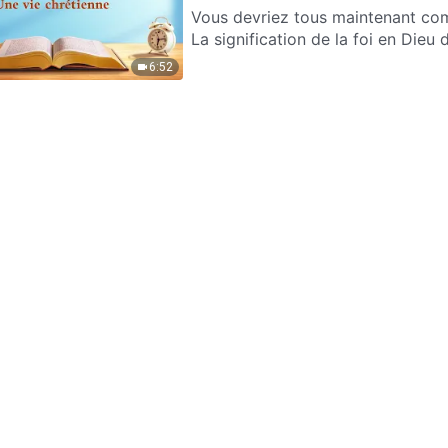
Vous devriez tous maintenant com
La signification de la foi en Dieu d
6:52