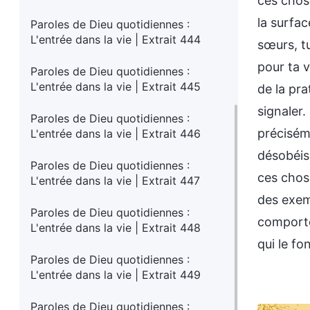
ces chos
la surfac
Paroles de Dieu quotidiennes :
L'entrée dans la vie | Extrait 444
sœurs, tu
pour ta 
Paroles de Dieu quotidiennes :
L'entrée dans la vie | Extrait 445
de la pra
signaler.
Paroles de Dieu quotidiennes :
préciséme
L'entrée dans la vie | Extrait 446
désobéis
Paroles de Dieu quotidiennes :
ces chose
L'entrée dans la vie | Extrait 447
des exem
Paroles de Dieu quotidiennes :
comporte
L'entrée dans la vie | Extrait 448
qui le fo
Paroles de Dieu quotidiennes :
L'entrée dans la vie | Extrait 449
Paroles de Dieu quotidiennes :