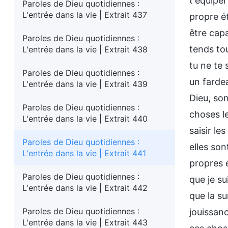
t'équiper
Paroles de Dieu quotidiennes :
L'entrée dans la vie | Extrait 437
propre ét
être capa
Paroles de Dieu quotidiennes :
tends tou
L'entrée dans la vie | Extrait 438
tu ne te 
Paroles de Dieu quotidiennes :
un fardea
L'entrée dans la vie | Extrait 439
Dieu, son
Paroles de Dieu quotidiennes :
choses le
L'entrée dans la vie | Extrait 440
saisir le
Paroles de Dieu quotidiennes :
elles son
L'entrée dans la vie | Extrait 441
propres é
Paroles de Dieu quotidiennes :
que je su
L'entrée dans la vie | Extrait 442
que la s
Paroles de Dieu quotidiennes :
jouissan
L'entrée dans la vie | Extrait 443