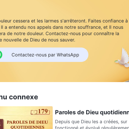
uleur cessera et les larmes s'arrêteront. Faites confiance à
 Il a entendu nos appels dans notre souffrance, et Il nous
ra de notre douleur. Contactez-nous pour connaître la
 nouvelle de Dieu de nous sauver.
Contactez-nous par WhatsApp
nu connexe
Paroles de Dieu quotidienn
Depuis que Dieu les a créées, sur 
fonctionné et évolué régulièremen