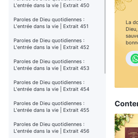
L'entrée dans la vie | Extrait 450
Paroles de Dieu quotidiennes :
La do
L'entrée dans la vie | Extrait 451
Dieu,
sauve
Paroles de Dieu quotidiennes :
bonne
L'entrée dans la vie | Extrait 452
Paroles de Dieu quotidiennes :
L'entrée dans la vie | Extrait 453
Paroles de Dieu quotidiennes :
L'entrée dans la vie | Extrait 454
Conte
Paroles de Dieu quotidiennes :
L'entrée dans la vie | Extrait 455
Paroles de Dieu quotidiennes :
L'entrée dans la vie | Extrait 456