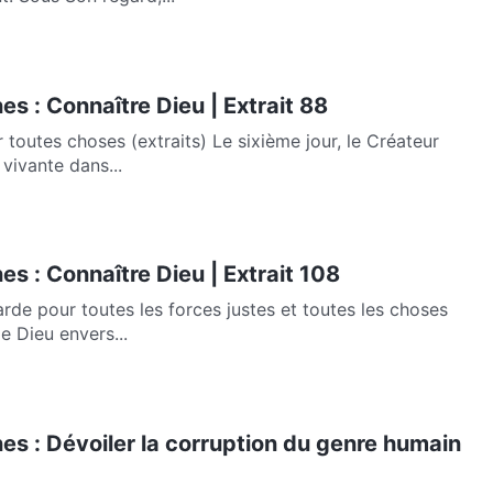
es : Connaître Dieu | Extrait 88
(extraits) Le sixième jour, le Créateur
vivante dans...
es : Connaître Dieu | Extrait 108
rde pour toutes les forces justes et toutes les choses
de Dieu envers...
es : Dévoiler la corruption du genre humain