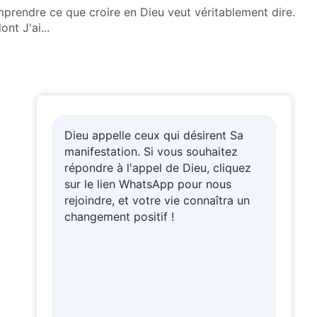
prendre ce que croire en Dieu veut véritablement dire.
ont J'ai...
Dieu appelle ceux qui désirent Sa
manifestation. Si vous souhaitez
répondre à l'appel de Dieu, cliquez
sur le lien WhatsApp pour nous
rejoindre, et votre vie connaîtra un
changement positif !