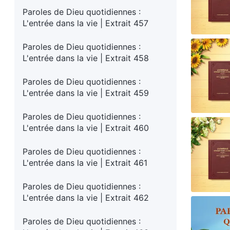
Paroles de Dieu quotidiennes :
L'entrée dans la vie | Extrait 457
Paroles de Dieu quotidiennes :
L'entrée dans la vie | Extrait 458
Paroles de Dieu quotidiennes :
L'entrée dans la vie | Extrait 459
Paroles de Dieu quotidiennes :
L'entrée dans la vie | Extrait 460
Paroles de Dieu quotidiennes :
L'entrée dans la vie | Extrait 461
Paroles de Dieu quotidiennes :
L'entrée dans la vie | Extrait 462
Paroles de Dieu quotidiennes :