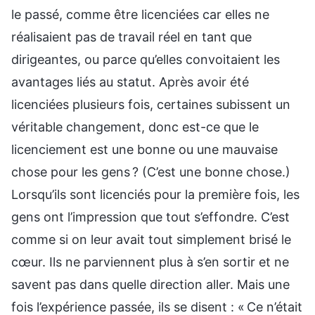
le passé, comme être licenciées car elles ne
réalisaient pas de travail réel en tant que
dirigeantes, ou parce qu’elles convoitaient les
avantages liés au statut. Après avoir été
licenciées plusieurs fois, certaines subissent un
véritable changement, donc est-ce que le
licenciement est une bonne ou une mauvaise
chose pour les gens ? (C’est une bonne chose.)
Lorsqu’ils sont licenciés pour la première fois, les
gens ont l’impression que tout s’effondre. C’est
comme si on leur avait tout simplement brisé le
cœur. Ils ne parviennent plus à s’en sortir et ne
savent pas dans quelle direction aller. Mais une
fois l’expérience passée, ils se disent : « Ce n’était