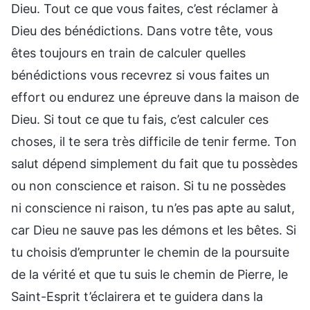
Dieu. Tout ce que vous faites, c’est réclamer à
Dieu des bénédictions. Dans votre tête, vous
êtes toujours en train de calculer quelles
bénédictions vous recevrez si vous faites un
effort ou endurez une épreuve dans la maison de
Dieu. Si tout ce que tu fais, c’est calculer ces
choses, il te sera très difficile de tenir ferme. Ton
salut dépend simplement du fait que tu possèdes
ou non conscience et raison. Si tu ne possèdes
ni conscience ni raison, tu n’es pas apte au salut,
car Dieu ne sauve pas les démons et les bêtes. Si
tu choisis d’emprunter le chemin de la poursuite
de la vérité et que tu suis le chemin de Pierre, le
Saint-Esprit t’éclairera et te guidera dans la