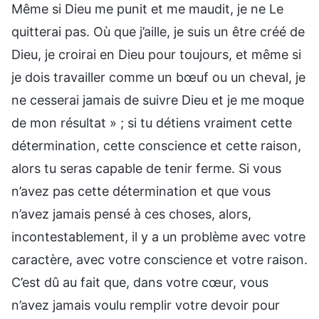
Même si Dieu me punit et me maudit, je ne Le
quitterai pas. Où que j’aille, je suis un être créé de
Dieu, je croirai en Dieu pour toujours, et même si
je dois travailler comme un bœuf ou un cheval, je
ne cesserai jamais de suivre Dieu et je me moque
de mon résultat » ; si tu détiens vraiment cette
détermination, cette conscience et cette raison,
alors tu seras capable de tenir ferme. Si vous
n’avez pas cette détermination et que vous
n’avez jamais pensé à ces choses, alors,
incontestablement, il y a un problème avec votre
caractère, avec votre conscience et votre raison.
C’est dû au fait que, dans votre cœur, vous
n’avez jamais voulu remplir votre devoir pour