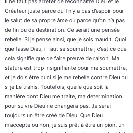
Il ne faut pas arrêter de reconnaître Dieu et le
Créateur juste parce qu’il n’y a pas d’espoir pour
le salut de sa propre âme ou parce qu’on n’a pas
de fin ou de destination. Ce serait une pensée
rebelle. Si je pense ainsi, que je sois maudit. Quoi
que fasse Dieu, il faut se soumettre ; c’est ce que
cela signifie que de faire preuve de raison. Ma
stature est trop insignifiante pour me soumettre,
et je dois être puni si je me rebelle contre Dieu ou
si je Le trahis. Toutefois, quelle que soit la
manière dont Dieu me traite, ma détermination
pour suivre Dieu ne changera pas. Je serai
toujours un être créé de Dieu. Que Dieu
m’accepte ou non, je suis prêt à être un pion, un