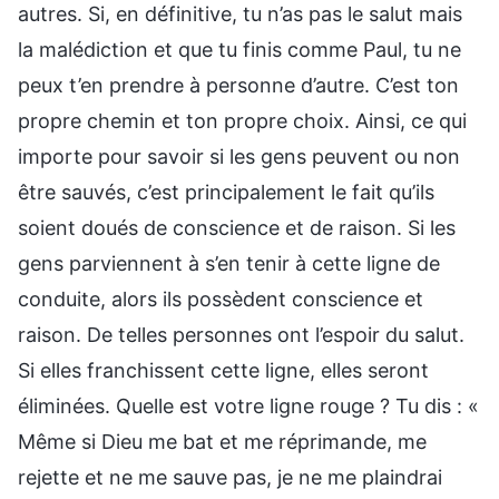
autres. Si, en définitive, tu n’as pas le salut mais
la malédiction et que tu finis comme Paul, tu ne
peux t’en prendre à personne d’autre. C’est ton
propre chemin et ton propre choix. Ainsi, ce qui
importe pour savoir si les gens peuvent ou non
être sauvés, c’est principalement le fait qu’ils
soient doués de conscience et de raison. Si les
gens parviennent à s’en tenir à cette ligne de
conduite, alors ils possèdent conscience et
raison. De telles personnes ont l’espoir du salut.
Si elles franchissent cette ligne, elles seront
éliminées. Quelle est votre ligne rouge ? Tu dis : «
Même si Dieu me bat et me réprimande, me
rejette et ne me sauve pas, je ne me plaindrai