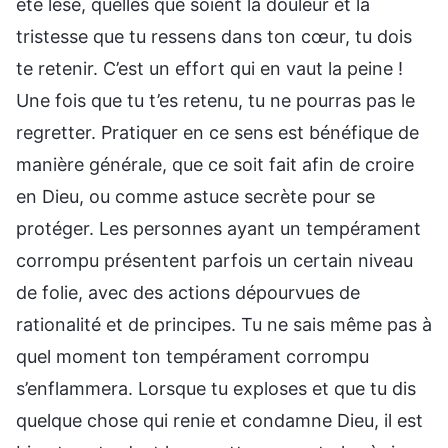
été lésé, quelles que soient la douleur et la
tristesse que tu ressens dans ton cœur, tu dois
te retenir. C’est un effort qui en vaut la peine !
Une fois que tu t’es retenu, tu ne pourras pas le
regretter. Pratiquer en ce sens est bénéfique de
manière générale, que ce soit fait afin de croire
en Dieu, ou comme astuce secrète pour se
protéger. Les personnes ayant un tempérament
corrompu présentent parfois un certain niveau
de folie, avec des actions dépourvues de
rationalité et de principes. Tu ne sais même pas à
quel moment ton tempérament corrompu
s’enflammera. Lorsque tu exploses et que tu dis
quelque chose qui renie et condamne Dieu, il est