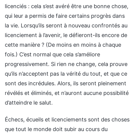
licenciés : cela s’est avéré être une bonne chose,
qui leur a permis de faire certains progrès dans
la vie. Lorsqu’ils seront à nouveau confrontés au
licenciement à l’avenir, le défieront-ils encore de
cette manière ? (De moins en moins à chaque
fois.) C’est normal que cela s’améliore
progressivement. Si rien ne change, cela prouve
qu’ils n’acceptent pas la vérité du tout, et que ce
sont des incrédules. Alors, ils seront pleinement
révélés et éliminés, et n’auront aucune possibilité
d’atteindre le salut.
Échecs, écueils et licenciements sont des choses
que tout le monde doit subir au cours du