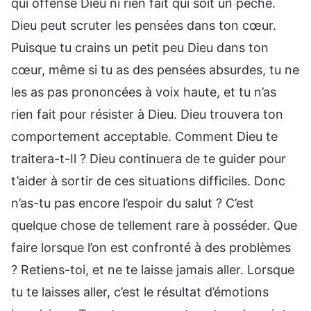
qui offense Dieu ni rien fait qui soit un péché.
Dieu peut scruter les pensées dans ton cœur.
Puisque tu crains un petit peu Dieu dans ton
cœur, même si tu as des pensées absurdes, tu ne
les as pas prononcées à voix haute, et tu n’as
rien fait pour résister à Dieu. Dieu trouvera ton
comportement acceptable. Comment Dieu te
traitera-t-Il ? Dieu continuera de te guider pour
t’aider à sortir de ces situations difficiles. Donc
n’as-tu pas encore l’espoir du salut ? C’est
quelque chose de tellement rare à posséder. Que
faire lorsque l’on est confronté à des problèmes
? Retiens-toi, et ne te laisse jamais aller. Lorsque
tu te laisses aller, c’est le résultat d’émotions