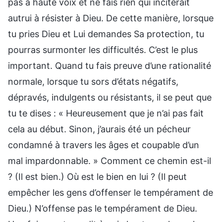
pas à haute voix et ne fais rien qui inciterait
autrui à résister à Dieu. De cette manière, lorsque
tu pries Dieu et Lui demandes Sa protection, tu
pourras surmonter les difficultés. C’est le plus
important. Quand tu fais preuve d’une rationalité
normale, lorsque tu sors d’états négatifs,
dépravés, indulgents ou résistants, il se peut que
tu te dises : « Heureusement que je n’ai pas fait
cela au début. Sinon, j’aurais été un pécheur
condamné à travers les âges et coupable d’un
mal impardonnable. » Comment ce chemin est-il
? (Il est bien.) Où est le bien en lui ? (Il peut
empêcher les gens d’offenser le tempérament de
Dieu.) N’offense pas le tempérament de Dieu.