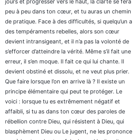
jours et progresser vers le haut, la clarté se fera
peu à peu dans ton cœur, et tu auras un chemin
de pratique. Face à des difficultés, si quelqu’un a
des tempéraments rebelles, alors son cœur
devient intransigeant, et il n’a pas la volonté de
s’efforcer d’atteindre la vérité. Même s’il fait une
erreur, il s’en moque. Il fait ce qui lui chante. Il
devient obstiné et dissolu, et ne veut plus prier.
Que faire lorsque l’on en arrive là ? Il existe un
principe élémentaire qui peut te protéger. Le
voici : lorsque tu es extrêmement négatif et
affaibli, si tu as dans ton cœur des paroles de
rébellion contre Dieu, qui résistent à Dieu, qui
blasphèment Dieu ou Le jugent, ne les prononce