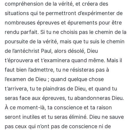
compréhension de la vérité, et créera des
situations qui te permettront d’expérimenter de
nombreuses épreuves et épurements pour être
rendu parfait. Si tu ne choisis pas le chemin de la
poursuite de la vérité, mais que tu suis le chemin
de l’antéchrist Paul, alors désolé, Dieu
t’éprouvera et t’examinera quand même. Mais il
faut bien l’admettre, tu ne résisteras pas à
l’examen de Dieu ; quand quelque chose
t’arrivera, tu te plaindras de Dieu, et quand tu
seras face aux épreuves, tu abandonneras Dieu.
À ce moment-là, ta conscience et ta raison
seront inutiles et tu seras éliminé. Dieu ne sauve
pas ceux qui n’ont pas de conscience ni de