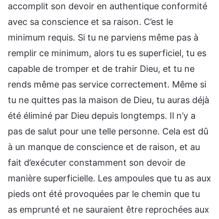
accomplit son devoir en authentique conformité
avec sa conscience et sa raison. C’est le
minimum requis. Si tu ne parviens même pas à
remplir ce minimum, alors tu es superficiel, tu es
capable de tromper et de trahir Dieu, et tu ne
rends même pas service correctement. Même si
tu ne quittes pas la maison de Dieu, tu auras déjà
été éliminé par Dieu depuis longtemps. Il n’y a
pas de salut pour une telle personne. Cela est dû
à un manque de conscience et de raison, et au
fait d’exécuter constamment son devoir de
manière superficielle. Les ampoules que tu as aux
pieds ont été provoquées par le chemin que tu
as emprunté et ne sauraient être reprochées aux