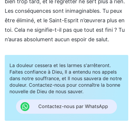
bien trop tard, et le regretter ne sert plus à rien.
Les conséquences sont inimaginables. Tu peux
être éliminé, et le Saint-Esprit n’œuvrera plus en
toi. Cela ne signifie-t-il pas que tout est fini ? Tu
n’auras absolument aucun espoir de salut.
La douleur cessera et les larmes s'arrêteront.
Faites confiance à Dieu, Il a entendu nos appels
dans notre souffrance, et Il nous sauvera de notre
douleur. Contactez-nous pour connaître la bonne
nouvelle de Dieu de nous sauver.
Contactez-nous par WhatsApp