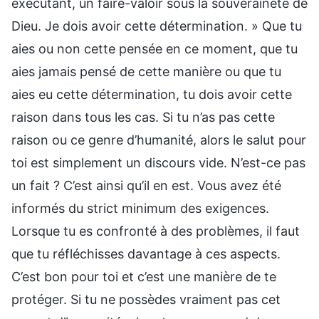
exécutant, un faire-valoir sous la souveraineté de
Dieu. Je dois avoir cette détermination. » Que tu
aies ou non cette pensée en ce moment, que tu
aies jamais pensé de cette manière ou que tu
aies eu cette détermination, tu dois avoir cette
raison dans tous les cas. Si tu n’as pas cette
raison ou ce genre d’humanité, alors le salut pour
toi est simplement un discours vide. N’est-ce pas
un fait ? C’est ainsi qu’il en est. Vous avez été
informés du strict minimum des exigences.
Lorsque tu es confronté à des problèmes, il faut
que tu réfléchisses davantage à ces aspects.
C’est bon pour toi et c’est une manière de te
protéger. Si tu ne possèdes vraiment pas cet