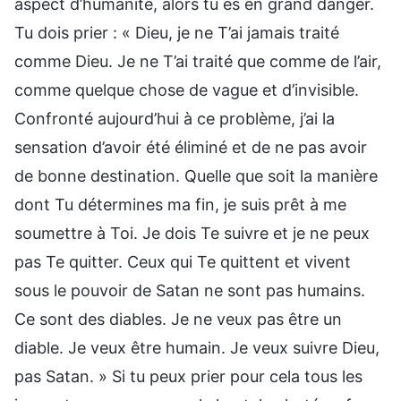
aspect d’humanité, alors tu es en grand danger.
Tu dois prier : « Dieu, je ne T’ai jamais traité
comme Dieu. Je ne T’ai traité que comme de l’air,
comme quelque chose de vague et d’invisible.
Confronté aujourd’hui à ce problème, j’ai la
sensation d’avoir été éliminé et de ne pas avoir
de bonne destination. Quelle que soit la manière
dont Tu détermines ma fin, je suis prêt à me
soumettre à Toi. Je dois Te suivre et je ne peux
pas Te quitter. Ceux qui Te quittent et vivent
sous le pouvoir de Satan ne sont pas humains.
Ce sont des diables. Je ne veux pas être un
diable. Je veux être humain. Je veux suivre Dieu,
pas Satan. » Si tu peux prier pour cela tous les