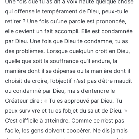
Une fois que tu as dit à voix haute quelque chose
qui offense le tempérament de Dieu, peux-tu le
retirer ? Une fois qu’une parole est prononcée,
elle devient un fait accompli. Elle est condamnée
par Dieu. Une fois que Dieu te condamne, tu as
des problèmes. Lorsque quelqu’un croit en Dieu,
quelle que soit la souffrance qu’il endure, la
manière dont il se dépense ou la manière dont il
choisit de croire, l’objectif n’est pas d’être maudit
ou condamné par Dieu, mais d’entendre le
Créateur dire : « Tu es approuvé par Dieu. Tu
peux survivre et tu es l’objet du salut de Dieu. »
C’est difficile à atteindre. Comme ce n’est pas
facile, les gens doivent coopérer. Ne dis jamais