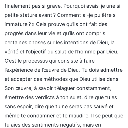
finalement pas si grave. Pourquoi avais-je une si
petite stature avant ? Comment ai-je pu être si
immature ? » Cela prouve qu’ils ont fait des
progrès dans leur vie et qu’ils ont compris
certaines choses sur les intentions de Dieu, la
vérité et l’objectif du salut de l’homme par Dieu.
C’est le processus qui consiste à faire
l’expérience de l’œuvre de Dieu. Tu dois admettre
et accepter ces méthodes que Dieu utilise dans
Son œuvre, à savoir t’élaguer constamment,
émettre des verdicts à ton sujet, dire que tu es
sans espoir, dire que tu ne seras pas sauvé et
même te condamner et te maudire. Il se peut que
tu aies des sentiments négatifs, mais en