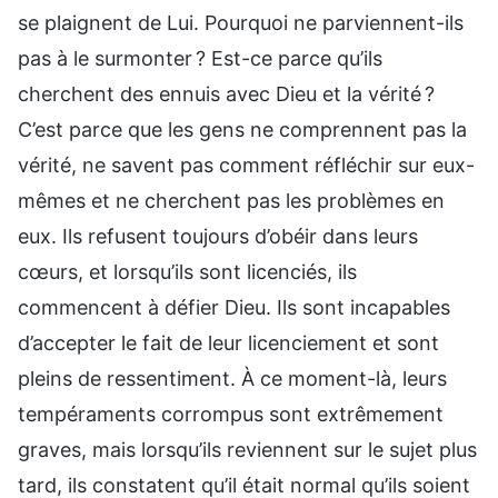
se plaignent de Lui. Pourquoi ne parviennent-ils
pas à le surmonter ? Est-ce parce qu’ils
cherchent des ennuis avec Dieu et la vérité ?
C’est parce que les gens ne comprennent pas la
vérité, ne savent pas comment réfléchir sur eux-
mêmes et ne cherchent pas les problèmes en
eux. Ils refusent toujours d’obéir dans leurs
cœurs, et lorsqu’ils sont licenciés, ils
commencent à défier Dieu. Ils sont incapables
d’accepter le fait de leur licenciement et sont
pleins de ressentiment. À ce moment-là, leurs
tempéraments corrompus sont extrêmement
graves, mais lorsqu’ils reviennent sur le sujet plus
tard, ils constatent qu’il était normal qu’ils soient