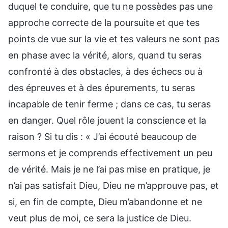
duquel te conduire, que tu ne possèdes pas une
approche correcte de la poursuite et que tes
points de vue sur la vie et tes valeurs ne sont pas
en phase avec la vérité, alors, quand tu seras
confronté à des obstacles, à des échecs ou à
des épreuves et à des épurements, tu seras
incapable de tenir ferme ; dans ce cas, tu seras
en danger. Quel rôle jouent la conscience et la
raison ? Si tu dis : « J’ai écouté beaucoup de
sermons et je comprends effectivement un peu
de vérité. Mais je ne l’ai pas mise en pratique, je
n’ai pas satisfait Dieu, Dieu ne m’approuve pas, et
si, en fin de compte, Dieu m’abandonne et ne
veut plus de moi, ce sera la justice de Dieu.