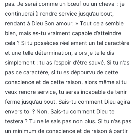
pas. Je serai comme un bœuf ou un cheval : je
continuerai à rendre service jusqu’au bout,
rendant à Dieu Son amour. » Tout cela semble
bien, mais es-tu vraiment capable d’atteindre
cela ? Si tu possèdes réellement un tel caractère
et une telle détermination, alors je te le dis
simplement : tu as l’espoir d’être sauvé. Si tu n’as
pas ce caractère, si tu es dépourvu de cette
conscience et de cette raison, alors même si tu
veux rendre service, tu seras incapable de tenir
ferme jusqu’au bout. Sais-tu comment Dieu agira
envers toi ? Non. Sais-tu comment Dieu te
testera ? Tu ne le sais pas non plus. Si tu n’as pas
un minimum de conscience et de raison à partir