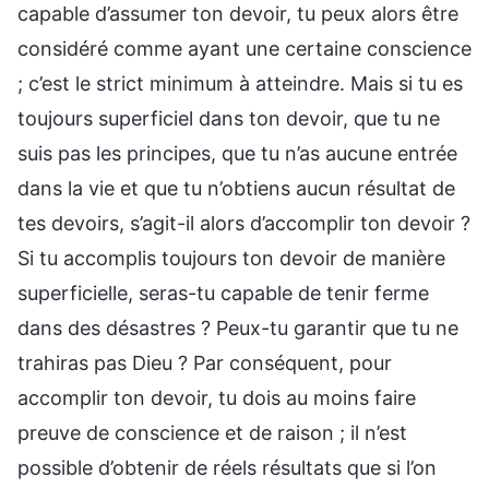
capable d’assumer ton devoir, tu peux alors être
considéré comme ayant une certaine conscience
; c’est le strict minimum à atteindre. Mais si tu es
toujours superficiel dans ton devoir, que tu ne
suis pas les principes, que tu n’as aucune entrée
dans la vie et que tu n’obtiens aucun résultat de
tes devoirs, s’agit-il alors d’accomplir ton devoir ?
Si tu accomplis toujours ton devoir de manière
superficielle, seras-tu capable de tenir ferme
dans des désastres ? Peux-tu garantir que tu ne
trahiras pas Dieu ? Par conséquent, pour
accomplir ton devoir, tu dois au moins faire
preuve de conscience et de raison ; il n’est
possible d’obtenir de réels résultats que si l’on