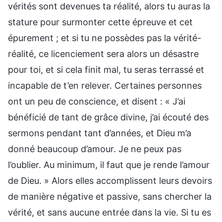
vérités sont devenues ta réalité, alors tu auras la
stature pour surmonter cette épreuve et cet
épurement ; et si tu ne possèdes pas la vérité-
réalité, ce licenciement sera alors un désastre
pour toi, et si cela finit mal, tu seras terrassé et
incapable de t’en relever. Certaines personnes
ont un peu de conscience, et disent : « J’ai
bénéficié de tant de grâce divine, j’ai écouté des
sermons pendant tant d’années, et Dieu m’a
donné beaucoup d’amour. Je ne peux pas
l’oublier. Au minimum, il faut que je rende l’amour
de Dieu. » Alors elles accomplissent leurs devoirs
de manière négative et passive, sans chercher la
vérité, et sans aucune entrée dans la vie. Si tu es