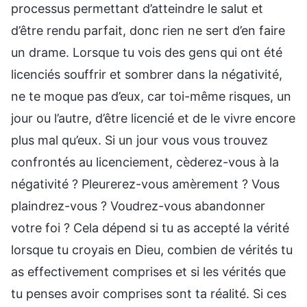
processus permettant d’atteindre le salut et
d’être rendu parfait, donc rien ne sert d’en faire
un drame. Lorsque tu vois des gens qui ont été
licenciés souffrir et sombrer dans la négativité,
ne te moque pas d’eux, car toi-même risques, un
jour ou l’autre, d’être licencié et de le vivre encore
plus mal qu’eux. Si un jour vous vous trouvez
confrontés au licenciement, cèderez-vous à la
négativité ? Pleurerez-vous amèrement ? Vous
plaindrez-vous ? Voudrez-vous abandonner
votre foi ? Cela dépend si tu as accepté la vérité
lorsque tu croyais en Dieu, combien de vérités tu
as effectivement comprises et si les vérités que
tu penses avoir comprises sont ta réalité. Si ces