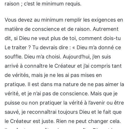
raison ; c’est le minimum requis.
Vous devez au minimum remplir les exigences en
matière de conscience et de raison. Autrement
dit, si Dieu ne veut plus de toi, comment dois-tu
Le traiter ? Tu devrais dire : « Dieu m’a donné ce
souffle. Dieu m’a choisi. Aujourd’hui, j’en suis
arrivé à connaître le Créateur et j’ai compris tant
de vérités, mais je ne les ai pas mises en
pratique. Il est dans ma nature de ne pas aimer la
vérité, et je n’ai pas de conscience. Mais que je
puisse ou non pratiquer la vérité à l’avenir ou être
sauvé, je reconnaîtrai toujours Dieu et le fait que
le Créateur est juste. Rien ne peut changer cela.