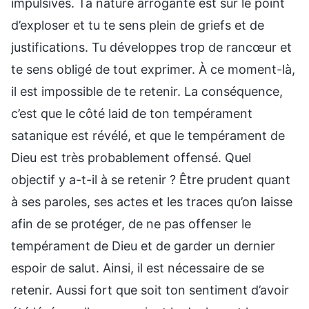
impulsives. Ta nature arrogante est sur le point
d’exploser et tu te sens plein de griefs et de
justifications. Tu développes trop de rancœur et
te sens obligé de tout exprimer. À ce moment-là,
il est impossible de te retenir. La conséquence,
c’est que le côté laid de ton tempérament
satanique est révélé, et que le tempérament de
Dieu est très probablement offensé. Quel
objectif y a-t-il à se retenir ? Être prudent quant
à ses paroles, ses actes et les traces qu’on laisse
afin de se protéger, de ne pas offenser le
tempérament de Dieu et de garder un dernier
espoir de salut. Ainsi, il est nécessaire de se
retenir. Aussi fort que soit ton sentiment d’avoir