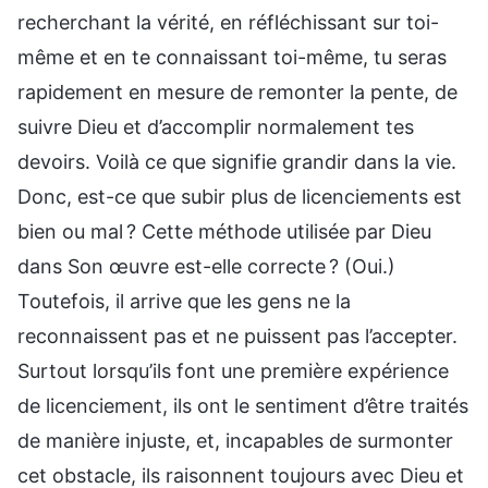
recherchant la vérité, en réfléchissant sur toi-
même et en te connaissant toi-même, tu seras
rapidement en mesure de remonter la pente, de
suivre Dieu et d’accomplir normalement tes
devoirs. Voilà ce que signifie grandir dans la vie.
Donc, est-ce que subir plus de licenciements est
bien ou mal ? Cette méthode utilisée par Dieu
dans Son œuvre est-elle correcte ? (Oui.)
Toutefois, il arrive que les gens ne la
reconnaissent pas et ne puissent pas l’accepter.
Surtout lorsqu’ils font une première expérience
de licenciement, ils ont le sentiment d’être traités
de manière injuste, et, incapables de surmonter
cet obstacle, ils raisonnent toujours avec Dieu et