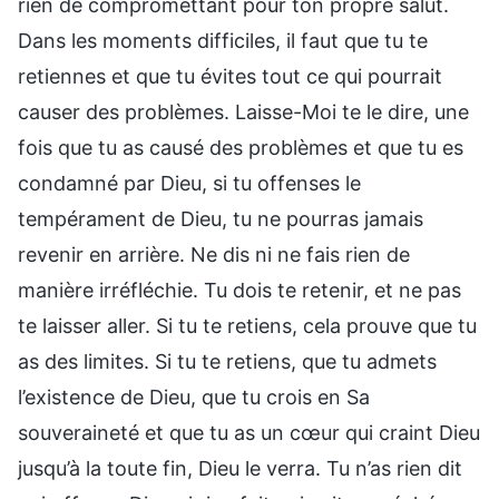
rien de compromettant pour ton propre salut.
Dans les moments difficiles, il faut que tu te
retiennes et que tu évites tout ce qui pourrait
causer des problèmes. Laisse-Moi te le dire, une
fois que tu as causé des problèmes et que tu es
condamné par Dieu, si tu offenses le
tempérament de Dieu, tu ne pourras jamais
revenir en arrière. Ne dis ni ne fais rien de
manière irréfléchie. Tu dois te retenir, et ne pas
te laisser aller. Si tu te retiens, cela prouve que tu
as des limites. Si tu te retiens, que tu admets
l’existence de Dieu, que tu crois en Sa
souveraineté et que tu as un cœur qui craint Dieu
jusqu’à la toute fin, Dieu le verra. Tu n’as rien dit