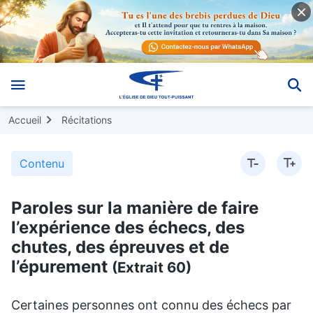
Accueil
Récitations
Contenu
Paroles sur la manière de faire
l’expérience des échecs, des
chutes, des épreuves et de
l’épurement
(Extrait 60)
Certaines personnes ont connu des échecs par