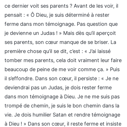
ce dernier voit ses parents ? Avant de les voir, il
pensait : « Ô Dieu, je suis déterminé à rester
ferme dans mon témoignage. Pas question que
je devienne un Judas ! » Mais dès qu’il aperçoit
ses parents, son cœur manque de se briser. La
première chose qu’il se dit, c’est : « J’ai laissé
tomber mes parents, cela doit vraiment leur faire
beaucoup de peine de me voir comme ça. » Puis
il s’effondre. Dans son cœur, il persiste : « Je ne
deviendrai pas un Judas, je dois rester ferme
dans mon témoignage à Dieu. Je ne me suis pas
trompé de chemin, je suis le bon chemin dans la
vie. Je dois humilier Satan et rendre témoignage
à Dieu ! » Dans son cœur, il reste ferme et insiste