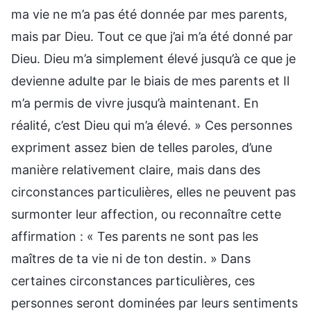
ma vie ne m’a pas été donnée par mes parents,
mais par Dieu. Tout ce que j’ai m’a été donné par
Dieu. Dieu m’a simplement élevé jusqu’à ce que je
devienne adulte par le biais de mes parents et Il
m’a permis de vivre jusqu’à maintenant. En
réalité, c’est Dieu qui m’a élevé. » Ces personnes
expriment assez bien de telles paroles, d’une
manière relativement claire, mais dans des
circonstances particulières, elles ne peuvent pas
surmonter leur affection, ou reconnaître cette
affirmation : « Tes parents ne sont pas les
maîtres de ta vie ni de ton destin. » Dans
certaines circonstances particulières, ces
personnes seront dominées par leurs sentiments