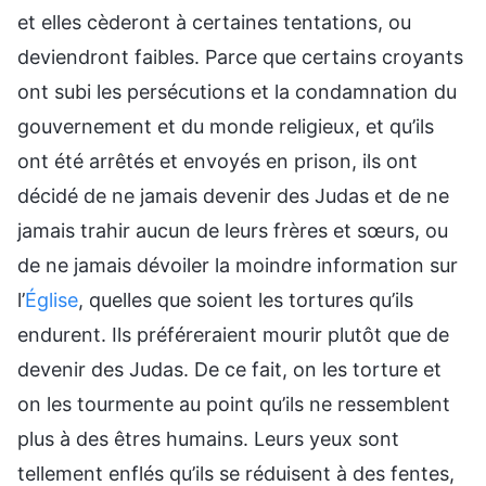
et elles cèderont à certaines tentations, ou
deviendront faibles. Parce que certains croyants
ont subi les persécutions et la condamnation du
gouvernement et du monde religieux, et qu’ils
ont été arrêtés et envoyés en prison, ils ont
décidé de ne jamais devenir des Judas et de ne
jamais trahir aucun de leurs frères et sœurs, ou
de ne jamais dévoiler la moindre information sur
l’
Église
, quelles que soient les tortures qu’ils
endurent. Ils préféreraient mourir plutôt que de
devenir des Judas. De ce fait, on les torture et
on les tourmente au point qu’ils ne ressemblent
plus à des êtres humains. Leurs yeux sont
tellement enflés qu’ils se réduisent à des fentes,