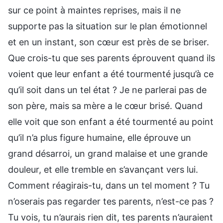
sur ce point à maintes reprises, mais il ne
supporte pas la situation sur le plan émotionnel
et en un instant, son cœur est près de se briser.
Que crois-tu que ses parents éprouvent quand ils
voient que leur enfant a été tourmenté jusqu’à ce
qu’il soit dans un tel état ? Je ne parlerai pas de
son père, mais sa mère a le cœur brisé. Quand
elle voit que son enfant a été tourmenté au point
qu’il n’a plus figure humaine, elle éprouve un
grand désarroi, un grand malaise et une grande
douleur, et elle tremble en s’avançant vers lui.
Comment réagirais-tu, dans un tel moment ? Tu
n’oserais pas regarder tes parents, n’est-ce pas ?
Tu vois, tu n’aurais rien dit, tes parents n’auraient