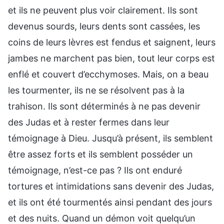
et ils ne peuvent plus voir clairement. Ils sont
devenus sourds, leurs dents sont cassées, les
coins de leurs lèvres est fendus et saignent, leurs
jambes ne marchent pas bien, tout leur corps est
enflé et couvert d’ecchymoses. Mais, on a beau
les tourmenter, ils ne se résolvent pas à la
trahison. Ils sont déterminés à ne pas devenir
des Judas et à rester fermes dans leur
témoignage à Dieu. Jusqu’à présent, ils semblent
être assez forts et ils semblent posséder un
témoignage, n’est-ce pas ? Ils ont enduré
tortures et intimidations sans devenir des Judas,
et ils ont été tourmentés ainsi pendant des jours
et des nuits. Quand un démon voit quelqu’un