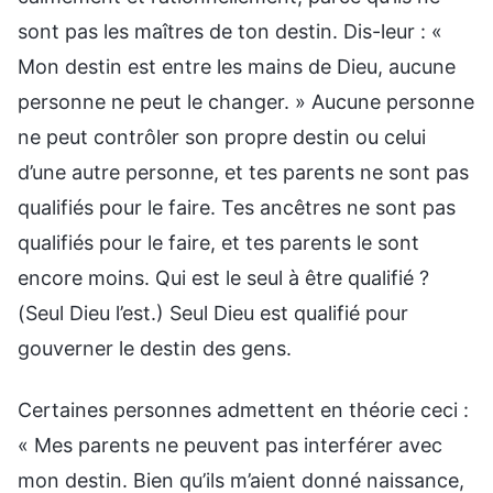
Certaines personnes admettent en théorie ceci :
« Mes parents ne peuvent pas interférer avec
mon destin. Bien qu’ils m’aient donné naissance,