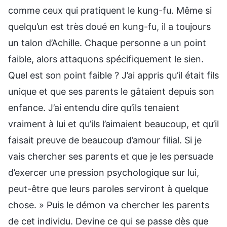
comme ceux qui pratiquent le kung-fu. Même si
quelqu’un est très doué en kung-fu, il a toujours
un talon d’Achille. Chaque personne a un point
faible, alors attaquons spécifiquement le sien.
Quel est son point faible ? J’ai appris qu’il était fils
unique et que ses parents le gâtaient depuis son
enfance. J’ai entendu dire qu’ils tenaient
vraiment à lui et qu’ils l’aimaient beaucoup, et qu’il
faisait preuve de beaucoup d’amour filial. Si je
vais chercher ses parents et que je les persuade
d’exercer une pression psychologique sur lui,
peut-être que leurs paroles serviront à quelque
chose. » Puis le démon va chercher les parents
de cet individu. Devine ce qui se passe dès que