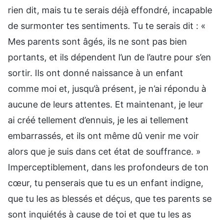
rien dit, mais tu te serais déjà effondré, incapable
de surmonter tes sentiments. Tu te serais dit : «
Mes parents sont âgés, ils ne sont pas bien
portants, et ils dépendent l’un de l’autre pour s’en
sortir. Ils ont donné naissance à un enfant
comme moi et, jusqu’à présent, je n’ai répondu à
aucune de leurs attentes. Et maintenant, je leur
ai créé tellement d’ennuis, je les ai tellement
embarrassés, et ils ont même dû venir me voir
alors que je suis dans cet état de souffrance. »
Imperceptiblement, dans les profondeurs de ton
cœur, tu penserais que tu es un enfant indigne,
que tu les as blessés et déçus, que tes parents se
sont inquiétés à cause de toi et que tu les as