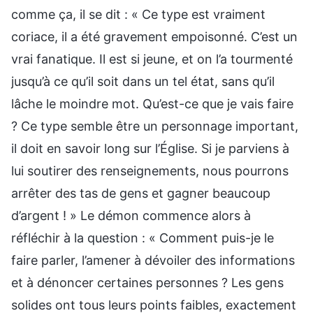
comme ça, il se dit : « Ce type est vraiment
coriace, il a été gravement empoisonné. C’est un
vrai fanatique. Il est si jeune, et on l’a tourmenté
jusqu’à ce qu’il soit dans un tel état, sans qu’il
lâche le moindre mot. Qu’est-ce que je vais faire
? Ce type semble être un personnage important,
il doit en savoir long sur l’Église. Si je parviens à
lui soutirer des renseignements, nous pourrons
arrêter des tas de gens et gagner beaucoup
d’argent ! » Le démon commence alors à
réfléchir à la question : « Comment puis-je le
faire parler, l’amener à dévoiler des informations
et à dénoncer certaines personnes ? Les gens
solides ont tous leurs points faibles, exactement