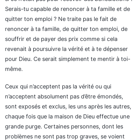
Serais-tu capable de renoncer à ta famille et de
quitter ton emploi ? Ne traite pas le fait de
renoncer à ta famille, de quitter ton emploi, de
souffrir et de payer des prix comme si cela
revenait à poursuivre la vérité et à te dépenser
pour Dieu. Ce serait simplement te mentir à toi-
même.
Ceux qui n’acceptent pas la vérité ou qui
n’acceptent absolument pas d’être émondés,
sont exposés et exclus, les uns après les autres,
chaque fois que la maison de Dieu effectue une
grande purge. Certaines personnes, dont les
problèmes ne sont pas trop graves, se voient