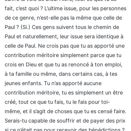
fait, c’est quoi ? L’ultime issue, pour les personnes
de ce genre, n’est-elle pas la même que celle de
Paul ? (Si.) Ces gens suivent tous le chemin de
Paul et naturellement, leur issue sera identique à
celle de Paul. Ne crois pas que tu as apporté une
contribution méritoire simplement parce que tu
crois en Dieu et que tu as renoncé à ton emploi,
à ta famille ou même, dans certains cas, à tes
jeunes enfants. Tu n’as apporté aucune
contribution méritoire, tu es simplement un être
créé, tout ce que tu fais, tu le fais pour toi-
même, et il s’agit de choses que tu es censé faire.
Serais-tu capable de souffrir et de payer des prix
si ce n’était pas pour recevoir des bénédictions ?