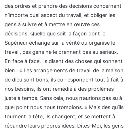
des ordres et prendre des décisions concernant
n’importe quel aspect du travail, et obliger les
gens à suivre et à mettre en œuvre ces
décisions. Quelle que soit la façon dont le
Supérieur échange sur la vérité ou organise le
travail, ces gens ne le prennent pas au sérieux.
En face à face, ils disent des choses qui sonnent
bien : « Les arrangements de travail de la maison
de dieu sont bons, ils correspondent tout à fait à
nos besoins, ils ont remédié à des problèmes
juste à temps. Sans cela, nous n’aurions pas su à
quel point nous nous trompions. » Mais dès qu’ils
tournent la tête, ils changent, et se mettent à
répandre leurs propres idées. Dites-Moi, les gens