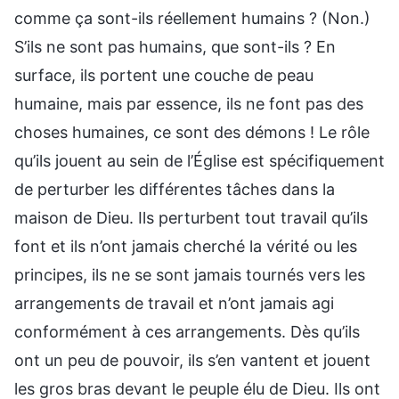
comme ça sont-ils réellement humains ? (Non.)
S’ils ne sont pas humains, que sont-ils ? En
surface, ils portent une couche de peau
humaine, mais par essence, ils ne font pas des
choses humaines, ce sont des démons ! Le rôle
qu’ils jouent au sein de l’Église est spécifiquement
de perturber les différentes tâches dans la
maison de Dieu. Ils perturbent tout travail qu’ils
font et ils n’ont jamais cherché la vérité ou les
principes, ils ne se sont jamais tournés vers les
arrangements de travail et n’ont jamais agi
conformément à ces arrangements. Dès qu’ils
ont un peu de pouvoir, ils s’en vantent et jouent
les gros bras devant le peuple élu de Dieu. Ils ont