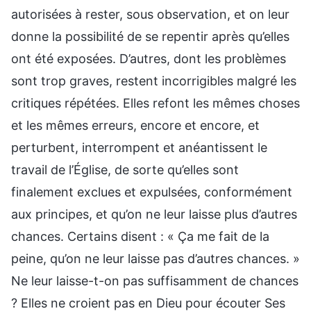
autorisées à rester, sous observation, et on leur
donne la possibilité de se repentir après qu’elles
ont été exposées. D’autres, dont les problèmes
sont trop graves, restent incorrigibles malgré les
critiques répétées. Elles refont les mêmes choses
et les mêmes erreurs, encore et encore, et
perturbent, interrompent et anéantissent le
travail de l’Église, de sorte qu’elles sont
finalement exclues et expulsées, conformément
aux principes, et qu’on ne leur laisse plus d’autres
chances. Certains disent : « Ça me fait de la
peine, qu’on ne leur laisse pas d’autres chances. »
Ne leur laisse-t-on pas suffisamment de chances
? Elles ne croient pas en Dieu pour écouter Ses