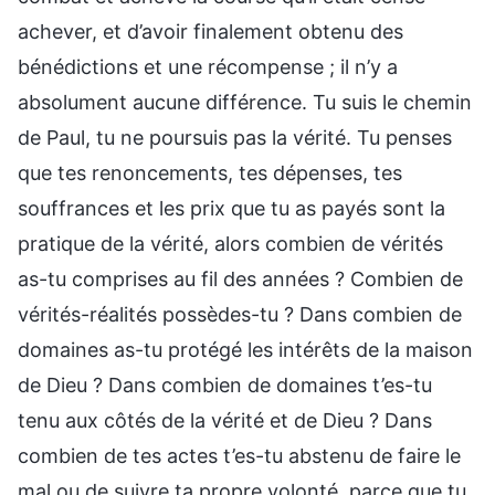
achever, et d’avoir finalement obtenu des
bénédictions et une récompense ; il n’y a
absolument aucune différence. Tu suis le chemin
de Paul, tu ne poursuis pas la vérité. Tu penses
que tes renoncements, tes dépenses, tes
souffrances et les prix que tu as payés sont la
pratique de la vérité, alors combien de vérités
as-tu comprises au fil des années ? Combien de
vérités-réalités possèdes-tu ? Dans combien de
domaines as-tu protégé les intérêts de la maison
de Dieu ? Dans combien de domaines t’es-tu
tenu aux côtés de la vérité et de Dieu ? Dans
combien de tes actes t’es-tu abstenu de faire le
mal ou de suivre ta propre volonté, parce que tu