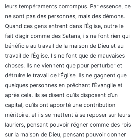
leurs tempéraments corrompus. Par essence, ce
ne sont pas des personnes, mais des démons.
Quand ces gens entrent dans l’Église, outre le
fait d’agir comme des Satans, ils ne font rien qui
bénéficie au travail de la maison de Dieu et au
travail de l’Église. Ils ne font que de mauvaises
choses. Ils ne viennent que pour perturber et
détruire le travail de l’Église. Ils ne gagnent que
quelques personnes en prêchant l’Évangile et
après cela, ils se disent qu’ils disposent d’un
capital, qu’ils ont apporté une contribution
méritoire, et ils se mettent à se reposer sur leurs
lauriers, pensant pouvoir régner comme des rois
sur la maison de Dieu, pensant pouvoir donner