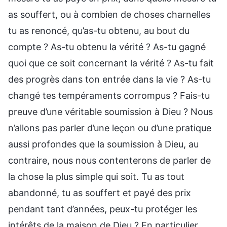
as souffert, ou à combien de choses charnelles
tu as renoncé, qu’as-tu obtenu, au bout du
compte ? As-tu obtenu la vérité ? As-tu gagné
quoi que ce soit concernant la vérité ? As-tu fait
des progrès dans ton entrée dans la vie ? As-tu
changé tes tempéraments corrompus ? Fais-tu
preuve d’une véritable soumission à Dieu ? Nous
n’allons pas parler d’une leçon ou d’une pratique
aussi profondes que la soumission à Dieu, au
contraire, nous nous contenterons de parler de
la chose la plus simple qui soit. Tu as tout
abandonné, tu as souffert et payé des prix
pendant tant d’années, peux-tu protéger les
intérêts de la maison de Dieu ? En particulier,