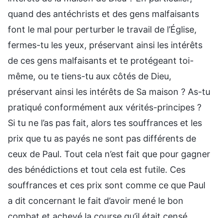
quand des antéchrists et des gens malfaisants
font le mal pour perturber le travail de l’Église,
fermes-tu les yeux, préservant ainsi les intérêts
de ces gens malfaisants et te protégeant toi-
même, ou te tiens-tu aux côtés de Dieu,
préservant ainsi les intérêts de Sa maison ? As-tu
pratiqué conformément aux vérités-principes ?
Si tu ne l’as pas fait, alors tes souffrances et les
prix que tu as payés ne sont pas différents de
ceux de Paul. Tout cela n’est fait que pour gagner
des bénédictions et tout cela est futile. Ces
souffrances et ces prix sont comme ce que Paul
a dit concernant le fait d’avoir mené le bon
combat et achevé la course qu’il était censé