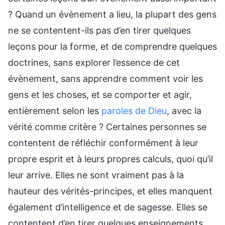
? Quand un évènement a lieu, la plupart des gens
ne se contentent-ils pas d’en tirer quelques
leçons pour la forme, et de comprendre quelques
doctrines, sans explorer l’essence de cet
évènement, sans apprendre comment voir les
gens et les choses, et se comporter et agir,
entièrement selon les
paroles de Dieu
, avec la
vérité comme critère ? Certaines personnes se
contentent de réfléchir conformément à leur
propre esprit et à leurs propres calculs, quoi qu’il
leur arrive. Elles ne sont vraiment pas à la
hauteur des vérités-principes, et elles manquent
également d’intelligence et de sagesse. Elles se
contentent d’en tirer quelques enseignements,