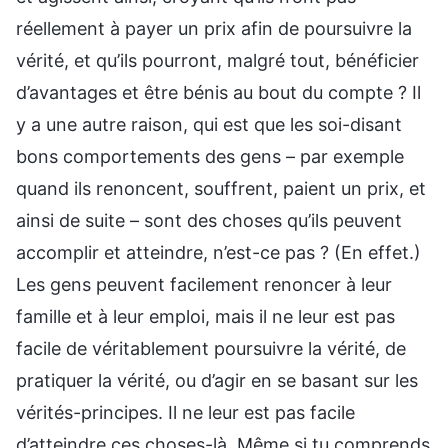
réellement à payer un prix afin de poursuivre la
vérité, et qu’ils pourront, malgré tout, bénéficier
d’avantages et être bénis au bout du compte ? Il
y a une autre raison, qui est que les soi-disant
bons comportements des gens – par exemple
quand ils renoncent, souffrent, paient un prix, et
ainsi de suite – sont des choses qu’ils peuvent
accomplir et atteindre, n’est-ce pas ? (En effet.)
Les gens peuvent facilement renoncer à leur
famille et à leur emploi, mais il ne leur est pas
facile de véritablement poursuivre la vérité, de
pratiquer la vérité, ou d’agir en se basant sur les
vérités-principes. Il ne leur est pas facile
d’atteindre ces choses-là. Même si tu comprends