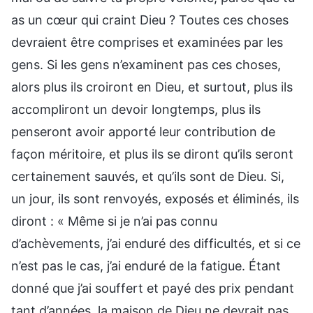
as un cœur qui craint Dieu ? Toutes ces choses
devraient être comprises et examinées par les
gens. Si les gens n’examinent pas ces choses,
alors plus ils croiront en Dieu, et surtout, plus ils
accompliront un devoir longtemps, plus ils
penseront avoir apporté leur contribution de
façon méritoire, et plus ils se diront qu’ils seront
certainement sauvés, et qu’ils sont de Dieu. Si,
un jour, ils sont renvoyés, exposés et éliminés, ils
diront : « Même si je n’ai pas connu
d’achèvements, j’ai enduré des difficultés, et si ce
n’est pas le cas, j’ai enduré de la fatigue. Étant
donné que j’ai souffert et payé des prix pendant
tant d’années, la maison de Dieu ne devrait pas