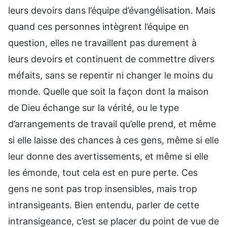
leurs devoirs dans l’équipe d’évangélisation. Mais
quand ces personnes intègrent l’équipe en
question, elles ne travaillent pas durement à
leurs devoirs et continuent de commettre divers
méfaits, sans se repentir ni changer le moins du
monde. Quelle que soit la façon dont la maison
de Dieu échange sur la vérité, ou le type
d’arrangements de travail qu’elle prend, et même
si elle laisse des chances à ces gens, même si elle
leur donne des avertissements, et même si elle
les émonde, tout cela est en pure perte. Ces
gens ne sont pas trop insensibles, mais trop
intransigeants. Bien entendu, parler de cette
intransigeance, c’est se placer du point de vue de