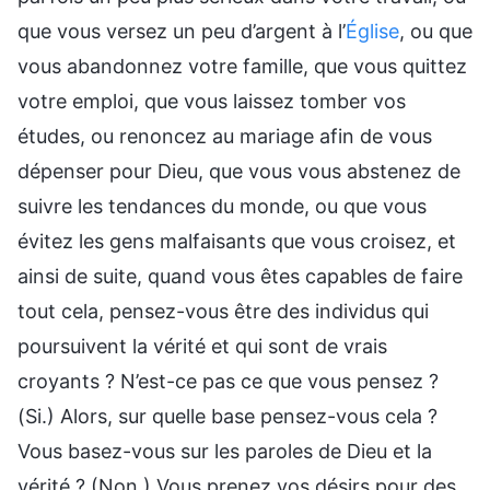
que vous versez un peu d’argent à l’
Église
, ou que
vous abandonnez votre famille, que vous quittez
votre emploi, que vous laissez tomber vos
études, ou renoncez au mariage afin de vous
dépenser pour Dieu, que vous vous abstenez de
suivre les tendances du monde, ou que vous
évitez les gens malfaisants que vous croisez, et
ainsi de suite, quand vous êtes capables de faire
tout cela, pensez-vous être des individus qui
poursuivent la vérité et qui sont de vrais
croyants ? N’est-ce pas ce que vous pensez ?
(Si.) Alors, sur quelle base pensez-vous cela ?
Vous basez-vous sur les paroles de Dieu et la
vérité ? (Non.) Vous prenez vos désirs pour des