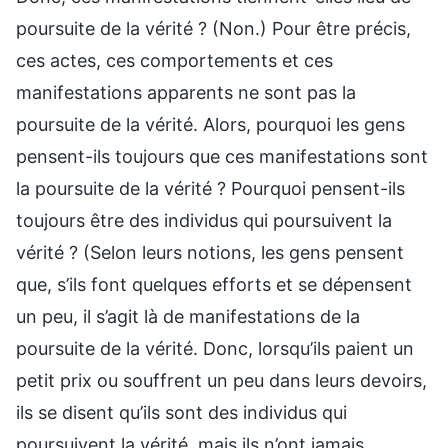
poursuite de la vérité ? (Non.) Pour être précis,
ces actes, ces comportements et ces
manifestations apparents ne sont pas la
poursuite de la vérité. Alors, pourquoi les gens
pensent-ils toujours que ces manifestations sont
la poursuite de la vérité ? Pourquoi pensent-ils
toujours être des individus qui poursuivent la
vérité ? (Selon leurs notions, les gens pensent
que, s’ils font quelques efforts et se dépensent
un peu, il s’agit là de manifestations de la
poursuite de la vérité. Donc, lorsqu’ils paient un
petit prix ou souffrent un peu dans leurs devoirs,
ils se disent qu’ils sont des individus qui
poursuivent la vérité, mais ils n’ont jamais