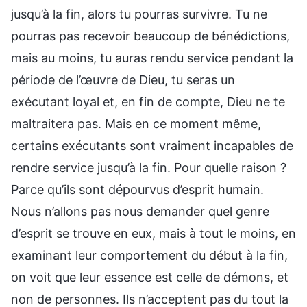
jusqu’à la fin, alors tu pourras survivre. Tu ne
pourras pas recevoir beaucoup de bénédictions,
mais au moins, tu auras rendu service pendant la
période de l’œuvre de Dieu, tu seras un
exécutant loyal et, en fin de compte, Dieu ne te
maltraitera pas. Mais en ce moment même,
certains exécutants sont vraiment incapables de
rendre service jusqu’à la fin. Pour quelle raison ?
Parce qu’ils sont dépourvus d’esprit humain.
Nous n’allons pas nous demander quel genre
d’esprit se trouve en eux, mais à tout le moins, en
examinant leur comportement du début à la fin,
on voit que leur essence est celle de démons, et
non de personnes. Ils n’acceptent pas du tout la