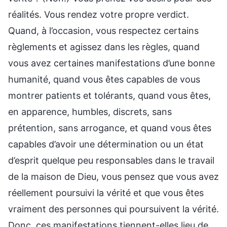
réalités. Vous rendez votre propre verdict.
Quand, à l’occasion, vous respectez certains
règlements et agissez dans les règles, quand
vous avez certaines manifestations d’une bonne
humanité, quand vous êtes capables de vous
montrer patients et tolérants, quand vous êtes,
en apparence, humbles, discrets, sans
prétention, sans arrogance, et quand vous êtes
capables d’avoir une détermination ou un état
d’esprit quelque peu responsables dans le travail
de la maison de Dieu, vous pensez que vous avez
réellement poursuivi la vérité et que vous êtes
vraiment des personnes qui poursuivent la vérité.
Donc, ces manifestations tiennent-elles lieu de