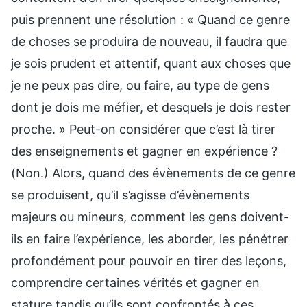
puis prennent une résolution : « Quand ce genre
de choses se produira de nouveau, il faudra que
je sois prudent et attentif, quant aux choses que
je ne peux pas dire, ou faire, au type de gens
dont je dois me méfier, et desquels je dois rester
proche. » Peut-on considérer que c’est là tirer
des enseignements et gagner en expérience ?
(Non.) Alors, quand des évènements de ce genre
se produisent, qu’il s’agisse d’évènements
majeurs ou mineurs, comment les gens doivent-
ils en faire l’expérience, les aborder, les pénétrer
profondément pour pouvoir en tirer des leçons,
comprendre certaines vérités et gagner en
stature tandis qu’ils sont confrontés à ces