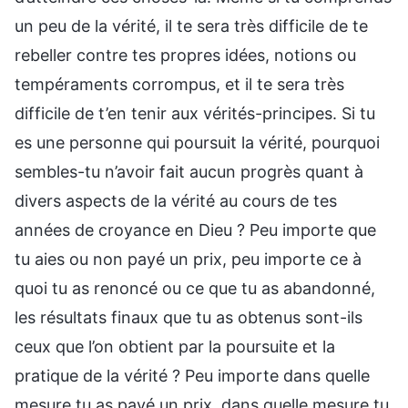
un peu de la vérité, il te sera très difficile de te
rebeller contre tes propres idées, notions ou
tempéraments corrompus, et il te sera très
difficile de t’en tenir aux vérités-principes. Si tu
es une personne qui poursuit la vérité, pourquoi
sembles-tu n’avoir fait aucun progrès quant à
divers aspects de la vérité au cours de tes
années de croyance en Dieu ? Peu importe que
tu aies ou non payé un prix, peu importe ce à
quoi tu as renoncé ou ce que tu as abandonné,
les résultats finaux que tu as obtenus sont-ils
ceux que l’on obtient par la poursuite et la
pratique de la vérité ? Peu importe dans quelle
mesure tu as payé un prix, dans quelle mesure tu