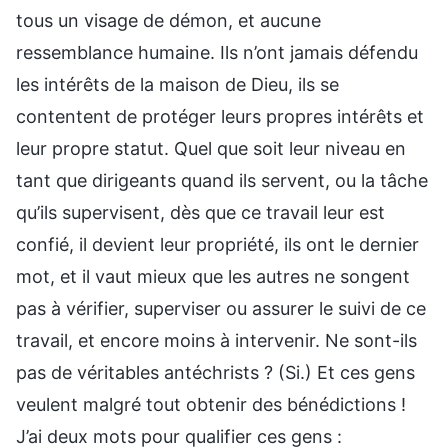
tous un visage de démon, et aucune
ressemblance humaine. Ils n’ont jamais défendu
les intérêts de la maison de Dieu, ils se
contentent de protéger leurs propres intérêts et
leur propre statut. Quel que soit leur niveau en
tant que dirigeants quand ils servent, ou la tâche
qu’ils supervisent, dès que ce travail leur est
confié, il devient leur propriété, ils ont le dernier
mot, et il vaut mieux que les autres ne songent
pas à vérifier, superviser ou assurer le suivi de ce
travail, et encore moins à intervenir. Ne sont-ils
pas de véritables antéchrists ? (Si.) Et ces gens
veulent malgré tout obtenir des bénédictions !
J’ai deux mots pour qualifier ces gens :