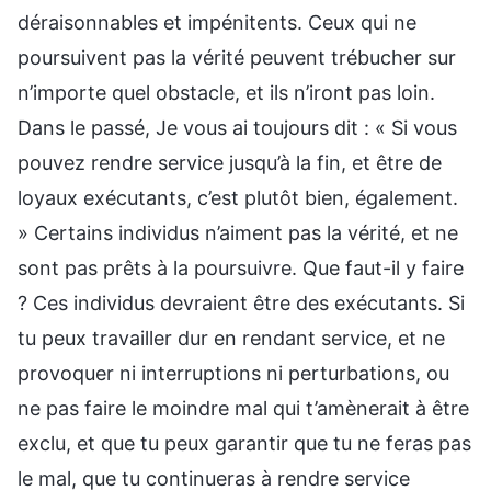
déraisonnables et impénitents. Ceux qui ne
poursuivent pas la vérité peuvent trébucher sur
n’importe quel obstacle, et ils n’iront pas loin.
Dans le passé, Je vous ai toujours dit : « Si vous
pouvez rendre service jusqu’à la fin, et être de
loyaux exécutants, c’est plutôt bien, également.
» Certains individus n’aiment pas la vérité, et ne
sont pas prêts à la poursuivre. Que faut-il y faire
? Ces individus devraient être des exécutants. Si
tu peux travailler dur en rendant service, et ne
provoquer ni interruptions ni perturbations, ou
ne pas faire le moindre mal qui t’amènerait à être
exclu, et que tu peux garantir que tu ne feras pas
le mal, que tu continueras à rendre service