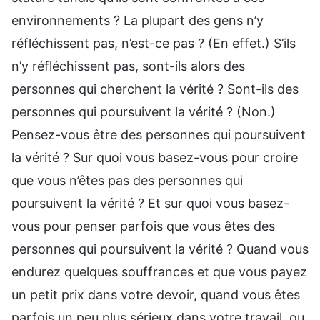
environnements ? La plupart des gens n’y
réfléchissent pas, n’est-ce pas ? (En effet.) S’ils
n’y réfléchissent pas, sont-ils alors des
personnes qui cherchent la vérité ? Sont-ils des
personnes qui poursuivent la vérité ? (Non.)
Pensez-vous être des personnes qui poursuivent
la vérité ? Sur quoi vous basez-vous pour croire
que vous n’êtes pas des personnes qui
poursuivent la vérité ? Et sur quoi vous basez-
vous pour penser parfois que vous êtes des
personnes qui poursuivent la vérité ? Quand vous
endurez quelques souffrances et que vous payez
un petit prix dans votre devoir, quand vous êtes
parfois un peu plus sérieux dans votre travail, ou