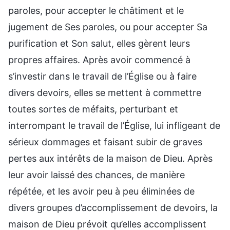
paroles, pour accepter le châtiment et le
jugement de Ses paroles, ou pour accepter Sa
purification et Son salut, elles gèrent leurs
propres affaires. Après avoir commencé à
s’investir dans le travail de l’Église ou à faire
divers devoirs, elles se mettent à commettre
toutes sortes de méfaits, perturbant et
interrompant le travail de l’Église, lui infligeant de
sérieux dommages et faisant subir de graves
pertes aux intérêts de la maison de Dieu. Après
leur avoir laissé des chances, de manière
répétée, et les avoir peu à peu éliminées de
divers groupes d’accomplissement de devoirs, la
maison de Dieu prévoit qu’elles accomplissent