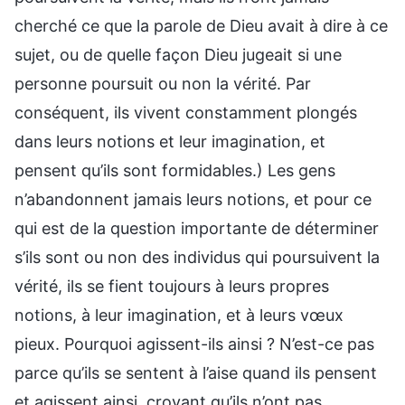
cherché ce que la parole de Dieu avait à dire à ce
sujet, ou de quelle façon Dieu jugeait si une
personne poursuit ou non la vérité. Par
conséquent, ils vivent constamment plongés
dans leurs notions et leur imagination, et
pensent qu’ils sont formidables.) Les gens
n’abandonnent jamais leurs notions, et pour ce
qui est de la question importante de déterminer
s’ils sont ou non des individus qui poursuivent la
vérité, ils se fient toujours à leurs propres
notions, à leur imagination, et à leurs vœux
pieux. Pourquoi agissent-ils ainsi ? N’est-ce pas
parce qu’ils se sentent à l’aise quand ils pensent
et agissent ainsi, croyant qu’ils n’ont pas