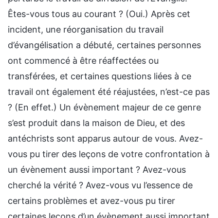
Êtes-vous tous au courant ? (Oui.) Après cet
incident, une réorganisation du travail
d’évangélisation a débuté, certaines personnes
ont commencé à être réaffectées ou
transférées, et certaines questions liées à ce
travail ont également été réajustées, n’est-ce pas
? (En effet.) Un évènement majeur de ce genre
s’est produit dans la maison de Dieu, et des
antéchrists sont apparus autour de vous. Avez-
vous pu tirer des leçons de votre confrontation à
un évènement aussi important ? Avez-vous
cherché la vérité ? Avez-vous vu l’essence de
certains problèmes et avez-vous pu tirer
certaines leçons d’un évènement aussi important