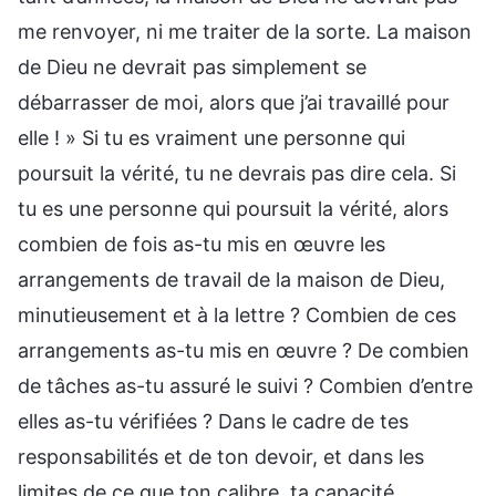
me renvoyer, ni me traiter de la sorte. La maison
de Dieu ne devrait pas simplement se
débarrasser de moi, alors que j’ai travaillé pour
elle ! » Si tu es vraiment une personne qui
poursuit la vérité, tu ne devrais pas dire cela. Si
tu es une personne qui poursuit la vérité, alors
combien de fois as-tu mis en œuvre les
arrangements de travail de la maison de Dieu,
minutieusement et à la lettre ? Combien de ces
arrangements as-tu mis en œuvre ? De combien
de tâches as-tu assuré le suivi ? Combien d’entre
elles as-tu vérifiées ? Dans le cadre de tes
responsabilités et de ton devoir, et dans les
limites de ce que ton calibre, ta capacité