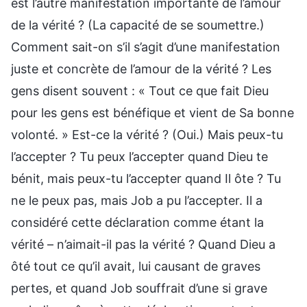
est l’autre manifestation importante de l’amour
de la vérité ? (La capacité de se soumettre.)
Comment sait-on s’il s’agit d’une manifestation
juste et concrète de l’amour de la vérité ? Les
gens disent souvent : « Tout ce que fait Dieu
pour les gens est bénéfique et vient de Sa bonne
volonté. » Est-ce la vérité ? (Oui.) Mais peux-tu
l’accepter ? Tu peux l’accepter quand Dieu te
bénit, mais peux-tu l’accepter quand Il ôte ? Tu
ne le peux pas, mais Job a pu l’accepter. Il a
considéré cette déclaration comme étant la
vérité – n’aimait-il pas la vérité ? Quand Dieu a
ôté tout ce qu’il avait, lui causant de graves
pertes, et quand Job souffrait d’une si grave