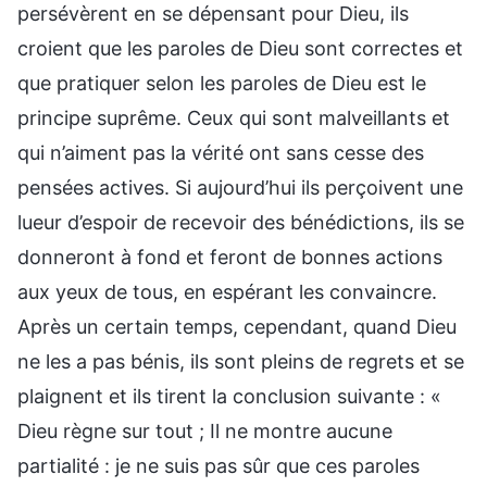
persévèrent en se dépensant pour Dieu, ils
croient que les paroles de Dieu sont correctes et
que pratiquer selon les paroles de Dieu est le
principe suprême. Ceux qui sont malveillants et
qui n’aiment pas la vérité ont sans cesse des
pensées actives. Si aujourd’hui ils perçoivent une
lueur d’espoir de recevoir des bénédictions, ils se
donneront à fond et feront de bonnes actions
aux yeux de tous, en espérant les convaincre.
Après un certain temps, cependant, quand Dieu
ne les a pas bénis, ils sont pleins de regrets et se
plaignent et ils tirent la conclusion suivante : «
Dieu règne sur tout ; Il ne montre aucune
partialité : je ne suis pas sûr que ces paroles