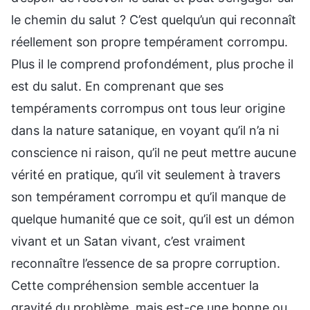
le chemin du salut ? C’est quelqu’un qui reconnaît
réellement son propre tempérament corrompu.
Plus il le comprend profondément, plus proche il
est du salut. En comprenant que ses
tempéraments corrompus ont tous leur origine
dans la nature satanique, en voyant qu’il n’a ni
conscience ni raison, qu’il ne peut mettre aucune
vérité en pratique, qu’il vit seulement à travers
son tempérament corrompu et qu’il manque de
quelque humanité que ce soit, qu’il est un démon
vivant et un Satan vivant, c’est vraiment
reconnaître l’essence de sa propre corruption.
Cette compréhension semble accentuer la
gravité du problème, mais est-ce une bonne ou