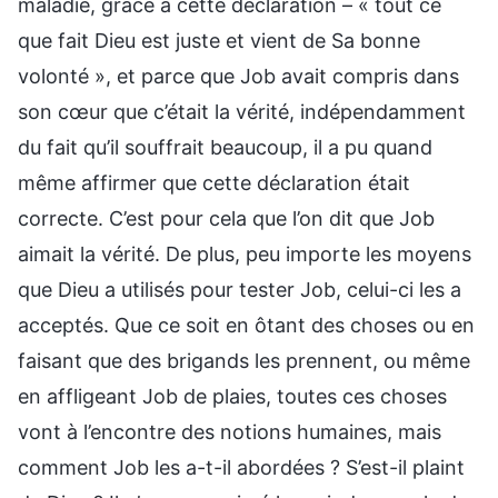
maladie, grâce à cette déclaration – « tout ce
que fait Dieu est juste et vient de Sa bonne
volonté », et parce que Job avait compris dans
son cœur que c’était la vérité, indépendamment
du fait qu’il souffrait beaucoup, il a pu quand
même affirmer que cette déclaration était
correcte. C’est pour cela que l’on dit que Job
aimait la vérité. De plus, peu importe les moyens
que Dieu a utilisés pour tester Job, celui-ci les a
acceptés. Que ce soit en ôtant des choses ou en
faisant que des brigands les prennent, ou même
en affligeant Job de plaies, toutes ces choses
vont à l’encontre des notions humaines, mais
comment Job les a-t-il abordées ? S’est-il plaint