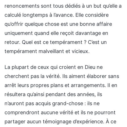
renoncements sont tous dédiés à un but qu’elle a
calculé longtemps à l’avance. Elle considère
qu’offrir quelque chose est une bonne affaire
uniquement quand elle reçoit davantage en
retour. Quel est ce tempérament ? C’est un
tempérament malveillant et vicieux.
La plupart de ceux qui croient en Dieu ne
cherchent pas la vérité. Ils aiment élaborer sans
arrêt leurs propres plans et arrangements. Il en
résultera qu’ainsi pendant des années, ils
n’auront pas acquis grand-chose : ils ne
comprendront aucune vérité et ils ne pourront
partager aucun témoignage d’expérience. À ce