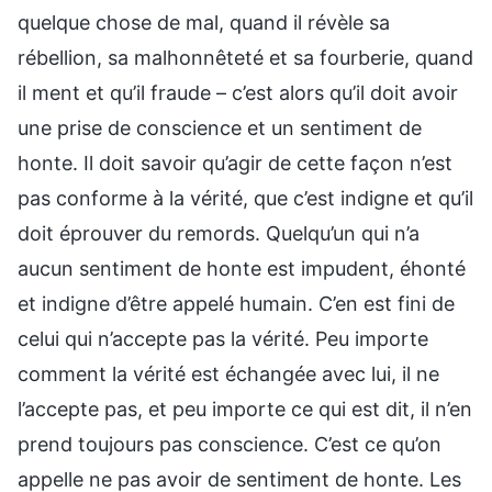
quelque chose de mal, quand il révèle sa
rébellion, sa malhonnêteté et sa fourberie, quand
il ment et qu’il fraude – c’est alors qu’il doit avoir
une prise de conscience et un sentiment de
honte. Il doit savoir qu’agir de cette façon n’est
pas conforme à la vérité, que c’est indigne et qu’il
doit éprouver du remords. Quelqu’un qui n’a
aucun sentiment de honte est impudent, éhonté
et indigne d’être appelé humain. C’en est fini de
celui qui n’accepte pas la vérité. Peu importe
comment la vérité est échangée avec lui, il ne
l’accepte pas, et peu importe ce qui est dit, il n’en
prend toujours pas conscience. C’est ce qu’on
appelle ne pas avoir de sentiment de honte. Les