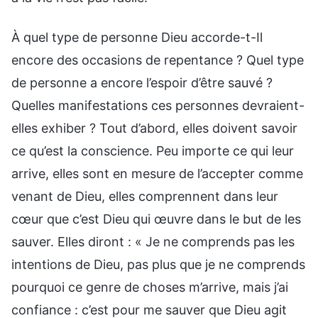
À quel type de personne Dieu accorde-t-Il
encore des occasions de repentance ? Quel type
de personne a encore l’espoir d’être sauvé ?
Quelles manifestations ces personnes devraient-
elles exhiber ? Tout d’abord, elles doivent savoir
ce qu’est la conscience. Peu importe ce qui leur
arrive, elles sont en mesure de l’accepter comme
venant de Dieu, elles comprennent dans leur
cœur que c’est Dieu qui œuvre dans le but de les
sauver. Elles diront : « Je ne comprends pas les
intentions de Dieu, pas plus que je ne comprends
pourquoi ce genre de choses m’arrive, mais j’ai
confiance : c’est pour me sauver que Dieu agit