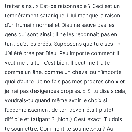
traiter ainsi. » Est-ce raisonnable ? Ceci est un
tempérament satanique, il lui manque la raison
d’un humain normal et Dieu ne sauve pas les
gens qui sont ainsi ; Il ne les reconnaît pas en
tant qu’êtres créés. Supposons que tu dises : «
J’ai été créé par Dieu. Peu importe comment Il
veut me traiter, c’est bien. Il peut me traiter
comme un âne, comme un cheval ou n’importe
quoi d’autre. Je ne fais pas mes propres choix et
je n’ai pas d’exigences propres. » Si tu disais cela,
voudrais-tu quand même avoir le choix si
l’accomplissement de ton devoir était plutôt
difficile et fatigant ? (Non.) C’est exact. Tu dois
te soumettre. Comment te soumets-tu ? Au