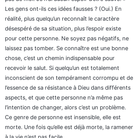
Les gens ont-ils ces idées fausses ? (Oui.) En
réalité, plus quelqu’un reconnaît le caractère
désespéré de sa situation, plus l’espoir existe
pour cette personne. Ne soyez pas négatifs, ne
laissez pas tomber. Se connaître est une bonne
chose, c’est un chemin indispensable pour
recevoir le salut. Si quelqu’un est totalement
inconscient de son tempérament corrompu et de
l’essence de sa résistance à Dieu dans différents
aspects, et que cette personne n’a même pas
l’intention de changer, alors c’est un problème.
Ce genre de personne est insensible, elle est
morte. Une fois qu’elle est déjà morte, la ramener
à la vie n’est pas facile.