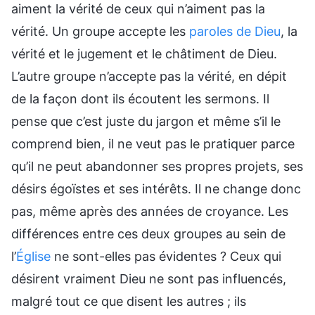
aiment la vérité de ceux qui n’aiment pas la
vérité. Un groupe accepte les
paroles de Dieu
, la
vérité et le jugement et le châtiment de Dieu.
L’autre groupe n’accepte pas la vérité, en dépit
de la façon dont ils écoutent les sermons. Il
pense que c’est juste du jargon et même s’il le
comprend bien, il ne veut pas le pratiquer parce
qu’il ne peut abandonner ses propres projets, ses
désirs égoïstes et ses intérêts. Il ne change donc
pas, même après des années de croyance. Les
différences entre ces deux groupes au sein de
l’
Église
ne sont-elles pas évidentes ? Ceux qui
désirent vraiment Dieu ne sont pas influencés,
malgré tout ce que disent les autres ; ils