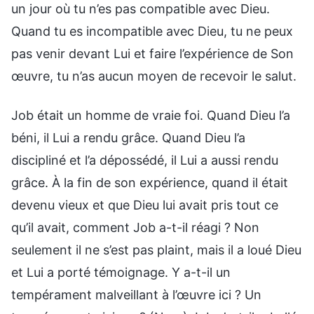
un jour où tu n’es pas compatible avec Dieu.
Quand tu es incompatible avec Dieu, tu ne peux
pas venir devant Lui et faire l’expérience de Son
œuvre, tu n’as aucun moyen de recevoir le salut.
Job était un homme de vraie foi. Quand Dieu l’a
béni, il Lui a rendu grâce. Quand Dieu l’a
discipliné et l’a dépossédé, il Lui a aussi rendu
grâce. À la fin de son expérience, quand il était
devenu vieux et que Dieu lui avait pris tout ce
qu’il avait, comment Job a-t-il réagi ? Non
seulement il ne s’est pas plaint, mais il a loué Dieu
et Lui a porté témoignage. Y a-t-il un
tempérament malveillant à l’œuvre ici ? Un