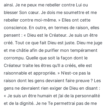
ainsi. Je ne peux me rebeller contre Lui ou
blesser Son cœur. Je dois me soumettre et me
rebeller contre moi-même. » Elles ont cette
conscience. En outre, en termes de raison, elles
pensent : « Dieu est le Créateur. Je suis un être
créé. Tout ce que fait Dieu est juste. Dieu me juge
et me châtie afin de purifier mon tempérament
corrompu. Quelle que soit la façon dont le
Créateur traite les êtres qu’Il a créés, elle est
raisonnable et appropriée. » N’est-ce pas la
raison dont les gens devraient faire preuve ? Les
gens ne devraient rien exiger de Dieu en disant :
« Je suis un être humain et j’ai de la personnalité
et de la dignité. Je ne Te permettrai pas de me