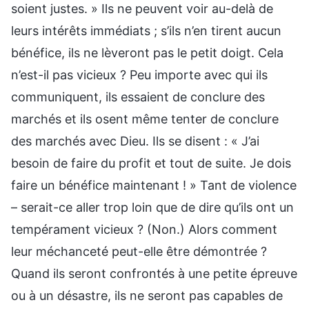
soient justes. » Ils ne peuvent voir au-delà de
leurs intérêts immédiats ; s’ils n’en tirent aucun
bénéfice, ils ne lèveront pas le petit doigt. Cela
n’est-il pas vicieux ? Peu importe avec qui ils
communiquent, ils essaient de conclure des
marchés et ils osent même tenter de conclure
des marchés avec Dieu. Ils se disent : « J’ai
besoin de faire du profit et tout de suite. Je dois
faire un bénéfice maintenant ! » Tant de violence
– serait-ce aller trop loin que de dire qu’ils ont un
tempérament vicieux ? (Non.) Alors comment
leur méchanceté peut-elle être démontrée ?
Quand ils seront confrontés à une petite épreuve
ou à un désastre, ils ne seront pas capables de