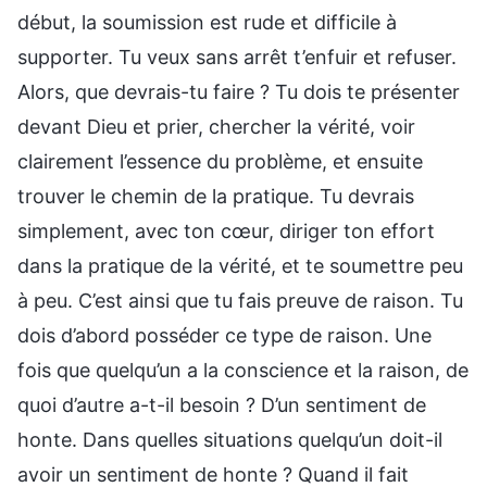
début, la soumission est rude et difficile à
supporter. Tu veux sans arrêt t’enfuir et refuser.
Alors, que devrais-tu faire ? Tu dois te présenter
devant Dieu et prier, chercher la vérité, voir
clairement l’essence du problème, et ensuite
trouver le chemin de la pratique. Tu devrais
simplement, avec ton cœur, diriger ton effort
dans la pratique de la vérité, et te soumettre peu
à peu. C’est ainsi que tu fais preuve de raison. Tu
dois d’abord posséder ce type de raison. Une
fois que quelqu’un a la conscience et la raison, de
quoi d’autre a-t-il besoin ? D’un sentiment de
honte. Dans quelles situations quelqu’un doit-il
avoir un sentiment de honte ? Quand il fait