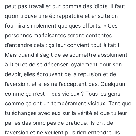
peut pas travailler dur comme des idiots. Il faut
qu’on trouve une échappatoire et ensuite on
fournira simplement quelques efforts. » Ces
personnes malfaisantes seront contentes
d’entendre cela ; ça leur convient tout à fait !
Mais quand il s’agit de se soumettre absolument
à Dieu et de se dépenser loyalement pour son
devoir, elles éprouvent de la répulsion et de
l’aversion, et elles ne l’acceptent pas. Quelqu’un
comme ça n’est-il pas vicieux ? Tous les gens
comme ça ont un tempérament vicieux. Tant que
tu échanges avec eux sur la vérité et que tu leur
parles des principes de pratique, ils ont de
l’aversion et ne veulent plus rien entendre. Ils