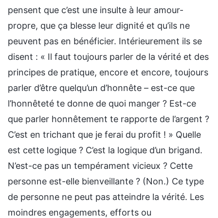
pensent que c’est une insulte à leur amour-
propre, que ça blesse leur dignité et qu’ils ne
peuvent pas en bénéficier. Intérieurement ils se
disent : « Il faut toujours parler de la vérité et des
principes de pratique, encore et encore, toujours
parler d’être quelqu’un d’honnête – est-ce que
l’honnêteté te donne de quoi manger ? Est-ce
que parler honnêtement te rapporte de l’argent ?
C’est en trichant que je ferai du profit ! » Quelle
est cette logique ? C’est la logique d’un brigand.
N’est-ce pas un tempérament vicieux ? Cette
personne est-elle bienveillante ? (Non.) Ce type
de personne ne peut pas atteindre la vérité. Les
moindres engagements, efforts ou