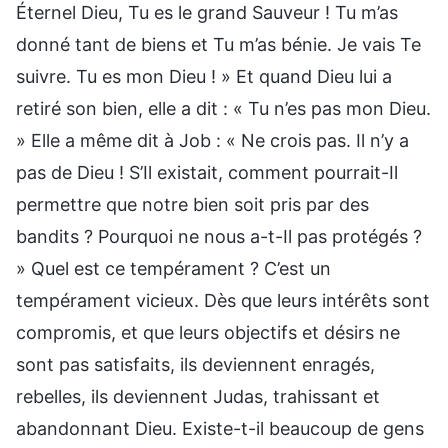
Éternel Dieu, Tu es le grand Sauveur ! Tu m’as
donné tant de biens et Tu m’as bénie. Je vais Te
suivre. Tu es mon Dieu ! » Et quand Dieu lui a
retiré son bien, elle a dit : « Tu n’es pas mon Dieu.
» Elle a même dit à Job : « Ne crois pas. Il n’y a
pas de Dieu ! S’Il existait, comment pourrait-Il
permettre que notre bien soit pris par des
bandits ? Pourquoi ne nous a-t-Il pas protégés ?
» Quel est ce tempérament ? C’est un
tempérament vicieux. Dès que leurs intérêts sont
compromis, et que leurs objectifs et désirs ne
sont pas satisfaits, ils deviennent enragés,
rebelles, ils deviennent Judas, trahissant et
abandonnant Dieu. Existe-t-il beaucoup de gens