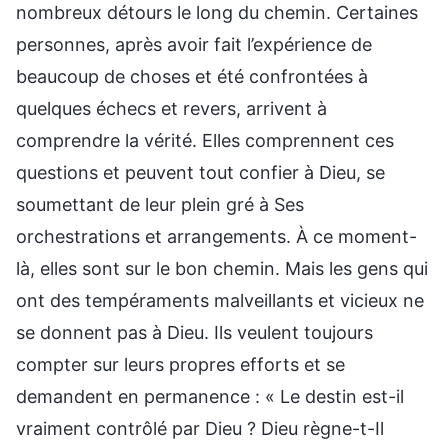
nombreux détours le long du chemin. Certaines
personnes, après avoir fait l’expérience de
beaucoup de choses et été confrontées à
quelques échecs et revers, arrivent à
comprendre la vérité. Elles comprennent ces
questions et peuvent tout confier à Dieu, se
soumettant de leur plein gré à Ses
orchestrations et arrangements. À ce moment-
là, elles sont sur le bon chemin. Mais les gens qui
ont des tempéraments malveillants et vicieux ne
se donnent pas à Dieu. Ils veulent toujours
compter sur leurs propres efforts et se
demandent en permanence : « Le destin est-il
vraiment contrôlé par Dieu ? Dieu règne-t-Il