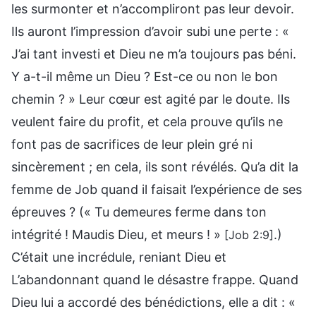
les surmonter et n’accompliront pas leur devoir.
Ils auront l’impression d’avoir subi une perte : «
J’ai tant investi et Dieu ne m’a toujours pas béni.
Y a-t-il même un Dieu ? Est-ce ou non le bon
chemin ? » Leur cœur est agité par le doute. Ils
veulent faire du profit, et cela prouve qu’ils ne
font pas de sacrifices de leur plein gré ni
sincèrement ; en cela, ils sont révélés. Qu’a dit la
femme de Job quand il faisait l’expérience de ses
épreuves ? (« Tu demeures ferme dans ton
intégrité ! Maudis Dieu, et meurs ! »
.)
[Job 2:9]
C’était une incrédule, reniant Dieu et
L’abandonnant quand le désastre frappe. Quand
Dieu lui a accordé des bénédictions, elle a dit : «