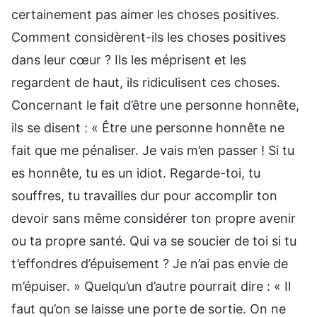
certainement pas aimer les choses positives.
Comment considèrent-ils les choses positives
dans leur cœur ? Ils les méprisent et les
regardent de haut, ils ridiculisent ces choses.
Concernant le fait d’être une personne honnête,
ils se disent : « Être une personne honnête ne
fait que me pénaliser. Je vais m’en passer ! Si tu
es honnête, tu es un idiot. Regarde-toi, tu
souffres, tu travailles dur pour accomplir ton
devoir sans même considérer ton propre avenir
ou ta propre santé. Qui va se soucier de toi si tu
t’effondres d’épuisement ? Je n’ai pas envie de
m’épuiser. » Quelqu’un d’autre pourrait dire : « Il
faut qu’on se laisse une porte de sortie. On ne