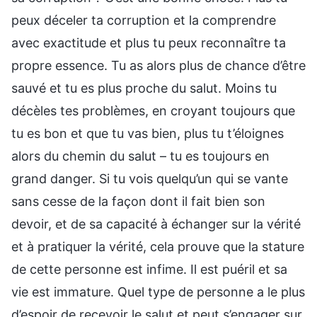
peux déceler ta corruption et la comprendre
avec exactitude et plus tu peux reconnaître ta
propre essence. Tu as alors plus de chance d’être
sauvé et tu es plus proche du salut. Moins tu
décèles tes problèmes, en croyant toujours que
tu es bon et que tu vas bien, plus tu t’éloignes
alors du chemin du salut – tu es toujours en
grand danger. Si tu vois quelqu’un qui se vante
sans cesse de la façon dont il fait bien son
devoir, et de sa capacité à échanger sur la vérité
et à pratiquer la vérité, cela prouve que la stature
de cette personne est infime. Il est puéril et sa
vie est immature. Quel type de personne a le plus
d’espoir de recevoir le salut et peut s’engager sur