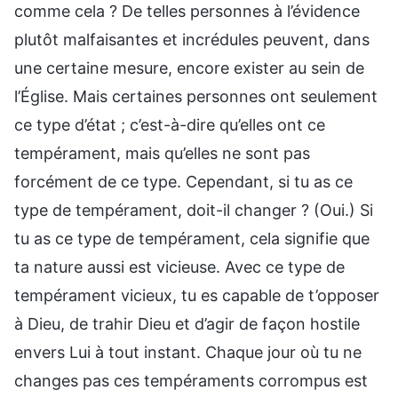
comme cela ? De telles personnes à l’évidence
plutôt malfaisantes et incrédules peuvent, dans
une certaine mesure, encore exister au sein de
l’Église. Mais certaines personnes ont seulement
ce type d’état ; c’est-à-dire qu’elles ont ce
tempérament, mais qu’elles ne sont pas
forcément de ce type. Cependant, si tu as ce
type de tempérament, doit-il changer ? (Oui.) Si
tu as ce type de tempérament, cela signifie que
ta nature aussi est vicieuse. Avec ce type de
tempérament vicieux, tu es capable de t’opposer
à Dieu, de trahir Dieu et d’agir de façon hostile
envers Lui à tout instant. Chaque jour où tu ne
changes pas ces tempéraments corrompus est