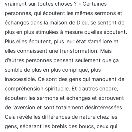
vraiment sur toutes choses ? » Certaines
personnes, qui écoutent les mêmes sermons et
échanges dans la maison de Dieu, se sentent de
plus en plus stimulées à mesure qu’elles écoutent.
Plus elles écoutent, plus leur état s’améliore et
elles connaissent une transformation. Mais
d’autres personnes pensent seulement que ça
semble de plus en plus compliqué, plus
inaccessible. Ce sont des gens qui manquent de
compréhension spirituelle. Et d’autres encore,
écoutent les sermons et échanges et éprouvent
de l’aversion et sont totalement désintéressées.
Cela révèle les différences de nature chez les
gens, séparant les brebis des boucs, ceux qui