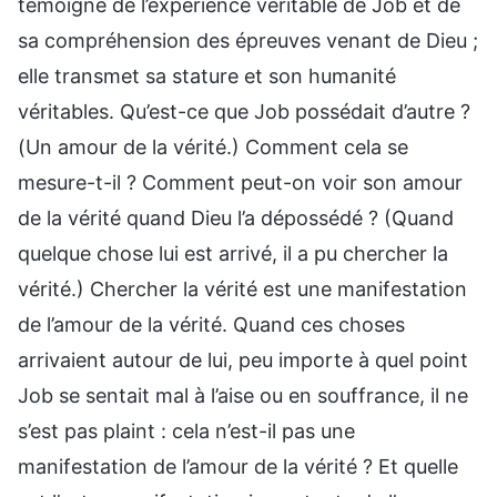
témoigne de l’expérience véritable de Job et de
sa compréhension des épreuves venant de Dieu ;
elle transmet sa stature et son humanité
véritables. Qu’est-ce que Job possédait d’autre ?
(Un amour de la vérité.) Comment cela se
mesure-t-il ? Comment peut-on voir son amour
de la vérité quand Dieu l’a dépossédé ? (Quand
quelque chose lui est arrivé, il a pu chercher la
vérité.) Chercher la vérité est une manifestation
de l’amour de la vérité. Quand ces choses
arrivaient autour de lui, peu importe à quel point
Job se sentait mal à l’aise ou en souffrance, il ne
s’est pas plaint : cela n’est-il pas une
manifestation de l’amour de la vérité ? Et quelle