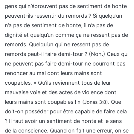
gens qui n’éprouvent pas de sentiment de honte
peuvent-ils ressentir du remords ? Si quelqu’un
n’a pas de sentiment de honte, il n’a pas de
dignité et quelqu’un comme ça ne ressent pas de
remords. Quelqu’un qui ne ressent pas de
remords peut-il faire demi-tour ? (Non.) Ceux qui
ne peuvent pas faire demi-tour ne pourront pas
renoncer au mal dont leurs mains sont
coupables. « Qu’ils reviennent tous de leur
mauvaise voie et des actes de violence dont
leurs mains sont coupables ! »
. Que
(Jonas 3:8)
doit-on posséder pour être capable de faire cela
? Il faut avoir un sentiment de honte et le sens
de la conscience. Quand on fait une erreur, on se