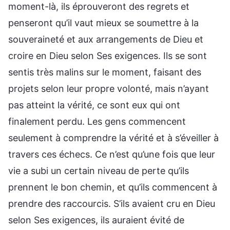
moment-là, ils éprouveront des regrets et
penseront qu’il vaut mieux se soumettre à la
souveraineté et aux arrangements de Dieu et
croire en Dieu selon Ses exigences. Ils se sont
sentis très malins sur le moment, faisant des
projets selon leur propre volonté, mais n’ayant
pas atteint la vérité, ce sont eux qui ont
finalement perdu. Les gens commencent
seulement à comprendre la vérité et à s’éveiller à
travers ces échecs. Ce n’est qu’une fois que leur
vie a subi un certain niveau de perte qu’ils
prennent le bon chemin, et qu’ils commencent à
prendre des raccourcis. S’ils avaient cru en Dieu
selon Ses exigences, ils auraient évité de