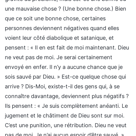
une mauvaise chose ? (Une bonne chose.) Bien
que ce soit une bonne chose, certaines
personnes deviennent négatives quand elles
voient leur côté diabolique et satanique, et
pensent : « Il en est fait de moi maintenant. Dieu
ne veut pas de moi. Je serai certainement
envoyé en enfer. Il n’y a aucune chance que je
sois sauvé par Dieu. » Est-ce quelque chose qui
arrive ? Dis-Moi, existe-t-il des gens qui, à se
connaître davantage, deviennent plus négatifs ?
Ils pensent : « Je suis complètement anéanti. Le
jugement et le châtiment de Dieu sont sur moi.
C’est une punition, une rétribution. Dieu ne veut
pas de moi. Je n’ai aucun espoir d’être sauvé. »