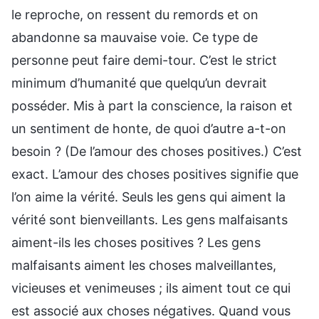
le reproche, on ressent du remords et on
abandonne sa mauvaise voie. Ce type de
personne peut faire demi-tour. C’est le strict
minimum d’humanité que quelqu’un devrait
posséder. Mis à part la conscience, la raison et
un sentiment de honte, de quoi d’autre a-t-on
besoin ? (De l’amour des choses positives.) C’est
exact. L’amour des choses positives signifie que
l’on aime la vérité. Seuls les gens qui aiment la
vérité sont bienveillants. Les gens malfaisants
aiment-ils les choses positives ? Les gens
malfaisants aiment les choses malveillantes,
vicieuses et venimeuses ; ils aiment tout ce qui
est associé aux choses négatives. Quand vous