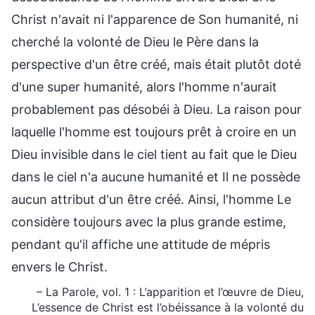
Christ n'avait ni l'apparence de Son humanité, ni
cherché la volonté de Dieu le Père dans la
perspective d'un être créé, mais était plutôt doté
d'une super humanité, alors l'homme n'aurait
probablement pas désobéi à Dieu. La raison pour
laquelle l'homme est toujours prêt à croire en un
Dieu invisible dans le ciel tient au fait que le Dieu
dans le ciel n'a aucune humanité et Il ne possède
aucun attribut d'un être créé. Ainsi, l'homme Le
considère toujours avec la plus grande estime,
pendant qu'il affiche une attitude de mépris
envers le Christ.
– La Parole, vol. 1 : L’apparition et l’œuvre de Dieu,
L’essence de Christ est l’obéissance à la volonté du