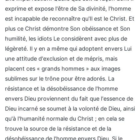
exprime et expose l'être de Sa divinité, l'homme
est incapable de reconnaître qu'Il est le Christ. Et
plus ce Christ démontre Son obéissance et Son
humilité, les idiots Le considèrent avec plus de
légèreté. Il y en a même qui adoptent envers Lui
une attitude d'exclusion et de mépris, mais
placent ces « grands hommes » aux images
sublimes sur le trône pour être adorés. La
résistance et la désobéissance de l'homme
envers Dieu proviennent du fait que l'essence de
Dieu incarné se soumet à la volonté de Dieu, ainsi
qu'à l'humanité normale du Christ ; en cela se
trouve la source de la résistance et de la
désobéissance de l'homme envers Dieu. Si le