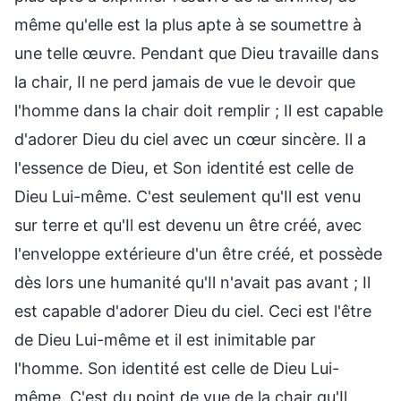
même qu'elle est la plus apte à se soumettre à
une telle œuvre. Pendant que Dieu travaille dans
la chair, Il ne perd jamais de vue le devoir que
l'homme dans la chair doit remplir ; Il est capable
d'adorer Dieu du ciel avec un cœur sincère. Il a
l'essence de Dieu, et Son identité est celle de
Dieu Lui-même. C'est seulement qu'Il est venu
sur terre et qu'Il est devenu un être créé, avec
l'enveloppe extérieure d'un être créé, et possède
dès lors une humanité qu'Il n'avait pas avant ; Il
est capable d'adorer Dieu du ciel. Ceci est l'être
de Dieu Lui-même et il est inimitable par
l'homme. Son identité est celle de Dieu Lui-
même. C'est du point de vue de la chair qu'Il