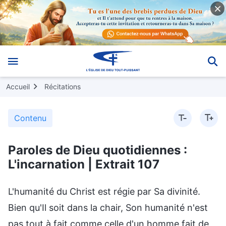
Accueil
Récitations
Contenu
Paroles de Dieu quotidiennes :
L'incarnation | Extrait 107
L'humanité du Christ est régie par Sa divinité.
Bien qu'Il soit dans la chair, Son humanité n'est
pas tout à fait comme celle d'un homme fait de