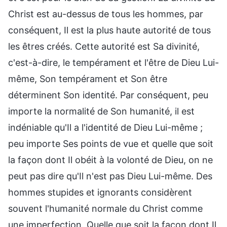
Christ est au-dessus de tous les hommes, par
conséquent, Il est la plus haute autorité de tous
les êtres créés. Cette autorité est Sa divinité,
c'est-à-dire, le tempérament et l'être de Dieu Lui-
même, Son tempérament et Son être
déterminent Son identité. Par conséquent, peu
importe la normalité de Son humanité, il est
indéniable qu'Il a l'identité de Dieu Lui-même ;
peu importe Ses points de vue et quelle que soit
la façon dont Il obéit à la volonté de Dieu, on ne
peut pas dire qu'Il n'est pas Dieu Lui-même. Des
hommes stupides et ignorants considèrent
souvent l'humanité normale du Christ comme
une imperfection. Quelle que soit la façon dont Il