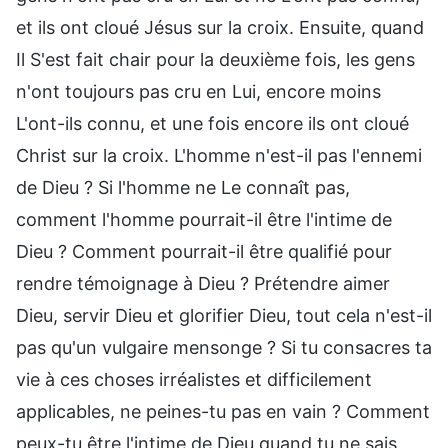
et ils ont cloué Jésus sur la croix. Ensuite, quand
Il S'est fait chair pour la deuxième fois, les gens
n'ont toujours pas cru en Lui, encore moins
L'ont-ils connu, et une fois encore ils ont cloué
Christ sur la croix. L'homme n'est-il pas l'ennemi
de Dieu ? Si l'homme ne Le connaît pas,
comment l'homme pourrait-il être l'intime de
Dieu ? Comment pourrait-il être qualifié pour
rendre témoignage à Dieu ? Prétendre aimer
Dieu, servir Dieu et glorifier Dieu, tout cela n'est-il
pas qu'un vulgaire mensonge ? Si tu consacres ta
vie à ces choses irréalistes et difficilement
applicables, ne peines-tu pas en vain ? Comment
peux-tu être l'intime de Dieu quand tu ne sais