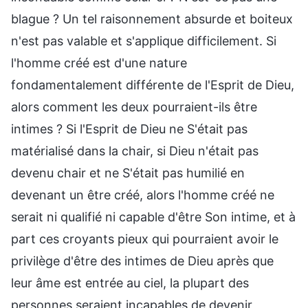
blague ? Un tel raisonnement absurde et boiteux
n'est pas valable et s'applique difficilement. Si
l'homme créé est d'une nature
fondamentalement différente de l'Esprit de Dieu,
alors comment les deux pourraient-ils être
intimes ? Si l'Esprit de Dieu ne S'était pas
matérialisé dans la chair, si Dieu n'était pas
devenu chair et ne S'était pas humilié en
devenant un être créé, alors l'homme créé ne
serait ni qualifié ni capable d'être Son intime, et à
part ces croyants pieux qui pourraient avoir le
privilège d'être des intimes de Dieu après que
leur âme est entrée au ciel, la plupart des
personnes seraient incapables de devenir