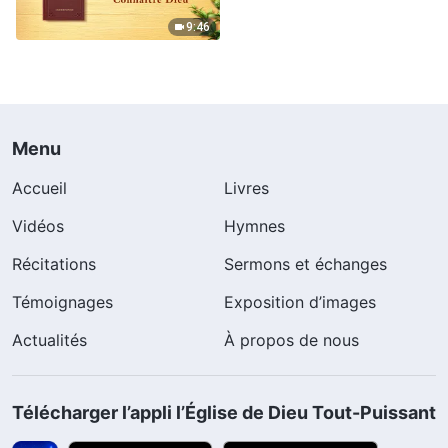
9:46
Menu
Accueil
Livres
Vidéos
Hymnes
Récitations
Sermons et échanges
Témoignages
Exposition d’images
Actualités
À propos de nous
Télécharger l’appli l’Église de Dieu Tout-Puissant