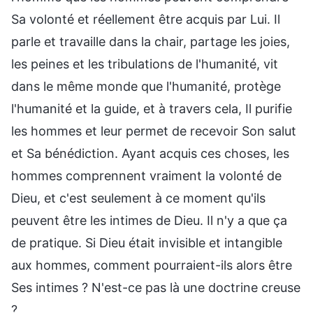
Sa volonté et réellement être acquis par Lui. Il
parle et travaille dans la chair, partage les joies,
les peines et les tribulations de l'humanité, vit
dans le même monde que l'humanité, protège
l'humanité et la guide, et à travers cela, Il purifie
les hommes et leur permet de recevoir Son salut
et Sa bénédiction. Ayant acquis ces choses, les
hommes comprennent vraiment la volonté de
Dieu, et c'est seulement à ce moment qu'ils
peuvent être les intimes de Dieu. Il n'y a que ça
de pratique. Si Dieu était invisible et intangible
aux hommes, comment pourraient-ils alors être
Ses intimes ? N'est-ce pas là une doctrine creuse
?