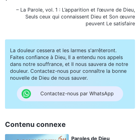
– La Parole, vol. 1 : L’apparition et l’œuvre de Dieu,
Seuls ceux qui connaissent Dieu et Son œuvre
peuvent Le satisfaire
La douleur cessera et les larmes s'arrêteront.
Faites confiance à Dieu, Il a entendu nos appels
dans notre souffrance, et Il nous sauvera de notre
douleur. Contactez-nous pour connaître la bonne
nouvelle de Dieu de nous sauver.
Contactez-nous par WhatsApp
Contenu connexe
Paroles de Dieu