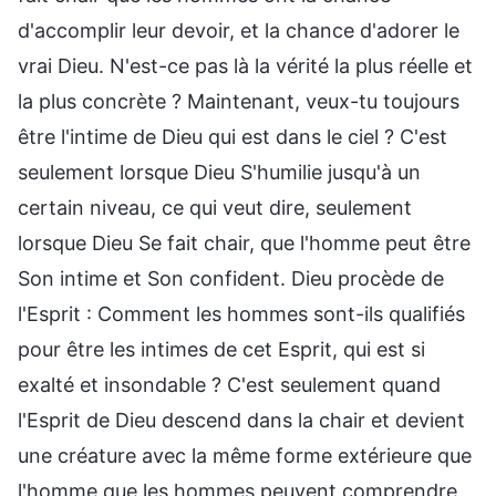
d'accomplir leur devoir, et la chance d'adorer le
vrai Dieu. N'est-ce pas là la vérité la plus réelle et
la plus concrète ? Maintenant, veux-tu toujours
être l'intime de Dieu qui est dans le ciel ? C'est
seulement lorsque Dieu S'humilie jusqu'à un
certain niveau, ce qui veut dire, seulement
lorsque Dieu Se fait chair, que l'homme peut être
Son intime et Son confident. Dieu procède de
l'Esprit : Comment les hommes sont-ils qualifiés
pour être les intimes de cet Esprit, qui est si
exalté et insondable ? C'est seulement quand
l'Esprit de Dieu descend dans la chair et devient
une créature avec la même forme extérieure que
l'homme que les hommes peuvent comprendre