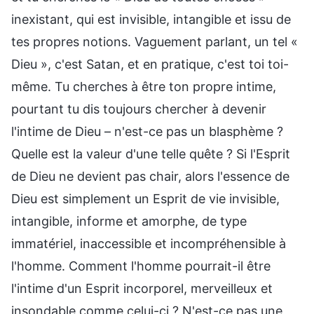
inexistant, qui est invisible, intangible et issu de
tes propres notions. Vaguement parlant, un tel «
Dieu », c'est Satan, et en pratique, c'est toi toi-
même. Tu cherches à être ton propre intime,
pourtant tu dis toujours chercher à devenir
l'intime de Dieu – n'est-ce pas un blasphème ?
Quelle est la valeur d'une telle quête ? Si l'Esprit
de Dieu ne devient pas chair, alors l'essence de
Dieu est simplement un Esprit de vie invisible,
intangible, informe et amorphe, de type
immatériel, inaccessible et incompréhensible à
l'homme. Comment l'homme pourrait-il être
l'intime d'un Esprit incorporel, merveilleux et
insondable comme celui-ci ? N'est-ce pas une