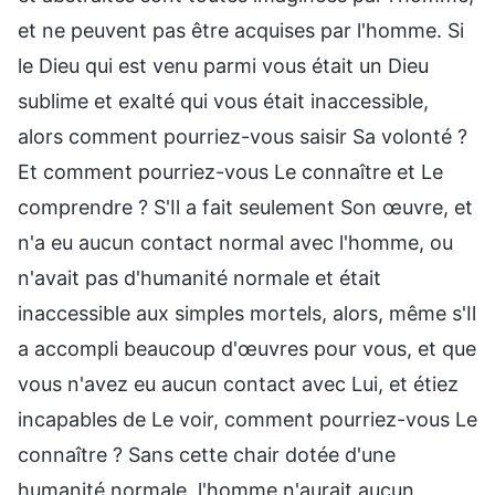
et ne peuvent pas être acquises par l'homme. Si
le Dieu qui est venu parmi vous était un Dieu
sublime et exalté qui vous était inaccessible,
alors comment pourriez-vous saisir Sa volonté ?
Et comment pourriez-vous Le connaître et Le
comprendre ? S'Il a fait seulement Son œuvre, et
n'a eu aucun contact normal avec l'homme, ou
n'avait pas d'humanité normale et était
inaccessible aux simples mortels, alors, même s'Il
a accompli beaucoup d'œuvres pour vous, et que
vous n'avez eu aucun contact avec Lui, et étiez
incapables de Le voir, comment pourriez-vous Le
connaître ? Sans cette chair dotée d'une
humanité normale, l'homme n'aurait aucun