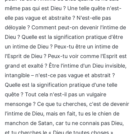
même pas qui est Dieu ? Une telle quête n'est-
elle pas vague et abstraite ? N'est-elle pas
déloyale ? Comment peut-on devenir l'intime de
Dieu ? Quelle est la signification pratique d'être
un intime de Dieu ? Peux-tu être un intime de
l'Esprit de Dieu ? Peux-tu voir comme l'Esprit est
grand et exalté ? Être l'intime d'un Dieu invisible,
intangible – n'est-ce pas vague et abstrait ?
Quelle est la signification pratique d'une telle
quête ? Tout cela n'est-il pas un vulgaire
mensonge ? Ce que tu cherches, c'est de devenir
l'intime de Dieu, mais en fait, tu es le chien de
manchon de Satan, car tu ne connais pas Dieu,
et tu cherches le « Dieu de toutes choses »