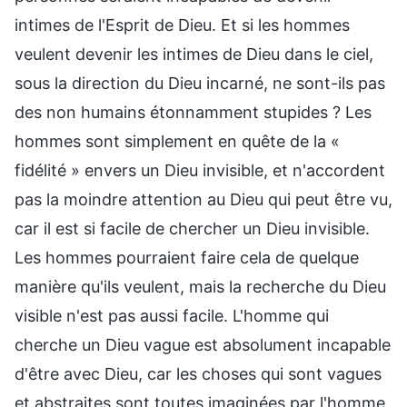
intimes de l'Esprit de Dieu. Et si les hommes
veulent devenir les intimes de Dieu dans le ciel,
sous la direction du Dieu incarné, ne sont-ils pas
des non humains étonnamment stupides ? Les
hommes sont simplement en quête de la «
fidélité » envers un Dieu invisible, et n'accordent
pas la moindre attention au Dieu qui peut être vu,
car il est si facile de chercher un Dieu invisible.
Les hommes pourraient faire cela de quelque
manière qu'ils veulent, mais la recherche du Dieu
visible n'est pas aussi facile. L'homme qui
cherche un Dieu vague est absolument incapable
d'être avec Dieu, car les choses qui sont vagues
et abstraites sont toutes imaginées par l'homme,