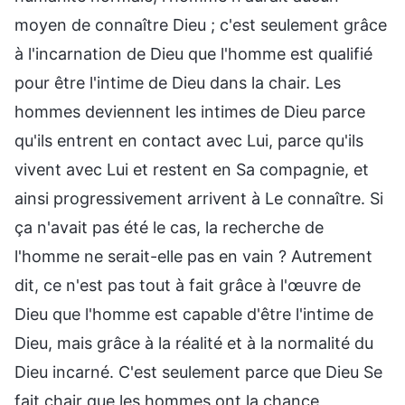
moyen de connaître Dieu ; c'est seulement grâce
à l'incarnation de Dieu que l'homme est qualifié
pour être l'intime de Dieu dans la chair. Les
hommes deviennent les intimes de Dieu parce
qu'ils entrent en contact avec Lui, parce qu'ils
vivent avec Lui et restent en Sa compagnie, et
ainsi progressivement arrivent à Le connaître. Si
ça n'avait pas été le cas, la recherche de
l'homme ne serait-elle pas en vain ? Autrement
dit, ce n'est pas tout à fait grâce à l'œuvre de
Dieu que l'homme est capable d'être l'intime de
Dieu, mais grâce à la réalité et à la normalité du
Dieu incarné. C'est seulement parce que Dieu Se
fait chair que les hommes ont la chance