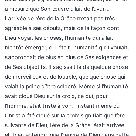
à mesure que Son œuvre allait de l’avant.
L’arrivée de l’ère de la Grâce n’était pas très
agréable à ses débuts, mais de la façon dont
Dieu voyait les choses, l’humanité qui allait
bientôt émerger, qui était l’humanité qu’Il voulait,
s’approchait de plus en plus de Ses exigences et
de Ses objectifs. Il s’agissait là de quelque chose
de merveilleux et de louable, quelque chose qui
valait la peine d’être célébré. Même si l’humanité
avait cloué Dieu sur la croix, ce qui, pour
l’homme, était triste à voir, l’instant même où
Christ a été cloué sur la croix signifiait que l’ère
suivante de Dieu, l’ère de la Grâce, était arrivée
et, bien entendu, que l’œuvre de Dieu dans cette