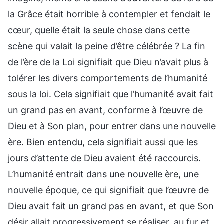
la Grâce était horrible à contempler et fendait le
cœur, quelle était la seule chose dans cette
scène qui valait la peine d’être célébrée ? La fin
de l’ère de la Loi signifiait que Dieu n’avait plus à
tolérer les divers comportements de l’humanité
sous la loi. Cela signifiait que l’humanité avait fait
un grand pas en avant, conforme à l’œuvre de
Dieu et à Son plan, pour entrer dans une nouvelle
ère. Bien entendu, cela signifiait aussi que les
jours d’attente de Dieu avaient été raccourcis.
L’humanité entrait dans une nouvelle ère, une
nouvelle époque, ce qui signifiait que l’œuvre de
Dieu avait fait un grand pas en avant, et que Son
désir allait progressivement se réaliser, au fur et