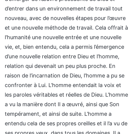
d’entrer dans un environnement de travail tout
nouveau, avec de nouvelles étapes pour l’œuvre
et une nouvelle méthode de travail. Cela offrait à
l’humanité une nouvelle entrée et une nouvelle
vie, et, bien entendu, cela a permis l’émergence
d’une nouvelle relation entre Dieu et l’homme,
relation qui devenait un peu plus proche. En
raison de l’incarnation de Dieu, l’homme a pu se
confronter à Lui. L’homme entendait la voix et
les paroles véritables et réelles de Dieu. L’homme
a vu la manière dont Il a œuvré, ainsi que Son
tempérament, et ainsi de suite. L’homme a
entendu cela de ses propres oreilles et il l’a vu de
ses propres yeux, dans tous les domaines. Il a