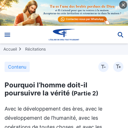
Accueil
Récitations
Contenu
Pourquoi l’homme doit-il
poursuivre la vérité
(Partie 2)
Avec le développement des ères, avec le
développement de l’humanité, avec les
opérations de toutes choses, et avec les