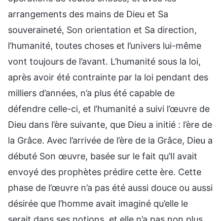
arrangements des mains de Dieu et Sa
souveraineté, Son orientation et Sa direction,
l’humanité, toutes choses et l’univers lui-même
vont toujours de l’avant. L’humanité sous la loi,
après avoir été contrainte par la loi pendant des
milliers d’années, n’a plus été capable de
défendre celle-ci, et l’humanité a suivi l’œuvre de
Dieu dans l’ère suivante, que Dieu a initié : l’ère de
la Grâce. Avec l’arrivée de l’ère de la Grâce, Dieu a
débuté Son œuvre, basée sur le fait qu’Il avait
envoyé des prophètes prédire cette ère. Cette
phase de l’œuvre n’a pas été aussi douce ou aussi
désirée que l’homme avait imaginé qu’elle le
serait dans ses notions, et elle n’a pas non plus