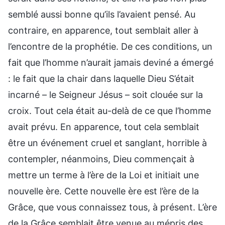
semblé aussi bonne qu’ils l’avaient pensé. Au
contraire, en apparence, tout semblait aller à
l’encontre de la prophétie. De ces conditions, un
fait que l’homme n’aurait jamais deviné a émergé
: le fait que la chair dans laquelle Dieu S’était
incarné – le Seigneur Jésus – soit clouée sur la
croix. Tout cela était au-delà de ce que l’homme
avait prévu. En apparence, tout cela semblait
être un événement cruel et sanglant, horrible à
contempler, néanmoins, Dieu commençait à
mettre un terme à l’ère de la Loi et initiait une
nouvelle ère. Cette nouvelle ère est l’ère de la
Grâce, que vous connaissez tous, à présent. L’ère
de la Grâce semblait être venue au mépris des