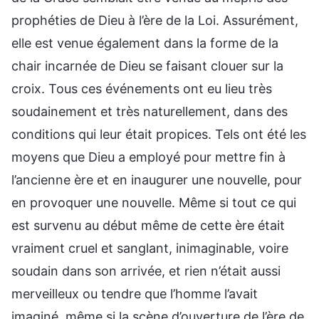
prophéties de Dieu à l’ère de la Loi. Assurément,
elle est venue également dans la forme de la
chair incarnée de Dieu se faisant clouer sur la
croix. Tous ces événements ont eu lieu très
soudainement et très naturellement, dans des
conditions qui leur était propices. Tels ont été les
moyens que Dieu a employé pour mettre fin à
l’ancienne ère et en inaugurer une nouvelle, pour
en provoquer une nouvelle. Même si tout ce qui
est survenu au début même de cette ère était
vraiment cruel et sanglant, inimaginable, voire
soudain dans son arrivée, et rien n’était aussi
merveilleux ou tendre que l’homme l’avait
imaginé, même si la scène d’ouverture de l’ère de