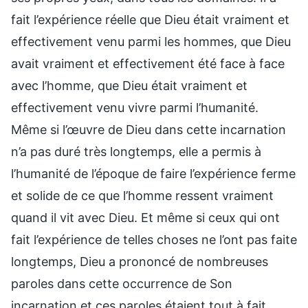
fait l’expérience réelle que Dieu était vraiment et
effectivement venu parmi les hommes, que Dieu
avait vraiment et effectivement été face à face
avec l’homme, que Dieu était vraiment et
effectivement venu vivre parmi l’humanité.
Même si l’œuvre de Dieu dans cette incarnation
n’a pas duré très longtemps, elle a permis à
l’humanité de l’époque de faire l’expérience ferme
et solide de ce que l’homme ressent vraiment
quand il vit avec Dieu. Et même si ceux qui ont
fait l’expérience de telles choses ne l’ont pas faite
longtemps, Dieu a prononcé de nombreuses
paroles dans cette occurrence de Son
incarnation et ces paroles étaient tout à fait