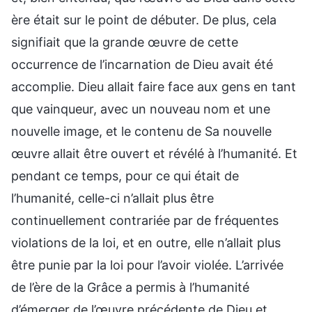
ère était sur le point de débuter. De plus, cela
signifiait que la grande œuvre de cette
occurrence de l’incarnation de Dieu avait été
accomplie. Dieu allait faire face aux gens en tant
que vainqueur, avec un nouveau nom et une
nouvelle image, et le contenu de Sa nouvelle
œuvre allait être ouvert et révélé à l’humanité. Et
pendant ce temps, pour ce qui était de
l’humanité, celle-ci n’allait plus être
continuellement contrariée par de fréquentes
violations de la loi, et en outre, elle n’allait plus
être punie par la loi pour l’avoir violée. L’arrivée
de l’ère de la Grâce a permis à l’humanité
d’émerger de l’œuvre précédente de Dieu et