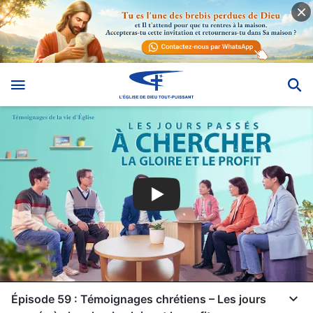
Épisode 59 : Témoignages chrétiens – Les jours