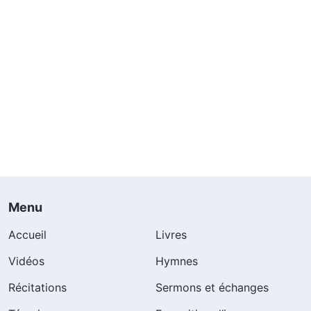
Menu
Accueil
Livres
Vidéos
Hymnes
Récitations
Sermons et échanges