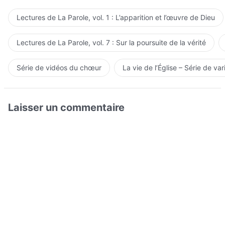
Lectures de La Parole, vol. 1 : L’apparition et l’œuvre de Dieu
Lectures de La Parole, vol. 7 : Sur la poursuite de la vérité
Série de vidéos du chœur
La vie de l’Église – Série de var
Laisser un commentaire