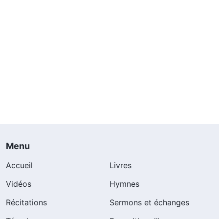
Menu
Accueil
Livres
Vidéos
Hymnes
Récitations
Sermons et échanges