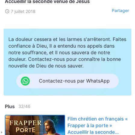
Accueillir la seconde venue de Jésus
Partager
7 juillet 2018
La douleur cessera et les larmes s'arrêteront. Faites
confiance à Dieu, Il a entendu nos appels dans
notre souffrance, et Il nous sauvera de notre
douleur. Contactez-nous pour connaître la bonne
nouvelle de Dieu de nous sauver.
Contactez-nous par WhatsApp
Plus
32
/
46
Film chrétien en français «
Frapper à la porte »
Accueillir la seconde