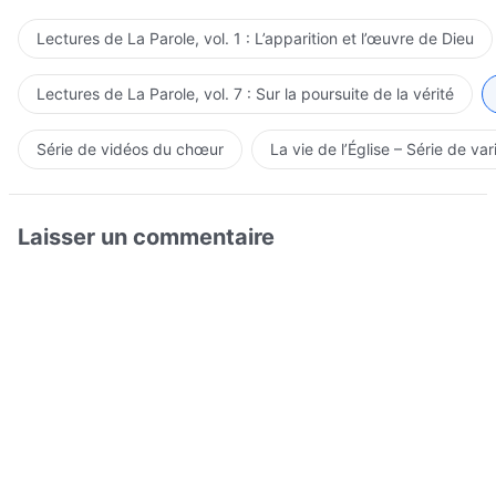
Lectures de La Parole, vol. 1 : L’apparition et l’œuvre de Dieu
Lectures de La Parole, vol. 7 : Sur la poursuite de la vérité
Série de vidéos du chœur
La vie de l’Église – Série de var
Laisser un commentaire