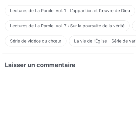
Lectures de La Parole, vol. 1 : L’apparition et l’œuvre de Dieu
Lectures de La Parole, vol. 7 : Sur la poursuite de la vérité
Série de vidéos du chœur
La vie de l’Église – Série de var
Laisser un commentaire