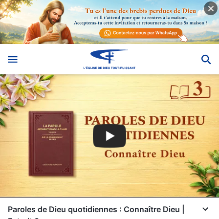
Paroles de Dieu quotidiennes : Connaître Dieu |