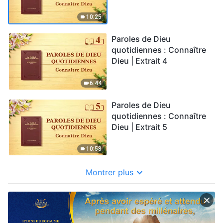
10:25
Paroles de Dieu
quotidiennes : Connaître
Dieu | Extrait 4
6:44
Paroles de Dieu
quotidiennes : Connaître
Dieu | Extrait 5
10:58
Montrer plus