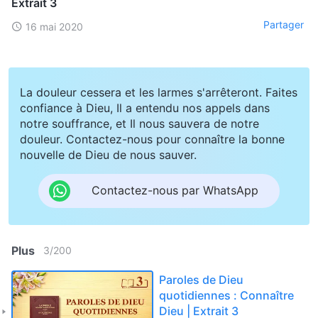
Extrait 3
Partager
16 mai 2020
La douleur cessera et les larmes s'arrêteront. Faites
confiance à Dieu, Il a entendu nos appels dans
notre souffrance, et Il nous sauvera de notre
douleur. Contactez-nous pour connaître la bonne
nouvelle de Dieu de nous sauver.
Contactez-nous par WhatsApp
Plus
3
/
200
Paroles de Dieu
quotidiennes : Connaître
Dieu | Extrait 3