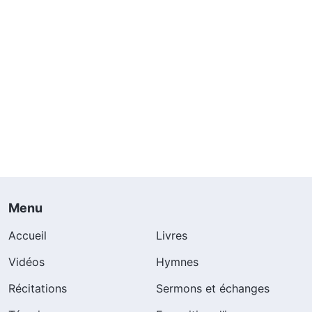
Menu
Accueil
Livres
Vidéos
Hymnes
Récitations
Sermons et échanges