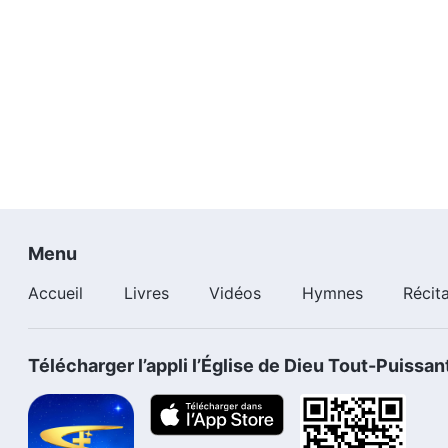
Menu
Accueil
Livres
Vidéos
Hymnes
Récit
Télécharger l’appli l’Église de Dieu Tout-Puissan