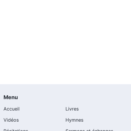
Menu
Accueil
Livres
Vidéos
Hymnes