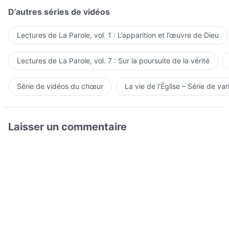
D’autres séries de vidéos
Lectures de La Parole, vol. 1 : L’apparition et l’œuvre de Dieu
Lectures de La Parole, vol. 7 : Sur la poursuite de la vérité
Série de vidéos du chœur
La vie de l’Église – Série de var
Laisser un commentaire