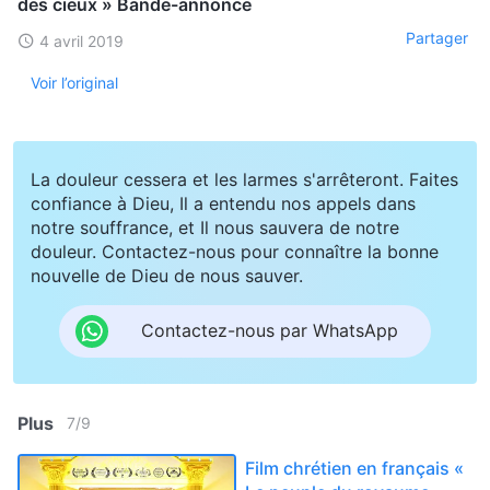
des cieux » Bande-annonce
Partager
4 avril 2019
Voir l’original
La douleur cessera et les larmes s'arrêteront. Faites
confiance à Dieu, Il a entendu nos appels dans
notre souffrance, et Il nous sauvera de notre
douleur. Contactez-nous pour connaître la bonne
nouvelle de Dieu de nous sauver.
Contactez-nous par WhatsApp
Plus
7
/
9
Film chrétien en français «