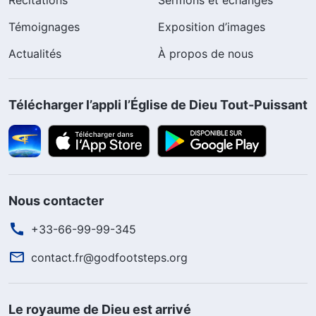
Récitations
Sermons et échanges
Témoignages
Exposition d’images
Actualités
À propos de nous
Télécharger l’appli l’Église de Dieu Tout-Puissant
Nous contacter
+33-66-99-99-345
contact.fr@godfootsteps.org
Le royaume de Dieu est arrivé