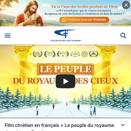
Film chrétien en français « Le peuple du royaume