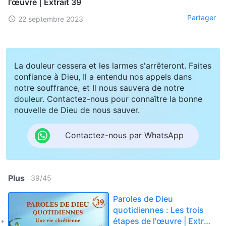
l'œuvre | Extrait 39
Partager
22 septembre 2023
La douleur cessera et les larmes s'arrêteront. Faites
confiance à Dieu, Il a entendu nos appels dans
notre souffrance, et Il nous sauvera de notre
douleur. Contactez-nous pour connaître la bonne
nouvelle de Dieu de nous sauver.
Contactez-nous par WhatsApp
Plus
39
/
45
Paroles de Dieu
quotidiennes : Les trois
étapes de l'œuvre | Extrait