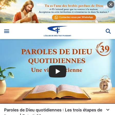
Paroles de Dieu quotidiennes : Les trois étapes de