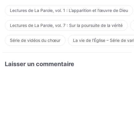
Lectures de La Parole, vol. 1 : L’apparition et l’œuvre de Dieu
Lectures de La Parole, vol. 7 : Sur la poursuite de la vérité
Série de vidéos du chœur
La vie de l’Église – Série de var
Laisser un commentaire