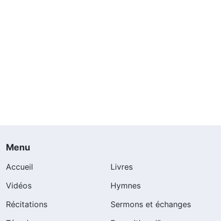
Menu
Accueil
Livres
Vidéos
Hymnes
Récitations
Sermons et échanges