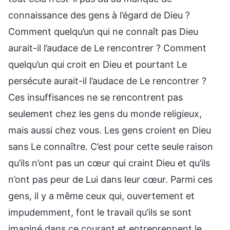
connaissance des gens à l’égard de Dieu ?
Comment quelqu’un qui ne connaît pas Dieu
aurait-il l’audace de Le rencontrer ? Comment
quelqu’un qui croit en Dieu et pourtant Le
persécute aurait-il l’audace de Le rencontrer ?
Ces insuffisances ne se rencontrent pas
seulement chez les gens du monde religieux,
mais aussi chez vous. Les gens croient en Dieu
sans Le connaître. C’est pour cette seule raison
qu’ils n’ont pas un cœur qui craint Dieu et qu’ils
n’ont pas peur de Lui dans leur cœur. Parmi ces
gens, il y a même ceux qui, ouvertement et
impudemment, font le travail qu’ils se sont
imaginé dans ce courant et entreprennent le