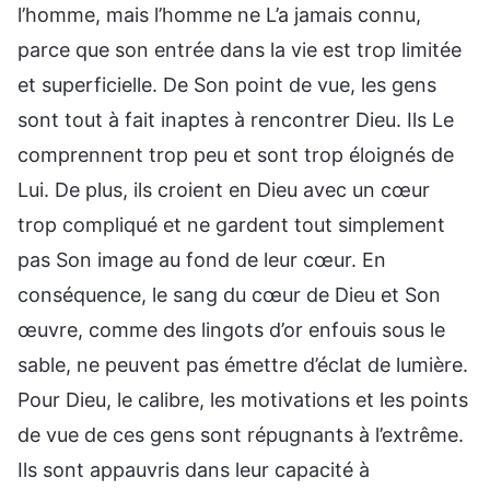
l’homme, mais l’homme ne L’a jamais connu,
parce que son entrée dans la vie est trop limitée
et superficielle. De Son point de vue, les gens
sont tout à fait inaptes à rencontrer Dieu. Ils Le
comprennent trop peu et sont trop éloignés de
Lui. De plus, ils croient en Dieu avec un cœur
trop compliqué et ne gardent tout simplement
pas Son image au fond de leur cœur. En
conséquence, le sang du cœur de Dieu et Son
œuvre, comme des lingots d’or enfouis sous le
sable, ne peuvent pas émettre d’éclat de lumière.
Pour Dieu, le calibre, les motivations et les points
de vue de ces gens sont répugnants à l’extrême.
Ils sont appauvris dans leur capacité à