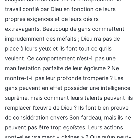
travail confié par Dieu en fonction de leurs
propres exigences et de leurs désirs
extravagants. Beaucoup de gens commettent
imprudemment des méfaits ; Dieu n’a pas de
place à leurs yeux et ils font tout ce qu’ils
veulent. Ce comportement n’est-il pas une
manifestation parfaite de leur égoïsme ? Ne
montre-t-il pas leur profonde tromperie ? Les
gens peuvent en effet posséder une intelligence
suprême, mais comment leurs talents peuvent-ils
remplacer l’œuvre de Dieu ? Ils font bien preuve
de considération envers Son fardeau, mais ils ne
peuvent pas être trop égoïstes. Leurs actions
sont-elles vraiment « divines » ? Quelqu’un peut-