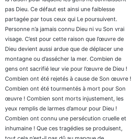
pas Dieu. Ce défaut est ainsi une faiblesse
partagée par tous ceux qui Le poursuivent.
Personne n’a jamais connu Dieu ni vu Son vrai
visage. C’est pour cette raison que l’œuvre de
Dieu devient aussi ardue que de déplacer une
montagne ou d’assécher la mer. Combien de
gens ont sacrifié leur vie pour l’œuvre de Dieu !
Combien ont été rejetés à cause de Son œuvre !
Combien ont été tourmentés à mort pour Son
œuvre ! Combien sont morts injustement, les
yeux remplis de larmes d’amour pour Dieu !
Combien ont connu une persécution cruelle et
inhumaine ! Que ces tragédies se produisent,
tout cela n’est-il pas dû au manque de