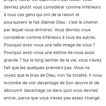
devriez plutôt vous considérer comme inférieurs
à tous ces gens qui ont de la raison et
poursuivent le fait d’aimer Dieu : c’est le chemin
par lequel vous entrerez. Vous devriez vous
considérer comme inférieurs à tous les autres.
Pourquoi avez-vous une telle image de vous ?
Pourquoi avez-vous une estime de vous aussi
grande ? Sur le long sentier de la vie, vous n’avez
fait que les quelques premiers pas. Vous ne
voyez que le bras de Dieu, non Sa totalité. Il vous
incombe de voir davantage de Son œuvre et de
découvrir davantage ce dans quoi vous devriez
entrer, parce que vous n’avez pas assez changé.