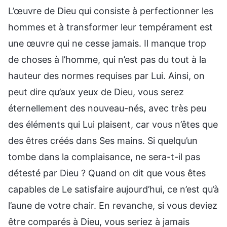
L’œuvre de Dieu qui consiste à perfectionner les
hommes et à transformer leur tempérament est
une œuvre qui ne cesse jamais. Il manque trop
de choses à l’homme, qui n’est pas du tout à la
hauteur des normes requises par Lui. Ainsi, on
peut dire qu’aux yeux de Dieu, vous serez
éternellement des nouveau-nés, avec très peu
des éléments qui Lui plaisent, car vous n’êtes que
des êtres créés dans Ses mains. Si quelqu’un
tombe dans la complaisance, ne sera-t-il pas
détesté par Dieu ? Quand on dit que vous êtes
capables de Le satisfaire aujourd’hui, ce n’est qu’à
l’aune de votre chair. En revanche, si vous deviez
être comparés à Dieu, vous seriez à jamais