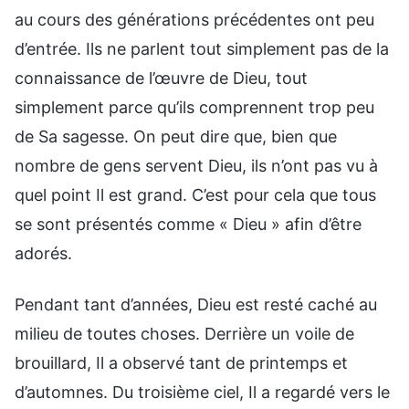
au cours des générations précédentes ont peu
d’entrée. Ils ne parlent tout simplement pas de la
connaissance de l’œuvre de Dieu, tout
simplement parce qu’ils comprennent trop peu
de Sa sagesse. On peut dire que, bien que
nombre de gens servent Dieu, ils n’ont pas vu à
quel point Il est grand. C’est pour cela que tous
se sont présentés comme « Dieu » afin d’être
adorés.
Pendant tant d’années, Dieu est resté caché au
milieu de toutes choses. Derrière un voile de
brouillard, Il a observé tant de printemps et
d’automnes. Du troisième ciel, Il a regardé vers le