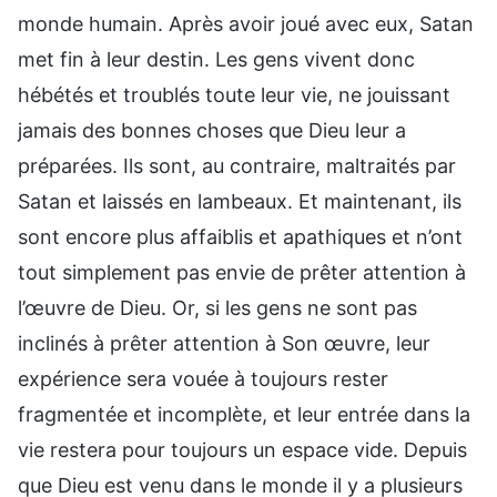
monde humain. Après avoir joué avec eux, Satan
met fin à leur destin. Les gens vivent donc
hébétés et troublés toute leur vie, ne jouissant
jamais des bonnes choses que Dieu leur a
préparées. Ils sont, au contraire, maltraités par
Satan et laissés en lambeaux. Et maintenant, ils
sont encore plus affaiblis et apathiques et n’ont
tout simplement pas envie de prêter attention à
l’œuvre de Dieu. Or, si les gens ne sont pas
inclinés à prêter attention à Son œuvre, leur
expérience sera vouée à toujours rester
fragmentée et incomplète, et leur entrée dans la
vie restera pour toujours un espace vide. Depuis
que Dieu est venu dans le monde il y a plusieurs