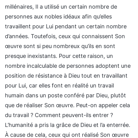
millénaires, Il a utilisé un certain nombre de
personnes aux nobles idéaux afin qu’elles
travaillent pour Lui pendant un certain nombre
d’années. Toutefois, ceux qui connaissent Son
œuvre sont si peu nombreux qu’ils en sont
presque inexistants. Pour cette raison, un
nombre incalculable de personnes adoptent une
position de résistance à Dieu tout en travaillant
pour Lui, car elles font en réalité un travail
humain dans un poste conféré par Dieu, plutôt
que de réaliser Son œuvre. Peut-on appeler cela
du travail ? Comment peuvent-ils entrer ?
L’humanité a pris la grâce de Dieu et l’a enterrée.
À cause de cela, ceux qui ont réalisé Son œuvre