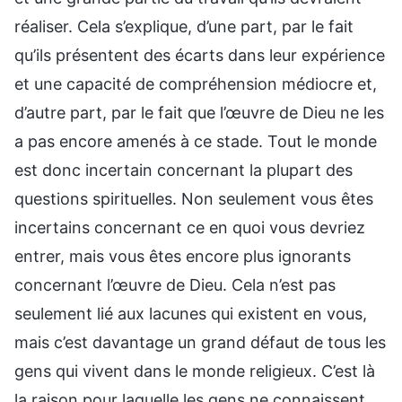
réaliser. Cela s’explique, d’une part, par le fait
qu’ils présentent des écarts dans leur expérience
et une capacité de compréhension médiocre et,
d’autre part, par le fait que l’œuvre de Dieu ne les
a pas encore amenés à ce stade. Tout le monde
est donc incertain concernant la plupart des
questions spirituelles. Non seulement vous êtes
incertains concernant ce en quoi vous devriez
entrer, mais vous êtes encore plus ignorants
concernant l’œuvre de Dieu. Cela n’est pas
seulement lié aux lacunes qui existent en vous,
mais c’est davantage un grand défaut de tous les
gens qui vivent dans le monde religieux. C’est là
la raison pour laquelle les gens ne connaissent