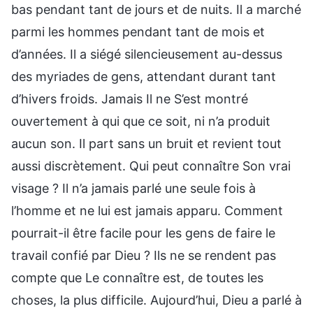
bas pendant tant de jours et de nuits. Il a marché
parmi les hommes pendant tant de mois et
d’années. Il a siégé silencieusement au-dessus
des myriades de gens, attendant durant tant
d’hivers froids. Jamais Il ne S’est montré
ouvertement à qui que ce soit, ni n’a produit
aucun son. Il part sans un bruit et revient tout
aussi discrètement. Qui peut connaître Son vrai
visage ? Il n’a jamais parlé une seule fois à
l’homme et ne lui est jamais apparu. Comment
pourrait-il être facile pour les gens de faire le
travail confié par Dieu ? Ils ne se rendent pas
compte que Le connaître est, de toutes les
choses, la plus difficile. Aujourd’hui, Dieu a parlé à