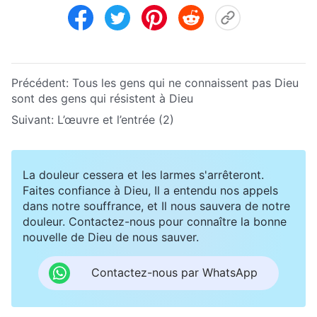
Précédent:
Tous les gens qui ne connaissent pas Dieu
sont des gens qui résistent à Dieu
Suivant:
L’œuvre et l’entrée (2)
La douleur cessera et les larmes s'arrêteront.
Faites confiance à Dieu, Il a entendu nos appels
dans notre souffrance, et Il nous sauvera de notre
douleur. Contactez-nous pour connaître la bonne
nouvelle de Dieu de nous sauver.
Contactez-nous par WhatsApp