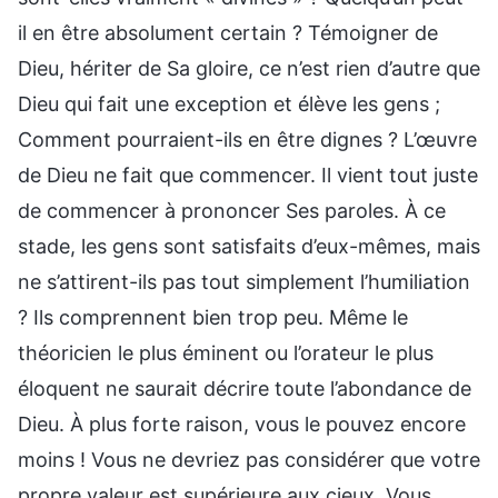
il en être absolument certain ? Témoigner de
Dieu, hériter de Sa gloire, ce n’est rien d’autre que
Dieu qui fait une exception et élève les gens ;
Comment pourraient-ils en être dignes ? L’œuvre
de Dieu ne fait que commencer. Il vient tout juste
de commencer à prononcer Ses paroles. À ce
stade, les gens sont satisfaits d’eux-mêmes, mais
ne s’attirent-ils pas tout simplement l’humiliation
? Ils comprennent bien trop peu. Même le
théoricien le plus éminent ou l’orateur le plus
éloquent ne saurait décrire toute l’abondance de
Dieu. À plus forte raison, vous le pouvez encore
moins ! Vous ne devriez pas considérer que votre
propre valeur est supérieure aux cieux. Vous