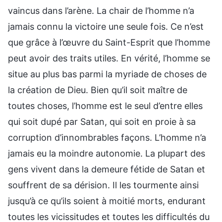
vaincus dans l’arène. La chair de l’homme n’a
jamais connu la victoire une seule fois. Ce n’est
que grâce à l’œuvre du Saint-Esprit que l’homme
peut avoir des traits utiles. En vérité, l’homme se
situe au plus bas parmi la myriade de choses de
la création de Dieu. Bien qu’il soit maître de
toutes choses, l’homme est le seul d’entre elles
qui soit dupé par Satan, qui soit en proie à sa
corruption d’innombrables façons. L’homme n’a
jamais eu la moindre autonomie. La plupart des
gens vivent dans la demeure fétide de Satan et
souffrent de sa dérision. Il les tourmente ainsi
jusqu’à ce qu’ils soient à moitié morts, endurant
toutes les vicissitudes et toutes les difficultés du