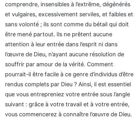
comprendre, insensibles à l’extrême, dégénérés
et vulgaires, excessivement serviles, et faibles et
sans volonté ; ils sont comme du bétail qui doit
être mené partout. Ils ne prêtent aucune
attention à leur entrée dans l’esprit ni dans
l’œuvre de Dieu, n’ayant aucune résolution de
souffrir par amour de la vérité. Comment
pourrait-il être facile à ce genre d’individus d’être
rendus complets par Dieu ? Ainsi, il est essentiel
que vous entrepreniez votre entrée sous l’angle
suivant : grâce à votre travail et à votre entrée,
vous commencerez à connaître l’œuvre de Dieu.