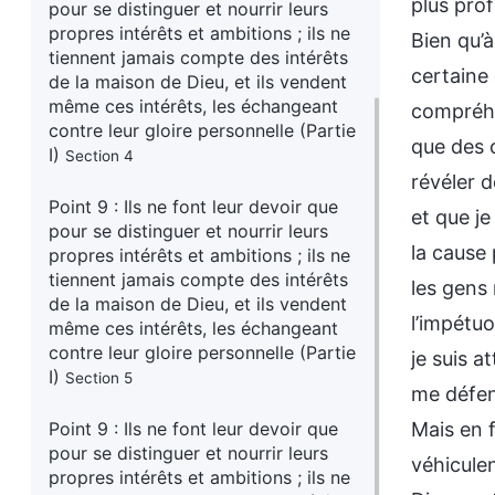
pour se distinguer et nourrir leurs
propres intérêts et ambitions ; ils ne
tiennent jamais compte des intérêts
de la maison de Dieu, et ils vendent
même ces intérêts, les échangeant
contre leur gloire personnelle (Partie
I)
Section 4
Point 9 : Ils ne font leur devoir que
pour se distinguer et nourrir leurs
propres intérêts et ambitions ; ils ne
tiennent jamais compte des intérêts
de la maison de Dieu, et ils vendent
même ces intérêts, les échangeant
contre leur gloire personnelle (Partie
I)
Section 5
Point 9 : Ils ne font leur devoir que
pour se distinguer et nourrir leurs
propres intérêts et ambitions ; ils ne