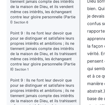
tiennent jamais compte des intérêts
de la maison de Dieu, et ils vendent
même ces intérêts, les échangeant
contre leur gloire personnelle (Partie
I)
Section 6
Point 9 : Ils ne font leur devoir que
pour se distinguer et satisfaire leurs
propres intérêts et ambitions ; ils ne
tiennent jamais compte des intérêts
de la maison de Dieu, et ils trahissent
même ces intérêts, les échangeant
contre leur gloire personnelle (Partie
II)
Section 1
Point 9 : Ils ne font leur devoir que
pour se distinguer et satisfaire leurs
propres intérêts et ambitions ; ils ne
tiennent jamais compte des intérêts
de la maison de Dieu, et ils trahissent