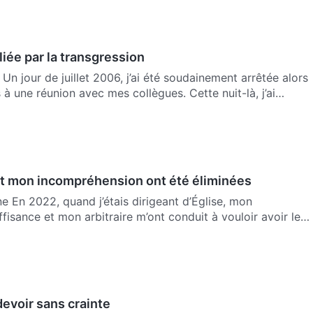
liée par la transgression
Un jour de juillet 2006, j’ai été soudainement arrêtée alors
 à une réunion avec mes collègues. Cette nuit-là, j’ai…
t mon incompréhension ont été éliminées
ne En 2022, quand j’étais dirigeant d’Église, mon
fisance et mon arbitraire m’ont conduit à vouloir avoir le
evoir sans crainte