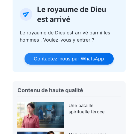
Le royaume de Dieu
est arrivé
Le royaume de Dieu est arrivé parmi les
hommes ! Voulez-vous y entrer ?
Contactez-nous par WhatsApp
Contenu de haute qualité
Une bataille
spirituelle féroce