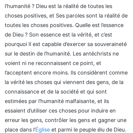
l’humanité ? Dieu est la réalité de toutes les
choses positives, et Ses paroles sont la réalité de
toutes les choses positives. Quelle est l’essence
de Dieu ? Son essence est la vérité, et c’est
pourquoi Il est capable d’exercer sa souveraineté
sur le destin de l’humanité. Les antéchrists ne
voient ni ne reconnaissent ce point, et
l’acceptent encore moins. Ils considèrent comme
la vérité les choses qui viennent des gens, de la
connaissance et de la société et qui sont
estimées par l’humanité malfaisante, et ils
essaient d’utiliser ces choses pour induire en
erreur les gens, contrôler les gens et gagner une
place dans l’
Église
et parmi le peuple élu de Dieu.