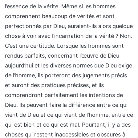
l’essence de la vérité. Même si les hommes
comprennent beaucoup de vérités et sont
perfectionnés par Dieu, auraient-ils alors quelque
chose à voir avec l’incarnation de la vérité ? Non.
C’est une certitude. Lorsque les hommes sont
rendus parfaits, concernant l’œuvre de Dieu
aujourd’hui et les diverses normes que Dieu exige
de l’homme, ils porteront des jugements précis
et auront des pratiques précises, et ils
comprendront parfaitement les intentions de
Dieu. Ils peuvent faire la différence entre ce qui
vient de Dieu et ce qui vient de l’homme, entre ce
qui est bien et ce qui est mal. Pourtant, il y a des
choses qui restent inaccessibles et obscures à