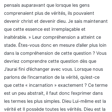
pensais auparavant que lorsque les gens
comprenaient plus de vérités, ils pouvaient
devenir christ et devenir dieu. Je sais maintenant
que cette essence est irremplaçable et
inaltérable. » Leur compréhension a atteint ce
stade. Êtes-vous donc en mesure d’aller plus loin
dans la compréhension de cette question ? Vous
devriez comprendre cette question dès que
J’aurai fini d’échanger avec vous. Lorsque nous
parlons de l’incarnation de la vérité, qu’est-ce
que cette « incarnation » exactement ? Ce terme
est un peu abstrait, il faut donc l’exprimer dans
les termes les plus simples. Dieu Lui-même est la
vérité et Il possède toutes les vérités. Dieu est la