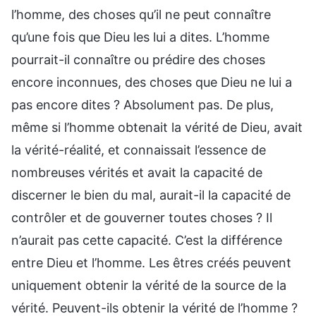
l’homme, des choses qu’il ne peut connaître
qu’une fois que Dieu les lui a dites. L’homme
pourrait-il connaître ou prédire des choses
encore inconnues, des choses que Dieu ne lui a
pas encore dites ? Absolument pas. De plus,
même si l’homme obtenait la vérité de Dieu, avait
la vérité-réalité, et connaissait l’essence de
nombreuses vérités et avait la capacité de
discerner le bien du mal, aurait-il la capacité de
contrôler et de gouverner toutes choses ? Il
n’aurait pas cette capacité. C’est la différence
entre Dieu et l’homme. Les êtres créés peuvent
uniquement obtenir la vérité de la source de la
vérité. Peuvent-ils obtenir la vérité de l’homme ?