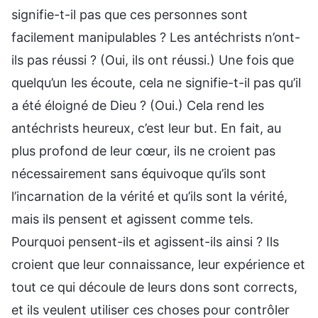
signifie-t-il pas que ces personnes sont
facilement manipulables ? Les antéchrists n’ont-
ils pas réussi ? (Oui, ils ont réussi.) Une fois que
quelqu’un les écoute, cela ne signifie-t-il pas qu’il
a été éloigné de Dieu ? (Oui.) Cela rend les
antéchrists heureux, c’est leur but. En fait, au
plus profond de leur cœur, ils ne croient pas
nécessairement sans équivoque qu’ils sont
l’incarnation de la vérité et qu’ils sont la vérité,
mais ils pensent et agissent comme tels.
Pourquoi pensent-ils et agissent-ils ainsi ? Ils
croient que leur connaissance, leur expérience et
tout ce qui découle de leurs dons sont corrects,
et ils veulent utiliser ces choses pour contrôler