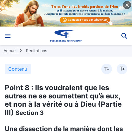
Accueil
Récitations
Contenu
Point 8 : Ils voudraient que les
autres ne se soumettent qu’à eux,
et non à la vérité ou à Dieu (Partie
III)
Section 3
Une dissection de la manière dont les