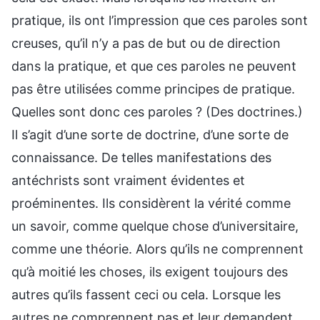
pratique, ils ont l’impression que ces paroles sont
creuses, qu’il n’y a pas de but ou de direction
dans la pratique, et que ces paroles ne peuvent
pas être utilisées comme principes de pratique.
Quelles sont donc ces paroles ? (Des doctrines.)
Il s’agit d’une sorte de doctrine, d’une sorte de
connaissance. De telles manifestations des
antéchrists sont vraiment évidentes et
proéminentes. Ils considèrent la vérité comme
un savoir, comme quelque chose d’universitaire,
comme une théorie. Alors qu’ils ne comprennent
qu’à moitié les choses, ils exigent toujours des
autres qu’ils fassent ceci ou cela. Lorsque les
autres ne comprennent pas et leur demandent