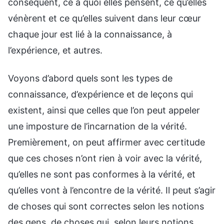
conséquent, ce à quoi elles pensent, ce qu’elles
vénèrent et ce qu’elles suivent dans leur cœur
chaque jour est lié à la connaissance, à
l’expérience, et autres.
Voyons d’abord quels sont les types de
connaissance, d’expérience et de leçons qui
existent, ainsi que celles que l’on peut appeler
une imposture de l’incarnation de la vérité.
Premièrement, on peut affirmer avec certitude
que ces choses n’ont rien à voir avec la vérité,
qu’elles ne sont pas conformes à la vérité, et
qu’elles vont à l’encontre de la vérité. Il peut s’agir
de choses qui sont correctes selon les notions
des gens, de choses qui, selon leurs notions,