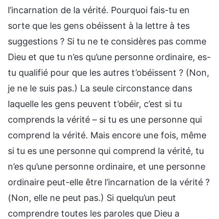
l’incarnation de la vérité. Pourquoi fais-tu en
sorte que les gens obéissent à la lettre à tes
suggestions ? Si tu ne te considères pas comme
Dieu et que tu n’es qu’une personne ordinaire, es-
tu qualifié pour que les autres t’obéissent ? (Non,
je ne le suis pas.) La seule circonstance dans
laquelle les gens peuvent t’obéir, c’est si tu
comprends la vérité – si tu es une personne qui
comprend la vérité. Mais encore une fois, même
si tu es une personne qui comprend la vérité, tu
n’es qu’une personne ordinaire, et une personne
ordinaire peut-elle être l’incarnation de la vérité ?
(Non, elle ne peut pas.) Si quelqu’un peut
comprendre toutes les paroles que Dieu a