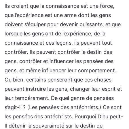
Ils croient que la connaissance est une force,
que l’expérience est une arme dont les gens
doivent s’équiper pour devenir puissants, et que
lorsque les gens ont de l’expérience, de la
connaissance et ces leçons, ils peuvent tout
contrôler. Ils peuvent contrôler le destin des
gens, contrôler et influencer les pensées des
gens, et même influencer leur comportement.
Ou bien, certains penseront que ces choses
peuvent instruire les gens, changer leur esprit et
leur tempérament. De quel genre de pensées
s’agit-il ? (Les pensées des antéchrists.) Ce sont
les pensées des antéchrists. Pourquoi Dieu peut-
Il détenir la souveraineté sur le destin de