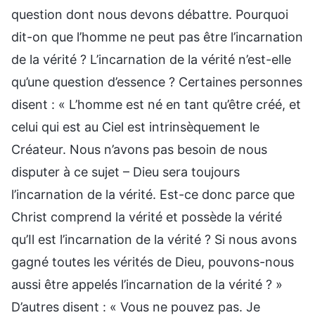
question dont nous devons débattre. Pourquoi
dit-on que l’homme ne peut pas être l’incarnation
de la vérité ? L’incarnation de la vérité n’est-elle
qu’une question d’essence ? Certaines personnes
disent : « L’homme est né en tant qu’être créé, et
celui qui est au Ciel est intrinsèquement le
Créateur. Nous n’avons pas besoin de nous
disputer à ce sujet – Dieu sera toujours
l’incarnation de la vérité. Est-ce donc parce que
Christ comprend la vérité et possède la vérité
qu’Il est l’incarnation de la vérité ? Si nous avons
gagné toutes les vérités de Dieu, pouvons-nous
aussi être appelés l’incarnation de la vérité ? »
D’autres disent : « Vous ne pouvez pas. Je