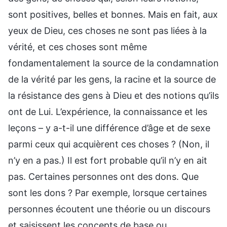
sont positives, belles et bonnes. Mais en fait, aux
yeux de Dieu, ces choses ne sont pas liées à la
vérité, et ces choses sont même
fondamentalement la source de la condamnation
de la vérité par les gens, la racine et la source de
la résistance des gens à Dieu et des notions qu’ils
ont de Lui. L’expérience, la connaissance et les
leçons – y a-t-il une différence d’âge et de sexe
parmi ceux qui acquièrent ces choses ? (Non, il
n’y en a pas.) Il est fort probable qu’il n’y en ait
pas. Certaines personnes ont des dons. Que
sont les dons ? Par exemple, lorsque certaines
personnes écoutent une théorie ou un discours
et saisissent les concepts de base ou