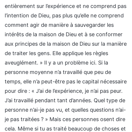
entièrement sur l’expérience et ne comprend pas
l’intention de Dieu, pas plus qu’elle ne comprend
comment agir de manière à sauvegarder les
intérêts de la maison de Dieu et à se conformer
aux principes de la maison de Dieu sur la manière
de traiter les gens. Elle applique les règles
aveuglément. » Il y a un problème ici. Si la
personne moyenne n’a travaillé que peu de
temps, elle n’a peut-être pas le capital nécessaire
pour dire : « J’ai de l’expérience, je n’ai pas peur.
J’ai travaillé pendant tant d’années. Quel type de
personne n’ai-je pas vu, et quelles questions n’ai-
je pas traitées ? » Mais ces personnes osent dire
cela. Même si tu as traité beaucoup de choses et