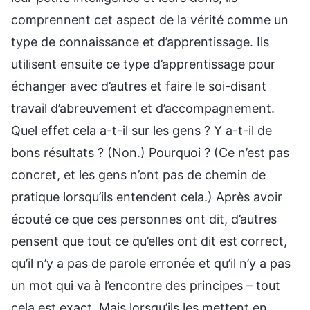
comprennent cet aspect de la vérité comme un
type de connaissance et d’apprentissage. Ils
utilisent ensuite ce type d’apprentissage pour
échanger avec d’autres et faire le soi-disant
travail d’abreuvement et d’accompagnement.
Quel effet cela a-t-il sur les gens ? Y a-t-il de
bons résultats ? (Non.) Pourquoi ? (Ce n’est pas
concret, et les gens n’ont pas de chemin de
pratique lorsqu’ils entendent cela.) Après avoir
écouté ce que ces personnes ont dit, d’autres
pensent que tout ce qu’elles ont dit est correct,
qu’il n’y a pas de parole erronée et qu’il n’y a pas
un mot qui va à l’encontre des principes – tout
cela est exact. Mais lorsqu’ils les mettent en