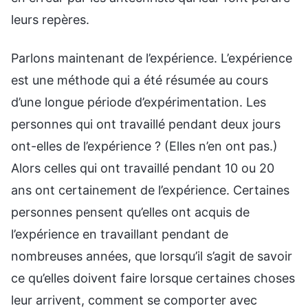
leurs repères.
Parlons maintenant de l’expérience. L’expérience
est une méthode qui a été résumée au cours
d’une longue période d’expérimentation. Les
personnes qui ont travaillé pendant deux jours
ont-elles de l’expérience ? (Elles n’en ont pas.)
Alors celles qui ont travaillé pendant 10 ou 20
ans ont certainement de l’expérience. Certaines
personnes pensent qu’elles ont acquis de
l’expérience en travaillant pendant de
nombreuses années, que lorsqu’il s’agit de savoir
ce qu’elles doivent faire lorsque certaines choses
leur arrivent, comment se comporter avec