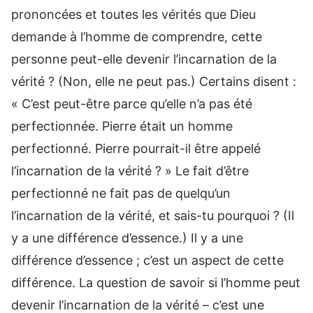
prononcées et toutes les vérités que Dieu
demande à l’homme de comprendre, cette
personne peut-elle devenir l’incarnation de la
vérité ? (Non, elle ne peut pas.) Certains disent :
« C’est peut-être parce qu’elle n’a pas été
perfectionnée. Pierre était un homme
perfectionné. Pierre pourrait-il être appelé
l’incarnation de la vérité ? » Le fait d’être
perfectionné ne fait pas de quelqu’un
l’incarnation de la vérité, et sais-tu pourquoi ? (Il
y a une différence d’essence.) Il y a une
différence d’essence ; c’est un aspect de cette
différence. La question de savoir si l’homme peut
devenir l’incarnation de la vérité – c’est une