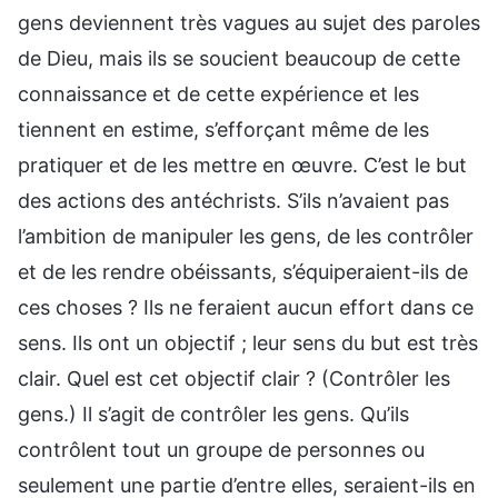
gens deviennent très vagues au sujet des paroles
de Dieu, mais ils se soucient beaucoup de cette
connaissance et de cette expérience et les
tiennent en estime, s’efforçant même de les
pratiquer et de les mettre en œuvre. C’est le but
des actions des antéchrists. S’ils n’avaient pas
l’ambition de manipuler les gens, de les contrôler
et de les rendre obéissants, s’équiperaient-ils de
ces choses ? Ils ne feraient aucun effort dans ce
sens. Ils ont un objectif ; leur sens du but est très
clair. Quel est cet objectif clair ? (Contrôler les
gens.) Il s’agit de contrôler les gens. Qu’ils
contrôlent tout un groupe de personnes ou
seulement une partie d’entre elles, seraient-ils en