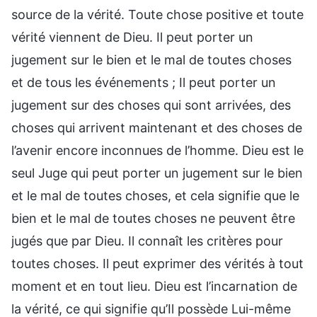
source de la vérité. Toute chose positive et toute
vérité viennent de Dieu. Il peut porter un
jugement sur le bien et le mal de toutes choses
et de tous les événements ; Il peut porter un
jugement sur des choses qui sont arrivées, des
choses qui arrivent maintenant et des choses de
l’avenir encore inconnues de l’homme. Dieu est le
seul Juge qui peut porter un jugement sur le bien
et le mal de toutes choses, et cela signifie que le
bien et le mal de toutes choses ne peuvent être
jugés que par Dieu. Il connaît les critères pour
toutes choses. Il peut exprimer des vérités à tout
moment et en tout lieu. Dieu est l’incarnation de
la vérité, ce qui signifie qu’Il possède Lui-même