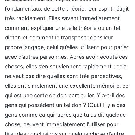
fondamentaux de cette théorie, leur esprit réagit
très rapidement. Elles savent immédiatement
comment expliquer une telle théorie ou un tel
dicton et comment le transposer dans leur
propre langage, celui qu’elles utilisent pour parler
avec d’autres personnes. Après avoir écouté ces
choses, elles s’en souviennent rapidement ; cela
ne veut pas dire qu’elles sont très perceptives,
elles ont simplement une excellente mémoire, ce
qui est une sorte de don particulier. Y a-t-il des
gens qui possèdent un tel don ? (Oui.) Il y a des
gens comme ça qui, après que tu as dit quelque
chose, peuvent immédiatement l’utiliser pour
tirer des conclusions sur quelque chose d’autre.