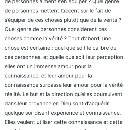
de personnes aiment s’en équiper ? Quel genre
de personnes mettent l’accent sur le fait de
s’équiper de ces choses plutôt que de la vérité ?
Quel genre de personnes considèrent ces
choses comme la vérité ? Tout d’abord, une
chose est certaine : quel que soit le calibre de
ces personnes, et quelle que soit leur perception,
elles ont un immense amour pour la
connaissance, et leur amour pour la
connaissance surpasse leur amour pour la vérité-
réalité. Le but et la direction qu’elles poursuivent
dans leur croyance en Dieu sont d’acquérir
quelque soi-disant expérience et connaissance.
Elles veulent utiliser cette connaissance et cette