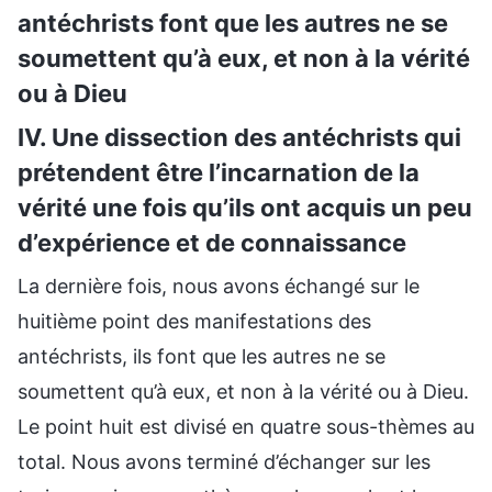
antéchrists font que les autres ne se
soumettent qu’à eux, et non à la vérité
ou à Dieu
IV. Une dissection des antéchrists qui
prétendent être l’incarnation de la
vérité une fois qu’ils ont acquis un peu
d’expérience et de connaissance
La dernière fois, nous avons échangé sur le
huitième point des manifestations des
antéchrists, ils font que les autres ne se
soumettent qu’à eux, et non à la vérité ou à Dieu.
Le point huit est divisé en quatre sous-thèmes au
total. Nous avons terminé d’échanger sur les