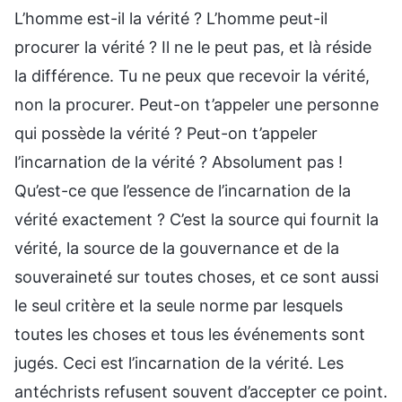
L’homme est-il la vérité ? L’homme peut-il
procurer la vérité ? Il ne le peut pas, et là réside
la différence. Tu ne peux que recevoir la vérité,
non la procurer. Peut-on t’appeler une personne
qui possède la vérité ? Peut-on t’appeler
l’incarnation de la vérité ? Absolument pas !
Qu’est-ce que l’essence de l’incarnation de la
vérité exactement ? C’est la source qui fournit la
vérité, la source de la gouvernance et de la
souveraineté sur toutes choses, et ce sont aussi
le seul critère et la seule norme par lesquels
toutes les choses et tous les événements sont
jugés. Ceci est l’incarnation de la vérité. Les
antéchrists refusent souvent d’accepter ce point.