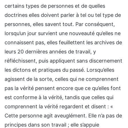
certains types de personnes et de quelles
doctrines elles doivent parler à tel ou tel type de
personnes, elles savent tout. Par conséquent,
lorsqu’un jour survient une nouveauté qu’elles ne
connaissent pas, elles feuillettent les archives de
leurs 20 dernières années de travail, y
réfléchissent, puis appliquent sans discernement
les dictons et pratiques du passé. Lorsqu’elles
agissent de la sorte, celles qui ne comprennent
pas la vérité pensent encore que ce qu’elles font
est conforme à la vérité, tandis que celles qui
comprennent la vérité regardent et disent : «
Cette personne agit aveuglément. Elle n’a pas de
principes dans son travail ; elle s’appuie