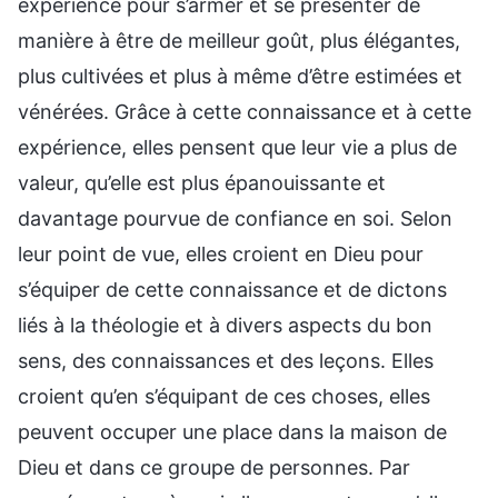
expérience pour s’armer et se présenter de
manière à être de meilleur goût, plus élégantes,
plus cultivées et plus à même d’être estimées et
vénérées. Grâce à cette connaissance et à cette
expérience, elles pensent que leur vie a plus de
valeur, qu’elle est plus épanouissante et
davantage pourvue de confiance en soi. Selon
leur point de vue, elles croient en Dieu pour
s’équiper de cette connaissance et de dictons
liés à la théologie et à divers aspects du bon
sens, des connaissances et des leçons. Elles
croient qu’en s’équipant de ces choses, elles
peuvent occuper une place dans la maison de
Dieu et dans ce groupe de personnes. Par