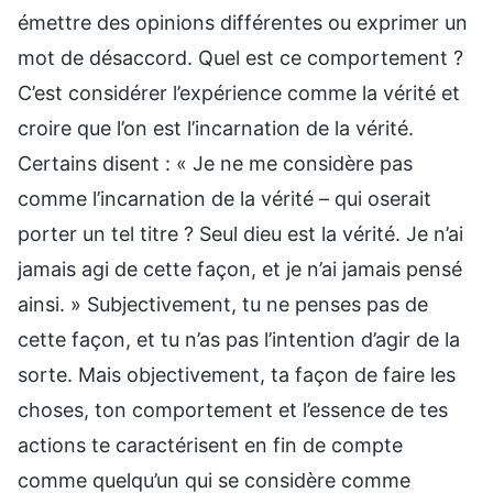
émettre des opinions différentes ou exprimer un
mot de désaccord. Quel est ce comportement ?
C’est considérer l’expérience comme la vérité et
croire que l’on est l’incarnation de la vérité.
Certains disent : « Je ne me considère pas
comme l’incarnation de la vérité – qui oserait
porter un tel titre ? Seul dieu est la vérité. Je n’ai
jamais agi de cette façon, et je n’ai jamais pensé
ainsi. » Subjectivement, tu ne penses pas de
cette façon, et tu n’as pas l’intention d’agir de la
sorte. Mais objectivement, ta façon de faire les
choses, ton comportement et l’essence de tes
actions te caractérisent en fin de compte
comme quelqu’un qui se considère comme