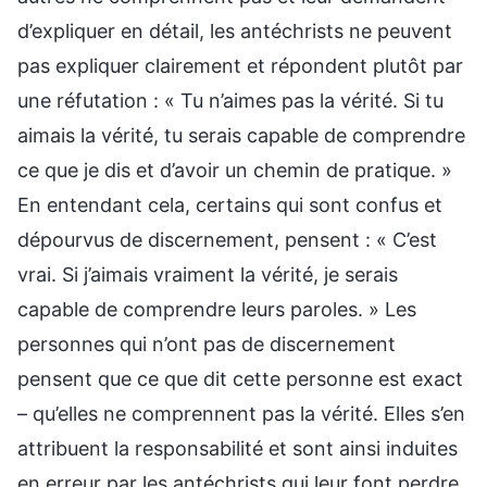
d’expliquer en détail, les antéchrists ne peuvent
pas expliquer clairement et répondent plutôt par
une réfutation : « Tu n’aimes pas la vérité. Si tu
aimais la vérité, tu serais capable de comprendre
ce que je dis et d’avoir un chemin de pratique. »
En entendant cela, certains qui sont confus et
dépourvus de discernement, pensent : « C’est
vrai. Si j’aimais vraiment la vérité, je serais
capable de comprendre leurs paroles. » Les
personnes qui n’ont pas de discernement
pensent que ce que dit cette personne est exact
– qu’elles ne comprennent pas la vérité. Elles s’en
attribuent la responsabilité et sont ainsi induites
en erreur par les antéchrists qui leur font perdre