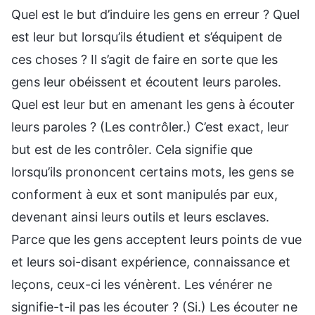
Quel est le but d’induire les gens en erreur ? Quel
est leur but lorsqu’ils étudient et s’équipent de
ces choses ? Il s’agit de faire en sorte que les
gens leur obéissent et écoutent leurs paroles.
Quel est leur but en amenant les gens à écouter
leurs paroles ? (Les contrôler.) C’est exact, leur
but est de les contrôler. Cela signifie que
lorsqu’ils prononcent certains mots, les gens se
conforment à eux et sont manipulés par eux,
devenant ainsi leurs outils et leurs esclaves.
Parce que les gens acceptent leurs points de vue
et leurs soi-disant expérience, connaissance et
leçons, ceux-ci les vénèrent. Les vénérer ne
signifie-t-il pas les écouter ? (Si.) Les écouter ne