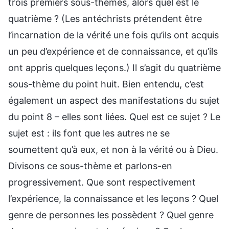
trois premiers sous-thèmes, alors quel est le
quatrième ? (Les antéchrists prétendent être
l’incarnation de la vérité une fois qu’ils ont acquis
un peu d’expérience et de connaissance, et qu’ils
ont appris quelques leçons.) Il s’agit du quatrième
sous-thème du point huit. Bien entendu, c’est
également un aspect des manifestations du sujet
du point 8 – elles sont liées. Quel est ce sujet ? Le
sujet est : ils font que les autres ne se
soumettent qu’à eux, et non à la vérité ou à Dieu.
Divisons ce sous-thème et parlons-en
progressivement. Que sont respectivement
l’expérience, la connaissance et les leçons ? Quel
genre de personnes les possèdent ? Quel genre