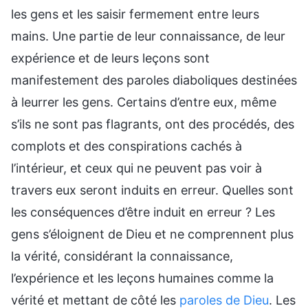
les gens et les saisir fermement entre leurs
mains. Une partie de leur connaissance, de leur
expérience et de leurs leçons sont
manifestement des paroles diaboliques destinées
à leurrer les gens. Certains d’entre eux, même
s’ils ne sont pas flagrants, ont des procédés, des
complots et des conspirations cachés à
l’intérieur, et ceux qui ne peuvent pas voir à
travers eux seront induits en erreur. Quelles sont
les conséquences d’être induit en erreur ? Les
gens s’éloignent de Dieu et ne comprennent plus
la vérité, considérant la connaissance,
l’expérience et les leçons humaines comme la
vérité et mettant de côté les
paroles de Dieu
. Les