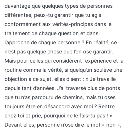
davantage que quelques types de personnes
différentes, peux-tu garantir que tu agis
conformément aux vérités-principes dans le
traitement de chaque question et dans
l’approche de chaque personne ? En réalité, ce
n’est pas quelque chose que l’on ose garantir.
Mais pour celles qui considèrent l’expérience et la
routine comme la vérité, si quelqu’un soulève une
objection à ce sujet, elles disent : « Je travaille
depuis tant d’années. J’ai traversé plus de ponts
que tu n’as parcouru de chemins, mais tu oses
toujours être en désaccord avec moi ? Rentre
chez toi et prie, pourquoi ne le fais-tu pas ! »
Devant elles, personne n’ose dire le mot « non »,