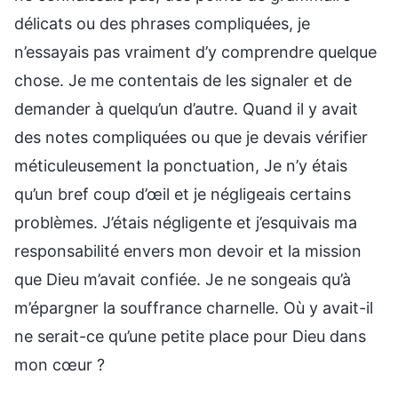
délicats ou des phrases compliquées, je
n’essayais pas vraiment d’y comprendre quelque
chose. Je me contentais de les signaler et de
demander à quelqu’un d’autre. Quand il y avait
des notes compliquées ou que je devais vérifier
méticuleusement la ponctuation, Je n’y étais
qu’un bref coup d’œil et je négligeais certains
problèmes. J’étais négligente et j’esquivais ma
responsabilité envers mon devoir et la mission
que Dieu m’avait confiée. Je ne songeais qu’à
m’épargner la souffrance charnelle. Où y avait-il
ne serait-ce qu’une petite place pour Dieu dans
mon cœur ?