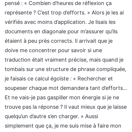
pensé : « Combien d’heures de réflexion ça
représente ? C’est trop d’efforts. » Alors je les ai
vérifiés avec moins d’application. Je lisais les
documents en diagonale pour m’assurer qu’ils
étaient à peu près corrects. Il arrivait que je
doive me concentrer pour savoir si une
traduction était vraiment précise, mais quand je
tombais sur une structure de phrase compliquée,
je faisais ce calcul égoïste : « Rechercher et
soupeser chaque mot demandera tant d’efforts…
Et ne vais-je pas gaspiller mon énergie si je ne
trouve pas la réponse ? Il vaut mieux que je laisse
quelqu’un d’autre s’en charger. » Aussi
simplement que ça, je me suis mise à faire mon