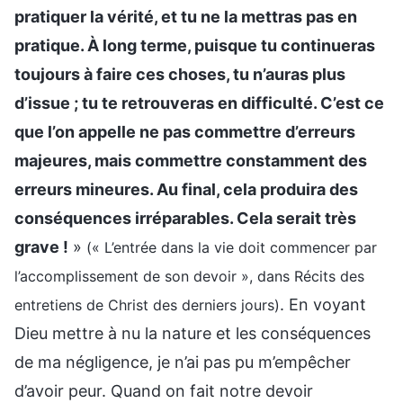
pratiquer la vérité, et tu ne la mettras pas en
pratique. À long terme, puisque tu continueras
toujours à faire ces choses, tu n’auras plus
d’issue ; tu te retrouveras en difficulté. C’est ce
que l’on appelle ne pas commettre d’erreurs
majeures, mais commettre constamment des
erreurs mineures. Au final, cela produira des
conséquences irréparables. Cela serait très
grave !
»
(« L’entrée dans la vie doit commencer par
l’accomplissement de son devoir », dans Récits des
. En voyant
entretiens de Christ des derniers jours)
Dieu mettre à nu la nature et les conséquences
de ma négligence, je n’ai pas pu m’empêcher
d’avoir peur. Quand on fait notre devoir