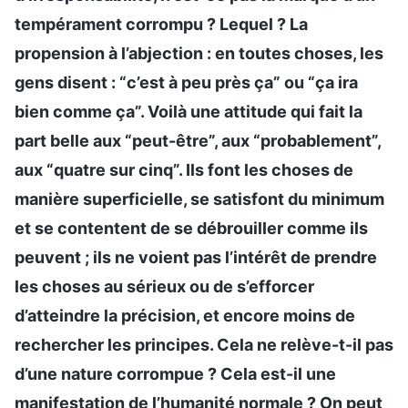
tempérament corrompu ? Lequel ? La
propension à l’abjection : en toutes choses, les
gens disent : “c’est à peu près ça” ou “ça ira
bien comme ça”. Voilà une attitude qui fait la
part belle aux “peut-être”, aux “probablement”,
aux “quatre sur cinq”. Ils font les choses de
manière superficielle, se satisfont du minimum
et se contentent de se débrouiller comme ils
peuvent ; ils ne voient pas l’intérêt de prendre
les choses au sérieux ou de s’efforcer
d’atteindre la précision, et encore moins de
rechercher les principes. Cela ne relève-t-il pas
d’une nature corrompue ? Cela est-il une
manifestation de l’humanité normale ? On peut