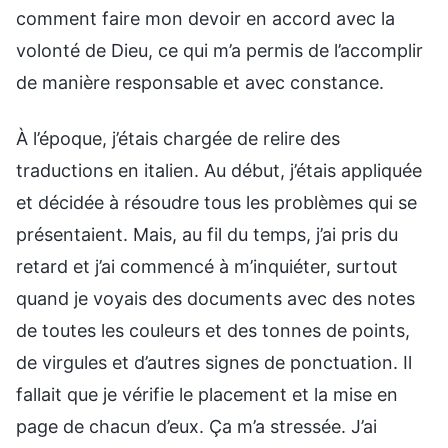
comment faire mon devoir en accord avec la
volonté de Dieu, ce qui m’a permis de l’accomplir
de manière responsable et avec constance.
À l’époque, j’étais chargée de relire des
traductions en italien. Au début, j’étais appliquée
et décidée à résoudre tous les problèmes qui se
présentaient. Mais, au fil du temps, j’ai pris du
retard et j’ai commencé à m’inquiéter, surtout
quand je voyais des documents avec des notes
de toutes les couleurs et des tonnes de points,
de virgules et d’autres signes de ponctuation. Il
fallait que je vérifie le placement et la mise en
page de chacun d’eux. Ça m’a stressée. J’ai