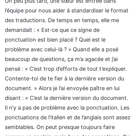
Un peu plus tard, une sœur est entrée dans
l’équipe pour nous aider à standardiser le format
des traductions. De temps en temps, elle me
demandait : « Est-ce que ce signe de
ponctuation est bien placé ? Quel est le
problème avec celui-là ? » Quand elle a posé
beaucoup de questions, ça m’a agacée et j’ai
pensé : « C’est trop d’efforts de tout t’expliquer.
Contente-toi de te fier à la dernière version du
document. » Alors je l’ai envoyée paître en lui
disant : « C’est la dernière version du document.
Il n’y a pas de problème avec la ponctuation. Les
ponctuations de l’italien et de l’anglais sont assez
semblables. On peut presque toujours faire