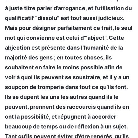
à juste titre parler d’arrogance, et l’utilisation du
qualificatif “dissolu” est tout aussi judicieux.
Mais pour désigner parfaitement ce trait, le seul
mot qui convienne est celui d’“abject”. Cette
abjection est présente dans l’humanité de la
majorité des gens ; en toutes choses, ils
souhaitent en faire le moins possible afin de
voir à quoi ils peuvent se soustraire, et il y a un
soupçon de tromperie dans tout ce qu’ils font.
Ils se dupent les uns les autres quand ils le
peuvent, prennent des raccourcis quand ils en
ont la possibilité, et répugnent à accorder
beaucoup de temps ou de réflexion à un sujet.
Tant qu’ils peuvent éviter d’être repérés, qu’ils