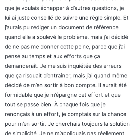
que je voulais échapper à d’autres questions, je
lui ai juste conseillé de suivre une règle simple. Et
j’aurais pu rédiger un document de référence
quand elle a soulevé le problème, mais j’ai décidé
de ne pas me donner cette peine, parce que j’ai
pensé au temps et aux efforts que ça
demanderait. Je me suis inquiétée des erreurs
que ça risquait d’entraîner, mais j’ai quand même
décidé de m’en sortir à bon compte. Il aurait été
formidable que je m’épargne cet effort et que
tout se passe bien. À chaque fois que je
renonçais à un effort, je comptais sur la chance
pour m’en sortir. Je cherchais toujours la solution
de simplicité. Je ne m’appliquais pas réellement