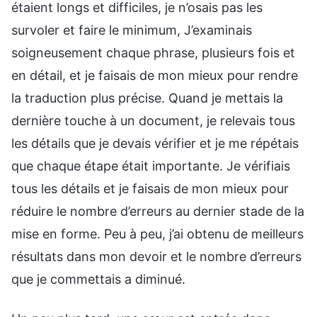
étaient longs et difficiles, je n’osais pas les
survoler et faire le minimum, J’examinais
soigneusement chaque phrase, plusieurs fois et
en détail, et je faisais de mon mieux pour rendre
la traduction plus précise. Quand je mettais la
dernière touche à un document, je relevais tous
les détails que je devais vérifier et je me répétais
que chaque étape était importante. Je vérifiais
tous les détails et je faisais de mon mieux pour
réduire le nombre d’erreurs au dernier stade de la
mise en forme. Peu à peu, j’ai obtenu de meilleurs
résultats dans mon devoir et le nombre d’erreurs
que je commettais a diminué.