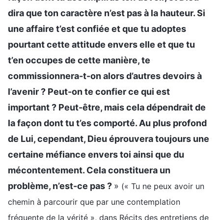
dira que ton caractère n’est pas à la hauteur. Si
une affaire t’est confiée et que tu adoptes
pourtant cette attitude envers elle et que tu
t’en occupes de cette manière, te
commissionnera-t-on alors d’autres devoirs à
l’avenir ? Peut-on te confier ce qui est
important ? Peut-être, mais cela dépendrait de
la façon dont tu t’es comporté. Au plus profond
de Lui, cependant, Dieu éprouvera toujours une
certaine méfiance envers toi ainsi que du
mécontentement. Cela constituera un
problème, n’est-ce pas ?
»
(« Tu ne peux avoir un
chemin à parcourir que par une contemplation
fréquente de la vérité », dans Récits des entretiens de