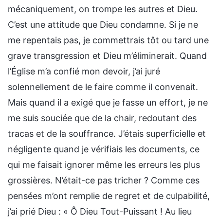
mécaniquement, on trompe les autres et Dieu.
C’est une attitude que Dieu condamne. Si je ne
me repentais pas, je commettrais tôt ou tard une
grave transgression et Dieu m’éliminerait. Quand
l’Église m’a confié mon devoir, j’ai juré
solennellement de le faire comme il convenait.
Mais quand il a exigé que je fasse un effort, je ne
me suis souciée que de la chair, redoutant des
tracas et de la souffrance. J’étais superficielle et
négligente quand je vérifiais les documents, ce
qui me faisait ignorer même les erreurs les plus
grossières. N’était-ce pas tricher ? Comme ces
pensées m’ont remplie de regret et de culpabilité,
j’ai prié Dieu : « Ô Dieu Tout-Puissant ! Au lieu