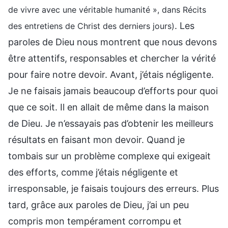
de vivre avec une véritable humanité », dans Récits
. Les
des entretiens de Christ des derniers jours)
paroles de Dieu nous montrent que nous devons
être attentifs, responsables et chercher la vérité
pour faire notre devoir. Avant, j’étais négligente.
Je ne faisais jamais beaucoup d’efforts pour quoi
que ce soit. Il en allait de même dans la maison
de Dieu. Je n’essayais pas d’obtenir les meilleurs
résultats en faisant mon devoir. Quand je
tombais sur un problème complexe qui exigeait
des efforts, comme j’étais négligente et
irresponsable, je faisais toujours des erreurs. Plus
tard, grâce aux paroles de Dieu, j’ai un peu
compris mon tempérament corrompu et