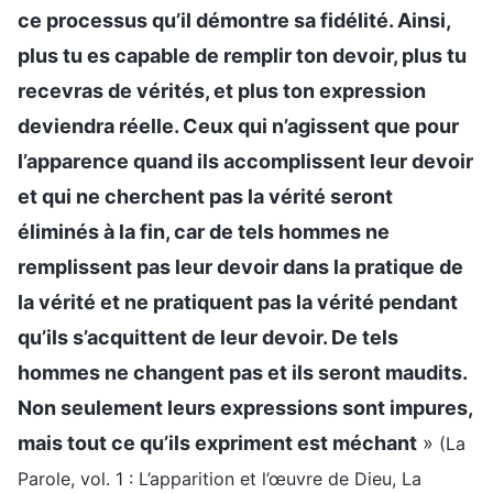
ce processus qu’il démontre sa fidélité. Ainsi,
plus tu es capable de remplir ton devoir, plus tu
recevras de vérités, et plus ton expression
deviendra réelle. Ceux qui n’agissent que pour
l’apparence quand ils accomplissent leur devoir
et qui ne cherchent pas la vérité seront
éliminés à la fin, car de tels hommes ne
remplissent pas leur devoir dans la pratique de
la vérité et ne pratiquent pas la vérité pendant
qu’ils s’acquittent de leur devoir. De tels
hommes ne changent pas et ils seront maudits.
Non seulement leurs expressions sont impures,
mais tout ce qu’ils expriment est méchant
»
(La
Parole, vol. 1 : L’apparition et l’œuvre de Dieu, La