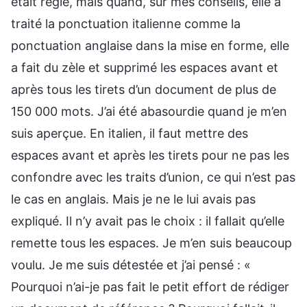
était réglé, mais quand, sur mes conseils, elle a
traité la ponctuation italienne comme la
ponctuation anglaise dans la mise en forme, elle
a fait du zèle et supprimé les espaces avant et
après tous les tirets d’un document de plus de
150 000 mots. J’ai été abasourdie quand je m’en
suis aperçue. En italien, il faut mettre des
espaces avant et après les tirets pour ne pas les
confondre avec les traits d’union, ce qui n’est pas
le cas en anglais. Mais je ne le lui avais pas
expliqué. Il n’y avait pas le choix : il fallait qu’elle
remette tous les espaces. Je m’en suis beaucoup
voulu. Je me suis détestée et j’ai pensé : «
Pourquoi n’ai-je pas fait le petit effort de rédiger