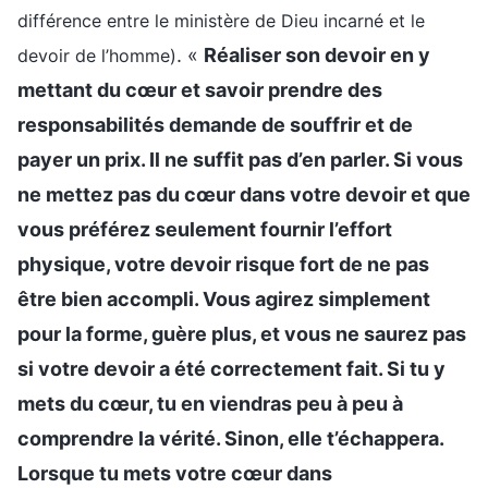
différence entre le ministère de Dieu incarné et le
. «
Réaliser son devoir en y
devoir de l’homme)
mettant du cœur et savoir prendre des
responsabilités demande de souffrir et de
payer un prix. Il ne suffit pas d’en parler. Si vous
ne mettez pas du cœur dans votre devoir et que
vous préférez seulement fournir l’effort
physique, votre devoir risque fort de ne pas
être bien accompli. Vous agirez simplement
pour la forme, guère plus, et vous ne saurez pas
si votre devoir a été correctement fait. Si tu y
mets du cœur, tu en viendras peu à peu à
comprendre la vérité. Sinon, elle t’échappera.
Lorsque tu mets votre cœur dans