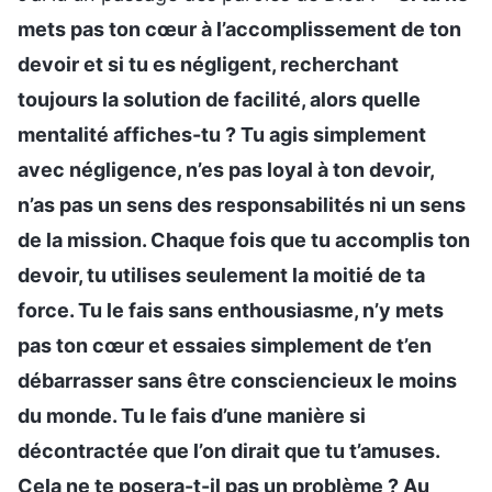
mets pas ton cœur à l’accomplissement de ton
devoir et si tu es négligent, recherchant
toujours la solution de facilité, alors quelle
mentalité affiches-tu ? Tu agis simplement
avec négligence, n’es pas loyal à ton devoir,
n’as pas un sens des responsabilités ni un sens
de la mission. Chaque fois que tu accomplis ton
devoir, tu utilises seulement la moitié de ta
force. Tu le fais sans enthousiasme, n’y mets
pas ton cœur et essaies simplement de t’en
débarrasser sans être consciencieux le moins
du monde. Tu le fais d’une manière si
décontractée que l’on dirait que tu t’amuses.
Cela ne te posera-t-il pas un problème ? Au