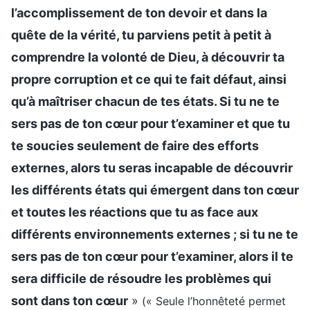
l’accomplissement de ton devoir et dans la
quête de la vérité, tu parviens petit à petit à
comprendre la volonté de Dieu, à découvrir ta
propre corruption et ce qui te fait défaut, ainsi
qu’à maîtriser chacun de tes états. Si tu ne te
sers pas de ton cœur pour t’examiner et que tu
te soucies seulement de faire des efforts
externes, alors tu seras incapable de découvrir
les différents états qui émergent dans ton cœur
et toutes les réactions que tu as face aux
différents environnements externes ; si tu ne te
sers pas de ton cœur pour t’examiner, alors il te
sera difficile de résoudre les problèmes qui
sont dans ton cœur
»
(« Seule l’honnêteté permet