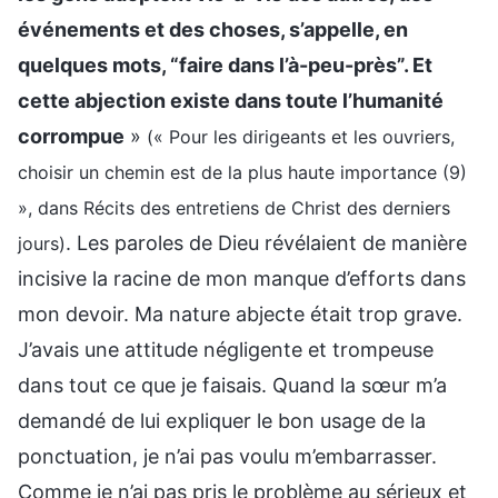
événements et des choses, s’appelle, en
quelques mots, “faire dans l’à-peu-près”. Et
cette abjection existe dans toute l’humanité
corrompue
»
(« Pour les dirigeants et les ouvriers,
choisir un chemin est de la plus haute importance (9)
», dans Récits des entretiens de Christ des derniers
. Les paroles de Dieu révélaient de manière
jours)
incisive la racine de mon manque d’efforts dans
mon devoir. Ma nature abjecte était trop grave.
J’avais une attitude négligente et trompeuse
dans tout ce que je faisais. Quand la sœur m’a
demandé de lui expliquer le bon usage de la
ponctuation, je n’ai pas voulu m’embarrasser.
Comme je n’ai pas pris le problème au sérieux et