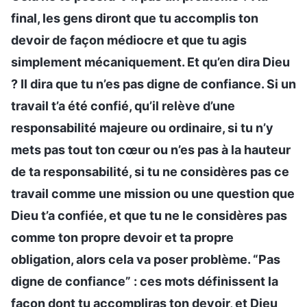
final, les gens diront que tu accomplis ton
devoir de façon médiocre et que tu agis
simplement mécaniquement. Et qu’en dira Dieu
? Il dira que tu n’es pas digne de confiance. Si un
travail t’a été confié, qu’il relève d’une
responsabilité majeure ou ordinaire, si tu n’y
mets pas tout ton cœur ou n’es pas à la hauteur
de ta responsabilité, si tu ne considères pas ce
travail comme une mission ou une question que
Dieu t’a confiée, et que tu ne le considères pas
comme ton propre devoir et ta propre
obligation, alors cela va poser problème. “Pas
digne de confiance” : ces mots définissent la
façon dont tu accompliras ton devoir, et Dieu