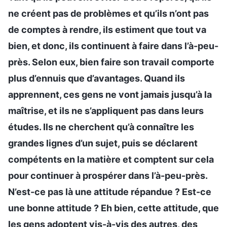
ne créent pas de problèmes et qu’ils n’ont pas
de comptes à rendre, ils estiment que tout va
bien, et donc, ils continuent à faire dans l’à-peu-
près. Selon eux, bien faire son travail comporte
plus d’ennuis que d’avantages. Quand ils
apprennent, ces gens ne vont jamais jusqu’à la
maîtrise, et ils ne s’appliquent pas dans leurs
études. Ils ne cherchent qu’à connaître les
grandes lignes d’un sujet, puis se déclarent
compétents en la matière et comptent sur cela
pour continuer à prospérer dans l’à-peu-près.
N’est-ce pas là une attitude répandue ? Est-ce
une bonne attitude ? Eh bien, cette attitude, que
les gens adoptent vis-à-vis des autres, des