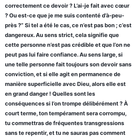
correctement ce devoir ? L’ai-je fait avec cœur
? Ou est-ce que je me suis contenté d’à-peu-
près ?” Si tel a été le cas, ce n’est pas bon ; c’est
dangereux. Au sens strict, cela signifie que
cette personne n’est pas crédible et que l’on ne
peut pas lui faire confiance. Au sens large, si
une telle personne fait toujours son devoir sans
conviction, et si elle agit en permanence de
manière superficielle avec Dieu, alors elle est
en grand danger ! Quelles sont les
conséquences si l’on trompe délibérément ? À
court terme, ton tempérament sera corrompu,
tu commettras de fréquentes transgressions
sans te repentir, et tu ne sauras pas comment