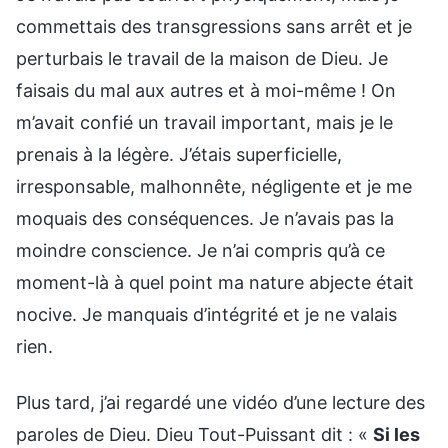
commettais des transgressions sans arrêt et je
perturbais le travail de la maison de Dieu. Je
faisais du mal aux autres et à moi-même ! On
m’avait confié un travail important, mais je le
prenais à la légère. J’étais superficielle,
irresponsable, malhonnête, négligente et je me
moquais des conséquences. Je n’avais pas la
moindre conscience. Je n’ai compris qu’à ce
moment-là à quel point ma nature abjecte était
nocive. Je manquais d’intégrité et je ne valais
rien.
Plus tard, j’ai regardé une vidéo d’une lecture des
paroles de Dieu. Dieu Tout-Puissant dit : «
Si les