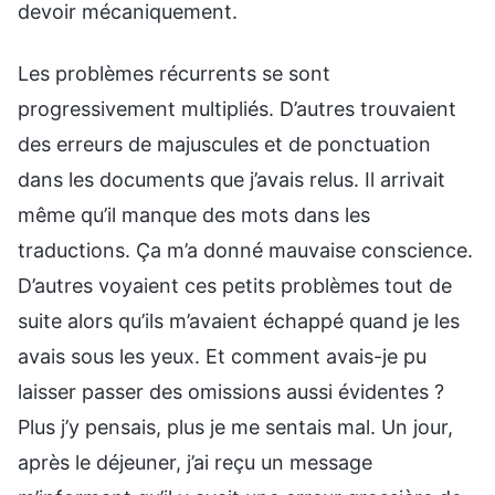
devoir mécaniquement.
Les problèmes récurrents se sont
progressivement multipliés. D’autres trouvaient
des erreurs de majuscules et de ponctuation
dans les documents que j’avais relus. Il arrivait
même qu’il manque des mots dans les
traductions. Ça m’a donné mauvaise conscience.
D’autres voyaient ces petits problèmes tout de
suite alors qu’ils m’avaient échappé quand je les
avais sous les yeux. Et comment avais-je pu
laisser passer des omissions aussi évidentes ?
Plus j’y pensais, plus je me sentais mal. Un jour,
après le déjeuner, j’ai reçu un message