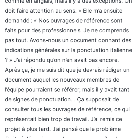
comme en anglais, mais il y a des exceptions. On
doit faire attention au sens. » Elle m’a ensuite
demandé : « Nos ouvrages de référence sont
faits pour des professionnels. Je ne comprends
pas tout. Avons-nous un document donnant des
indications générales sur la ponctuation italienne
? » J’ai répondu qu’on n’en avait pas encore.
Après ça, je me suis dit que je devrais rédiger un
document auquel les nouveaux membres de
l’équipe pourraient se référer, mais il y avait tant
de signes de ponctuation… Ça supposait de
consulter tous les ouvrages de référence, ce qui
représentait bien trop de travail. J’ai remis ce
projet à plus tard. J’ai pensé que le problème