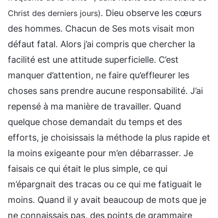
. Dieu observe les cœurs
Christ des derniers jours)
des hommes. Chacun de Ses mots visait mon
défaut fatal. Alors j’ai compris que chercher la
facilité est une attitude superficielle. C’est
manquer d’attention, ne faire qu’effleurer les
choses sans prendre aucune responsabilité. J’ai
repensé à ma manière de travailler. Quand
quelque chose demandait du temps et des
efforts, je choisissais la méthode la plus rapide et
la moins exigeante pour m’en débarrasser. Je
faisais ce qui était le plus simple, ce qui
m’épargnait des tracas ou ce qui me fatiguait le
moins. Quand il y avait beaucoup de mots que je
ne connaissais pas, des points de grammaire