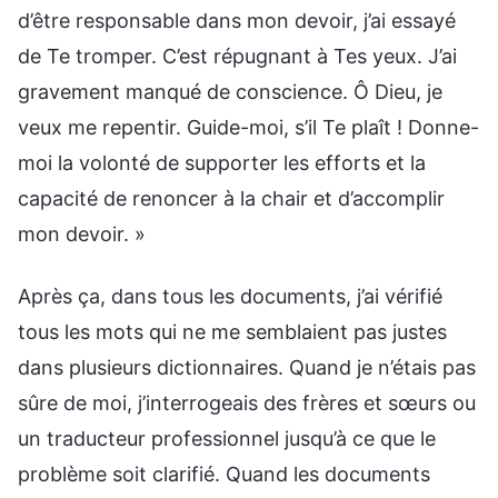
d’être responsable dans mon devoir, j’ai essayé
de Te tromper. C’est répugnant à Tes yeux. J’ai
gravement manqué de conscience. Ô Dieu, je
veux me repentir. Guide-moi, s’il Te plaît ! Donne-
moi la volonté de supporter les efforts et la
capacité de renoncer à la chair et d’accomplir
mon devoir. »
Après ça, dans tous les documents, j’ai vérifié
tous les mots qui ne me semblaient pas justes
dans plusieurs dictionnaires. Quand je n’étais pas
sûre de moi, j’interrogeais des frères et sœurs ou
un traducteur professionnel jusqu’à ce que le
problème soit clarifié. Quand les documents