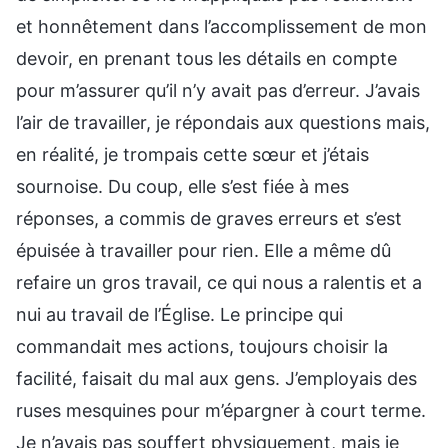
et honnêtement dans l’accomplissement de mon
devoir, en prenant tous les détails en compte
pour m’assurer qu’il n’y avait pas d’erreur. J’avais
l’air de travailler, je répondais aux questions mais,
en réalité, je trompais cette sœur et j’étais
sournoise. Du coup, elle s’est fiée à mes
réponses, a commis de graves erreurs et s’est
épuisée à travailler pour rien. Elle a même dû
refaire un gros travail, ce qui nous a ralentis et a
nui au travail de l’Église. Le principe qui
commandait mes actions, toujours choisir la
facilité, faisait du mal aux gens. J’employais des
ruses mesquines pour m’épargner à court terme.
Je n’avais pas souffert physiquement, mais je