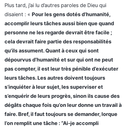
Plus tard, j’ai lu d’autres paroles de Dieu qui
disaient : «
Pour les gens dotés d’humanité,
accomplir leurs tâches aussi bien que quand
personne ne les regarde devrait être facile ;
cela devrait faire partie des responsabilités
qu’ils assument. Quant à ceux qui sont
dépourvus d’humanité et sur qui ont ne peut
pas compter, il est leur très pénible d’exécuter
leurs tâches. Les autres doivent toujours
s’inquiéter à leur sujet, les superviser et
s’enquérir de leurs progrès, sinon ils cause des
dégâts chaque fois qu’on leur donne un travail à
faire. Bref, il faut toujours se demander, lorque
l’on remplit une tâche : “Ai-je accompli