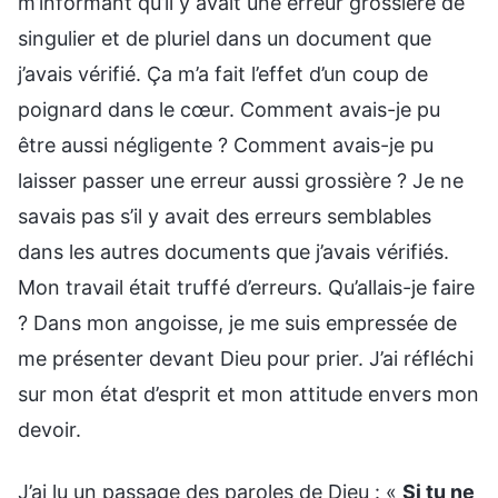
m’informant qu’il y avait une erreur grossière de
singulier et de pluriel dans un document que
j’avais vérifié. Ça m’a fait l’effet d’un coup de
poignard dans le cœur. Comment avais-je pu
être aussi négligente ? Comment avais-je pu
laisser passer une erreur aussi grossière ? Je ne
savais pas s’il y avait des erreurs semblables
dans les autres documents que j’avais vérifiés.
Mon travail était truffé d’erreurs. Qu’allais-je faire
? Dans mon angoisse, je me suis empressée de
me présenter devant Dieu pour prier. J’ai réfléchi
sur mon état d’esprit et mon attitude envers mon
devoir.
J’ai lu un passage des paroles de Dieu : «
Si tu ne