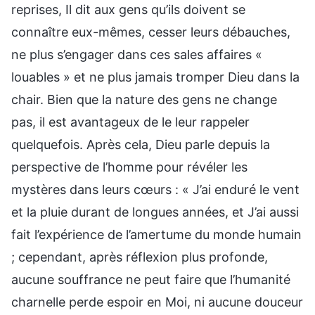
reprises, Il dit aux gens qu’ils doivent se
connaître eux-mêmes, cesser leurs débauches,
ne plus s’engager dans ces sales affaires «
louables » et ne plus jamais tromper Dieu dans la
chair. Bien que la nature des gens ne change
pas, il est avantageux de le leur rappeler
quelquefois. Après cela, Dieu parle depuis la
perspective de l’homme pour révéler les
mystères dans leurs cœurs : « J’ai enduré le vent
et la pluie durant de longues années, et J’ai aussi
fait l’expérience de l’amertume du monde humain
; cependant, après réflexion plus profonde,
aucune souffrance ne peut faire que l’humanité
charnelle perde espoir en Moi, ni aucune douceur