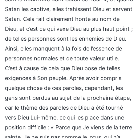
Satan les captive, elles trahissent Dieu et servent
Satan. Cela fait clairement honte au nom de
Dieu, et c’est ce qui vexe Dieu au plus haut point ;
de telles personnes sont les ennemies de Dieu.
Ainsi, elles manquent à la fois de l’essence de
personnes normales et de toute valeur utile.
C’est à cause de cela que Dieu pose de telles
exigences à Son peuple. Après avoir compris
quelque chose de ces paroles, cependant, les
gens sont perdus au sujet de la prochaine étape,
car le thème des paroles de Dieu a été tourné
vers Dieu Lui-même, ce qui les place dans une
position difficile : « Parce que Je viens de la terre
sainte, Je ne suis pas comme le lotus, qui n’a