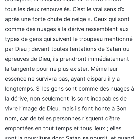
tous les deux renouvelés. C’est le vrai sens d’«
après une forte chute de neige ». Ceux qui sont
comme des nuages à la dérive ressemblent aux
types de gens qui suivent le troupeau mentionné
par Dieu ; devant toutes tentations de Satan ou
épreuves de Dieu, ils prendront immédiatement
la tangente pour ne plus exister. Même leur
essence ne survivra pas, ayant disparu il y a
longtemps. Si les gens sont comme des nuages à
la dérive, non seulement ils sont incapables de
vivre l’image de Dieu, mais ils font honte à Son
nom, car de telles personnes risquent d’être
emportées en tout temps et tous lieux ; elles
sont la nourriture dont Satan se nourrit, et quand