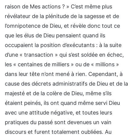
raison de Mes actions ? » C’est même plus
révélateur de la plénitude de la sagesse et de
l’omnipotence de Dieu, et révèle donc tout ce
que les élus de Dieu pensaient quand ils
occupaient la position d’exécutants : à la suite
d’une « transaction » qui s’est soldée en échec,
les « centaines de milliers » ou de « millions »
dans leur tête n’ont mené à rien. Cependant, à
cause des décrets administratifs de Dieu et de la
majesté et de la colère de Dieu, même s’ils
étaient peinés, ils ont quand même servi Dieu
avec une attitude négative, et toutes leurs
pratiques du passé sont devenues un vain
discours et furent totalement oubliées. Au