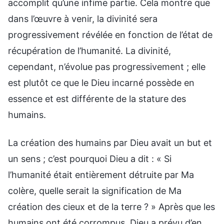
accomplit qu’une infime partie. Cela montre que
dans l’œuvre à venir, la divinité sera
progressivement révélée en fonction de l’état de
récupération de l’humanité. La divinité,
cependant, n’évolue pas progressivement ; elle
est plutôt ce que le Dieu incarné possède en
essence et est différente de la stature des
humains.
La création des humains par Dieu avait un but et
un sens ; c’est pourquoi Dieu a dit : « Si
l’humanité était entièrement détruite par Ma
colère, quelle serait la signification de Ma
création des cieux et de la terre ? » Après que les
humains ont été corrompus, Dieu a prévu d’en