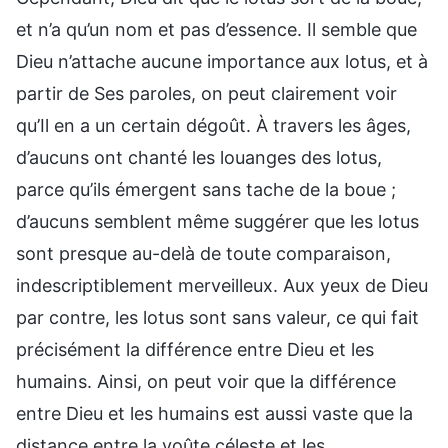
et n’a qu’un nom et pas d’essence. Il semble que
Dieu n’attache aucune importance aux lotus, et à
partir de Ses paroles, on peut clairement voir
qu’Il en a un certain dégoût. À travers les âges,
d’aucuns ont chanté les louanges des lotus,
parce qu’ils émergent sans tache de la boue ;
d’aucuns semblent même suggérer que les lotus
sont presque au-delà de toute comparaison,
indescriptiblement merveilleux. Aux yeux de Dieu
par contre, les lotus sont sans valeur, ce qui fait
précisément la différence entre Dieu et les
humains. Ainsi, on peut voir que la différence
entre Dieu et les humains est aussi vaste que la
distance entre la voûte céleste et les