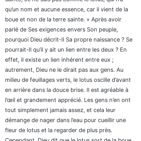
qu’un nom et aucune essence, car il vient de la
boue et non de la terre sainte. » Après avoir
parlé de Ses exigences envers Son peuple,
pourquoi Dieu décrit-Il Sa propre naissance ? Se
pourrait-Il qu’il y ait un lien entre les deux ? En
effet, il existe un lien inhérent entre eux ;
autrement, Dieu ne le dirait pas aux gens. Au
milieu de feuillages verts, le lotus oscille d’avant
en arrière dans la douce brise. Il est agréable à
l’œil et grandement apprécié. Les gens n’en ont
tout simplement jamais assez, et cela leur
démange de nager dans l’eau pour cueillir une
fleur de lotus et la regarder de plus près.
Cependant, Dieu dit que le lotus sort de la boue,