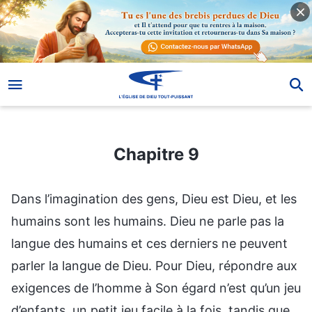
Chapitre 9
Chapitre 9
Dans l’imagination des gens, Dieu est Dieu, et les
humains sont les humains. Dieu ne parle pas la
langue des humains et ces derniers ne peuvent
parler la langue de Dieu. Pour Dieu, répondre aux
exigences de l’homme à Son égard n’est qu’un jeu
d’enfants, un petit jeu facile à la fois, tandis que