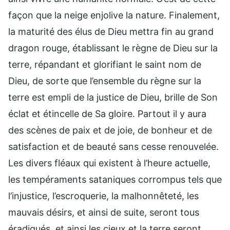
façon que la neige enjolive la nature. Finalement,
la maturité des élus de Dieu mettra fin au grand
dragon rouge, établissant le règne de Dieu sur la
terre, répandant et glorifiant le saint nom de
Dieu, de sorte que l’ensemble du règne sur la
terre est empli de la justice de Dieu, brille de Son
éclat et étincelle de Sa gloire. Partout il y aura
des scènes de paix et de joie, de bonheur et de
satisfaction et de beauté sans cesse renouvelée.
Les divers fléaux qui existent à l’heure actuelle,
les tempéraments sataniques corrompus tels que
l’injustice, l’escroquerie, la malhonnêteté, les
mauvais désirs, et ainsi de suite, seront tous
éradiqués, et ainsi les cieux et la terre seront