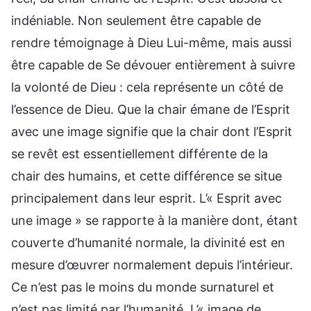
indéniable. Non seulement être capable de
rendre témoignage à Dieu Lui-même, mais aussi
être capable de Se dévouer entièrement à suivre
la volonté de Dieu : cela représente un côté de
l’essence de Dieu. Que la chair émane de l’Esprit
avec une image signifie que la chair dont l’Esprit
se revêt est essentiellement différente de la
chair des humains, et cette différence se situe
principalement dans leur esprit. L’« Esprit avec
une image » se rapporte à la manière dont, étant
couverte d’humanité normale, la divinité est en
mesure d’œuvrer normalement depuis l’intérieur.
Ce n’est pas le moins du monde surnaturel et
n’est pas limité par l’humanité. L’« image de