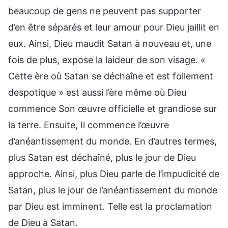
beaucoup de gens ne peuvent pas supporter
d’en être séparés et leur amour pour Dieu jaillit en
eux. Ainsi, Dieu maudit Satan à nouveau et, une
fois de plus, expose la laideur de son visage. «
Cette ère où Satan se déchaîne et est follement
despotique » est aussi l’ère même où Dieu
commence Son œuvre officielle et grandiose sur
la terre. Ensuite, Il commence l’œuvre
d’anéantissement du monde. En d’autres termes,
plus Satan est déchaîné, plus le jour de Dieu
approche. Ainsi, plus Dieu parle de l’impudicité de
Satan, plus le jour de l’anéantissement du monde
par Dieu est imminent. Telle est la proclamation
de Dieu à Satan.