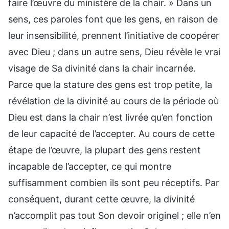
faire l’œuvre du ministère de la chair. » Dans un
sens, ces paroles font que les gens, en raison de
leur insensibilité, prennent l’initiative de coopérer
avec Dieu ; dans un autre sens, Dieu révèle le vrai
visage de Sa divinité dans la chair incarnée.
Parce que la stature des gens est trop petite, la
révélation de la divinité au cours de la période où
Dieu est dans la chair n’est livrée qu’en fonction
de leur capacité de l’accepter. Au cours de cette
étape de l’œuvre, la plupart des gens restent
incapable de l’accepter, ce qui montre
suffisamment combien ils sont peu réceptifs. Par
conséquent, durant cette œuvre, la divinité
n’accomplit pas tout Son devoir originel ; elle n’en