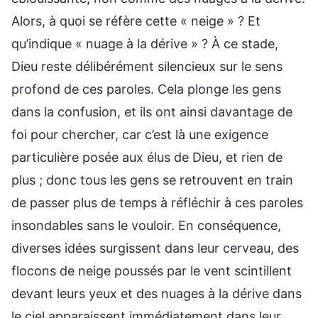
Alors, à quoi se réfère cette « neige » ? Et
qu’indique « nuage à la dérive » ? À ce stade,
Dieu reste délibérément silencieux sur le sens
profond de ces paroles. Cela plonge les gens
dans la confusion, et ils ont ainsi davantage de
foi pour chercher, car c’est là une exigence
particulière posée aux élus de Dieu, et rien de
plus ; donc tous les gens se retrouvent en train
de passer plus de temps à réfléchir à ces paroles
insondables sans le vouloir. En conséquence,
diverses idées surgissent dans leur cerveau, des
flocons de neige poussés par le vent scintillent
devant leurs yeux et des nuages à la dérive dans
le ciel apparaissent immédiatement dans leur