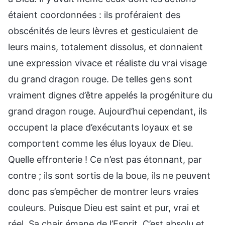
étaient coordonnées : ils proféraient des
obscénités de leurs lèvres et gesticulaient de
leurs mains, totalement dissolus, et donnaient
une expression vivace et réaliste du vrai visage
du grand dragon rouge. De telles gens sont
vraiment dignes d’être appelés la progéniture du
grand dragon rouge. Aujourd’hui cependant, ils
occupent la place d’exécutants loyaux et se
comportent comme les élus loyaux de Dieu.
Quelle effronterie ! Ce n’est pas étonnant, par
contre ; ils sont sortis de la boue, ils ne peuvent
donc pas s’empêcher de montrer leurs vraies
couleurs. Puisque Dieu est saint et pur, vrai et
réel, Sa chair émane de l’Esprit. C’est absolu et