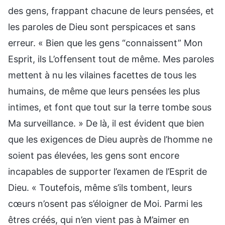
des gens, frappant chacune de leurs pensées, et
les paroles de Dieu sont perspicaces et sans
erreur. « Bien que les gens “connaissent” Mon
Esprit, ils L’offensent tout de même. Mes paroles
mettent à nu les vilaines facettes de tous les
humains, de même que leurs pensées les plus
intimes, et font que tout sur la terre tombe sous
Ma surveillance. » De là, il est évident que bien
que les exigences de Dieu auprès de l’homme ne
soient pas élevées, les gens sont encore
incapables de supporter l’examen de l’Esprit de
Dieu. « Toutefois, même s’ils tombent, leurs
cœurs n’osent pas s’éloigner de Moi. Parmi les
êtres créés, qui n’en vient pas à M’aimer en