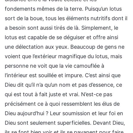
fondements mêmes de la terre. Puisqu’un lotus
sort de la boue, tous les éléments nutritifs dont il
a besoin sont aussi tirés de là. Simplement, le
lotus est capable de se déguiser et offre ainsi
une délectation aux yeux. Beaucoup de gens ne
voient que l’extérieur magnifique du lotus, mais
personne ne voit que la vie camouflée à
l’intérieur est souillée et impure. C’est ainsi que
Dieu dit qu’il n’a qu’un nom et pas d’essence, ce
qui est tout à fait juste et vrai. N’est-ce pas
précisément ce à quoi ressemblent les élus de
Dieu aujourd’hui ? Leur soumission et leur foi en
Dieu sont seulement superficielles. Devant Dieu,
ils se font bien voir et ils se pavanent pour faire