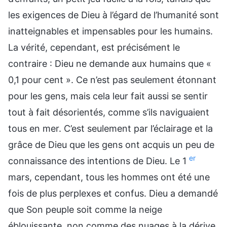
les exigences de Dieu à l’égard de l’humanité sont
inatteignables et impensables pour les humains.
La vérité, cependant, est précisément le
contraire : Dieu ne demande aux humains que «
0,1 pour cent ». Ce n’est pas seulement étonnant
pour les gens, mais cela leur fait aussi se sentir
tout à fait désorientés, comme s’ils naviguaient
tous en mer. C’est seulement par l’éclairage et la
grâce de Dieu que les gens ont acquis un peu de
er
connaissance des intentions de Dieu. Le 1
mars, cependant, tous les hommes ont été une
fois de plus perplexes et confus. Dieu a demandé
que Son peuple soit comme la neige
éblouissante, non comme des nuages à la dérive.