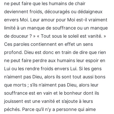
ne peut faire que les humains de chair
deviennent froids, découragés ou dédaigneux
envers Moi. Leur amour pour Moi est-il vraiment
limité à un manque de souffrance ou un manque
de douceur ? » « Tout sous le soleil est vanité. »
Ces paroles contiennent en effet un sens
profond. Dieu est donc en train de dire que rien
ne peut faire perdre aux humains leur espoir en
Lui ou les rendre froids envers Lui. Si les gens
n’aiment pas Dieu, alors ils sont tout aussi bons
que morts ; s’ils n’aiment pas Dieu, alors leur
souffrance est en vain et le bonheur dont ils
jouissent est une vanité et s’ajoute à leurs
péchés. Parce qu’il n’y a personne qui aime