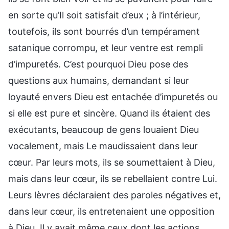
en sorte qu’Il soit satisfait d’eux ; à l’intérieur,
toutefois, ils sont bourrés d’un tempérament
satanique corrompu, et leur ventre est rempli
d’impuretés. C’est pourquoi Dieu pose des
questions aux humains, demandant si leur
loyauté envers Dieu est entachée d’impuretés ou
si elle est pure et sincère. Quand ils étaient des
exécutants, beaucoup de gens louaient Dieu
vocalement, mais Le maudissaient dans leur
cœur. Par leurs mots, ils se soumettaient à Dieu,
mais dans leur cœur, ils se rebellaient contre Lui.
Leurs lèvres déclaraient des paroles négatives et,
dans leur cœur, ils entretenaient une opposition
à Dieu. Il y avait même ceux dont les actions