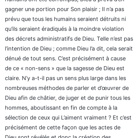
gagner une portion pour Son plaisir ; Il n’a pas
prévu que tous les humains seraient détruits ni
qu’ils seraient éradiqués à la moindre violation
des décrets administratifs de Dieu. Telle n’est pas
l’intention de Dieu ; comme Dieu l’a dit, cela serait
dénué de tout sens. C’est précisément à cause
de ce « non-sens » que la sagesse de Dieu est
claire. N’y a-t-il pas un sens plus large dans les
nombreuses méthodes de parler et d’œuvrer de
Dieu afin de châtier, de juger et de punir tous les
hommes, aboutissant en fin de compte à la
sélection de ceux qui L’aiment vraiment ? Et c’est
précisément de cette façon que les actes de
Dieu sont révélés et donc la création des