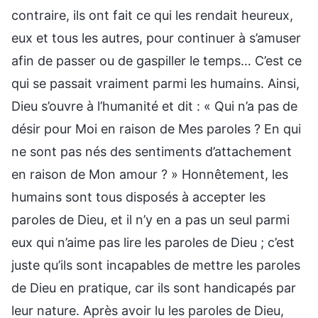
contraire, ils ont fait ce qui les rendait heureux,
eux et tous les autres, pour continuer à s’amuser
afin de passer ou de gaspiller le temps… C’est ce
qui se passait vraiment parmi les humains. Ainsi,
Dieu s’ouvre à l’humanité et dit : « Qui n’a pas de
désir pour Moi en raison de Mes paroles ? En qui
ne sont pas nés des sentiments d’attachement
en raison de Mon amour ? » Honnêtement, les
humains sont tous disposés à accepter les
paroles de Dieu, et il n’y en a pas un seul parmi
eux qui n’aime pas lire les paroles de Dieu ; c’est
juste qu’ils sont incapables de mettre les paroles
de Dieu en pratique, car ils sont handicapés par
leur nature. Après avoir lu les paroles de Dieu,