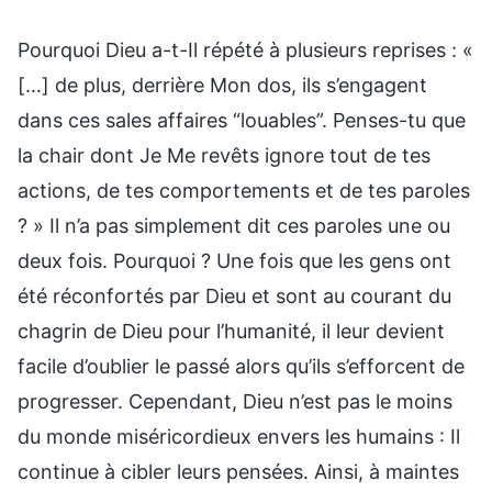
Pourquoi Dieu a-t-Il répété à plusieurs reprises : «
[…] de plus, derrière Mon dos, ils s’engagent
dans ces sales affaires “louables”. Penses-tu que
la chair dont Je Me revêts ignore tout de tes
actions, de tes comportements et de tes paroles
? » Il n’a pas simplement dit ces paroles une ou
deux fois. Pourquoi ? Une fois que les gens ont
été réconfortés par Dieu et sont au courant du
chagrin de Dieu pour l’humanité, il leur devient
facile d’oublier le passé alors qu’ils s’efforcent de
progresser. Cependant, Dieu n’est pas le moins
du monde miséricordieux envers les humains : Il
continue à cibler leurs pensées. Ainsi, à maintes