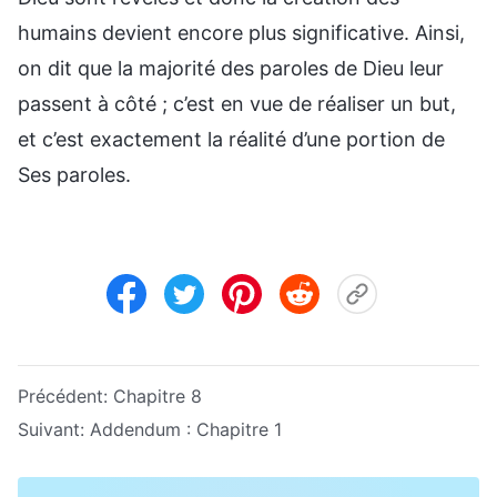
humains devient encore plus significative. Ainsi,
on dit que la majorité des paroles de Dieu leur
passent à côté ; c’est en vue de réaliser un but,
et c’est exactement la réalité d’une portion de
Ses paroles.
Précédent:
Chapitre 8
Suivant:
Addendum : Chapitre 1