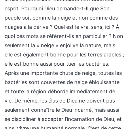
esprit. Pourquoi Dieu demande-t-Il que Son
peuple soit comme la neige et non comme des
nuages à la dérive ? Quel est le vrai sens, ici ? À
quoi ces mots se réfèrent-ils en particulier ? Non
seulement la « neige » enjolive la nature, mais
elle est également bonne pour les terres arables ;
elle est bonne aussi pour tuer les bactéries.
Après une importante chute de neige, toutes les
bactéries sont couvertes de neige éblouissante
et toute la région déborde immédiatement de
vie. De même, les élus de Dieu ne doivent pas
seulement connaître le Dieu incarné, mais aussi
se discipliner à accepter l’incarnation de Dieu, et
ainsi vivre une humanité normale. C’est de cette