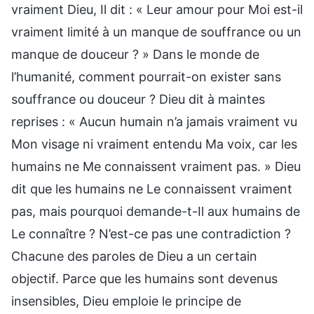
vraiment Dieu, Il dit : « Leur amour pour Moi est-il
vraiment limité à un manque de souffrance ou un
manque de douceur ? » Dans le monde de
l’humanité, comment pourrait-on exister sans
souffrance ou douceur ? Dieu dit à maintes
reprises : « Aucun humain n’a jamais vraiment vu
Mon visage ni vraiment entendu Ma voix, car les
humains ne Me connaissent vraiment pas. » Dieu
dit que les humains ne Le connaissent vraiment
pas, mais pourquoi demande-t-Il aux humains de
Le connaître ? N’est-ce pas une contradiction ?
Chacune des paroles de Dieu a un certain
objectif. Parce que les humains sont devenus
insensibles, Dieu emploie le principe de