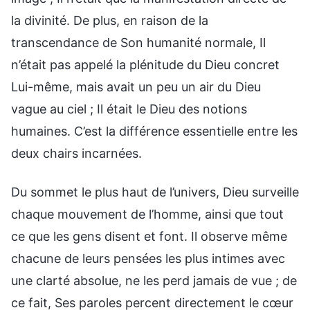
la divinité. De plus, en raison de la
transcendance de Son humanité normale, Il
n’était pas appelé la plénitude du Dieu concret
Lui-même, mais avait un peu un air du Dieu
vague au ciel ; Il était le Dieu des notions
humaines. C’est la différence essentielle entre les
deux chairs incarnées.
Du sommet le plus haut de l’univers, Dieu surveille
chaque mouvement de l’homme, ainsi que tout
ce que les gens disent et font. Il observe même
chacune de leurs pensées les plus intimes avec
une clarté absolue, ne les perd jamais de vue ; de
ce fait, Ses paroles percent directement le cœur