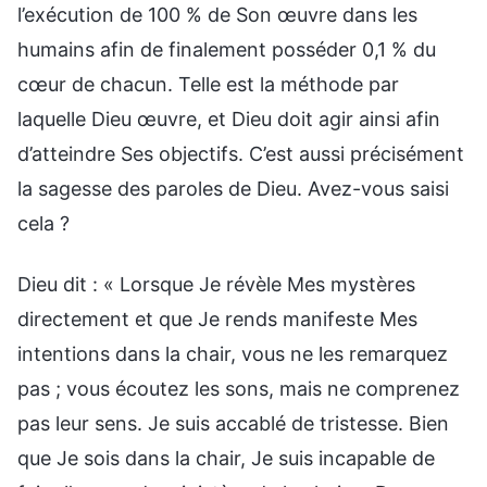
l’exécution de 100 % de Son œuvre dans les
humains afin de finalement posséder 0,1 % du
cœur de chacun. Telle est la méthode par
laquelle Dieu œuvre, et Dieu doit agir ainsi afin
d’atteindre Ses objectifs. C’est aussi précisément
la sagesse des paroles de Dieu. Avez-vous saisi
cela ?
Dieu dit : « Lorsque Je révèle Mes mystères
directement et que Je rends manifeste Mes
intentions dans la chair, vous ne les remarquez
pas ; vous écoutez les sons, mais ne comprenez
pas leur sens. Je suis accablé de tristesse. Bien
que Je sois dans la chair, Je suis incapable de