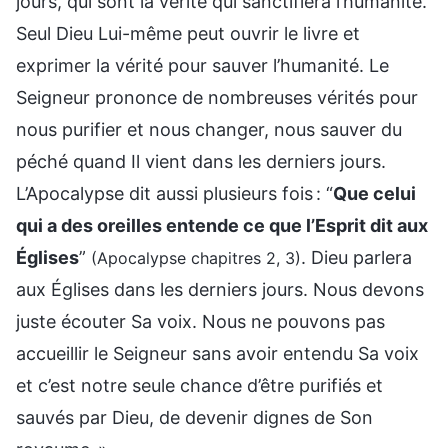
jours, qui sont la vérité qui sanctifiera l’humanité.
Seul Dieu Lui-même peut ouvrir le livre et
exprimer la vérité pour sauver l’humanité. Le
Seigneur prononce de nombreuses vérités pour
nous purifier et nous changer, nous sauver du
péché quand Il vient dans les derniers jours.
L’Apocalypse dit aussi plusieurs fois : “
Que celui
qui a des oreilles entende ce que l’Esprit dit aux
Églises
”
. Dieu parlera
(Apocalypse chapitres 2, 3)
aux Églises dans les derniers jours. Nous devons
juste écouter Sa voix. Nous ne pouvons pas
accueillir le Seigneur sans avoir entendu Sa voix
et c’est notre seule chance d’être purifiés et
sauvés par Dieu, de devenir dignes de Son