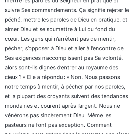
mettre les paroles du Seigneur en pratique et
suivre Ses commandements. Ҫa signifie rejeter le
péché, mettre les paroles de Dieu en pratique, et
aimer Dieu et se soumettre à Lui du fond du
cœur. Les gens qui n’arrêtent pas de mentir,
pécher, s’opposer à Dieu et aller à l’encontre de
Ses exigences n’accomplissent pas Sa volonté,
alors sont-ils dignes d’entrer au royaume des
cieux ? » Elle a répondu : « Non. Nous passons
notre temps à mentir, à pécher par nos paroles,
et la plupart des croyants suivent des tendances
mondaines et courent après l’argent. Nous ne
vénérons pas sincèrement Dieu. Même les
pasteurs ne font pas exception. Comment