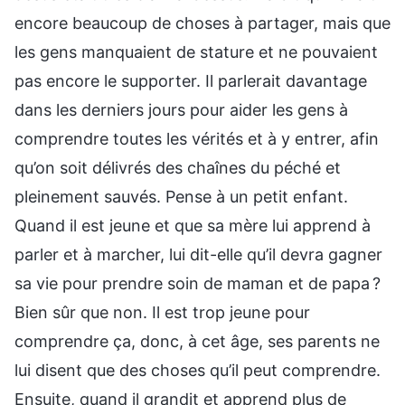
encore beaucoup de choses à partager, mais que
les gens manquaient de stature et ne pouvaient
pas encore le supporter. Il parlerait davantage
dans les derniers jours pour aider les gens à
comprendre toutes les vérités et à y entrer, afin
qu’on soit délivrés des chaînes du péché et
pleinement sauvés. Pense à un petit enfant.
Quand il est jeune et que sa mère lui apprend à
parler et à marcher, lui dit-elle qu’il devra gagner
sa vie pour prendre soin de maman et de papa ?
Bien sûr que non. Il est trop jeune pour
comprendre ça, donc, à cet âge, ses parents ne
lui disent que des choses qu’il peut comprendre.
Ensuite, quand il grandit et apprend plus de