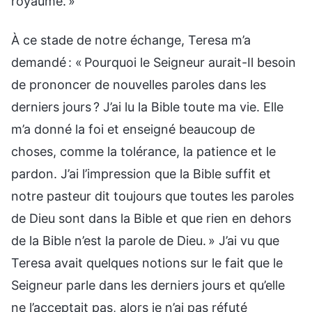
royaume. »
À ce stade de notre échange, Teresa m’a
demandé : « Pourquoi le Seigneur aurait-Il besoin
de prononcer de nouvelles paroles dans les
derniers jours ? J’ai lu la Bible toute ma vie. Elle
m’a donné la foi et enseigné beaucoup de
choses, comme la tolérance, la patience et le
pardon. J’ai l’impression que la Bible suffit et
notre pasteur dit toujours que toutes les paroles
de Dieu sont dans la Bible et que rien en dehors
de la Bible n’est la parole de Dieu. » J’ai vu que
Teresa avait quelques notions sur le fait que le
Seigneur parle dans les derniers jours et qu’elle
ne l’acceptait pas, alors je n’ai pas réfuté