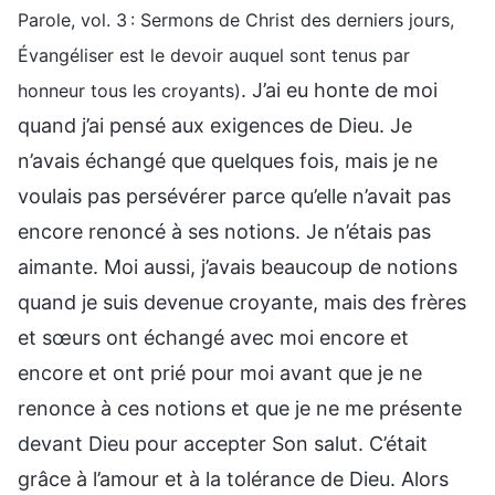
Parole, vol. 3 : Sermons de Christ des derniers jours,
Évangéliser est le devoir auquel sont tenus par
. J’ai eu honte de moi
honneur tous les croyants)
quand j’ai pensé aux exigences de Dieu. Je
n’avais échangé que quelques fois, mais je ne
voulais pas persévérer parce qu’elle n’avait pas
encore renoncé à ses notions. Je n’étais pas
aimante. Moi aussi, j’avais beaucoup de notions
quand je suis devenue croyante, mais des frères
et sœurs ont échangé avec moi encore et
encore et ont prié pour moi avant que je ne
renonce à ces notions et que je ne me présente
devant Dieu pour accepter Son salut. C’était
grâce à l’amour et à la tolérance de Dieu. Alors