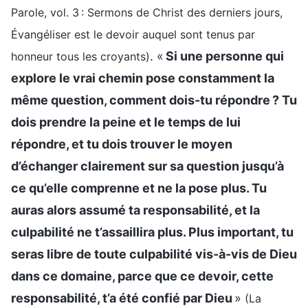
Parole, vol. 3 : Sermons de Christ des derniers jours,
Évangéliser est le devoir auquel sont tenus par
. «
Si une personne qui
honneur tous les croyants)
explore le vrai chemin pose constamment la
même question, comment dois-tu répondre ? Tu
dois prendre la peine et le temps de lui
répondre, et tu dois trouver le moyen
d’échanger clairement sur sa question jusqu’à
ce qu’elle comprenne et ne la pose plus. Tu
auras alors assumé ta responsabilité, et la
culpabilité ne t’assaillira plus. Plus important, tu
seras libre de toute culpabilité vis-à-vis de Dieu
dans ce domaine, parce que ce devoir, cette
responsabilité, t’a été confié par Dieu
»
(La