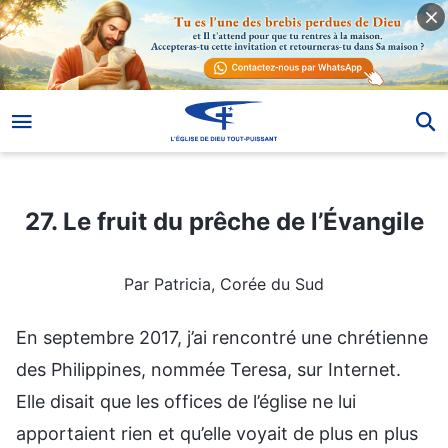
27. Le fruit du prêche de l’Évangile
27. Le fruit du prêche de l’Évangile
Par Patricia, Corée du Sud
En septembre 2017, j’ai rencontré une chrétienne
des Philippines, nommée Teresa, sur Internet.
Elle disait que les offices de l’église ne lui
apportaient rien et qu’elle voyait de plus en plus