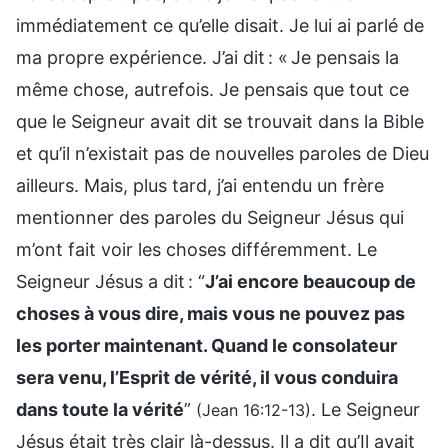
immédiatement ce qu’elle disait. Je lui ai parlé de
ma propre expérience. J’ai dit : « Je pensais la
même chose, autrefois. Je pensais que tout ce
que le Seigneur avait dit se trouvait dans la Bible
et qu’il n’existait pas de nouvelles paroles de Dieu
ailleurs. Mais, plus tard, j’ai entendu un frère
mentionner des paroles du Seigneur Jésus qui
m’ont fait voir les choses différemment. Le
Seigneur Jésus a dit : “
J’ai encore beaucoup de
choses à vous dire, mais vous ne pouvez pas
les porter maintenant. Quand le consolateur
sera venu, l’Esprit de vérité, il vous conduira
dans toute la vérité
”
. Le Seigneur
(Jean 16:12-13)
Jésus était très clair là-dessus. Il a dit qu’Il avait