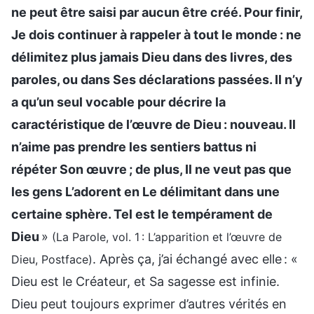
ne peut être saisi par aucun être créé. Pour finir,
Je dois continuer à rappeler à tout le monde : ne
délimitez plus jamais Dieu dans des livres, des
paroles, ou dans Ses déclarations passées. Il n’y
a qu’un seul vocable pour décrire la
caractéristique de l’œuvre de Dieu : nouveau. Il
n’aime pas prendre les sentiers battus ni
répéter Son œuvre ; de plus, Il ne veut pas que
les gens L’adorent en Le délimitant dans une
certaine sphère. Tel est le tempérament de
Dieu
»
(La Parole, vol. 1 : L’apparition et l’œuvre de
. Après ça, j’ai échangé avec elle : «
Dieu, Postface)
Dieu est le Créateur, et Sa sagesse est infinie.
Dieu peut toujours exprimer d’autres vérités en