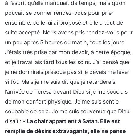
à l’esprit qu’elle manquait de temps, mais qu’on
pouvait se donner rendez-vous pour prier
ensemble. Je le lui ai proposé et elle a tout de
suite accepté. Nous avons pris rendez-vous pour
un peu après 5 heures du matin, tous les jours.
J’étais très prise par mon devoir, à cette époque,
et je travaillais tard tous les soirs. J’ai pensé que
je ne dormirais presque pas si je devais me lever
si tôt. Mais je me suis dit que je retarderais
l’arrivée de Teresa devant Dieu si je me souciais
de mon confort physique. Je me suis sentie
coupable de cela. Je me suis souvenue que Dieu
disait : «
La chair appartient à Satan. Elle est
remplie de désirs extravagants, elle ne pense