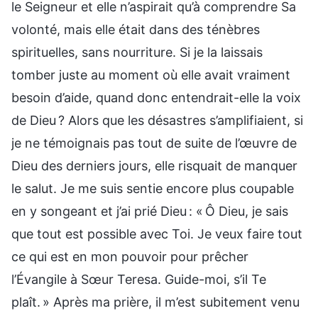
le Seigneur et elle n’aspirait qu’à comprendre Sa
volonté, mais elle était dans des ténèbres
spirituelles, sans nourriture. Si je la laissais
tomber juste au moment où elle avait vraiment
besoin d’aide, quand donc entendrait-elle la voix
de Dieu ? Alors que les désastres s’amplifiaient, si
je ne témoignais pas tout de suite de l’œuvre de
Dieu des derniers jours, elle risquait de manquer
le salut. Je me suis sentie encore plus coupable
en y songeant et j’ai prié Dieu : « Ô Dieu, je sais
que tout est possible avec Toi. Je veux faire tout
ce qui est en mon pouvoir pour prêcher
l’Évangile à Sœur Teresa. Guide-moi, s’il Te
plaît. » Après ma prière, il m’est subitement venu