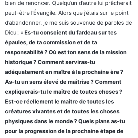
bien de renoncer. Quelqu’un d’autre lui prêcherait
peut-être l’Évangile. Alors que j’étais sur le point
d’abandonner, je me suis souvenue de paroles de
Dieu : «
Es-tu conscient du fardeau sur tes
épaules, de ta commission et de ta
responsabilité ? Où est ton sens de la mission
historique ? Comment serviras-tu
adéquatement en maître à la prochaine ère ?
As-tu un sens élevé de maîtrise ? Comment
expliquerais-tu le maître de toutes choses ?
Est-ce réellement le maître de toutes les
créatures vivantes et de toutes les choses
physiques dans le monde ? Quels plans as-tu
pour la progression de la prochaine étape de