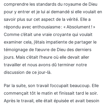
comprendre les standards du royaume de Dieu
pour y entrer et je lui ai demandé si elle voulait en
savoir plus sur cet aspect de la vérité. Elle a
répondu avec enthousiasme : « Absolument ! »
Comme c’était une vraie croyante qui voulait
examiner cela, j’étais impatiente de partager le
témoignage de l’œuvre de Dieu des derniers
jours. Mais c’était l’heure où elle devait aller
travailler et nous avons dû terminer notre
discussion de ce jour-là.
Par la suite, son travail l’occupait beaucoup. Elle
commençait tôt le matin et finissait tard le soir.
Après le travail, elle était épuisée et avait besoin