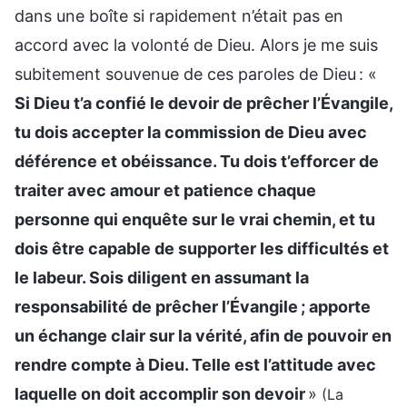
dans une boîte si rapidement n’était pas en
accord avec la volonté de Dieu. Alors je me suis
subitement souvenue de ces paroles de Dieu : «
Si Dieu t’a confié le devoir de prêcher l’Évangile,
tu dois accepter la commission de Dieu avec
déférence et obéissance. Tu dois t’efforcer de
traiter avec amour et patience chaque
personne qui enquête sur le vrai chemin, et tu
dois être capable de supporter les difficultés et
le labeur. Sois diligent en assumant la
responsabilité de prêcher l’Évangile ; apporte
un échange clair sur la vérité, afin de pouvoir en
rendre compte à Dieu. Telle est l’attitude avec
laquelle on doit accomplir son devoir
»
(La