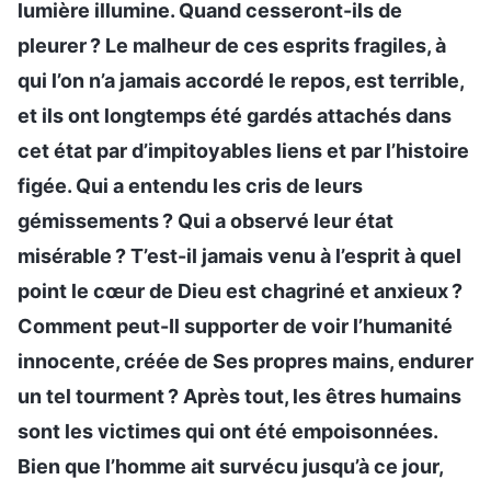
lumière illumine. Quand cesseront-ils de
pleurer ? Le malheur de ces esprits fragiles, à
qui l’on n’a jamais accordé le repos, est terrible,
et ils ont longtemps été gardés attachés dans
cet état par d’impitoyables liens et par l’histoire
figée. Qui a entendu les cris de leurs
gémissements ? Qui a observé leur état
misérable ? T’est-il jamais venu à l’esprit à quel
point le cœur de Dieu est chagriné et anxieux ?
Comment peut-Il supporter de voir l’humanité
innocente, créée de Ses propres mains, endurer
un tel tourment ? Après tout, les êtres humains
sont les victimes qui ont été empoisonnées.
Bien que l’homme ait survécu jusqu’à ce jour,