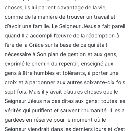
choses, ils lui parlent davantage de la vie,
comme de la manière de trouver un travail et
d’avoir une famille. Le Seigneur Jésus a fait pareil
quand Il a accompli l’œuvre de la rédemption à
l’ère de la Grâce sur la base de ce qui était
nécessaire à Son plan de gestion et aux gens,
exprimé le chemin du repentir, enseigné aux
gens à être humbles et tolérants, à porter une
croix et à pardonner aux autres soixante-dix fois
sept fois. Mais il y avait d’autres choses que le
Seigneur Jésus n’a pas dites aux gens : toutes les
vérités qui purifient et sauvent l’humanité. Il les a
gardées en réserve pour le moment où le
Seigneur viendrait dans les derniers jours et c’est