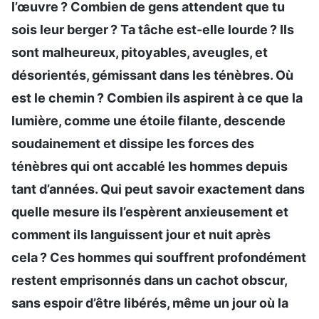
l’œuvre ? Combien de gens attendent que tu
sois leur berger ? Ta tâche est-elle lourde ? Ils
sont malheureux, pitoyables, aveugles, et
désorientés, gémissant dans les ténèbres. Où
est le chemin ? Combien ils aspirent à ce que la
lumière, comme une étoile filante, descende
soudainement et dissipe les forces des
ténèbres qui ont accablé les hommes depuis
tant d’années. Qui peut savoir exactement dans
quelle mesure ils l’espèrent anxieusement et
comment ils languissent jour et nuit après
cela ? Ces hommes qui souffrent profondément
restent emprisonnés dans un cachot obscur,
sans espoir d’être libérés, même un jour où la