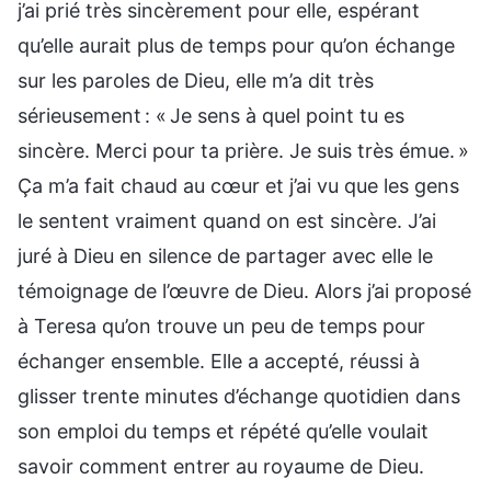
j’ai prié très sincèrement pour elle, espérant
qu’elle aurait plus de temps pour qu’on échange
sur les paroles de Dieu, elle m’a dit très
sérieusement : « Je sens à quel point tu es
sincère. Merci pour ta prière. Je suis très émue. »
Ҫa m’a fait chaud au cœur et j’ai vu que les gens
le sentent vraiment quand on est sincère. J’ai
juré à Dieu en silence de partager avec elle le
témoignage de l’œuvre de Dieu. Alors j’ai proposé
à Teresa qu’on trouve un peu de temps pour
échanger ensemble. Elle a accepté, réussi à
glisser trente minutes d’échange quotidien dans
son emploi du temps et répété qu’elle voulait
savoir comment entrer au royaume de Dieu.