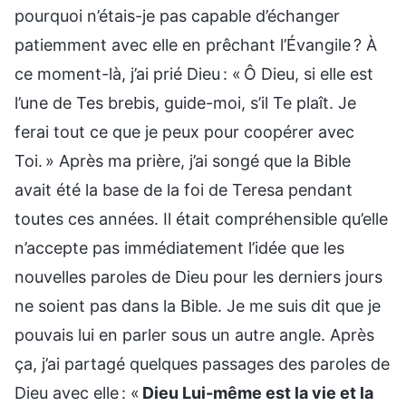
pourquoi n’étais-je pas capable d’échanger
patiemment avec elle en prêchant l’Évangile ? À
ce moment-là, j’ai prié Dieu : « Ô Dieu, si elle est
l’une de Tes brebis, guide-moi, s’il Te plaît. Je
ferai tout ce que je peux pour coopérer avec
Toi. » Après ma prière, j’ai songé que la Bible
avait été la base de la foi de Teresa pendant
toutes ces années. Il était compréhensible qu’elle
n’accepte pas immédiatement l’idée que les
nouvelles paroles de Dieu pour les derniers jours
ne soient pas dans la Bible. Je me suis dit que je
pouvais lui en parler sous un autre angle. Après
ça, j’ai partagé quelques passages des paroles de
Dieu avec elle : «
Dieu Lui-même est la vie et la