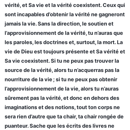
vérité, et Sa vie et la vérité coexistent. Ceux qui
sont incapables d’obtenir la vérité ne gagneront
jamais la vie. Sans la direction, le soutien et
l’approvisionnement de la vérité, tu n’auras que
les paroles, les doctrines et, surtout, la mort. La
vie de Dieu est toujours présente et Sa vérité et
Sa vie coexistent. Si tu ne peux pas trouver la
source de la vérité, alors tu n’acquerras pas la
nourriture de la vie ; si tu ne peux pas obtenir
l’approvisionnement de la vie, alors tu n’auras
sûrement pas la vérité, et donc en dehors des
imaginations et des notions, tout ton corps ne
sera rien d’autre que ta chair, ta chair rongée de
puanteur. Sache que les écrits des livres ne