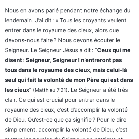
Nous en avons parlé pendant notre échange du
lendemain. J’ai dit : « Tous les croyants veulent
entrer dans le royaume des cieux, alors que
devons-nous faire ? Nous devons écouter le
Seigneur. Le Seigneur Jésus a dit : “
Ceux qui me
disent : Seigneur, Seigneur ! n’entreront pas
tous dans le royaume des cieux, mais celui-là
seul qui fait la volonté de mon Père qui est dans
les cieux
”
. Le Seigneur a été très
(Matthieu 7:21)
clair. Ce qui est crucial pour entrer dans le
royaume des cieux, c’est d’accomplir la volonté
de Dieu. Qu’est-ce que ça signifie ? Pour le dire
simplement, accomplir la volonté de Dieu, c’est