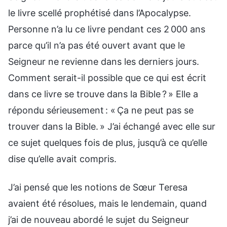
le livre scellé prophétisé dans l’Apocalypse.
Personne n’a lu ce livre pendant ces 2 000 ans
parce qu’il n’a pas été ouvert avant que le
Seigneur ne revienne dans les derniers jours.
Comment serait-il possible que ce qui est écrit
dans ce livre se trouve dans la Bible ? » Elle a
répondu sérieusement : « Ҫa ne peut pas se
trouver dans la Bible. » J’ai échangé avec elle sur
ce sujet quelques fois de plus, jusqu’à ce qu’elle
dise qu’elle avait compris.
J’ai pensé que les notions de Sœur Teresa
avaient été résolues, mais le lendemain, quand
j’ai de nouveau abordé le sujet du Seigneur