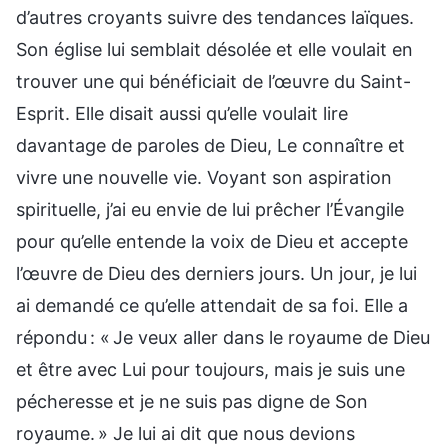
d’autres croyants suivre des tendances laïques.
Son église lui semblait désolée et elle voulait en
trouver une qui bénéficiait de l’œuvre du Saint-
Esprit. Elle disait aussi qu’elle voulait lire
davantage de paroles de Dieu, Le connaître et
vivre une nouvelle vie. Voyant son aspiration
spirituelle, j’ai eu envie de lui prêcher l’Évangile
pour qu’elle entende la voix de Dieu et accepte
l’œuvre de Dieu des derniers jours. Un jour, je lui
ai demandé ce qu’elle attendait de sa foi. Elle a
répondu : « Je veux aller dans le royaume de Dieu
et être avec Lui pour toujours, mais je suis une
pécheresse et je ne suis pas digne de Son
royaume. » Je lui ai dit que nous devions