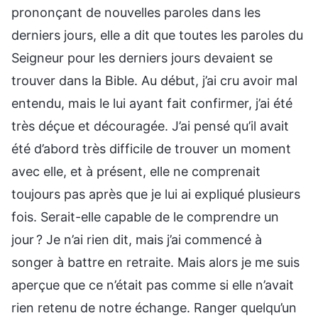
prononçant de nouvelles paroles dans les
derniers jours, elle a dit que toutes les paroles du
Seigneur pour les derniers jours devaient se
trouver dans la Bible. Au début, j’ai cru avoir mal
entendu, mais le lui ayant fait confirmer, j’ai été
très déçue et découragée. J’ai pensé qu’il avait
été d’abord très difficile de trouver un moment
avec elle, et à présent, elle ne comprenait
toujours pas après que je lui ai expliqué plusieurs
fois. Serait-elle capable de le comprendre un
jour ? Je n’ai rien dit, mais j’ai commencé à
songer à battre en retraite. Mais alors je me suis
aperçue que ce n’était pas comme si elle n’avait
rien retenu de notre échange. Ranger quelqu’un