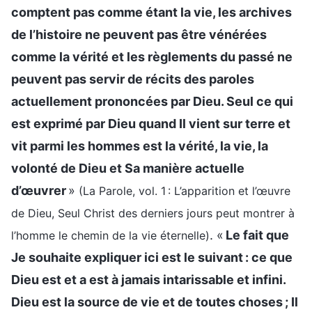
comptent pas comme étant la vie, les archives
de l’histoire ne peuvent pas être vénérées
comme la vérité et les règlements du passé ne
peuvent pas servir de récits des paroles
actuellement prononcées par Dieu. Seul ce qui
est exprimé par Dieu quand Il vient sur terre et
vit parmi les hommes est la vérité, la vie, la
volonté de Dieu et Sa manière actuelle
d’œuvrer
»
(La Parole, vol. 1 : L’apparition et l’œuvre
de Dieu, Seul Christ des derniers jours peut montrer à
. «
Le fait que
l’homme le chemin de la vie éternelle)
Je souhaite expliquer ici est le suivant : ce que
Dieu est et a est à jamais intarissable et infini.
Dieu est la source de vie et de toutes choses ; Il