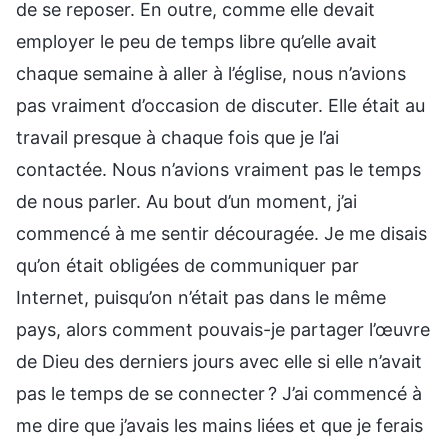
de se reposer. En outre, comme elle devait
employer le peu de temps libre qu’elle avait
chaque semaine à aller à l’église, nous n’avions
pas vraiment d’occasion de discuter. Elle était au
travail presque à chaque fois que je l’ai
contactée. Nous n’avions vraiment pas le temps
de nous parler. Au bout d’un moment, j’ai
commencé à me sentir découragée. Je me disais
qu’on était obligées de communiquer par
Internet, puisqu’on n’était pas dans le même
pays, alors comment pouvais-je partager l’œuvre
de Dieu des derniers jours avec elle si elle n’avait
pas le temps de se connecter ? J’ai commencé à
me dire que j’avais les mains liées et que je ferais