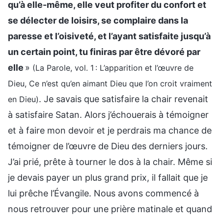
qu’à elle-même, elle veut profiter du confort et
se délecter de loisirs, se complaire dans la
paresse et l’oisiveté, et l’ayant satisfaite jusqu’à
un certain point, tu finiras par être dévoré par
elle
»
(La Parole, vol. 1 : L’apparition et l’œuvre de
Dieu, Ce n’est qu’en aimant Dieu que l’on croit vraiment
. Je savais que satisfaire la chair revenait
en Dieu)
à satisfaire Satan. Alors j’échouerais à témoigner
et à faire mon devoir et je perdrais ma chance de
témoigner de l’œuvre de Dieu des derniers jours.
J’ai prié, prête à tourner le dos à la chair. Même si
je devais payer un plus grand prix, il fallait que je
lui prêche l’Évangile. Nous avons commencé à
nous retrouver pour une prière matinale et quand