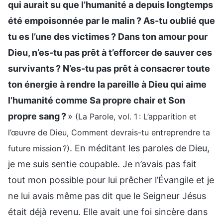
qui aurait su que l’humanité a depuis longtemps
été empoisonnée par le malin ? As-tu oublié que
tu es l’une des victimes ? Dans ton amour pour
Dieu, n’es-tu pas prêt à t’efforcer de sauver ces
survivants ? N’es-tu pas prêt à consacrer toute
ton énergie à rendre la pareille à Dieu qui aime
l’humanité comme Sa propre chair et Son
propre sang ?
»
(La Parole, vol. 1 : L’apparition et
l’œuvre de Dieu, Comment devrais-tu entreprendre ta
. En méditant les paroles de Dieu,
future mission ?)
je me suis sentie coupable. Je n’avais pas fait
tout mon possible pour lui prêcher l’Évangile et je
ne lui avais même pas dit que le Seigneur Jésus
était déjà revenu. Elle avait une foi sincère dans