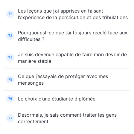
Les leçons que j’ai apprises en faisant
72
l’expérience de la persécution et des tribulations
Pourquoi est-ce que j’ai toujours reculé face aux
73
difficultés ?
Je suis devenue capable de faire mon devoir de
74
manière stable
Ce que j’essayais de protéger avec mes
75
mensonges
Le choix d’une étudiante diplômée
76
Désormais, je sais comment traiter les gens
77
correctement