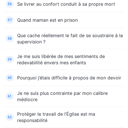
Se livrer au confort conduit à sa propre mort
56
Quand maman est en prison
57
Que cache réellement le fait de se soustraire à la
58
supervision ?
Je me suis libérée de mes sentiments de
59
redevabilité envers mes enfants
Pourquoi j’étais difficile à propos de mon devoir
60
Je ne suis plus contrainte par mon calibre
61
médiocre
Protéger le travail de l’Église est ma
62
responsabilité