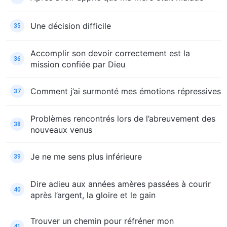
Une décision difficile
35
Accomplir son devoir correctement est la
36
mission confiée par Dieu
Comment j’ai surmonté mes émotions répressives
37
Problèmes rencontrés lors de l’abreuvement des
38
nouveaux venus
Je ne me sens plus inférieure
39
Dire adieu aux années amères passées à courir
40
après l’argent, la gloire et le gain
Trouver un chemin pour réfréner mon
41