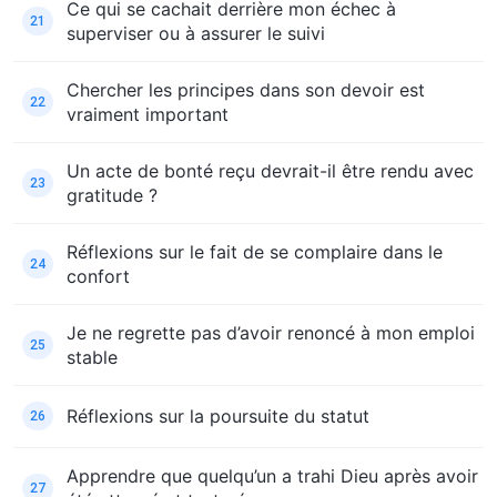
Ce qui se cachait derrière mon échec à
21
superviser ou à assurer le suivi
Chercher les principes dans son devoir est
22
vraiment important
Un acte de bonté reçu devrait-il être rendu avec
23
gratitude ?
Réflexions sur le fait de se complaire dans le
24
confort
Je ne regrette pas d’avoir renoncé à mon emploi
25
stable
Réflexions sur la poursuite du statut
26
Apprendre que quelqu’un a trahi Dieu après avoir
27