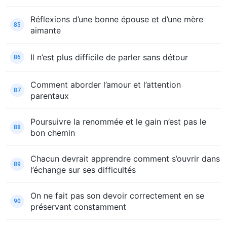
Réflexions d’une bonne épouse et d’une mère
85
aimante
Il n’est plus difficile de parler sans détour
86
Comment aborder l’amour et l’attention
87
parentaux
Poursuivre la renommée et le gain n’est pas le
88
bon chemin
Chacun devrait apprendre comment s’ouvrir dans
89
l’échange sur ses difficultés
On ne fait pas son devoir correctement en se
90
préservant constamment