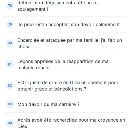
Retirer mon déguisement a été un tel
78
soulagement !
Je peux enfin accepter mon devoir calmement
79
Encerclée et attaquée par ma famille, j’ai fait un
80
choix
Leçons apprises de la réapparition de ma
81
maladie rénale
Est-il juste de croire en Dieu uniquement pour
82
obtenir grâce et bénédictions ?
Mon devoir ou ma carrière ?
83
Après avoir été recherchée pour ma croyance en
84
Dieu