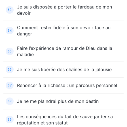
Je suis disposée à porter le fardeau de mon
63
devoir
Comment rester fidèle à son devoir face au
64
danger
Faire l’expérience de l’amour de Dieu dans la
65
maladie
Je me suis libérée des chaînes de la jalousie
66
Renoncer à la richesse : un parcours personnel
67
Je ne me plaindrai plus de mon destin
68
Les conséquences du fait de sauvegarder sa
69
réputation et son statut