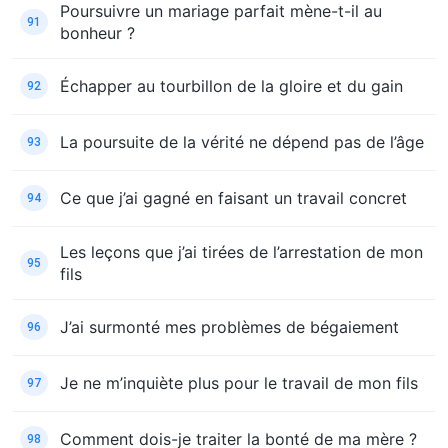
Poursuivre un mariage parfait mène-t-il au
91
bonheur ?
Échapper au tourbillon de la gloire et du gain
92
La poursuite de la vérité ne dépend pas de l’âge
93
Ce que j’ai gagné en faisant un travail concret
94
Les leçons que j’ai tirées de l’arrestation de mon
95
fils
J’ai surmonté mes problèmes de bégaiement
96
Je ne m’inquiète plus pour le travail de mon fils
97
Comment dois-je traiter la bonté de ma mère ?
98