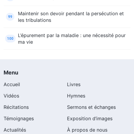
Maintenir son devoir pendant la persécution et
99
les tribulations
L’épurement par la maladie : une nécessité pour
100
ma vie
Menu
Accueil
Livres
Vidéos
Hymnes
Récitations
Sermons et échanges
Témoignages
Exposition d’images
Actualités
À propos de nous