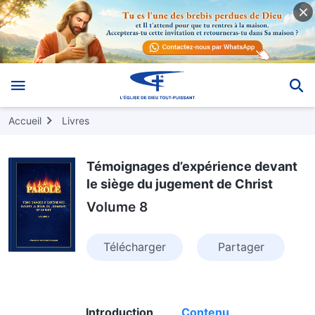
Accueil
Livres
Témoignages d’expérience devant
le siège du jugement de Christ
Volume 8
Télécharger
Partager
Introduction
Contenu