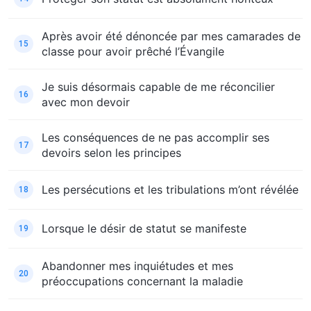
Après avoir été dénoncée par mes camarades de
15
classe pour avoir prêché l’Évangile
Je suis désormais capable de me réconcilier
16
avec mon devoir
Les conséquences de ne pas accomplir ses
17
devoirs selon les principes
Les persécutions et les tribulations m’ont révélée
18
Lorsque le désir de statut se manifeste
19
Abandonner mes inquiétudes et mes
20
préoccupations concernant la maladie