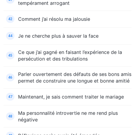
tempérament arrogant
Comment j’ai résolu ma jalousie
42
Je ne cherche plus à sauver la face
44
Ce que j’ai gagné en faisant l’expérience de la
45
persécution et des tribulations
Parler ouvertement des défauts de ses bons amis
46
permet de construire une longue et bonne amitié
Maintenant, je sais comment traiter le mariage
47
Ma personnalité introvertie ne me rend plus
48
négative