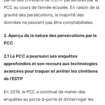
PCC au cours de l’année écoulée. En raison de la
gravité des persécutions, la majorité des
données ne peuvent pas être comptabilisées.
2. Aperçu de la nature des persécutions par le
PCC
2.1 Le PCC a poursuivi ses enquêtes
approfondies et son recours aux technologies
avancées pour traquer et arrêter les chrétiens
de l’EDTP
En 2019, le PCC a continué de mener des
enquêtes au porte-à-porte et d’interroger les