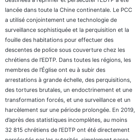
lancée dans toute la Chine continentale. Le PCC
a utilisé conjointement une technologie de
surveillance sophistiquée et la perquisition et la
fouille des habitations pour effectuer des
descentes de police sous couverture chez les
chrétiens de l’EDTP. Dans toutes les régions, les
membres de l’Église ont eu à subir des
arrestations à grande échelle, des perquisitions,
des tortures brutales, un endoctrinement et une
transformation forcés, et une surveillance et un
harcèlement sur une période prolongée. En 2019,
d’après des statistiques incomplètes, au moins
32 815 chrétiens de l’EDTP ont été directement
persécutés par les autorités, simplement parce