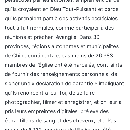
qu’ils croyaient en Dieu Tout-Puissant et parce
qu’ils prenaient part à des activités ecclésiales
tout à fait normales, comme participer à des
réunions et prêcher l’évangile. Dans 30
provinces, régions autonomes et municipalités
de Chine continentale, pas moins de 26 683
membres de l’Église ont été harcelés, contraints
de fournir des renseignements personnels, de
signer une « déclaration de garantie » impliquant
qu’ils renoncent à leur foi, de se faire
photographier, filmer et enregistrer, et on leur a
pris leurs empreintes digitales, prélevé des
échantillons de sang et des cheveux, etc. Pas
moins de 6 132 membres de l’Église ont été