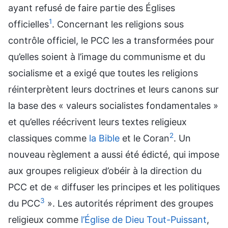
ayant refusé de faire partie des Églises
1
officielles
. Concernant les religions sous
contrôle officiel, le PCC les a transformées pour
qu’elles soient à l’image du communisme et du
socialisme et a exigé que toutes les religions
réinterprètent leurs doctrines et leurs canons sur
la base des « valeurs socialistes fondamentales »
et qu’elles réécrivent leurs textes religieux
2
classiques comme
la Bible
et le Coran
. Un
nouveau règlement a aussi été édicté, qui impose
aux groupes religieux d’obéir à la direction du
PCC et de « diffuser les principes et les politiques
3
du PCC
». Les autorités répriment des groupes
religieux comme
l’Église de Dieu Tout-Puissant
,