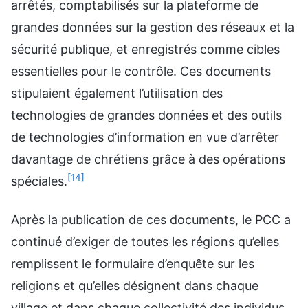
arrêtés, comptabilisés sur la plateforme de
grandes données sur la gestion des réseaux et la
sécurité publique, et enregistrés comme cibles
essentielles pour le contrôle. Ces documents
stipulaient également l’utilisation des
technologies de grandes données et des outils
de technologies d’information en vue d’arrêter
davantage de chrétiens grâce à des opérations
[14]
spéciales.
Après la publication de ces documents, le PCC a
continué d’exiger de toutes les régions qu’elles
remplissent le formulaire d’enquête sur les
religions et qu’elles désignent dans chaque
village et dans chaque collectivité des individus