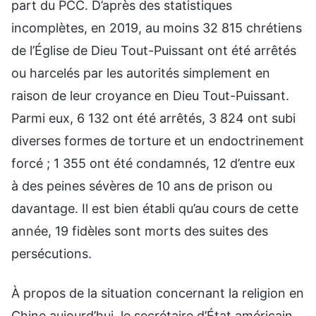
part du PCC. D’après des statistiques
incomplètes, en 2019, au moins 32 815 chrétiens
de l’Église de Dieu Tout-Puissant ont été arrêtés
ou harcelés par les autorités simplement en
raison de leur croyance en Dieu Tout-Puissant.
Parmi eux, 6 132 ont été arrêtés, 3 824 ont subi
diverses formes de torture et un endoctrinement
forcé ; 1 355 ont été condamnés, 12 d’entre eux
à des peines sévères de 10 ans de prison ou
davantage. Il est bien établi qu’au cours de cette
année, 19 fidèles sont morts des suites des
persécutions.
À propos de la situation concernant la religion en
Chine aujourd’hui, le secrétaire d’État américain