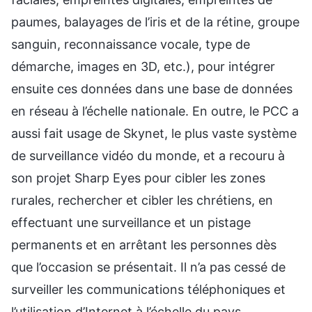
paumes, balayages de l’iris et de la rétine, groupe
sanguin, reconnaissance vocale, type de
démarche, images en 3D, etc.), pour intégrer
ensuite ces données dans une base de données
en réseau à l’échelle nationale. En outre, le PCC a
aussi fait usage de Skynet, le plus vaste système
de surveillance vidéo du monde, et a recouru à
son projet Sharp Eyes pour cibler les zones
rurales, rechercher et cibler les chrétiens, en
effectuant une surveillance et un pistage
permanents et en arrêtant les personnes dès
que l’occasion se présentait. Il n’a pas cessé de
surveiller les communications téléphoniques et
l’utilisation d’Internet à l’échelle du pays,