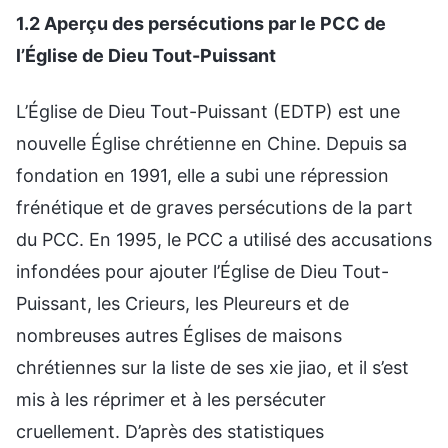
1.2 Aperçu des persécutions par le PCC de
l’Église de Dieu Tout-Puissant
L’Église de Dieu Tout-Puissant (EDTP) est une
nouvelle Église chrétienne en Chine. Depuis sa
fondation en 1991, elle a subi une répression
frénétique et de graves persécutions de la part
du PCC. En 1995, le PCC a utilisé des accusations
infondées pour ajouter l’Église de Dieu Tout-
Puissant, les Crieurs, les Pleureurs et de
nombreuses autres Églises de maisons
chrétiennes sur la liste de ses xie jiao, et il s’est
mis à les réprimer et à les persécuter
cruellement. D’après des statistiques