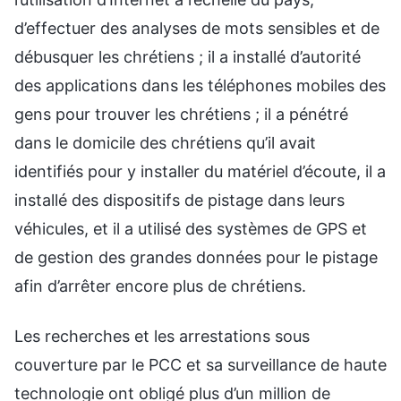
d’effectuer des analyses de mots sensibles et de
débusquer les chrétiens ; il a installé d’autorité
des applications dans les téléphones mobiles des
gens pour trouver les chrétiens ; il a pénétré
dans le domicile des chrétiens qu’il avait
identifiés pour y installer du matériel d’écoute, il a
installé des dispositifs de pistage dans leurs
véhicules, et il a utilisé des systèmes de GPS et
de gestion des grandes données pour le pistage
afin d’arrêter encore plus de chrétiens.
Les recherches et les arrestations sous
couverture par le PCC et sa surveillance de haute
technologie ont obligé plus d’un million de