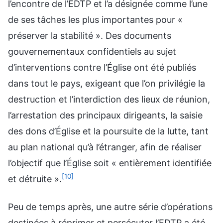
l’encontre de l’EDTP et l’a désignée comme l’une
de ses tâches les plus importantes pour «
préserver la stabilité ». Des documents
gouvernementaux confidentiels au sujet
d’interventions contre l’Église ont été publiés
dans tout le pays, exigeant que l’on privilégie la
destruction et l’interdiction des lieux de réunion,
l’arrestation des principaux dirigeants, la saisie
des dons d’Église et la poursuite de la lutte, tant
au plan national qu’à l’étranger, afin de réaliser
l’objectif que l’Église soit « entièrement identifiée
[10]
et détruite ».
Peu de temps après, une autre série d’opérations
destinées à réprimer et persécuter l’EDTP a été