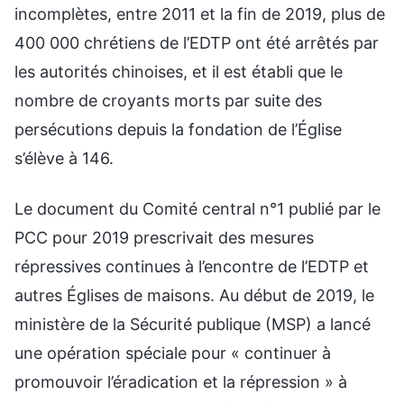
incomplètes, entre 2011 et la fin de 2019, plus de
400 000 chrétiens de l’EDTP ont été arrêtés par
les autorités chinoises, et il est établi que le
nombre de croyants morts par suite des
persécutions depuis la fondation de l’Église
s’élève à 146.
Le document du Comité central n°1 publié par le
PCC pour 2019 prescrivait des mesures
répressives continues à l’encontre de l’EDTP et
autres Églises de maisons. Au début de 2019, le
ministère de la Sécurité publique (MSP) a lancé
une opération spéciale pour « continuer à
promouvoir l’éradication et la répression » à