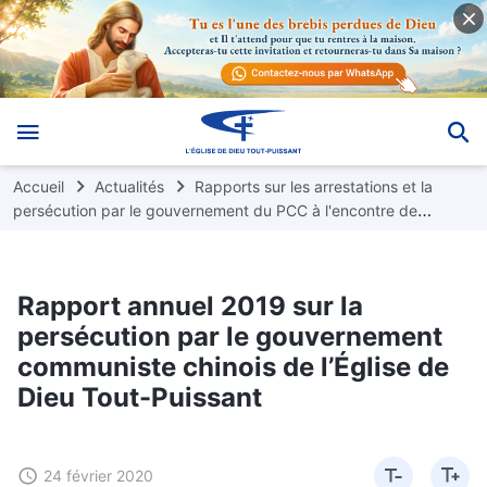
Accueil
Actualités
Rapports sur les arrestations et la
persécution par le gouvernement du PCC à l'encontre de
chrétiens de l'Église de Dieu Tout-Puissant
Rapport annuel 2019 sur la
persécution par le gouvernement
communiste chinois de l’Église de
Dieu Tout-Puissant
24 février 2020