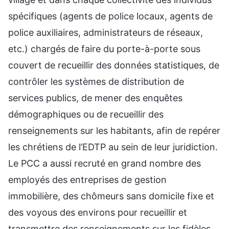
spécifiques (agents de police locaux, agents de
police auxiliaires, administrateurs de réseaux,
etc.) chargés de faire du porte-à-porte sous
couvert de recueillir des données statistiques, de
contrôler les systèmes de distribution de
services publics, de mener des enquêtes
démographiques ou de recueillir des
renseignements sur les habitants, afin de repérer
les chrétiens de l’EDTP au sein de leur juridiction.
Le PCC a aussi recruté en grand nombre des
employés des entreprises de gestion
immobilière, des chômeurs sans domicile fixe et
des voyous des environs pour recueillir et
transmettre des renseignements sur les fidèles