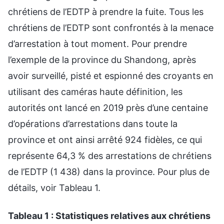
chrétiens de l’EDTP à prendre la fuite. Tous les
chrétiens de l’EDTP sont confrontés à la menace
d’arrestation à tout moment. Pour prendre
l’exemple de la province du Shandong, après
avoir surveillé, pisté et espionné des croyants en
utilisant des caméras haute définition, les
autorités ont lancé en 2019 près d’une centaine
d’opérations d’arrestations dans toute la
province et ont ainsi arrêté 924 fidèles, ce qui
représente 64,3 % des arrestations de chrétiens
de l’EDTP (1 438) dans la province. Pour plus de
détails, voir Tableau 1.
Tableau 1 : Statistiques relatives aux chrétiens