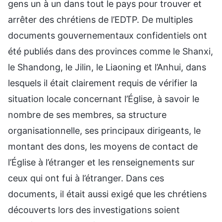
gens un à un dans tout le pays pour trouver et
arrêter des chrétiens de l’EDTP. De multiples
documents gouvernementaux confidentiels ont
été publiés dans des provinces comme le Shanxi,
le Shandong, le Jilin, le Liaoning et l’Anhui, dans
lesquels il était clairement requis de vérifier la
situation locale concernant l’Église, à savoir le
nombre de ses membres, sa structure
organisationnelle, ses principaux dirigeants, le
montant des dons, les moyens de contact de
l’Église à l’étranger et les renseignements sur
ceux qui ont fui à l’étranger. Dans ces
documents, il était aussi exigé que les chrétiens
découverts lors des investigations soient