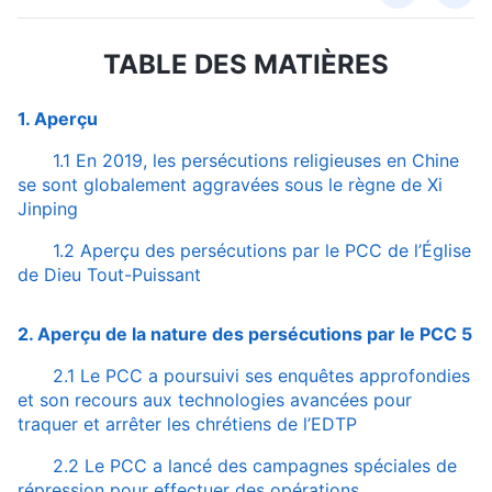
TABLE DES MATIÈRES
1. Aperçu
1.1 En 2019, les persécutions religieuses en Chine
se sont globalement aggravées sous le règne de Xi
Jinping
1.2 Aperçu des persécutions par le PCC de l’Église
de Dieu Tout-Puissant
2. Aperçu de la nature des persécutions par le PCC 5
2.1 Le PCC a poursuivi ses enquêtes approfondies
et son recours aux technologies avancées pour
traquer et arrêter les chrétiens de l’EDTP
2.2 Le PCC a lancé des campagnes spéciales de
répression pour effectuer des opérations