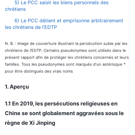
5) Le PCC saisit les biens personnels des
chrétiens
6) Le PCC détient et emprisonne arbitrairement
les chrétiens de l’EDTP
N. B. : Image de couverture illustrant la persécution subie par les
chrétiens de l’EDTP. Certains pseudonymes sont utilisés dans le
présent rapport afin de protéger les chrétiens concernés et leurs
familles. Tous les pseudonymes sont marqués d'un astérisque *
pour être distingués des vrais noms
1. Aperçu
1.1 En 2019, les persécutions religieuses en
Chine se sont globalement aggravées sous le
règne de Xi Jinping