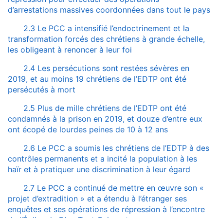
d’arrestations massives coordonnées dans tout le pays
2.3 Le PCC a intensifié l’endoctrinement et la
transformation forcés des chrétiens à grande échelle,
les obligeant à renoncer à leur foi
2.4 Les persécutions sont restées sévères en
2019, et au moins 19 chrétiens de l’EDTP ont été
persécutés à mort
2.5 Plus de mille chrétiens de l’EDTP ont été
condamnés à la prison en 2019, et douze d’entre eux
ont écopé de lourdes peines de 10 à 12 ans
2.6 Le PCC a soumis les chrétiens de l’EDTP à des
contrôles permanents et a incité la population à les
haïr et à pratiquer une discrimination à leur égard
2.7 Le PCC a continué de mettre en œuvre son «
projet d’extradition » et a étendu à l’étranger ses
enquêtes et ses opérations de répression à l’encontre