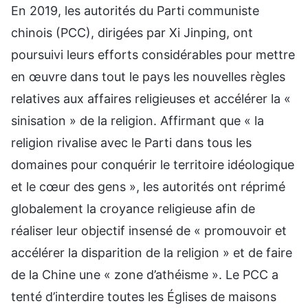
En 2019, les autorités du Parti communiste
chinois (PCC), dirigées par Xi Jinping, ont
poursuivi leurs efforts considérables pour mettre
en œuvre dans tout le pays les nouvelles règles
relatives aux affaires religieuses et accélérer la «
sinisation » de la religion. Affirmant que « la
religion rivalise avec le Parti dans tous les
domaines pour conquérir le territoire idéologique
et le cœur des gens », les autorités ont réprimé
globalement la croyance religieuse afin de
réaliser leur objectif insensé de « promouvoir et
accélérer la disparition de la religion » et de faire
de la Chine une « zone d’athéisme ». Le PCC a
tenté d’interdire toutes les Églises de maisons