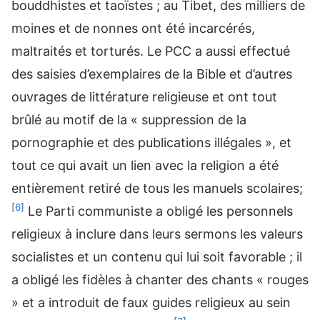
bouddhistes et taoïstes ; au Tibet, des milliers de
moines et de nonnes ont été incarcérés,
maltraités et torturés. Le PCC a aussi effectué
des saisies d’exemplaires de la Bible et d’autres
ouvrages de littérature religieuse et ont tout
brûlé au motif de la « suppression de la
pornographie et des publications illégales », et
tout ce qui avait un lien avec la religion a été
entièrement retiré de tous les manuels scolaires;
[6]
Le Parti communiste a obligé les personnels
religieux à inclure dans leurs sermons les valeurs
socialistes et un contenu qui lui soit favorable ; il
a obligé les fidèles à chanter des chants « rouges
» et a introduit de faux guides religieux au sein