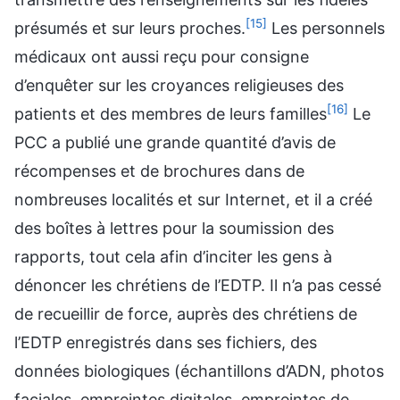
[15]
présumés et sur leurs proches.
Les personnels
médicaux ont aussi reçu pour consigne
d’enquêter sur les croyances religieuses des
[16]
patients et des membres de leurs familles
Le
PCC a publié une grande quantité d’avis de
récompenses et de brochures dans de
nombreuses localités et sur Internet, et il a créé
des boîtes à lettres pour la soumission des
rapports, tout cela afin d’inciter les gens à
dénoncer les chrétiens de l’EDTP. Il n’a pas cessé
de recueillir de force, auprès des chrétiens de
l’EDTP enregistrés dans ses fichiers, des
données biologiques (échantillons d’ADN, photos
faciales, empreintes digitales, empreintes de