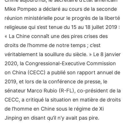
Mike Pompeo a déclaré au cours de la seconde
réunion ministérielle pour le progrès de la liberté
religieuse qui s’est tenue du 15 au 18 juillet 2019 :
« La Chine connaît une des pires crises des
droits de l’homme de notre temps ; c’est
véritablement la souillure du siècle. » Le 8 janvier
2020, la Congressional-Executive Commission
on China (CECC) a publié son rapport annuel de
2019, et lors de la conférence de presse, le
sénateur Marco Rubio (R-FL), co-président de la
CECC, a critiqué la situation en matière de droits
de l’homme en Chine sous le régime de Xi
Jinping en disant qu’il n’y avait pas pire.