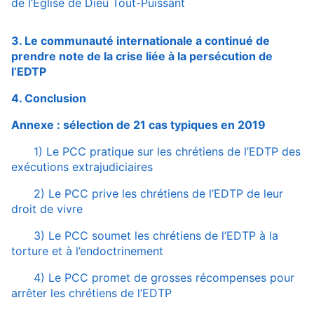
de l’Église de Dieu Tout-Puissant
3. Le communauté internationale a continué de
prendre note de la crise liée à la persécution de
l’EDTP
4. Conclusion
Annexe : sélection de 21 cas typiques en 2019
1) Le PCC pratique sur les chrétiens de l’EDTP des
exécutions extrajudiciaires
2) Le PCC prive les chrétiens de l’EDTP de leur
droit de vivre
3) Le PCC soumet les chrétiens de l’EDTP à la
torture et à l’endoctrinement
4) Le PCC promet de grosses récompenses pour
arrêter les chrétiens de l’EDTP