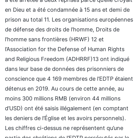
en Dieu et a été condamnée à 15 ans et demi de
prison au total 11. Les organisations européennes
de défense des droits de l’homme, Droits de
l’homme sans frontières (HRWF) 12 et
l’Association for the Defense of Human Rights
and Religious Freedom (ADHRRF)13 ont indiqué
dans leur base de données des prisonniers de
conscience que 4 169 membres de l’EDTP étaient
détenus en 2019. Au cours de cette année, au
moins 300 millions RMB (environ 44 millions
d’USD) ont été saisis illégalement (en comptant
les deniers de l’Église et les avoirs personnels).
Les chiffres ci-dessus ne représentent qu’une
partie des chrétiens de l’EDTP persécutés par le