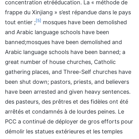
concentration etrééducation. La « méthode de
frappe du Xinjiang » s’est répandue dans le pays
[5]
tout entier ;
mosques have been demolished
and Arabic language schools have been
banned;mosques have been demolished and
Arabic language schools have been banned; a
great number of house churches, Catholic
gathering places, and Three-Self churches have
been shut down; pastors, priests, and believers
have been arrested and given heavy sentences.
des pasteurs, des prêtres et des fidèles ont été
arrêtés et condamnés à de lourdes peines. Le
PCC a continué de déployer de gros efforts pour
démolir les statues extérieures et les temples