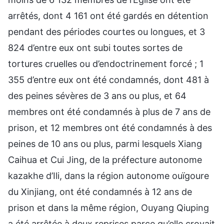
arrêtés, dont 4 161 ont été gardés en détention
pendant des périodes courtes ou longues, et 3
824 d’entre eux ont subi toutes sortes de
tortures cruelles ou d’endoctrinement forcé ; 1
355 d’entre eux ont été condamnés, dont 481 à
des peines sévères de 3 ans ou plus, et 64
membres ont été condamnés à plus de 7 ans de
prison, et 12 membres ont été condamnés à des
peines de 10 ans ou plus, parmi lesquels Xiang
Caihua et Cui Jing, de la préfecture autonome
kazakhe d’Ili, dans la région autonome ouïgoure
du Xinjiang, ont été condamnés à 12 ans de
prison et dans la même région, Ouyang Qiuping
a été arrêtée à deux reprises parce qu’elle croyait