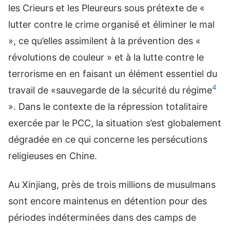
les Crieurs et les Pleureurs sous prétexte de «
lutter contre le crime organisé et éliminer le mal
», ce qu’elles assimilent à la prévention des «
révolutions de couleur » et à la lutte contre le
terrorisme en en faisant un élément essentiel du
4
travail de «sauvegarde de la sécurité du régime
». Dans le contexte de la répression totalitaire
exercée par le PCC, la situation s’est globalement
dégradée en ce qui concerne les persécutions
religieuses en Chine.
Au Xinjiang, près de trois millions de musulmans
sont encore maintenus en détention pour des
périodes indéterminées dans des camps de