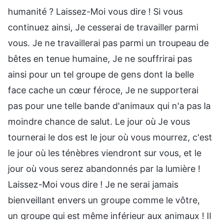
humanité ? Laissez-Moi vous dire ! Si vous
continuez ainsi, Je cesserai de travailler parmi
vous. Je ne travaillerai pas parmi un troupeau de
bêtes en tenue humaine, Je ne souffrirai pas
ainsi pour un tel groupe de gens dont la belle
face cache un cœur féroce, Je ne supporterai
pas pour une telle bande d'animaux qui n'a pas la
moindre chance de salut. Le jour où Je vous
tournerai le dos est le jour où vous mourrez, c'est
le jour où les ténèbres viendront sur vous, et le
jour où vous serez abandonnés par la lumière !
Laissez-Moi vous dire ! Je ne serai jamais
bienveillant envers un groupe comme le vôtre,
un groupe qui est même inférieur aux animaux ! Il