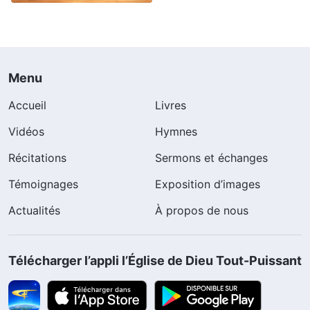
Menu
Accueil
Livres
Vidéos
Hymnes
Récitations
Sermons et échanges
Témoignages
Exposition d’images
Actualités
À propos de nous
Télécharger l’appli l’Église de Dieu Tout-Puissant