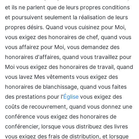
et ils ne parlent que de leurs propres conditions
et poursuivent seulement la réalisation de leurs
propres désirs. Quand vous cuisinez pour Moi,
vous exigez des honoraires de chef, quand vous
vous affairez pour Moi, vous demandez des
honoraires d'affaires, quand vous travaillez pour
Moi vous exigez des honoraires de travail, quand
vous lavez Mes vêtements vous exigez des
honoraires de blanchissage, quand vous faites
des prestations pour l'
Église
vous exigez des
coûts de recouvrement, quand vous donnez une
conférence vous exigez des honoraires de
conférencier, lorsque vous distribuez des livres
vous exigez des frais de distribution, et lorsque