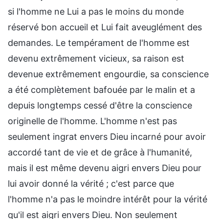
si l'homme ne Lui a pas le moins du monde
réservé bon accueil et Lui fait aveuglément des
demandes. Le tempérament de l'homme est
devenu extrêmement vicieux, sa raison est
devenue extrêmement engourdie, sa conscience
a été complètement bafouée par le malin et a
depuis longtemps cessé d'être la conscience
originelle de l'homme. L'homme n'est pas
seulement ingrat envers Dieu incarné pour avoir
accordé tant de vie et de grâce à l'humanité,
mais il est même devenu aigri envers Dieu pour
lui avoir donné la vérité ; c'est parce que
l'homme n'a pas le moindre intérêt pour la vérité
qu'il est aigri envers Dieu. Non seulement