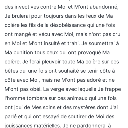
des invectives contre Moi et M'ont abandonné,
Je brulerai pour toujours dans les feux de Ma
colère les fils de la désobéissance qui une fois
ont mangé et vécu avec Moi, mais n'ont pas cru
en Moi et M'ont insulté et trahi. Je soumettrai à
Ma punition tous ceux qui ont provoqué Ma
colère, Je ferai pleuvoir toute Ma colère sur ces
bêtes qui une fois ont souhaité se tenir côte à
côte avec Moi, mais ne M'ont pas adoré et ne
M'ont pas obéi. La verge avec laquelle Je frappe
l'homme tombera sur ces animaux qui une fois
ont joui de Mes soins et des mystères dont J'ai
parlé et qui ont essayé de soutirer de Moi des
jouissances matérielles. Je ne pardonnerai à