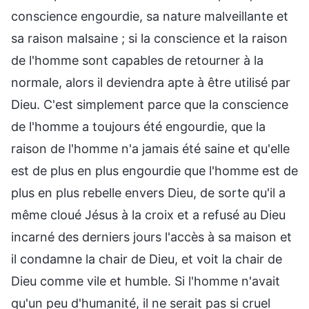
conscience engourdie, sa nature malveillante et
sa raison malsaine ; si la conscience et la raison
de l'homme sont capables de retourner à la
normale, alors il deviendra apte à être utilisé par
Dieu. C'est simplement parce que la conscience
de l'homme a toujours été engourdie, que la
raison de l'homme n'a jamais été saine et qu'elle
est de plus en plus engourdie que l'homme est de
plus en plus rebelle envers Dieu, de sorte qu'il a
même cloué Jésus à la croix et a refusé au Dieu
incarné des derniers jours l'accès à sa maison et
il condamne la chair de Dieu, et voit la chair de
Dieu comme vile et humble. Si l'homme n'avait
qu'un peu d'humanité, il ne serait pas si cruel