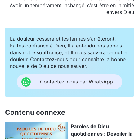
Avoir un tempérament inchangé, c’est être en inimitié
envers Dieu
La douleur cessera et les larmes s'arrêteront.
Faites confiance à Dieu, Il a entendu nos appels
dans notre souffrance, et Il nous sauvera de notre
douleur. Contactez-nous pour connaître la bonne
nouvelle de Dieu de nous sauver.
Contactez-nous par WhatsApp
Contenu connexe
Paroles de Dieu
quotidiennes : Dévoiler la