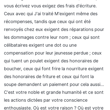
vous écrivez vous exigez des frais d'écriture.
Ceux avec qui J'ai traité M'exigent même des
récompenses, tandis que ceux qui ont été
renvoyés chez eux exigent des réparations pour
les dommages contre leur nom ; ceux qui sont
célibataires exigent une dot ou une
compensation pour leur jeunesse perdue ; ceux
qui tuent un poulet exigent des honoraires de
boucher, ceux qui font frire la nourriture exigent
des honoraires de friture et ceux qui font la
soupe demandent un paiement pour cela aussi…
C'est votre noble et grande humanité et ce sont
les actions dictées par votre conscience
enthousiaste. Où est votre raison ? Où est votre