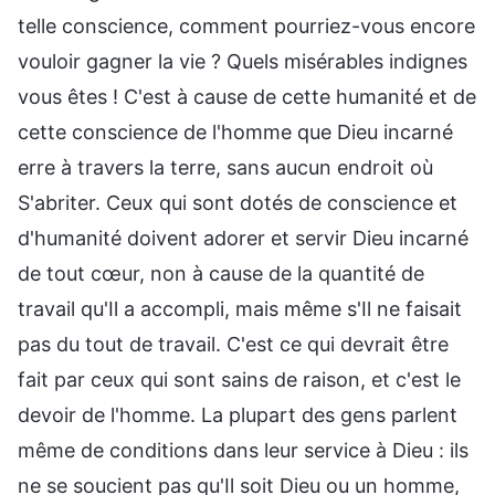
telle conscience, comment pourriez-vous encore
vouloir gagner la vie ? Quels misérables indignes
vous êtes ! C'est à cause de cette humanité et de
cette conscience de l'homme que Dieu incarné
erre à travers la terre, sans aucun endroit où
S'abriter. Ceux qui sont dotés de conscience et
d'humanité doivent adorer et servir Dieu incarné
de tout cœur, non à cause de la quantité de
travail qu'Il a accompli, mais même s'Il ne faisait
pas du tout de travail. C'est ce qui devrait être
fait par ceux qui sont sains de raison, et c'est le
devoir de l'homme. La plupart des gens parlent
même de conditions dans leur service à Dieu : ils
ne se soucient pas qu'Il soit Dieu ou un homme,