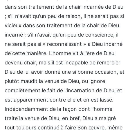
dans son traitement de la chair incarnée de Dieu
; s'il n'avait qu'un peu de raison, il ne serait pas si
vicieux dans son traitement de la chair de Dieu
incarné ; s'il n'avait qu'un peu de conscience, il
ne serait pas si « reconnaissant » à Dieu incarné
de cette manière. L'homme vit à l'ère de Dieu
devenu chair, mais il est incapable de remercier
Dieu de lui avoir donné une si bonne occasion, et
plutôt maudit la venue de Dieu, ou ignore
complètement le fait de l'incarnation de Dieu, et
est apparemment contre elle et en est lassé.
Indépendamment de la façon dont l'homme
traite la venue de Dieu, en bref, Dieu a malgré
tout toujours continué à faire Son œuvre, même