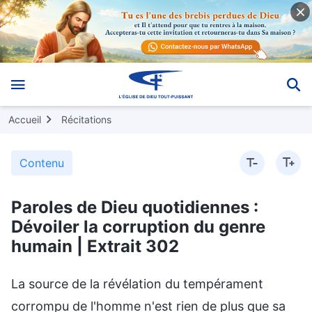
Accueil
Récitations
Contenu
Paroles de Dieu quotidiennes :
Dévoiler la corruption du genre
humain | Extrait 302
La source de la révélation du tempérament
corrompu de l'homme n'est rien de plus que sa