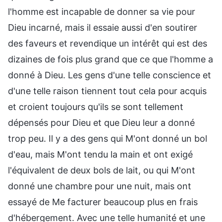
l'homme est incapable de donner sa vie pour
Dieu incarné, mais il essaie aussi d'en soutirer
des faveurs et revendique un intérêt qui est des
dizaines de fois plus grand que ce que l'homme a
donné à Dieu. Les gens d'une telle conscience et
d'une telle raison tiennent tout cela pour acquis
et croient toujours qu'ils se sont tellement
dépensés pour Dieu et que Dieu leur a donné
trop peu. Il y a des gens qui M'ont donné un bol
d'eau, mais M'ont tendu la main et ont exigé
l'équivalent de deux bols de lait, ou qui M'ont
donné une chambre pour une nuit, mais ont
essayé de Me facturer beaucoup plus en frais
d'hébergement. Avec une telle humanité et une