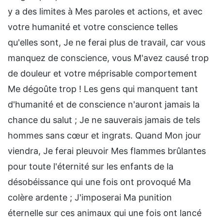
y a des limites à Mes paroles et actions, et avec
votre humanité et votre conscience telles
qu'elles sont, Je ne ferai plus de travail, car vous
manquez de conscience, vous M'avez causé trop
de douleur et votre méprisable comportement
Me dégoûte trop ! Les gens qui manquent tant
d'humanité et de conscience n'auront jamais la
chance du salut ; Je ne sauverais jamais de tels
hommes sans cœur et ingrats. Quand Mon jour
viendra, Je ferai pleuvoir Mes flammes brûlantes
pour toute l'éternité sur les enfants de la
désobéissance qui une fois ont provoqué Ma
colère ardente ; J'imposerai Ma punition
éternelle sur ces animaux qui une fois ont lancé