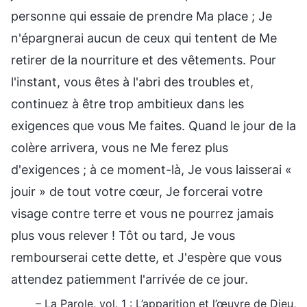
personne qui essaie de prendre Ma place ; Je
n'épargnerai aucun de ceux qui tentent de Me
retirer de la nourriture et des vêtements. Pour
l'instant, vous êtes à l'abri des troubles et,
continuez à être trop ambitieux dans les
exigences que vous Me faites. Quand le jour de la
colère arrivera, vous ne Me ferez plus
d'exigences ; à ce moment-là, Je vous laisserai «
jouir » de tout votre cœur, Je forcerai votre
visage contre terre et vous ne pourrez jamais
plus vous relever ! Tôt ou tard, Je vous
rembourserai cette dette, et J'espère que vous
attendez patiemment l'arrivée de ce jour.
– La Parole, vol. 1 : L’apparition et l’œuvre de Dieu,