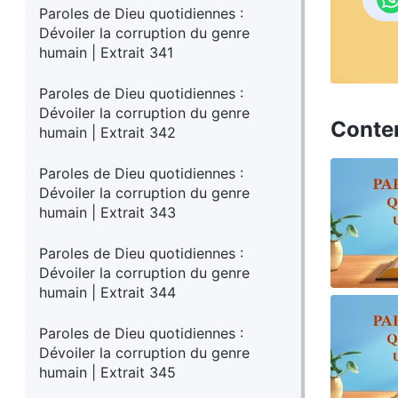
Paroles de Dieu quotidiennes :
Dévoiler la corruption du genre
humain | Extrait 341
Paroles de Dieu quotidiennes :
Dévoiler la corruption du genre
Conte
humain | Extrait 342
Paroles de Dieu quotidiennes :
Dévoiler la corruption du genre
humain | Extrait 343
Paroles de Dieu quotidiennes :
Dévoiler la corruption du genre
humain | Extrait 344
Paroles de Dieu quotidiennes :
Dévoiler la corruption du genre
humain | Extrait 345