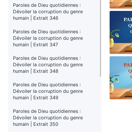
Paroles de Dieu quotidiennes :
Dévoiler la corruption du genre
humain | Extrait 346
Paroles de Dieu quotidiennes :
Dévoiler la corruption du genre
humain | Extrait 347
Paroles de Dieu quotidiennes :
Dévoiler la corruption du genre
humain | Extrait 348
Paroles de Dieu quotidiennes :
Dévoiler la corruption du genre
humain | Extrait 349
Paroles de Dieu quotidiennes :
Dévoiler la corruption du genre
humain | Extrait 350