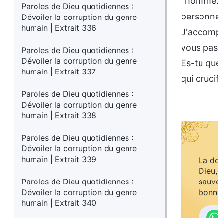
l'homme. 
Paroles de Dieu quotidiennes :
personne 
Dévoiler la corruption du genre
humain | Extrait 336
J'accompl
vous pas
Paroles de Dieu quotidiennes :
Dévoiler la corruption du genre
Es-tu que
humain | Extrait 337
qui cruci
Paroles de Dieu quotidiennes :
Dévoiler la corruption du genre
humain | Extrait 338
Paroles de Dieu quotidiennes :
Dévoiler la corruption du genre
humain | Extrait 339
La do
Dieu,
Paroles de Dieu quotidiennes :
sauve
Dévoiler la corruption du genre
bonne
humain | Extrait 340