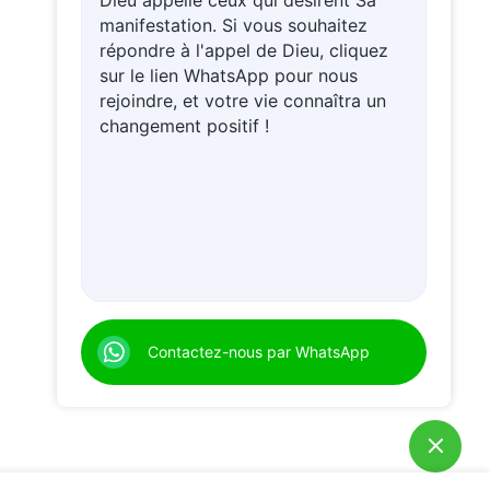
Dieu appelle ceux qui désirent Sa
manifestation. Si vous souhaitez
répondre à l'appel de Dieu, cliquez
sur le lien WhatsApp pour nous
rejoindre, et votre vie connaîtra un
changement positif !
Contactez-nous par WhatsApp