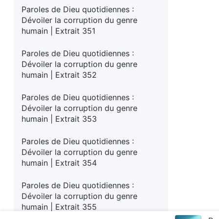
Paroles de Dieu quotidiennes :
Dévoiler la corruption du genre
humain | Extrait 351
Paroles de Dieu quotidiennes :
Dévoiler la corruption du genre
humain | Extrait 352
Paroles de Dieu quotidiennes :
Dévoiler la corruption du genre
humain | Extrait 353
Paroles de Dieu quotidiennes :
Dévoiler la corruption du genre
humain | Extrait 354
Paroles de Dieu quotidiennes :
Dévoiler la corruption du genre
humain | Extrait 355