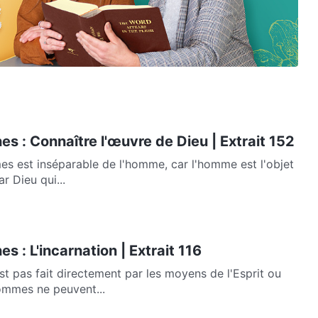
es : Connaître l'œuvre de Dieu | Extrait 152
es est inséparable de l'homme, car l'homme est l'objet
ar Dieu qui...
s : L'incarnation | Extrait 116
t pas fait directement par les moyens de l'Esprit ou
 hommes ne peuvent...