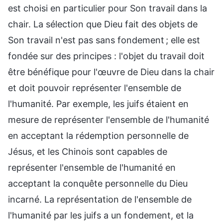
est choisi en particulier pour Son travail dans la
chair. La sélection que Dieu fait des objets de
Son travail n'est pas sans fondement ; elle est
fondée sur des principes : l'objet du travail doit
être bénéfique pour l'œuvre de Dieu dans la chair
et doit pouvoir représenter l'ensemble de
l'humanité. Par exemple, les juifs étaient en
mesure de représenter l'ensemble de l'humanité
en acceptant la rédemption personnelle de
Jésus, et les Chinois sont capables de
représenter l'ensemble de l'humanité en
acceptant la conquête personnelle du Dieu
incarné. La représentation de l'ensemble de
l'humanité par les juifs a un fondement, et la