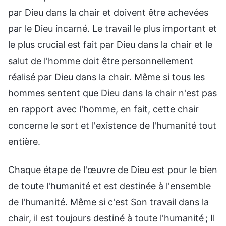
par Dieu dans la chair et doivent être achevées
par le Dieu incarné. Le travail le plus important et
le plus crucial est fait par Dieu dans la chair et le
salut de l'homme doit être personnellement
réalisé par Dieu dans la chair. Même si tous les
hommes sentent que Dieu dans la chair n'est pas
en rapport avec l'homme, en fait, cette chair
concerne le sort et l'existence de l'humanité tout
entière.
Chaque étape de l'œuvre de Dieu est pour le bien
de toute l'humanité et est destinée à l'ensemble
de l'humanité. Même si c'est Son travail dans la
chair, il est toujours destiné à toute l'humanité ; Il