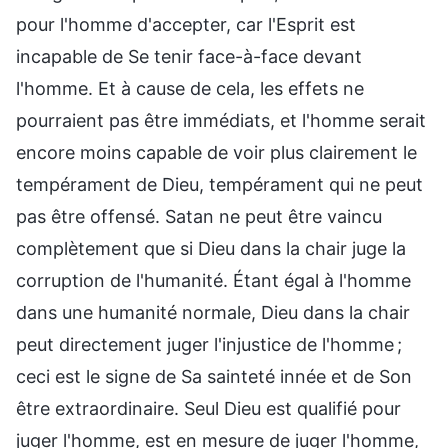
pour l'homme d'accepter, car l'Esprit est
incapable de Se tenir face-à-face devant
l'homme. Et à cause de cela, les effets ne
pourraient pas être immédiats, et l'homme serait
encore moins capable de voir plus clairement le
tempérament de Dieu, tempérament qui ne peut
pas être offensé. Satan ne peut être vaincu
complètement que si Dieu dans la chair juge la
corruption de l'humanité. Étant égal à l'homme
dans une humanité normale, Dieu dans la chair
peut directement juger l'injustice de l'homme ;
ceci est le signe de Sa sainteté innée et de Son
être extraordinaire. Seul Dieu est qualifié pour
juger l'homme, est en mesure de juger l'homme,