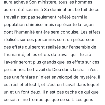
aura achevé Son ministère, tous les hommes
auront été soumis à Sa domination. Le fait de ce
travail n'est pas seulement reflété parmi la
population chinoise, mais représente la façon
dont l'humanité entière sera conquise. Les effets
réalisés sur ces personnes sont un précurseur
des effets qui seront réalisés sur l'ensemble de
l'humanité, et les effets du travail qu'Il fera à
l'avenir seront plus grands que les effets sur ces
personnes. Le travail de Dieu dans la chair n'est
pas une fanfare ni n'est enveloppé de mystère. Il
est réel et effectif, et c'est un travail dans lequel
un et un font deux. Il n'est pas caché de qui que
ce soit ni ne trompe qui que ce soit. Les gens