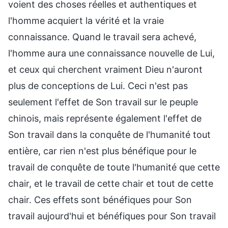
voient des choses réelles et authentiques et
l'homme acquiert la vérité et la vraie
connaissance. Quand le travail sera achevé,
l'homme aura une connaissance nouvelle de Lui,
et ceux qui cherchent vraiment Dieu n'auront
plus de conceptions de Lui. Ceci n'est pas
seulement l'effet de Son travail sur le peuple
chinois, mais représente également l'effet de
Son travail dans la conquête de l'humanité tout
entière, car rien n'est plus bénéfique pour le
travail de conquête de toute l'humanité que cette
chair, et le travail de cette chair et tout de cette
chair. Ces effets sont bénéfiques pour Son
travail aujourd'hui et bénéfiques pour Son travail