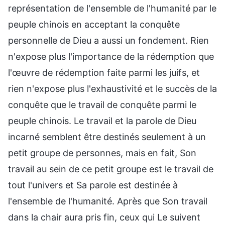
représentation de l'ensemble de l'humanité par le
peuple chinois en acceptant la conquête
personnelle de Dieu a aussi un fondement. Rien
n'expose plus l'importance de la rédemption que
l'œuvre de rédemption faite parmi les juifs, et
rien n'expose plus l'exhaustivité et le succès de la
conquête que le travail de conquête parmi le
peuple chinois. Le travail et la parole de Dieu
incarné semblent être destinés seulement à un
petit groupe de personnes, mais en fait, Son
travail au sein de ce petit groupe est le travail de
tout l'univers et Sa parole est destinée à
l'ensemble de l'humanité. Après que Son travail
dans la chair aura pris fin, ceux qui Le suivent