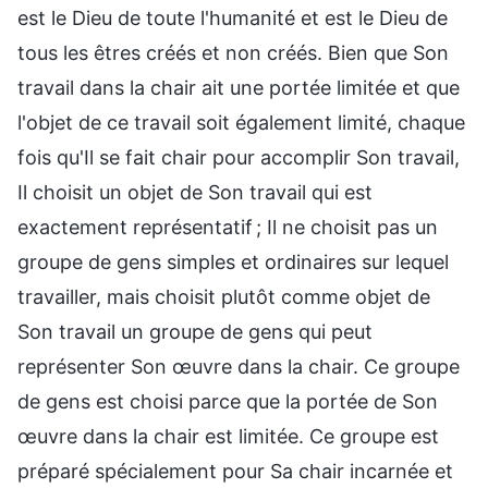
est le Dieu de toute l'humanité et est le Dieu de
tous les êtres créés et non créés. Bien que Son
travail dans la chair ait une portée limitée et que
l'objet de ce travail soit également limité, chaque
fois qu'Il se fait chair pour accomplir Son travail,
Il choisit un objet de Son travail qui est
exactement représentatif ; Il ne choisit pas un
groupe de gens simples et ordinaires sur lequel
travailler, mais choisit plutôt comme objet de
Son travail un groupe de gens qui peut
représenter Son œuvre dans la chair. Ce groupe
de gens est choisi parce que la portée de Son
œuvre dans la chair est limitée. Ce groupe est
préparé spécialement pour Sa chair incarnée et