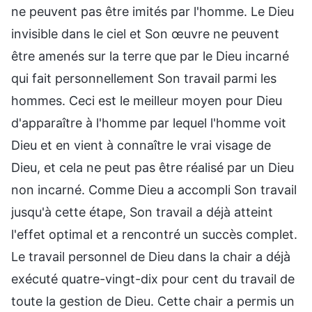
ne peuvent pas être imités par l'homme. Le Dieu
invisible dans le ciel et Son œuvre ne peuvent
être amenés sur la terre que par le Dieu incarné
qui fait personnellement Son travail parmi les
hommes. Ceci est le meilleur moyen pour Dieu
d'apparaître à l'homme par lequel l'homme voit
Dieu et en vient à connaître le vrai visage de
Dieu, et cela ne peut pas être réalisé par un Dieu
non incarné. Comme Dieu a accompli Son travail
jusqu'à cette étape, Son travail a déjà atteint
l'effet optimal et a rencontré un succès complet.
Le travail personnel de Dieu dans la chair a déjà
exécuté quatre-vingt-dix pour cent du travail de
toute la gestion de Dieu. Cette chair a permis un