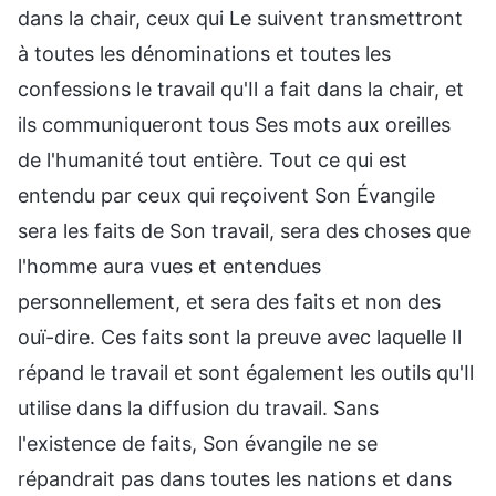
dans la chair, ceux qui Le suivent transmettront
à toutes les dénominations et toutes les
confessions le travail qu'Il a fait dans la chair, et
ils communiqueront tous Ses mots aux oreilles
de l'humanité tout entière. Tout ce qui est
entendu par ceux qui reçoivent Son Évangile
sera les faits de Son travail, sera des choses que
l'homme aura vues et entendues
personnellement, et sera des faits et non des
ouï-dire. Ces faits sont la preuve avec laquelle Il
répand le travail et sont également les outils qu'Il
utilise dans la diffusion du travail. Sans
l'existence de faits, Son évangile ne se
répandrait pas dans toutes les nations et dans