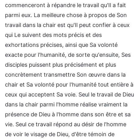
commenceront à répandre le travail qu'Il a fait
parmi eux. La meilleure chose à propos de Son
travail dans la chair est qu'Il peut confier à ceux
qui Le suivent des mots précis et des
exhortations précises, ainsi que Sa volonté
exacte pour l'humanité, de sorte qu'ensuite, Ses
disciples puissent plus précisément et plus
concrètement transmettre Son œuvre dans la
chair et Sa volonté pour l'humanité tout entière à
ceux qui acceptent Sa voie. Seul le travail de Dieu
dans la chair parmi l'homme réalise vraiment la
présence de Dieu à l'homme dans son être et sa
vie. Seul ce travail répond au désir de l'homme
de voir le visage de Dieu, d'être témoin de