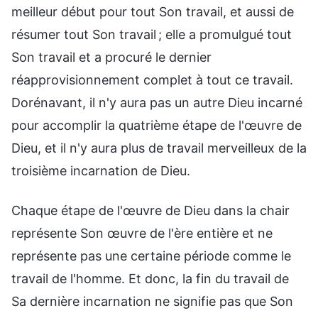
meilleur début pour tout Son travail, et aussi de
résumer tout Son travail ; elle a promulgué tout
Son travail et a procuré le dernier
réapprovisionnement complet à tout ce travail.
Dorénavant, il n'y aura pas un autre Dieu incarné
pour accomplir la quatrième étape de l'œuvre de
Dieu, et il n'y aura plus de travail merveilleux de la
troisième incarnation de Dieu.
Chaque étape de l'œuvre de Dieu dans la chair
représente Son œuvre de l'ère entière et ne
représente pas une certaine période comme le
travail de l'homme. Et donc, la fin du travail de
Sa dernière incarnation ne signifie pas que Son