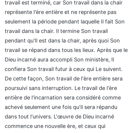
travail est terminé, car Son travail dans la chair
représente l'ère entière et ne représente pas
seulement la période pendant laquelle Il fait Son
travail dans la chair. Il termine Son travail
pendant qu'Il est dans la chair, après quoi Son
travail se répand dans tous les lieux. Après que le
Dieu incarné aura accompli Son ministère, Il
confiera Son travail futur à ceux qui Le suivent.
De cette façon, Son travail de l'ère entière sera
poursuivi sans interruption. Le travail de l'ère
entière de l'incarnation sera considéré comme
achevé seulement une fois qu'il sera répandu
dans tout l'univers. L'œuvre de Dieu incarné
commence une nouvelle ère, et ceux qui