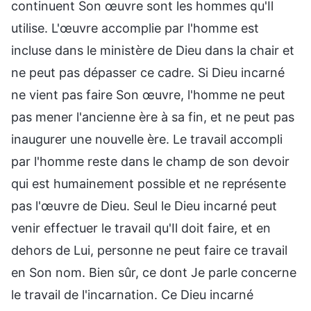
continuent Son œuvre sont les hommes qu'Il
utilise. L'œuvre accomplie par l'homme est
incluse dans le ministère de Dieu dans la chair et
ne peut pas dépasser ce cadre. Si Dieu incarné
ne vient pas faire Son œuvre, l'homme ne peut
pas mener l'ancienne ère à sa fin, et ne peut pas
inaugurer une nouvelle ère. Le travail accompli
par l'homme reste dans le champ de son devoir
qui est humainement possible et ne représente
pas l'œuvre de Dieu. Seul le Dieu incarné peut
venir effectuer le travail qu'Il doit faire, et en
dehors de Lui, personne ne peut faire ce travail
en Son nom. Bien sûr, ce dont Je parle concerne
le travail de l'incarnation. Ce Dieu incarné