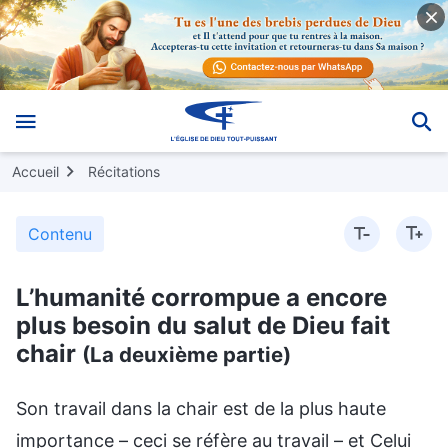
Accueil
Récitations
Contenu
L’humanité corrompue a encore
plus besoin du salut de Dieu fait
chair
(La deuxième partie)
Son travail dans la chair est de la plus haute
importance – ceci se réfère au travail – et Celui