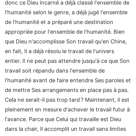
donc ce Dieu incarné a déjà classé l'ensemble de
l'humanité selon le genre, a déjà jugé l'ensemble
de l'humanité et a préparé une destination
appropriée pour l'ensemble de l'humanité. Bien
que Dieu n'accomplisse Son travail qu'en Chine,
en fait, Il a déjà résolu le travail de l'univers
entier. Il ne peut pas attendre jusqu'à ce que Son
travail soit répandu dans l'ensemble de
l'humanité avant de faire entendre Ses paroles et
de mettre Ses arrangements en place pas à pas.
Cela ne serait-il pas trop tard ? Maintenant, il est
pleinement en mesure d'achever le travail futur à
l'avance. Parce que Celui qui travaille est Dieu
dans la chair, Il accomplit un travail sans limites