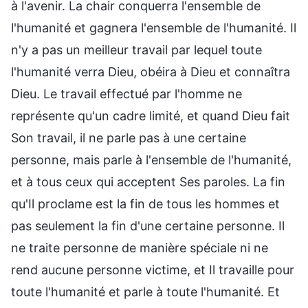
à l'avenir. La chair conquerra l'ensemble de
l'humanité et gagnera l'ensemble de l'humanité. Il
n'y a pas un meilleur travail par lequel toute
l'humanité verra Dieu, obéira à Dieu et connaîtra
Dieu. Le travail effectué par l'homme ne
représente qu'un cadre limité, et quand Dieu fait
Son travail, il ne parle pas à une certaine
personne, mais parle à l'ensemble de l'humanité,
et à tous ceux qui acceptent Ses paroles. La fin
qu'Il proclame est la fin de tous les hommes et
pas seulement la fin d'une certaine personne. Il
ne traite personne de manière spéciale ni ne
rend aucune personne victime, et Il travaille pour
toute l'humanité et parle à toute l'humanité. Et