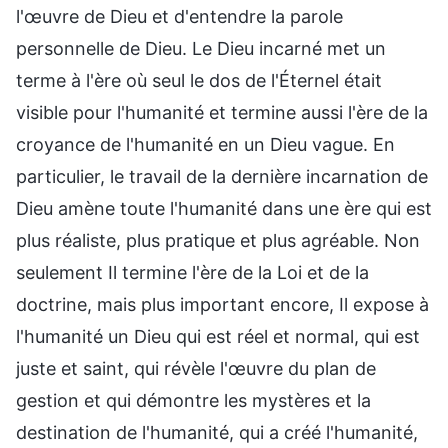
l'œuvre de Dieu et d'entendre la parole
personnelle de Dieu. Le Dieu incarné met un
terme à l'ère où seul le dos de l'Éternel était
visible pour l'humanité et termine aussi l'ère de la
croyance de l'humanité en un Dieu vague. En
particulier, le travail de la dernière incarnation de
Dieu amène toute l'humanité dans une ère qui est
plus réaliste, plus pratique et plus agréable. Non
seulement Il termine l'ère de la Loi et de la
doctrine, mais plus important encore, Il expose à
l'humanité un Dieu qui est réel et normal, qui est
juste et saint, qui révèle l'œuvre du plan de
gestion et qui démontre les mystères et la
destination de l'humanité, qui a créé l'humanité,