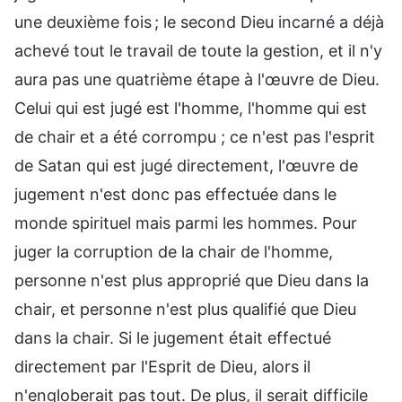
une deuxième fois ; le second Dieu incarné a déjà
achevé tout le travail de toute la gestion, et il n'y
aura pas une quatrième étape à l'œuvre de Dieu.
Celui qui est jugé est l'homme, l'homme qui est
de chair et a été corrompu ; ce n'est pas l'esprit
de Satan qui est jugé directement, l'œuvre de
jugement n'est donc pas effectuée dans le
monde spirituel mais parmi les hommes. Pour
juger la corruption de la chair de l'homme,
personne n'est plus approprié que Dieu dans la
chair, et personne n'est plus qualifié que Dieu
dans la chair. Si le jugement était effectué
directement par l'Esprit de Dieu, alors il
n'engloberait pas tout. De plus, il serait difficile