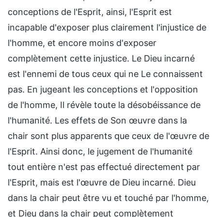
conceptions de l'Esprit, ainsi, l'Esprit est
incapable d'exposer plus clairement l'injustice de
l'homme, et encore moins d'exposer
complètement cette injustice. Le Dieu incarné
est l'ennemi de tous ceux qui ne Le connaissent
pas. En jugeant les conceptions et l'opposition
de l'homme, Il révèle toute la désobéissance de
l'humanité. Les effets de Son œuvre dans la
chair sont plus apparents que ceux de l'œuvre de
l'Esprit. Ainsi donc, le jugement de l'humanité
tout entière n'est pas effectué directement par
l'Esprit, mais est l'œuvre de Dieu incarné. Dieu
dans la chair peut être vu et touché par l'homme,
et Dieu dans la chair peut complètement