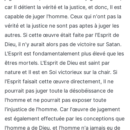
car Il détient la vérité et la justice, et donc, Il est
capable de juger l'homme. Ceux qui n'ont pas la
vérité et la justice ne sont pas aptes à juger les
autres. Si cette œuvre était faite par l'Esprit de
Dieu, il n'y aurait alors pas de victoire sur Satan.
L'Esprit est fondamentalement plus élevé que les
êtres mortels. L'Esprit de Dieu est saint par
nature et Il est en Soi victorieux sur la chair. Si
l'Esprit faisait cette œuvre directement, Il ne
pourrait pas juger toute la désobéissance de
l'homme et ne pourrait pas exposer toute
l'injustice de l'homme. Car l'œuvre de jugement
est également effectuée par les conceptions que
l'homme a de Dieu, et l'homme n'a jamais eu de