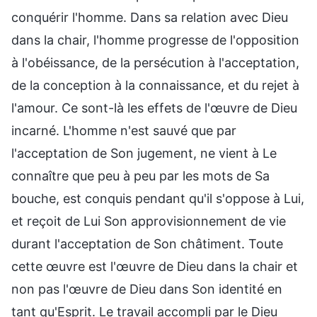
conquérir l'homme. Dans sa relation avec Dieu
dans la chair, l'homme progresse de l'opposition
à l'obéissance, de la persécution à l'acceptation,
de la conception à la connaissance, et du rejet à
l'amour. Ce sont-là les effets de l'œuvre de Dieu
incarné. L'homme n'est sauvé que par
l'acceptation de Son jugement, ne vient à Le
connaître que peu à peu par les mots de Sa
bouche, est conquis pendant qu'il s'oppose à Lui,
et reçoit de Lui Son approvisionnement de vie
durant l'acceptation de Son châtiment. Toute
cette œuvre est l'œuvre de Dieu dans la chair et
non pas l'œuvre de Dieu dans Son identité en
tant qu'Esprit. Le travail accompli par le Dieu