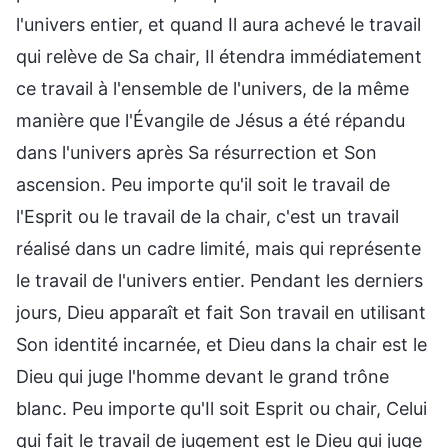
l'univers entier, et quand Il aura achevé le travail
qui relève de Sa chair, Il étendra immédiatement
ce travail à l'ensemble de l'univers, de la même
manière que l'Évangile de Jésus a été répandu
dans l'univers après Sa résurrection et Son
ascension. Peu importe qu'il soit le travail de
l'Esprit ou le travail de la chair, c'est un travail
réalisé dans un cadre limité, mais qui représente
le travail de l'univers entier. Pendant les derniers
jours, Dieu apparaît et fait Son travail en utilisant
Son identité incarnée, et Dieu dans la chair est le
Dieu qui juge l'homme devant le grand trône
blanc. Peu importe qu'Il soit Esprit ou chair, Celui
qui fait le travail de jugement est le Dieu qui juge