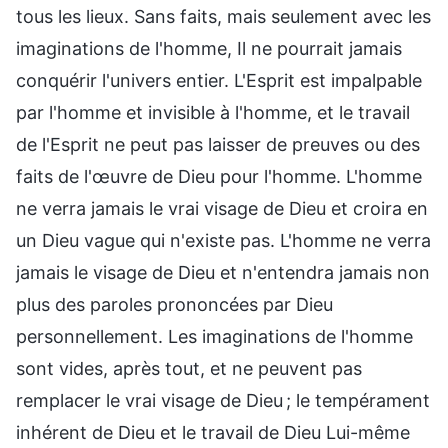
tous les lieux. Sans faits, mais seulement avec les
imaginations de l'homme, Il ne pourrait jamais
conquérir l'univers entier. L'Esprit est impalpable
par l'homme et invisible à l'homme, et le travail
de l'Esprit ne peut pas laisser de preuves ou des
faits de l'œuvre de Dieu pour l'homme. L'homme
ne verra jamais le vrai visage de Dieu et croira en
un Dieu vague qui n'existe pas. L'homme ne verra
jamais le visage de Dieu et n'entendra jamais non
plus des paroles prononcées par Dieu
personnellement. Les imaginations de l'homme
sont vides, après tout, et ne peuvent pas
remplacer le vrai visage de Dieu ; le tempérament
inhérent de Dieu et le travail de Dieu Lui-même