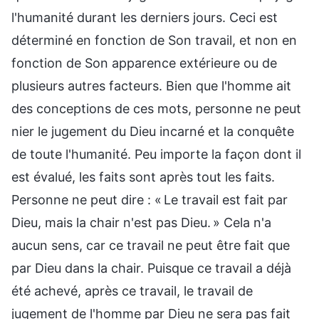
l'humanité durant les derniers jours. Ceci est
déterminé en fonction de Son travail, et non en
fonction de Son apparence extérieure ou de
plusieurs autres facteurs. Bien que l'homme ait
des conceptions de ces mots, personne ne peut
nier le jugement du Dieu incarné et la conquête
de toute l'humanité. Peu importe la façon dont il
est évalué, les faits sont après tout les faits.
Personne ne peut dire : « Le travail est fait par
Dieu, mais la chair n'est pas Dieu. » Cela n'a
aucun sens, car ce travail ne peut être fait que
par Dieu dans la chair. Puisque ce travail a déjà
été achevé, après ce travail, le travail de
jugement de l'homme par Dieu ne sera pas fait