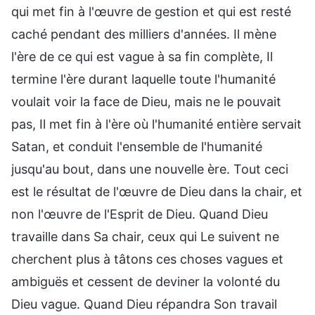
qui met fin à l'œuvre de gestion et qui est resté
caché pendant des milliers d'années. Il mène
l'ère de ce qui est vague à sa fin complète, Il
termine l'ère durant laquelle toute l'humanité
voulait voir la face de Dieu, mais ne le pouvait
pas, Il met fin à l'ère où l'humanité entière servait
Satan, et conduit l'ensemble de l'humanité
jusqu'au bout, dans une nouvelle ère. Tout ceci
est le résultat de l'œuvre de Dieu dans la chair, et
non l'œuvre de l'Esprit de Dieu. Quand Dieu
travaille dans Sa chair, ceux qui Le suivent ne
cherchent plus à tâtons ces choses vagues et
ambiguës et cessent de deviner la volonté du
Dieu vague. Quand Dieu répandra Son travail