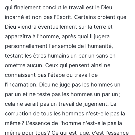
qui finalement conclut le travail est le Dieu
incarné et non pas l'Esprit. Certains croient que
Dieu viendra éventuellement sur la terre et
apparaîtra à l'homme, après quoi Il jugera
personnellement l'ensemble de l'humanité,
testant les êtres humains un par un sans en
omettre aucun. Ceux qui pensent ainsi ne
connaissent pas l'étape du travail de
l'incarnation. Dieu ne juge pas les hommes un
par un et ne teste pas les hommes un par un ;
cela ne serait pas un travail de jugement. La
corruption de tous les hommes n'est-elle pas la
même ? L'essence de l'homme n'est-elle pas la
même pour tous ? Ce qui est jugé, c'est l'essence