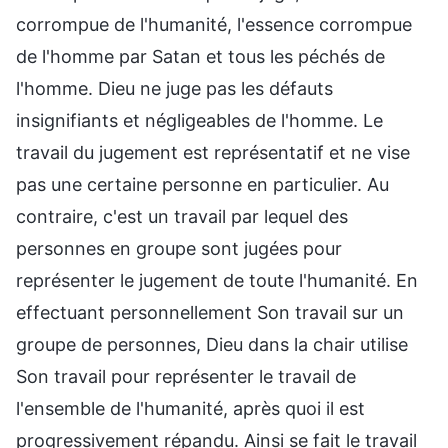
corrompue de l'humanité, l'essence corrompue
de l'homme par Satan et tous les péchés de
l'homme. Dieu ne juge pas les défauts
insignifiants et négligeables de l'homme. Le
travail du jugement est représentatif et ne vise
pas une certaine personne en particulier. Au
contraire, c'est un travail par lequel des
personnes en groupe sont jugées pour
représenter le jugement de toute l'humanité. En
effectuant personnellement Son travail sur un
groupe de personnes, Dieu dans la chair utilise
Son travail pour représenter le travail de
l'ensemble de l'humanité, après quoi il est
progressivement répandu. Ainsi se fait le travail