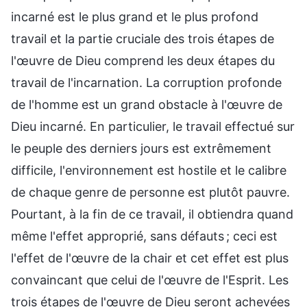
incarné est le plus grand et le plus profond
travail et la partie cruciale des trois étapes de
l'œuvre de Dieu comprend les deux étapes du
travail de l'incarnation. La corruption profonde
de l'homme est un grand obstacle à l'œuvre de
Dieu incarné. En particulier, le travail effectué sur
le peuple des derniers jours est extrêmement
difficile, l'environnement est hostile et le calibre
de chaque genre de personne est plutôt pauvre.
Pourtant, à la fin de ce travail, il obtiendra quand
même l'effet approprié, sans défauts ; ceci est
l'effet de l'œuvre de la chair et cet effet est plus
convaincant que celui de l'œuvre de l'Esprit. Les
trois étapes de l'œuvre de Dieu seront achevées