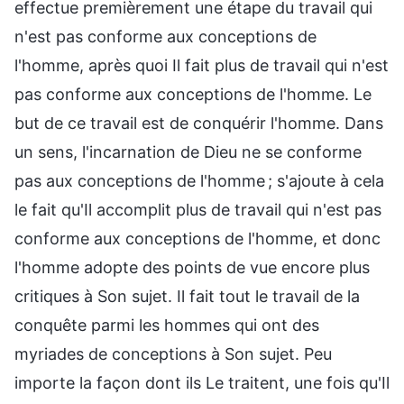
effectue premièrement une étape du travail qui
n'est pas conforme aux conceptions de
l'homme, après quoi Il fait plus de travail qui n'est
pas conforme aux conceptions de l'homme. Le
but de ce travail est de conquérir l'homme. Dans
un sens, l'incarnation de Dieu ne se conforme
pas aux conceptions de l'homme ; s'ajoute à cela
le fait qu'Il accomplit plus de travail qui n'est pas
conforme aux conceptions de l'homme, et donc
l'homme adopte des points de vue encore plus
critiques à Son sujet. Il fait tout le travail de la
conquête parmi les hommes qui ont des
myriades de conceptions à Son sujet. Peu
importe la façon dont ils Le traitent, une fois qu'Il