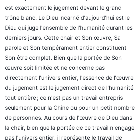
est exactement le jugement devant le grand
trône blanc. Le Dieu incarné d'aujourd'hui est le
Dieu qui juge l'ensemble de l'humanité durant les
derniers jours. Cette chair et Son œuvre, Sa
parole et Son tempérament entier constituent
Son être complet. Bien que la portée de Son
œuvre soit limitée et ne concerne pas
directement l'univers entier, l'essence de l'œuvre
du jugement est le jugement direct de l'humanité
tout entière ; ce n'est pas un travail entrepris
seulement pour la Chine ou pour un petit nombre
de personnes. Au cours de l'œuvre de Dieu dans
la chair, bien que la portée de ce travail n'engage
pas l'univers entier, il représente le travail de