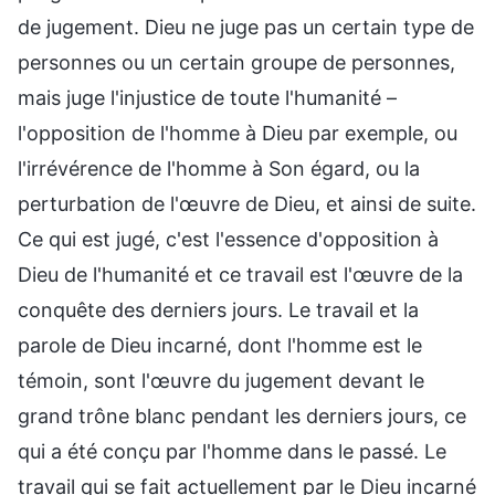
de jugement. Dieu ne juge pas un certain type de
personnes ou un certain groupe de personnes,
mais juge l'injustice de toute l'humanité –
l'opposition de l'homme à Dieu par exemple, ou
l'irrévérence de l'homme à Son égard, ou la
perturbation de l'œuvre de Dieu, et ainsi de suite.
Ce qui est jugé, c'est l'essence d'opposition à
Dieu de l'humanité et ce travail est l'œuvre de la
conquête des derniers jours. Le travail et la
parole de Dieu incarné, dont l'homme est le
témoin, sont l'œuvre du jugement devant le
grand trône blanc pendant les derniers jours, ce
qui a été conçu par l'homme dans le passé. Le
travail qui se fait actuellement par le Dieu incarné