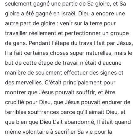
seulement gagné une partie de Sa gloire, et Sa
gloire a été gagné en Israël. Dieu a encore une
autre part de gloire : venir sur la terre pour
travailler réellement et perfectionner un groupe
de gens. Pendant l'étape du travail fait par Jésus,
Il a fait certaines choses super naturelles, mais le
but de cette étape de travail n'était d'aucune
manière de seulement effectuer des signes et
des merveilles. C'était principalement pour
montrer que Jésus pouvait souffrir, et être
crucifié pour Dieu, que Jésus pouvait endurer de
terribles souffrances parce qu'Il aimait Dieu, et
que bien que Dieu L'ait abandonné, Il était quand
même volontaire à sacrifier Sa vie pour la