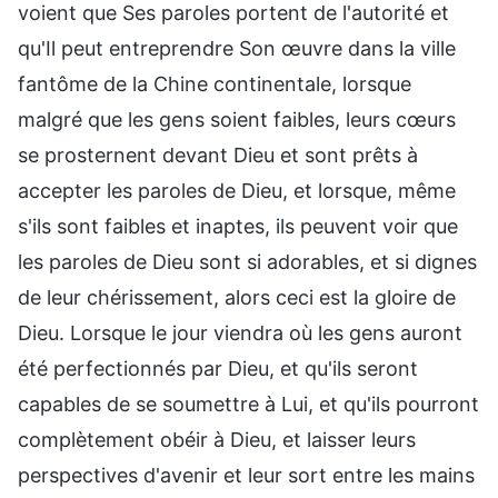
voient que Ses paroles portent de l'autorité et
qu'Il peut entreprendre Son œuvre dans la ville
fantôme de la Chine continentale, lorsque
malgré que les gens soient faibles, leurs cœurs
se prosternent devant Dieu et sont prêts à
accepter les paroles de Dieu, et lorsque, même
s'ils sont faibles et inaptes, ils peuvent voir que
les paroles de Dieu sont si adorables, et si dignes
de leur chérissement, alors ceci est la gloire de
Dieu. Lorsque le jour viendra où les gens auront
été perfectionnés par Dieu, et qu'ils seront
capables de se soumettre à Lui, et qu'ils pourront
complètement obéir à Dieu, et laisser leurs
perspectives d'avenir et leur sort entre les mains