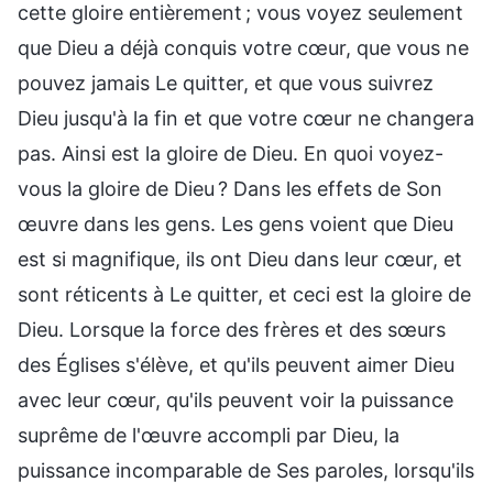
cette gloire entièrement ; vous voyez seulement
que Dieu a déjà conquis votre cœur, que vous ne
pouvez jamais Le quitter, et que vous suivrez
Dieu jusqu'à la fin et que votre cœur ne changera
pas. Ainsi est la gloire de Dieu. En quoi voyez-
vous la gloire de Dieu ? Dans les effets de Son
œuvre dans les gens. Les gens voient que Dieu
est si magnifique, ils ont Dieu dans leur cœur, et
sont réticents à Le quitter, et ceci est la gloire de
Dieu. Lorsque la force des frères et des sœurs
des Églises s'élève, et qu'ils peuvent aimer Dieu
avec leur cœur, qu'ils peuvent voir la puissance
suprême de l'œuvre accompli par Dieu, la
puissance incomparable de Ses paroles, lorsqu'ils