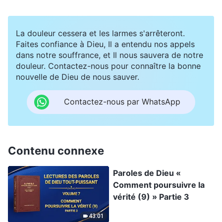
La douleur cessera et les larmes s'arrêteront.
Faites confiance à Dieu, Il a entendu nos appels
dans notre souffrance, et Il nous sauvera de notre
douleur. Contactez-nous pour connaître la bonne
nouvelle de Dieu de nous sauver.
Contactez-nous par WhatsApp
Contenu connexe
Paroles de Dieu «
Comment poursuivre la
vérité (9) » Partie 3
43:01