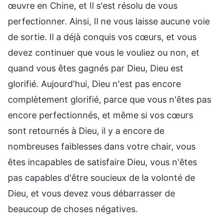
œuvre en Chine, et Il s'est résolu de vous
perfectionner. Ainsi, Il ne vous laisse aucune voie
de sortie. Il a déjà conquis vos cœurs, et vous
devez continuer que vous le vouliez ou non, et
quand vous êtes gagnés par Dieu, Dieu est
glorifié. Aujourd'hui, Dieu n'est pas encore
complètement glorifié, parce que vous n'êtes pas
encore perfectionnés, et même si vos cœurs
sont retournés à Dieu, il y a encore de
nombreuses faiblesses dans votre chair, vous
êtes incapables de satisfaire Dieu, vous n'êtes
pas capables d'être soucieux de la volonté de
Dieu, et vous devez vous débarrasser de
beaucoup de choses négatives.