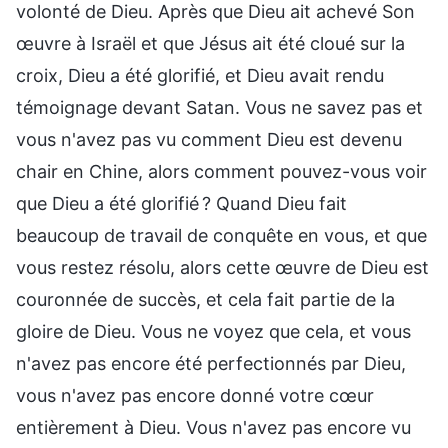
volonté de Dieu. Après que Dieu ait achevé Son
œuvre à Israël et que Jésus ait été cloué sur la
croix, Dieu a été glorifié, et Dieu avait rendu
témoignage devant Satan. Vous ne savez pas et
vous n'avez pas vu comment Dieu est devenu
chair en Chine, alors comment pouvez-vous voir
que Dieu a été glorifié ? Quand Dieu fait
beaucoup de travail de conquête en vous, et que
vous restez résolu, alors cette œuvre de Dieu est
couronnée de succès, et cela fait partie de la
gloire de Dieu. Vous ne voyez que cela, et vous
n'avez pas encore été perfectionnés par Dieu,
vous n'avez pas encore donné votre cœur
entièrement à Dieu. Vous n'avez pas encore vu