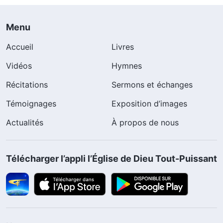
Menu
Accueil
Livres
Vidéos
Hymnes
Récitations
Sermons et échanges
Témoignages
Exposition d’images
Actualités
À propos de nous
Télécharger l’appli l’Église de Dieu Tout-Puissant