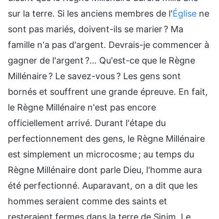
sur la terre. Si les anciens membres de l'
Église
ne
sont pas mariés, doivent-ils se marier ? Ma
famille n'a pas d'argent. Devrais-je commencer à
gagner de l'argent ?… Qu'est-ce que le Règne
Millénaire ? Le savez-vous ? Les gens sont
bornés et souffrent une grande épreuve. En fait,
le Règne Millénaire n'est pas encore
officiellement arrivé. Durant l'étape du
perfectionnement des gens, le Règne Millénaire
est simplement un microcosme ; au temps du
Règne Millénaire dont parle Dieu, l'homme aura
été perfectionné. Auparavant, on a dit que les
hommes seraient comme des saints et
resteraient fermes dans la terre de Sinim. Le