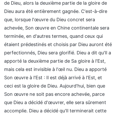
de Dieu, alors la deuxième partie de la gloire de
Dieu aura été entièrement gagnée. C'est-à-dire
que, lorsque l'œuvre du Dieu concret sera
achevée, Son œuvre en Chine continentale sera
terminée, en d'autres termes, quand ceux qui
étaient prédestinés et choisis par Dieu auront été
perfectionnés, Dieu sera glorifié. Dieu a dit qu'Il a
apporté la deuxième partie de Sa gloire à l'Est,
mais cela est invisible à l'œil nu. Dieu a apporté
Son œuvre à l'Est : Il est déjà arrivé à l'Est, et
ceci est la gloire de Dieu. Aujourd'hui, bien que
Son œuvre ne soit pas encore achevée, parce
que Dieu a décidé d'œuvrer, elle sera sûrement
accomplie. Dieu a décidé qu'Il terminerait cette