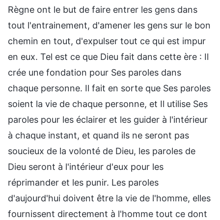
Règne ont le but de faire entrer les gens dans
tout l'entrainement, d'amener les gens sur le bon
chemin en tout, d'expulser tout ce qui est impur
en eux. Tel est ce que Dieu fait dans cette ère : Il
crée une fondation pour Ses paroles dans
chaque personne. Il fait en sorte que Ses paroles
soient la vie de chaque personne, et Il utilise Ses
paroles pour les éclairer et les guider à l'intérieur
à chaque instant, et quand ils ne seront pas
soucieux de la volonté de Dieu, les paroles de
Dieu seront à l'intérieur d'eux pour les
réprimander et les punir. Les paroles
d'aujourd'hui doivent être la vie de l'homme, elles
fournissent directement à l'homme tout ce dont