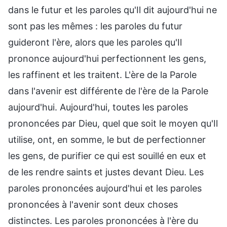
dans le futur et les paroles qu'Il dit aujourd'hui ne
sont pas les mêmes : les paroles du futur
guideront l'ère, alors que les paroles qu'Il
prononce aujourd'hui perfectionnent les gens,
les raffinent et les traitent. L'ère de la Parole
dans l'avenir est différente de l'ère de la Parole
aujourd'hui. Aujourd'hui, toutes les paroles
prononcées par Dieu, quel que soit le moyen qu'Il
utilise, ont, en somme, le but de perfectionner
les gens, de purifier ce qui est souillé en eux et
de les rendre saints et justes devant Dieu. Les
paroles prononcées aujourd'hui et les paroles
prononcées à l'avenir sont deux choses
distinctes. Les paroles prononcées à l'ère du