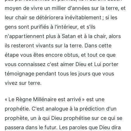
moyen de vivre un millier d'années sur la terre, et
leur chair se détériorera inévitablement ; si les
gens sont purifiés à l'intérieur, et s'ils
n'appartiennent plus à Satan et à la chair, alors
ils resteront vivants sur la terre. Dans cette
étape vous êtes encore obtus, et tout ce que
vous connaissez c'est aimer Dieu et Lui porter
témoignage pendant tous les jours que vous
vivez sur terre.
« Le Règne Millénaire est arrivé » est une
prophétie. C'est analogue à la prédiction d'un
prophète, un à qui Dieu prophétise sur ce qui se
passera dans le futur. Les paroles que Dieu dira