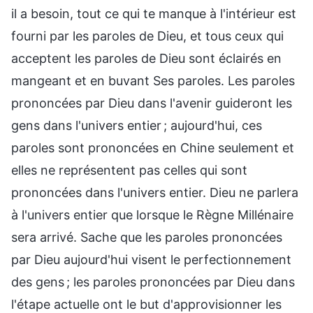
il a besoin, tout ce qui te manque à l'intérieur est
fourni par les paroles de Dieu, et tous ceux qui
acceptent les paroles de Dieu sont éclairés en
mangeant et en buvant Ses paroles. Les paroles
prononcées par Dieu dans l'avenir guideront les
gens dans l'univers entier ; aujourd'hui, ces
paroles sont prononcées en Chine seulement et
elles ne représentent pas celles qui sont
prononcées dans l'univers entier. Dieu ne parlera
à l'univers entier que lorsque le Règne Millénaire
sera arrivé. Sache que les paroles prononcées
par Dieu aujourd'hui visent le perfectionnement
des gens ; les paroles prononcées par Dieu dans
l'étape actuelle ont le but d'approvisionner les