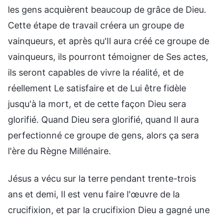
les gens acquièrent beaucoup de grâce de Dieu.
Cette étape de travail créera un groupe de
vainqueurs, et après qu'Il aura créé ce groupe de
vainqueurs, ils pourront témoigner de Ses actes,
ils seront capables de vivre la réalité, et de
réellement Le satisfaire et de Lui être fidèle
jusqu'à la mort, et de cette façon Dieu sera
glorifié. Quand Dieu sera glorifié, quand Il aura
perfectionné ce groupe de gens, alors ça sera
l'ère du Règne Millénaire.
Jésus a vécu sur la terre pendant trente-trois
ans et demi, Il est venu faire l'œuvre de la
crucifixion, et par la crucifixion Dieu a gagné une