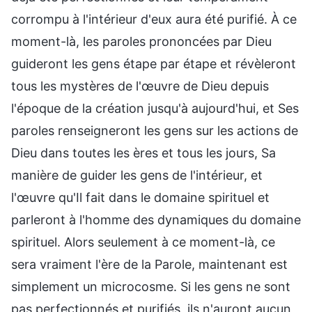
corrompu à l'intérieur d'eux aura été purifié. À ce
moment-là, les paroles prononcées par Dieu
guideront les gens étape par étape et révèleront
tous les mystères de l'œuvre de Dieu depuis
l'époque de la création jusqu'à aujourd'hui, et Ses
paroles renseigneront les gens sur les actions de
Dieu dans toutes les ères et tous les jours, Sa
manière de guider les gens de l'intérieur, et
l'œuvre qu'Il fait dans le domaine spirituel et
parleront à l'homme des dynamiques du domaine
spirituel. Alors seulement à ce moment-là, ce
sera vraiment l'ère de la Parole, maintenant est
simplement un microcosme. Si les gens ne sont
pas perfectionnés et purifiés, ils n'auront aucun