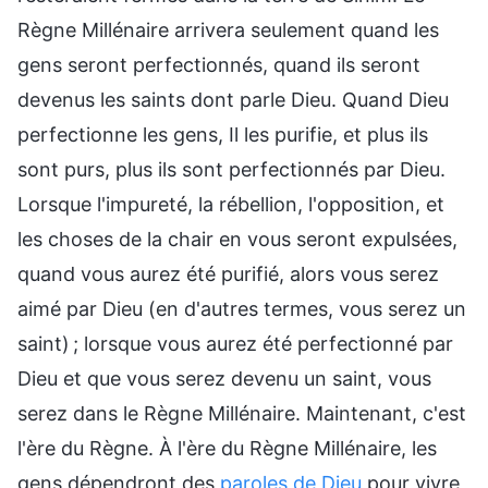
Règne Millénaire arrivera seulement quand les
gens seront perfectionnés, quand ils seront
devenus les saints dont parle Dieu. Quand Dieu
perfectionne les gens, Il les purifie, et plus ils
sont purs, plus ils sont perfectionnés par Dieu.
Lorsque l'impureté, la rébellion, l'opposition, et
les choses de la chair en vous seront expulsées,
quand vous aurez été purifié, alors vous serez
aimé par Dieu (en d'autres termes, vous serez un
saint) ; lorsque vous aurez été perfectionné par
Dieu et que vous serez devenu un saint, vous
serez dans le Règne Millénaire. Maintenant, c'est
l'ère du Règne. À l'ère du Règne Millénaire, les
gens dépendront des
paroles de Dieu
pour vivre