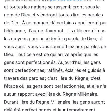
et toutes les nations se rassembleront sous le
nom de Dieu et viendront toutes lire les paroles
de Dieu. À ce moment-là certains appelleront par
téléphone, d'autres faxeront… ils utiliseront tous
les moyens pour accéder à la parole de Dieu, et
vous aussi, vous vous soumettrez aux paroles de
Dieu. Tout cela est ce qui arrive après que les
gens sont perfectionnés. Aujourd'hui, les gens
sont perfectionnés, raffinés, éclairés et guidés à
travers des paroles ; c'est l'ère du Règne, c'est
l'étape où les gens sont perfectionnés, et elle n'a
aucun rapport avec l'ère du Règne Millénaire.
Durant l'ère du Règne Millénaire, les gens auront
déjà été perfectionnés et leur tempérament