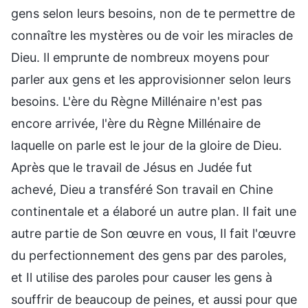
gens selon leurs besoins, non de te permettre de
connaître les mystères ou de voir les miracles de
Dieu. Il emprunte de nombreux moyens pour
parler aux gens et les approvisionner selon leurs
besoins. L'ère du Règne Millénaire n'est pas
encore arrivée, l'ère du Règne Millénaire de
laquelle on parle est le jour de la gloire de Dieu.
Après que le travail de Jésus en Judée fut
achevé, Dieu a transféré Son travail en Chine
continentale et a élaboré un autre plan. Il fait une
autre partie de Son œuvre en vous, Il fait l'œuvre
du perfectionnement des gens par des paroles,
et Il utilise des paroles pour causer les gens à
souffrir de beaucoup de peines, et aussi pour que