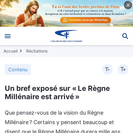
Accueil
Récitations
Contenu
Un bref exposé sur « Le Règne
Millénaire est arrivé »
Que pensez-vous de la vision du Règne
Millénaire ? Certains y pensent beaucoup et
disent que le Règne Millénaire durera mille ans