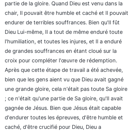
partie de la gloire. Quand Dieu est venu dans la
chair, Il pouvait être humble et caché et Il pouvait
endurer de terribles souffrances. Bien qu'Il fût
Dieu Lui-même, Il a tout de même enduré toute
l'humiliation, et toutes les injures, et Il a enduré
de grandes souffrances en étant cloué sur la
croix pour compléter l'œuvre de rédemption.
Après que cette étape de travail a été achevée,
bien que les gens aient vu que Dieu avait gagné
une grande gloire, cela n'était pas toute Sa gloire
; ce n'était qu'une partie de Sa gloire, qu'Il avait
gagnée de Jésus. Bien que Jésus était capable
d'endurer toutes les épreuves, d'être humble et
caché, d'être crucifié pour Dieu, Dieu a