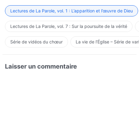
Lectures de La Parole, vol. 1 : L’apparition et l’œuvre de Dieu
Lectures de La Parole, vol. 7 : Sur la poursuite de la vérité
Série de vidéos du chœur
La vie de l’Église – Série de var
Laisser un commentaire