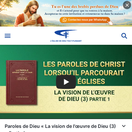
Paroles de Dieu « La vision de l'œuvre de Dieu (3)