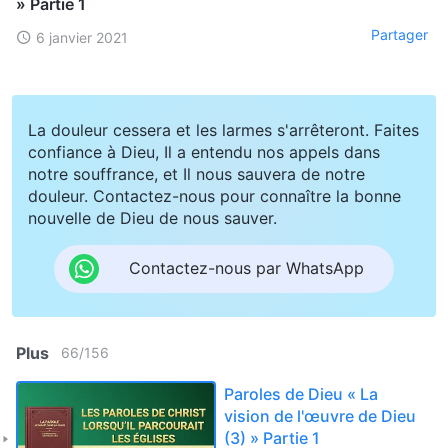
» Partie 1
Partager
6 janvier 2021
La douleur cessera et les larmes s'arrêteront. Faites
confiance à Dieu, Il a entendu nos appels dans
notre souffrance, et Il nous sauvera de notre
douleur. Contactez-nous pour connaître la bonne
nouvelle de Dieu de nous sauver.
Contactez-nous par WhatsApp
Plus
66
/
156
Paroles de Dieu « La
vision de l'œuvre de Dieu
(3) » Partie 1