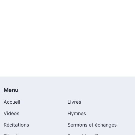
Menu
Accueil
Livres
Vidéos
Hymnes
Récitations
Sermons et échanges