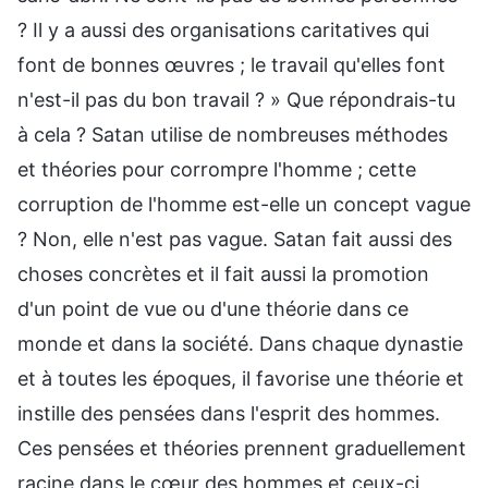
? Il y a aussi des organisations caritatives qui
font de bonnes œuvres ; le travail qu'elles font
n'est-il pas du bon travail ? » Que répondrais-tu
à cela ? Satan utilise de nombreuses méthodes
et théories pour corrompre l'homme ; cette
corruption de l'homme est-elle un concept vague
? Non, elle n'est pas vague. Satan fait aussi des
choses concrètes et il fait aussi la promotion
d'un point de vue ou d'une théorie dans ce
monde et dans la société. Dans chaque dynastie
et à toutes les époques, il favorise une théorie et
instille des pensées dans l'esprit des hommes.
Ces pensées et théories prennent graduellement
racine dans le cœur des hommes et ceux-ci