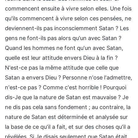
commencent ensuite à vivre selon elles. Une fois
qu'ils commencent à vivre selon ces pensées, ne
deviennent-ils pas inconsciemment Satan ? Les
gens ne font-ils pas alors qu'un avec Satan ?
Quand les hommes ne font qu'un avec Satan,
quelle est leur attitude envers Dieu à la fin ?
N'est-ce pas la même attitude que celle que
Satan a envers Dieu ? Personne n'ose l'admettre,
n'est-ce pas ? Comme c'est horrible ! Pourquoi
dis-Je que la nature de Satan est mauvaise ? Je
ne dis pas cela sans fondement ; au contraire, la
nature de Satan est déterminée et analysée sur
la base de ce qu'il a fait, et sur des choses qu'il a
révélées. Si Je disais seulement que Satan était