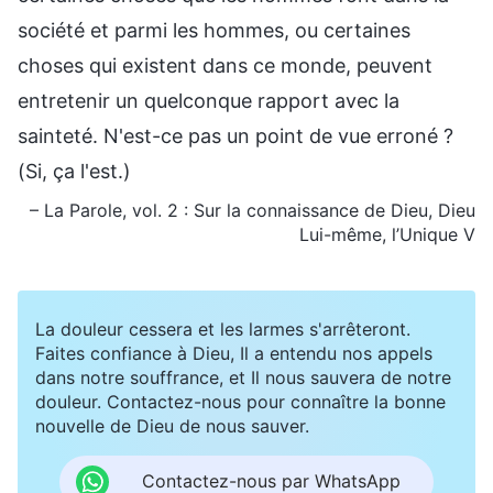
société et parmi les hommes, ou certaines
choses qui existent dans ce monde, peuvent
entretenir un quelconque rapport avec la
sainteté. N'est-ce pas un point de vue erroné ?
(Si, ça l'est.)
– La Parole, vol. 2 : Sur la connaissance de Dieu, Dieu
Lui-même, l’Unique V
La douleur cessera et les larmes s'arrêteront.
Faites confiance à Dieu, Il a entendu nos appels
dans notre souffrance, et Il nous sauvera de notre
douleur. Contactez-nous pour connaître la bonne
nouvelle de Dieu de nous sauver.
Contactez-nous par WhatsApp