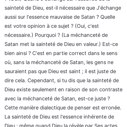
sainteté de Dieu, est-il nécessaire que J'échange
aussi sur l'essence mauvaise de Satan ? Quelle
est votre opinion à ce sujet ? (Oui, c'est
nécessaire.) Pourquoi ? (La méchanceté de
Satan met la sainteté de Dieu en valeur.) Est-ce
bien ainsi ? C'est en partie correct dans le sens
où, sans la méchanceté de Satan, les gens ne
sauraient pas que Dieu est saint ; il est juste de
dire cela. Cependant, si tu dis que la sainteté de
Dieu existe seulement en raison de son contraste
avec la méchanceté de Satan, est-ce juste ?
Cette manière dialectique de penser est erronée.
La sainteté de Dieu est l'essence inhérente de
Dieu ; même quand Dieu la révèle par Ses actes,