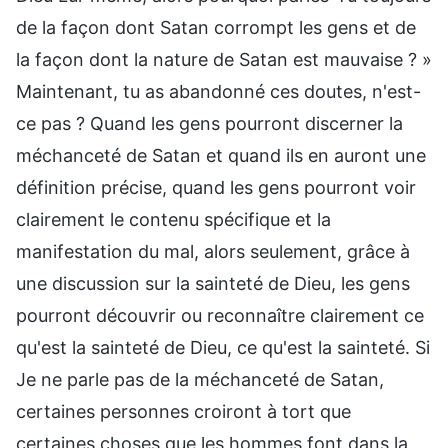
de la façon dont Satan corrompt les gens et de
la façon dont la nature de Satan est mauvaise ? »
Maintenant, tu as abandonné ces doutes, n'est-
ce pas ? Quand les gens pourront discerner la
méchanceté de Satan et quand ils en auront une
définition précise, quand les gens pourront voir
clairement le contenu spécifique et la
manifestation du mal, alors seulement, grâce à
une discussion sur la sainteté de Dieu, les gens
pourront découvrir ou reconnaître clairement ce
qu'est la sainteté de Dieu, ce qu'est la sainteté. Si
Je ne parle pas de la méchanceté de Satan,
certaines personnes croiront à tort que
certaines choses que les hommes font dans la