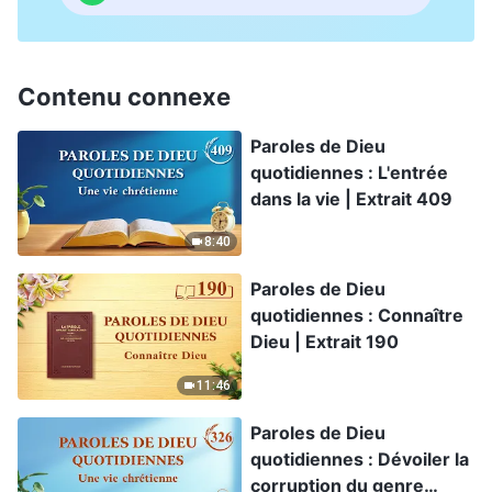
Contenu connexe
Paroles de Dieu
quotidiennes : L'entrée
dans la vie | Extrait 409
8:40
Paroles de Dieu
quotidiennes : Connaître
Dieu | Extrait 190
11:46
Paroles de Dieu
quotidiennes : Dévoiler la
corruption du genre