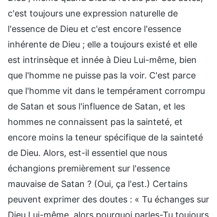
c'est toujours une expression naturelle de
l'essence de Dieu et c'est encore l'essence
inhérente de Dieu ; elle a toujours existé et elle
est intrinsèque et innée à Dieu Lui-même, bien
que l'homme ne puisse pas la voir. C'est parce
que l'homme vit dans le tempérament corrompu
de Satan et sous l'influence de Satan, et les
hommes ne connaissent pas la sainteté, et
encore moins la teneur spécifique de la sainteté
de Dieu. Alors, est-il essentiel que nous
échangions premièrement sur l'essence
mauvaise de Satan ? (Oui, ça l'est.) Certains
peuvent exprimer des doutes : « Tu échanges sur
Dieu Lui-même, alors pourquoi parles-Tu toujours