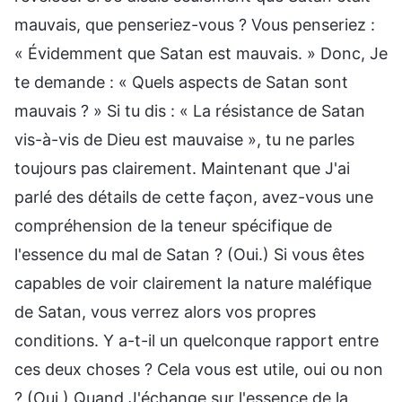
mauvais, que penseriez-vous ? Vous penseriez :
« Évidemment que Satan est mauvais. » Donc, Je
te demande : « Quels aspects de Satan sont
mauvais ? » Si tu dis : « La résistance de Satan
vis-à-vis de Dieu est mauvaise », tu ne parles
toujours pas clairement. Maintenant que J'ai
parlé des détails de cette façon, avez-vous une
compréhension de la teneur spécifique de
l'essence du mal de Satan ? (Oui.) Si vous êtes
capables de voir clairement la nature maléfique
de Satan, vous verrez alors vos propres
conditions. Y a-t-il un quelconque rapport entre
ces deux choses ? Cela vous est utile, oui ou non
? (Oui.) Quand J'échange sur l'essence de la