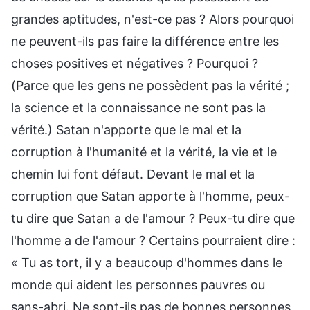
grandes aptitudes, n'est-ce pas ? Alors pourquoi
ne peuvent-ils pas faire la différence entre les
choses positives et négatives ? Pourquoi ?
(Parce que les gens ne possèdent pas la vérité ;
la science et la connaissance ne sont pas la
vérité.) Satan n'apporte que le mal et la
corruption à l'humanité et la vérité, la vie et le
chemin lui font défaut. Devant le mal et la
corruption que Satan apporte à l'homme, peux-
tu dire que Satan a de l'amour ? Peux-tu dire que
l'homme a de l'amour ? Certains pourraient dire :
« Tu as tort, il y a beaucoup d'hommes dans le
monde qui aident les personnes pauvres ou
sans-abri. Ne sont-ils pas de bonnes personnes