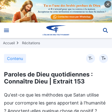
Accueil
Récitations
Contenu
Paroles de Dieu quotidiennes :
Connaître Dieu | Extrait 153
Qu'est-ce que les méthodes que Satan utilise
pour corrompre les gens apportent à l'humanité
? Apportent-elles quelque chose de positif ?