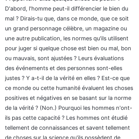
D'abord, l'homme peut-il différencier le bien du
mal ? Dirais-tu que, dans ce monde, que ce soit
un grand personnage célèbre, un magazine ou
une autre publication, les normes qu'ils utilisent
pour juger si quelque chose est bien ou mal, bon
ou mauvais, sont ajustées ? Leurs évaluations
des événements et des personnes sont-elles
justes ? Y a-t-il de la vérité en elles ? Est-ce que
ce monde ou cette humanité évaluent les choses
positives et négatives en se basant sur la norme
de la vérité ? (Non.) Pourquoi les hommes n'ont-
ils pas cette capacité ? Les hommes ont étudié
tellement de connaissances et savent tellement
de choses sur la science qu'ils possèdent de