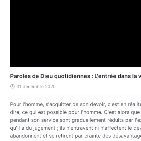
Paroles de Dieu quotidiennes : L'entrée dans la v
31 décembre 2020
Pour l'homme, s'acquitter de son devoir, c'est en réali
dire, ce qui est possible pour l'homme. C'est alors qu
pendant son service sont graduellement réduits par l'e
qu'il a du jugement ; ils n'entravent ni n'affectent le 
abandonnent et se retirent par crainte des désavantages