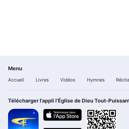
Menu
Accueil
Livres
Vidéos
Hymnes
Récit
Télécharger l’appli l’Église de Dieu Tout-Puissan