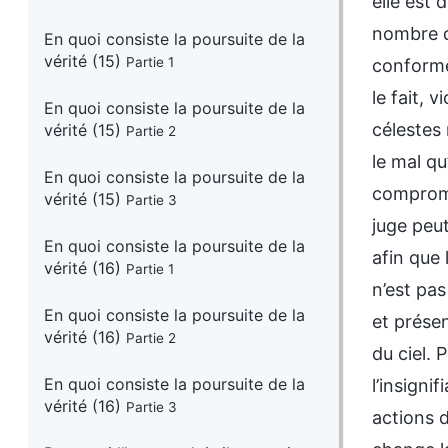
En quoi consiste la poursuite de la
vérité (15)
Partie 1
En quoi consiste la poursuite de la
vérité (15)
Partie 2
En quoi consiste la poursuite de la
vérité (15)
Partie 3
En quoi consiste la poursuite de la
vérité (16)
Partie 1
En quoi consiste la poursuite de la
vérité (16)
Partie 2
En quoi consiste la poursuite de la
vérité (16)
Partie 3