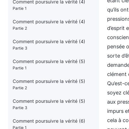
Comment poursuivre la vérité (4)
Partie 1
Comment poursuivre la vérité (4)
Partie 2
Comment poursuivre la vérité (4)
Partie 3
Comment poursuivre la vérité (5)
Partie 1
Comment poursuivre la vérité (5)
Partie 2
Comment poursuivre la vérité (5)
Partie 3
Comment poursuivre la vérité (6)
Partie 1