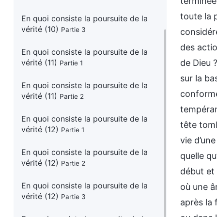
terminée.
toute la 
En quoi consiste la poursuite de la
vérité (10)
Partie 3
considér
En quoi consiste la poursuite de la
vérité (11)
Partie 1
En quoi consiste la poursuite de la
vérité (11)
Partie 2
En quoi consiste la poursuite de la
vérité (12)
Partie 1
En quoi consiste la poursuite de la
vérité (12)
Partie 2
En quoi consiste la poursuite de la
vérité (12)
Partie 3