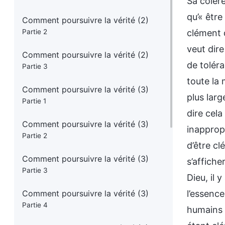
Comment poursuivre la vérité (2)
Partie 2
Comment poursuivre la vérité (2)
Partie 3
Comment poursuivre la vérité (3)
Partie 1
Comment poursuivre la vérité (3)
Partie 2
Comment poursuivre la vérité (3)
Partie 3
Comment poursuivre la vérité (3)
Partie 4