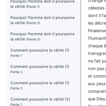
Pourquoi l’homme doit-il poursuivre
la vérité
(Partie 1)
Pourquoi l’homme doit-il poursuivre
la vérité
(Partie 2)
Pourquoi l’homme doit-il poursuivre
la vérité
(Partie 3)
Comment poursuivre la vérité (1)
Partie 1
Comment poursuivre la vérité (1)
Partie 2
Comment poursuivre la vérité (1)
Partie 3
Comment poursuivre la vérité (2)
Partie 1