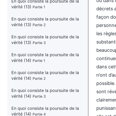
En quoi consiste la poursuite de la
vérité (13)
Partie 1
En quoi consiste la poursuite de la
vérité (13)
Partie 2
En quoi consiste la poursuite de la
vérité (13)
Partie 3
En quoi consiste la poursuite de la
vérité (14)
Partie 1
En quoi consiste la poursuite de la
vérité (14)
Partie 2
En quoi consiste la poursuite de la
vérité (14)
Partie 3
En quoi consiste la poursuite de la
vérité (14)
Partie 4