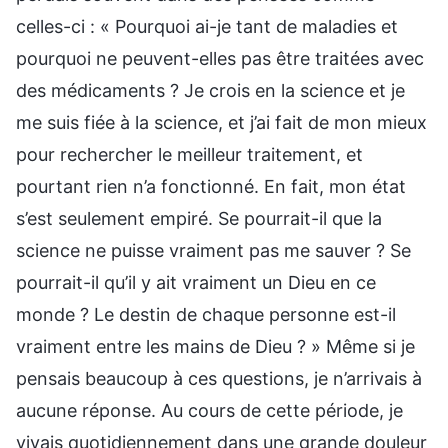
celles-ci : « Pourquoi ai-je tant de maladies et
pourquoi ne peuvent-elles pas être traitées avec
des médicaments ? Je crois en la science et je
me suis fiée à la science, et j’ai fait de mon mieux
pour rechercher le meilleur traitement, et
pourtant rien n’a fonctionné. En fait, mon état
s’est seulement empiré. Se pourrait-il que la
science ne puisse vraiment pas me sauver ? Se
pourrait-il qu’il y ait vraiment un Dieu en ce
monde ? Le destin de chaque personne est-il
vraiment entre les mains de Dieu ? » Même si je
pensais beaucoup à ces questions, je n’arrivais à
aucune réponse. Au cours de cette période, je
vivais quotidiennement dans une grande douleur