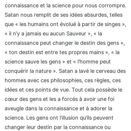
connaissance et la science pour nous corrompre.
Satan nous remplit de ses idées absurdes, telles
que « les humains ont évolué à partir de singes »,
« il n’y a jamais eu aucun Sauveur », « la
connaissance peut changer le destin des gens »,
« ton destin est entre tes propres mains », « la
science sauve les gens » et « l’homme peut
conquérir la nature ». Satan a lavé le cerveau des
hommes avec ces philosophies, ces règles, ces
idées et ces points de vue. Tout cela possède le
cœur des gens et les a forcés à avoir une foi
aveugle dans la connaissance et à adorer la
science. Les gens ont l’illusion qu’ils peuvent
changer leur destin par la connaissance ou