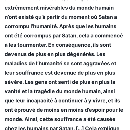
extrêmement misérables du monde humain
n’ont existé qu’à partir du moment où Satan a
corrompu l’humanité. Après que les humains
ont été corrompus par Satan, cela a commencé
à les tourmenter. En conséquence, ils sont
devenus de plus en plus dégénérés. Les
maladies de l’humanité se sont aggravées et
leur souffrance est devenue de plus en plus
sévère. Les gens ont senti de plus en plus la
vanité et la tragédie du monde humain, ainsi
que leur incapacité à continuer à y vivre, et ils
ont éprouvé de moins en moins d’espoir pour le
monde. Ainsi, cette souffrance a été causée
chez les humains par Satan. […] Cela explique