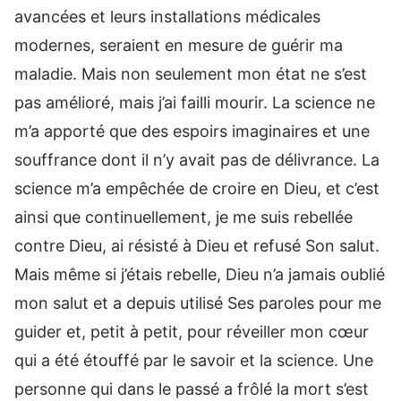
avancées et leurs installations médicales
modernes, seraient en mesure de guérir ma
maladie. Mais non seulement mon état ne s’est
pas amélioré, mais j’ai failli mourir. La science ne
m’a apporté que des espoirs imaginaires et une
souffrance dont il n’y avait pas de délivrance. La
science m’a empêchée de croire en Dieu, et c’est
ainsi que continuellement, je me suis rebellée
contre Dieu, ai résisté à Dieu et refusé Son salut.
Mais même si j’étais rebelle, Dieu n’a jamais oublié
mon salut et a depuis utilisé Ses paroles pour me
guider et, petit à petit, pour réveiller mon cœur
qui a été étouffé par le savoir et la science. Une
personne qui dans le passé a frôlé la mort s’est