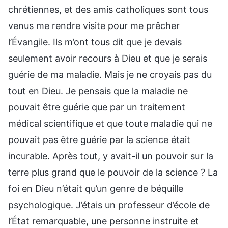
chrétiennes, et des amis catholiques sont tous
venus me rendre visite pour me prêcher
l’Évangile. Ils m’ont tous dit que je devais
seulement avoir recours à Dieu et que je serais
guérie de ma maladie. Mais je ne croyais pas du
tout en Dieu. Je pensais que la maladie ne
pouvait être guérie que par un traitement
médical scientifique et que toute maladie qui ne
pouvait pas être guérie par la science était
incurable. Après tout, y avait-il un pouvoir sur la
terre plus grand que le pouvoir de la science ? La
foi en Dieu n’était qu’un genre de béquille
psychologique. J’étais un professeur d’école de
l’État remarquable, une personne instruite et