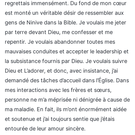
regrettais immensément. Du fond de mon cœur
est monté un véritable désir de ressembler aux
gens de Ninive dans la Bible. Je voulais me jeter
par terre devant Dieu, me confesser et me
repentir. Je voulais abandonner toutes mes
mauvaises conduites et accepter le leadership et
la subsistance fournis par Dieu. Je voulais suivre
Dieu et L’adorer, et donc, avec insistance, j’ai
demandé des tâches d’accueil dans l’Église. Dans
mes interactions avec les frères et sœurs,
personne ne m’a méprisée ni dénigrée à cause de
ma maladie. En fait, ils m’ont énormément aidée
et soutenue et j’ai toujours sentie que j’étais
entourée de leur amour sincère.