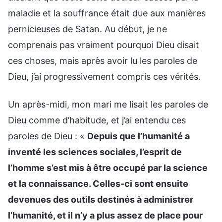
maladie et la souffrance était due aux manières
pernicieuses de Satan. Au début, je ne
comprenais pas vraiment pourquoi Dieu disait
ces choses, mais après avoir lu les paroles de
Dieu, j’ai progressivement compris ces vérités.
Un après-midi, mon mari me lisait les paroles de
Dieu comme d’habitude, et j’ai entendu ces
paroles de Dieu : «
Depuis que l’humanité a
inventé les sciences sociales, l’esprit de
l’homme s’est mis à être occupé par la science
et la connaissance. Celles-ci sont ensuite
devenues des outils destinés à administrer
l’humanité, et il n’y a plus assez de place pour