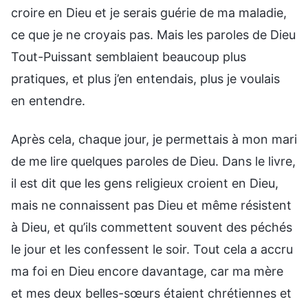
croire en Dieu et je serais guérie de ma maladie,
ce que je ne croyais pas. Mais les paroles de Dieu
Tout-Puissant semblaient beaucoup plus
pratiques, et plus j’en entendais, plus je voulais
en entendre.
Après cela, chaque jour, je permettais à mon mari
de me lire quelques paroles de Dieu. Dans le livre,
il est dit que les gens religieux croient en Dieu,
mais ne connaissent pas Dieu et même résistent
à Dieu, et qu’ils commettent souvent des péchés
le jour et les confessent le soir. Tout cela a accru
ma foi en Dieu encore davantage, car ma mère
et mes deux belles-sœurs étaient chrétiennes et