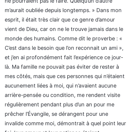
ne pourraient pas le faire. Quelqu’un d’autre
m’aurait oubliée depuis longtemps. » Dans mon
esprit, il était très clair que ce genre d’amour
vient de Dieu, car on ne le trouve jamais dans le
monde des humains. Comme dit le proverbe : «
C’est dans le besoin que l’on reconnait un ami »,
et j’en ai profondément fait l’expérience ce jour-
là. Ma famille ne pouvait pas éviter de rester à
mes côtés, mais que ces personnes qui n’étaient
aucunement liées à moi, qui n’avaient aucune
arrière-pensée ou condition, me rendent visite
régulièrement pendant plus d’un an pour me
prêcher l’Évangile, se dérangent pour une
invalide comme moi, démontrait à quel point leur