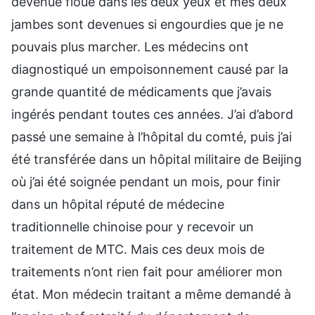
devenue floue dans les deux yeux et mes deux
jambes sont devenues si engourdies que je ne
pouvais plus marcher. Les médecins ont
diagnostiqué un empoisonnement causé par la
grande quantité de médicaments que j’avais
ingérés pendant toutes ces années. J’ai d’abord
passé une semaine à l’hôpital du comté, puis j’ai
été transférée dans un hôpital militaire de Beijing
où j’ai été soignée pendant un mois, pour finir
dans un hôpital réputé de médecine
traditionnelle chinoise pour y recevoir un
traitement de MTC. Mais ces deux mois de
traitements n’ont rien fait pour améliorer mon
état. Mon médecin traitant a même demandé à