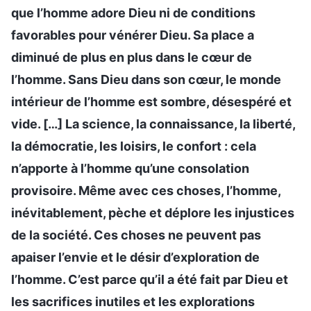
que l’homme adore Dieu ni de conditions
favorables pour vénérer Dieu. Sa place a
diminué de plus en plus dans le cœur de
l’homme. Sans Dieu dans son cœur, le monde
intérieur de l’homme est sombre, désespéré et
vide. […] La science, la connaissance, la liberté,
la démocratie, les loisirs, le confort : cela
n’apporte à l’homme qu’une consolation
provisoire. Même avec ces choses, l’homme,
inévitablement, pèche et déplore les injustices
de la société. Ces choses ne peuvent pas
apaiser l’envie et le désir d’exploration de
l’homme. C’est parce qu’il a été fait par Dieu et
les sacrifices inutiles et les explorations