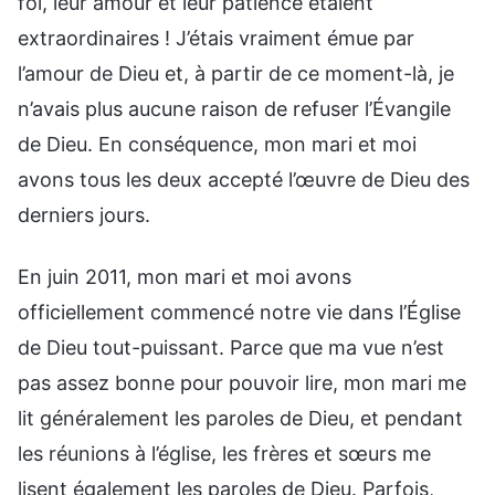
foi, leur amour et leur patience étaient
extraordinaires ! J’étais vraiment émue par
l’amour de Dieu et, à partir de ce moment-là, je
n’avais plus aucune raison de refuser l’Évangile
de Dieu. En conséquence, mon mari et moi
avons tous les deux accepté l’œuvre de Dieu des
derniers jours.
En juin 2011, mon mari et moi avons
officiellement commencé notre vie dans l’Église
de Dieu tout-puissant. Parce que ma vue n’est
pas assez bonne pour pouvoir lire, mon mari me
lit généralement les paroles de Dieu, et pendant
les réunions à l’église, les frères et sœurs me
lisent également les paroles de Dieu. Parfois,