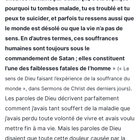
pourquoi tu tombes malade, tu es troublé et tu
peux te suicider, et parfois tu ressens aussi que
le monde est désolé ou que la vie n’a pas de
sens. En d’autres termes, ces souffrances
humaines sont toujours sous le
commandement de Satan ; elles constituent
l’une des faiblesses fatales de l’homme
»
(« Le
sens de Dieu faisant l’expérience de la souffrance du
.
monde », dans Sermons de Christ des derniers jours)
Les paroles de Dieu décrivent parfaitement
comment j’avais tant souffert de la maladie que
j’avais perdu toute volonté de vivre et avais voulu
mettre fin à ma vie. Mais les paroles de Dieu
disaient que toute cette douleur causée par la