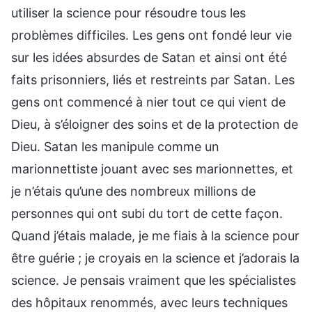
utiliser la science pour résoudre tous les
problèmes difficiles. Les gens ont fondé leur vie
sur les idées absurdes de Satan et ainsi ont été
faits prisonniers, liés et restreints par Satan. Les
gens ont commencé à nier tout ce qui vient de
Dieu, à s’éloigner des soins et de la protection de
Dieu. Satan les manipule comme un
marionnettiste jouant avec ses marionnettes, et
je n’étais qu’une des nombreux millions de
personnes qui ont subi du tort de cette façon.
Quand j’étais malade, je me fiais à la science pour
être guérie ; je croyais en la science et j’adorais la
science. Je pensais vraiment que les spécialistes
des hôpitaux renommés, avec leurs techniques