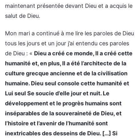
maintenant présentée devant Dieu et a acquis le
salut de Dieu.
Mon mari a continué à me lire les paroles de Dieu
tous les jours et un jour j’ai entendu ces paroles
de Dieu : «
Dieu a créé ce monde, Il a créé cette
humanité et, en plus, Il a été l’architecte de la
culture grecque ancienne et de la civilisation
humaine. Dieu seul console cette humanité et
Lui seul Se soucie d’elle jour et nuit. Le
développement et le progrès humains sont
inséparables de la souveraineté de Dieu, et
l’histoire et l’avenir de l’humanité sont
inextricables des desseins de Dieu. […] Si