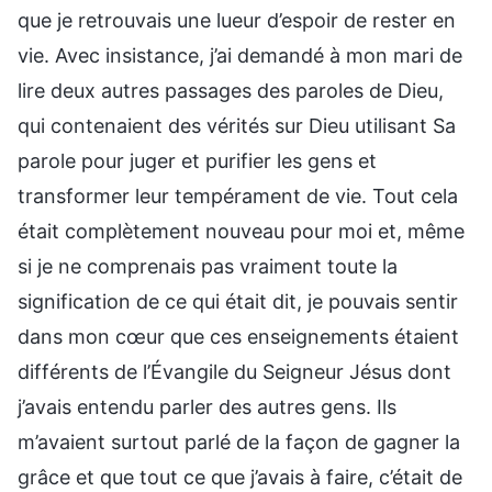
que je retrouvais une lueur d’espoir de rester en
vie. Avec insistance, j’ai demandé à mon mari de
lire deux autres passages des paroles de Dieu,
qui contenaient des vérités sur Dieu utilisant Sa
parole pour juger et purifier les gens et
transformer leur tempérament de vie. Tout cela
était complètement nouveau pour moi et, même
si je ne comprenais pas vraiment toute la
signification de ce qui était dit, je pouvais sentir
dans mon cœur que ces enseignements étaient
différents de l’Évangile du Seigneur Jésus dont
j’avais entendu parler des autres gens. Ils
m’avaient surtout parlé de la façon de gagner la
grâce et que tout ce que j’avais à faire, c’était de