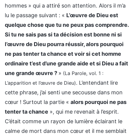
hommes » qui a attiré son attention. Alors il m’a
lu le passage suivant : «
L’œuvre de Dieu est
quelque chose que tu ne peux pas comprendre.
Si tu ne sais pas si ta décision est bonne ni si
l’œuvre de Dieu pourra réussir, alors pourquoi
ne pas tenter ta chance et voir si cet homme
ordinaire t’est d’une grande aide et si Dieu a fait
une grande œuvre ?
»
(La Parole, vol. 1 :
. L’entendant lire
L’apparition et l’œuvre de Dieu)
cette phrase, j’ai senti une secousse dans mon
cœur ! Surtout la partie «
alors pourquoi ne pas
tenter ta chance
», qui me revenait à l’esprit.
C’était comme un rayon de lumière éclairant le
calme de mort dans mon cœur et il me semblait