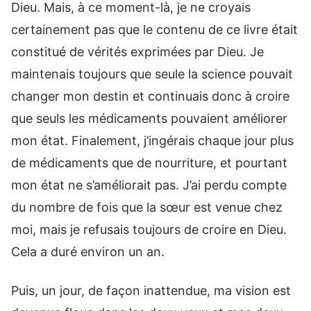
Dieu. Mais, à ce moment-là, je ne croyais
certainement pas que le contenu de ce livre était
constitué de vérités exprimées par Dieu. Je
maintenais toujours que seule la science pouvait
changer mon destin et continuais donc à croire
que seuls les médicaments pouvaient améliorer
mon état. Finalement, j’ingérais chaque jour plus
de médicaments que de nourriture, et pourtant
mon état ne s’améliorait pas. J’ai perdu compte
du nombre de fois que la sœur est venue chez
moi, mais je refusais toujours de croire en Dieu.
Cela a duré environ un an.
Puis, un jour, de façon inattendue, ma vision est