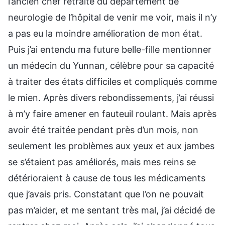
l’ancien chef retraité du département de
neurologie de l’hôpital de venir me voir, mais il n’y
a pas eu la moindre amélioration de mon état.
Puis j’ai entendu ma future belle-fille mentionner
un médecin du Yunnan, célèbre pour sa capacité
à traiter des états difficiles et compliqués comme
le mien. Après divers rebondissements, j’ai réussi
à m’y faire amener en fauteuil roulant. Mais après
avoir été traitée pendant près d’un mois, non
seulement les problèmes aux yeux et aux jambes
se s’étaient pas améliorés, mais mes reins se
détérioraient à cause de tous les médicaments
que j’avais pris. Constatant que l’on ne pouvait
pas m’aider, et me sentant très mal, j’ai décidé de