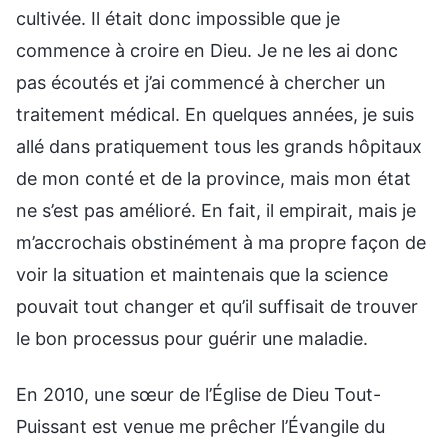
cultivée. Il était donc impossible que je
commence à croire en Dieu. Je ne les ai donc
pas écoutés et j’ai commencé à chercher un
traitement médical. En quelques années, je suis
allé dans pratiquement tous les grands hôpitaux
de mon conté et de la province, mais mon état
ne s’est pas amélioré. En fait, il empirait, mais je
m’accrochais obstinément à ma propre façon de
voir la situation et maintenais que la science
pouvait tout changer et qu’il suffisait de trouver
le bon processus pour guérir une maladie.
En 2010, une sœur de l’Église de Dieu Tout-
Puissant est venue me prêcher l’Évangile du