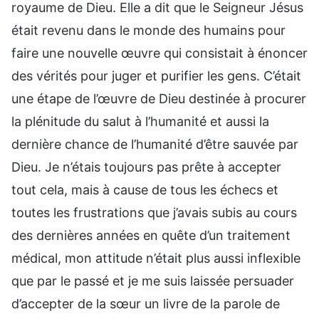
royaume de Dieu. Elle a dit que le Seigneur Jésus
était revenu dans le monde des humains pour
faire une nouvelle œuvre qui consistait à énoncer
des vérités pour juger et purifier les gens. C’était
une étape de l’œuvre de Dieu destinée à procurer
la plénitude du salut à l’humanité et aussi la
dernière chance de l’humanité d’être sauvée par
Dieu. Je n’étais toujours pas prête à accepter
tout cela, mais à cause de tous les échecs et
toutes les frustrations que j’avais subis au cours
des dernières années en quête d’un traitement
médical, mon attitude n’était plus aussi inflexible
que par le passé et je me suis laissée persuader
d’accepter de la sœur un livre de la parole de