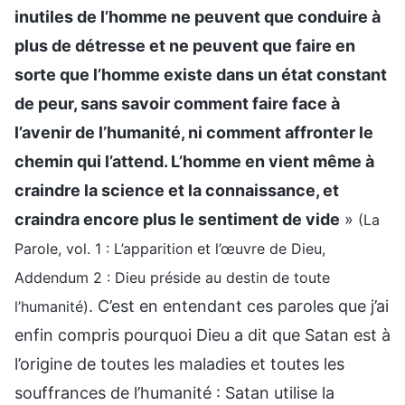
inutiles de l’homme ne peuvent que conduire à
plus de détresse et ne peuvent que faire en
sorte que l’homme existe dans un état constant
de peur, sans savoir comment faire face à
l’avenir de l’humanité, ni comment affronter le
chemin qui l’attend. L’homme en vient même à
craindre la science et la connaissance, et
craindra encore plus le sentiment de vide
»
(La
Parole, vol. 1 : L’apparition et l’œuvre de Dieu,
Addendum 2 : Dieu préside au destin de toute
. C’est en entendant ces paroles que j’ai
l’humanité)
enfin compris pourquoi Dieu a dit que Satan est à
l’origine de toutes les maladies et toutes les
souffrances de l’humanité : Satan utilise la