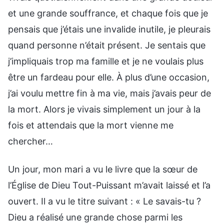
et une grande souffrance, et chaque fois que je
pensais que j’étais une invalide inutile, je pleurais
quand personne n’était présent. Je sentais que
j’impliquais trop ma famille et je ne voulais plus
être un fardeau pour elle. À plus d’une occasion,
j’ai voulu mettre fin à ma vie, mais j’avais peur de
la mort. Alors je vivais simplement un jour à la
fois et attendais que la mort vienne me
chercher…
Un jour, mon mari a vu le livre que la sœur de
l’Église de Dieu Tout-Puissant m’avait laissé et l’a
ouvert. Il a vu le titre suivant : « Le savais-tu ?
Dieu a réalisé une grande chose parmi les