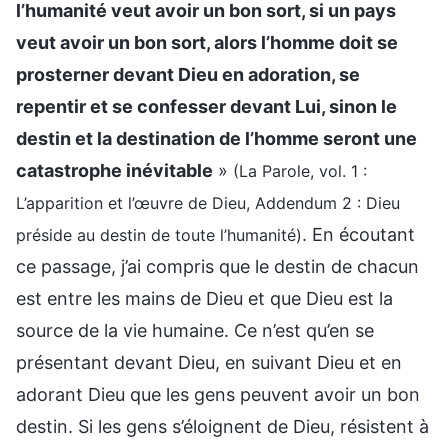
l’humanité veut avoir un bon sort, si un pays
veut avoir un bon sort, alors l’homme doit se
prosterner devant Dieu en adoration, se
repentir et se confesser devant Lui, sinon le
destin et la destination de l’homme seront une
catastrophe inévitable
»
(La Parole, vol. 1 :
L’apparition et l’œuvre de Dieu, Addendum 2 : Dieu
. En écoutant
préside au destin de toute l’humanité)
ce passage, j’ai compris que le destin de chacun
est entre les mains de Dieu et que Dieu est la
source de la vie humaine. Ce n’est qu’en se
présentant devant Dieu, en suivant Dieu et en
adorant Dieu que les gens peuvent avoir un bon
destin. Si les gens s’éloignent de Dieu, résistent à