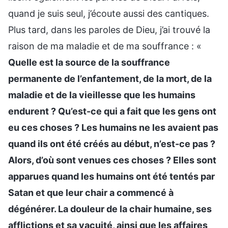
quand je suis seul, j’écoute aussi des cantiques.
Plus tard, dans les paroles de Dieu, j’ai trouvé la
raison de ma maladie et de ma souffrance : «
Quelle est la source de la souffrance
permanente de l’enfantement, de la mort, de la
maladie et de la vieillesse que les humains
endurent ? Qu’est-ce qui a fait que les gens ont
eu ces choses ? Les humains ne les avaient pas
quand ils ont été créés au début, n’est-ce pas ?
Alors, d’où sont venues ces choses ? Elles sont
apparues quand les humains ont été tentés par
Satan et que leur chair a commencé à
dégénérer. La douleur de la chair humaine, ses
afflictions et sa vacuité, ainsi que les affaires