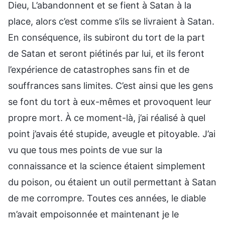
Dieu, L’abandonnent et se fient à Satan à la
place, alors c’est comme s’ils se livraient à Satan.
En conséquence, ils subiront du tort de la part
de Satan et seront piétinés par lui, et ils feront
l’expérience de catastrophes sans fin et de
souffrances sans limites. C’est ainsi que les gens
se font du tort à eux-mêmes et provoquent leur
propre mort. À ce moment-là, j’ai réalisé à quel
point j’avais été stupide, aveugle et pitoyable. J’ai
vu que tous mes points de vue sur la
connaissance et la science étaient simplement
du poison, ou étaient un outil permettant à Satan
de me corrompre. Toutes ces années, le diable
m’avait empoisonnée et maintenant je le