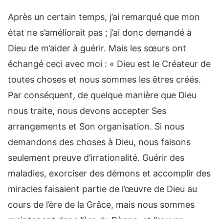
Après un certain temps, j’ai remarqué que mon
état ne s’améliorait pas ; j’ai donc demandé à
Dieu de m’aider à guérir. Mais les sœurs ont
échangé ceci avec moi : « Dieu est le Créateur de
toutes choses et nous sommes les êtres créés.
Par conséquent, de quelque manière que Dieu
nous traite, nous devons accepter Ses
arrangements et Son organisation. Si nous
demandons des choses à Dieu, nous faisons
seulement preuve d’irrationalité. Guérir des
maladies, exorciser des démons et accomplir des
miracles faisaient partie de l’œuvre de Dieu au
cours de l’ère de la Grâce, mais nous sommes