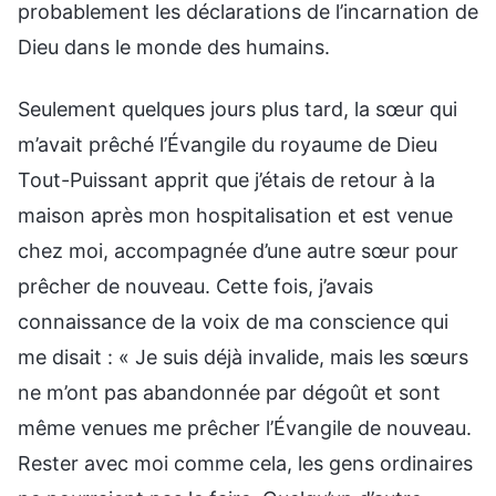
probablement les déclarations de l’incarnation de
Dieu dans le monde des humains.
Seulement quelques jours plus tard, la sœur qui
m’avait prêché l’Évangile du royaume de Dieu
Tout-Puissant apprit que j’étais de retour à la
maison après mon hospitalisation et est venue
chez moi, accompagnée d’une autre sœur pour
prêcher de nouveau. Cette fois, j’avais
connaissance de la voix de ma conscience qui
me disait : « Je suis déjà invalide, mais les sœurs
ne m’ont pas abandonnée par dégoût et sont
même venues me prêcher l’Évangile de nouveau.
Rester avec moi comme cela, les gens ordinaires