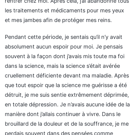
rentrer chez moi. Après cela, j’ai abandonné tous
les traitements et médicaments pour mes yeux
et mes jambes afin de protéger mes reins.
Pendant cette période, je sentais qu’il n’y avait
absolument aucun espoir pour moi. Je pensais
souvent à la façon dont j’avais mis toute ma foi
dans la science, mais la science s’était avérée
cruellement déficiente devant ma maladie. Après
que tout espoir que la science me guérisse a été
détruit, je me suis sentie extrêmement déprimée,
en totale dépression. Je n’avais aucune idée de la
manière dont j’allais continuer à vivre. Dans le
brouillard de la douleur et de la souffrance, je me
perdais souvent dans des pensées comme