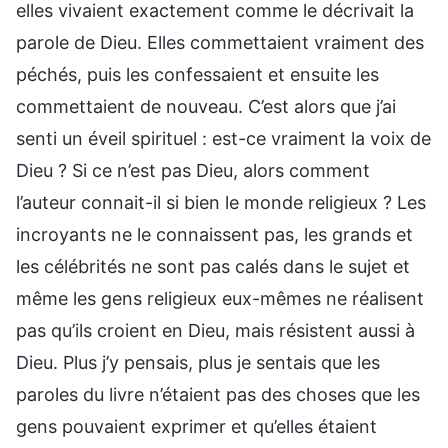
elles vivaient exactement comme le décrivait la
parole de Dieu. Elles commettaient vraiment des
péchés, puis les confessaient et ensuite les
commettaient de nouveau. C’est alors que j’ai
senti un éveil spirituel : est-ce vraiment la voix de
Dieu ? Si ce n’est pas Dieu, alors comment
l’auteur connait-il si bien le monde religieux ? Les
incroyants ne le connaissent pas, les grands et
les célébrités ne sont pas calés dans le sujet et
même les gens religieux eux-mêmes ne réalisent
pas qu’ils croient en Dieu, mais résistent aussi à
Dieu. Plus j’y pensais, plus je sentais que les
paroles du livre n’étaient pas des choses que les
gens pouvaient exprimer et qu’elles étaient