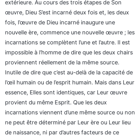
extérieure. Au cours des trois étapes de Son
œuvre, Dieu S’est incarné deux fois et, les deux
fois, l’œuvre de Dieu incarné inaugure une
nouvelle ère, commence une nouvelle œuvre ; les
incarnations se complètent l’une et l’autre. Il est
impossible à l’homme de dire que les deux chairs
proviennent réellement de la même source.
Inutile de dire que c’est au-delà de la capacité de
l’œil humain ou de l’esprit humain. Mais dans Leur
essence, Elles sont identiques, car Leur œuvre
provient du même Esprit. Que les deux
incarnations viennent d’une même source ou non
ne peut être déterminé par Leur ère ou Leur lieu
de naissance, ni par d’autres facteurs de ce