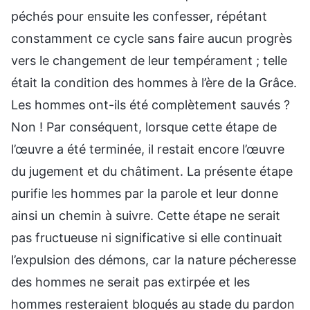
péchés pour ensuite les confesser, répétant
constamment ce cycle sans faire aucun progrès
vers le changement de leur tempérament ; telle
était la condition des hommes à l’ère de la Grâce.
Les hommes ont-ils été complètement sauvés ?
Non ! Par conséquent, lorsque cette étape de
l’œuvre a été terminée, il restait encore l’œuvre
du jugement et du châtiment. La présente étape
purifie les hommes par la parole et leur donne
ainsi un chemin à suivre. Cette étape ne serait
pas fructueuse ni significative si elle continuait
l’expulsion des démons, car la nature pécheresse
des hommes ne serait pas extirpée et les
hommes resteraient bloqués au stade du pardon