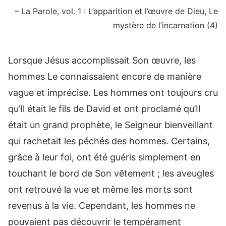
– La Parole, vol. 1 : L’apparition et l’œuvre de Dieu, Le
mystère de l’incarnation (4)
Lorsque Jésus accomplissait Son œuvre, les
hommes Le connaissaient encore de manière
vague et imprécise. Les hommes ont toujours cru
qu’Il était le fils de David et ont proclamé qu’Il
était un grand prophète, le Seigneur bienveillant
qui rachetait les péchés des hommes. Certains,
grâce à leur foi, ont été guéris simplement en
touchant le bord de Son vêtement ; les aveugles
ont retrouvé la vue et même les morts sont
revenus à la vie. Cependant, les hommes ne
pouvaient pas découvrir le tempérament