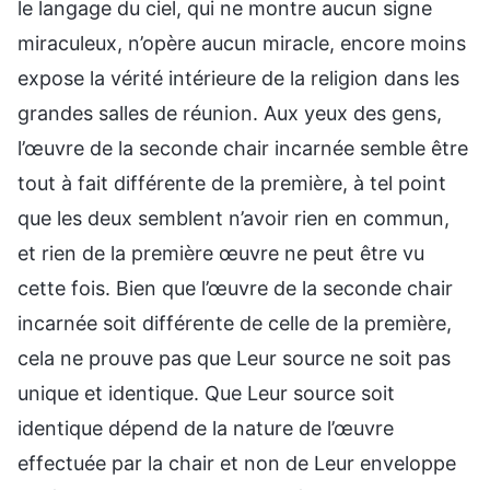
le langage du ciel, qui ne montre aucun signe
miraculeux, n’opère aucun miracle, encore moins
expose la vérité intérieure de la religion dans les
grandes salles de réunion. Aux yeux des gens,
l’œuvre de la seconde chair incarnée semble être
tout à fait différente de la première, à tel point
que les deux semblent n’avoir rien en commun,
et rien de la première œuvre ne peut être vu
cette fois. Bien que l’œuvre de la seconde chair
incarnée soit différente de celle de la première,
cela ne prouve pas que Leur source ne soit pas
unique et identique. Que Leur source soit
identique dépend de la nature de l’œuvre
effectuée par la chair et non de Leur enveloppe