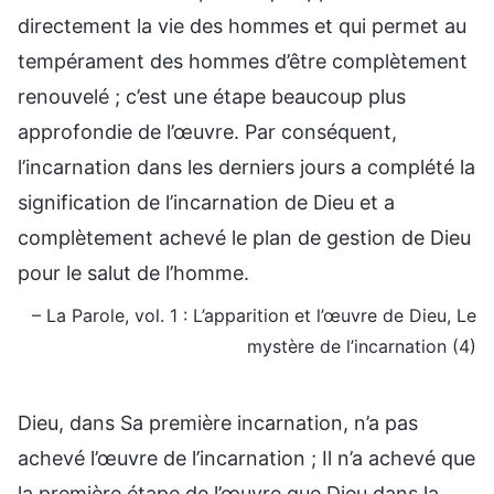
directement la vie des hommes et qui permet au
tempérament des hommes d’être complètement
renouvelé ; c’est une étape beaucoup plus
approfondie de l’œuvre. Par conséquent,
l’incarnation dans les derniers jours a complété la
signification de l’incarnation de Dieu et a
complètement achevé le plan de gestion de Dieu
pour le salut de l’homme.
– La Parole, vol. 1 : L’apparition et l’œuvre de Dieu, Le
mystère de l’incarnation (4)
Dieu, dans Sa première incarnation, n’a pas
achevé l’œuvre de l’incarnation ; Il n’a achevé que
la première étape de l’œuvre que Dieu dans la