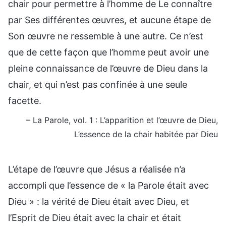
chair pour permettre à l’homme de Le connaître
par Ses différentes œuvres, et aucune étape de
Son œuvre ne ressemble à une autre. Ce n’est
que de cette façon que l’homme peut avoir une
pleine connaissance de l’œuvre de Dieu dans la
chair, et qui n’est pas confinée à une seule
facette.
– La Parole, vol. 1 : L’apparition et l’œuvre de Dieu,
L’essence de la chair habitée par Dieu
L’étape de l’œuvre que Jésus a réalisée n’a
accompli que l’essence de « la Parole était avec
Dieu » : la vérité de Dieu était avec Dieu, et
l’Esprit de Dieu était avec la chair et était