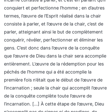
conquiert et perfectionne l’homme ; en d’autres
termes, l’œuvre de l’Esprit réalisé dans la chair
consiste à parler, et l’œuvre de la chair, c’est de
parler, atteignant ainsi le but de complètement
conquérir, révéler, perfectionner et éliminer les
gens. C’est donc dans l’œuvre de la conquête
que l’œuvre de Dieu dans la chair sera accomplie
entièrement. L’œuvre de la rédemption pour les
péchés de l’homme qui a été accomplie la
première fois n’était que le début de l’œuvre de
l’incarnation ; seule la chair qui accomplit l’œuvre
de la conquête complète toute l’œuvre de
l’incarnation. […] À cette étape de l’œuvre, Dieu
n’accomplit pas de signes ni de prodiges, de