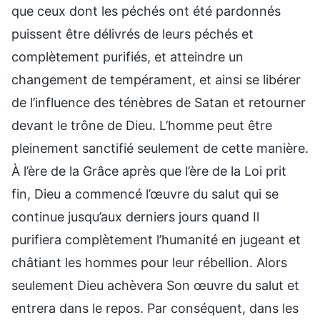
que ceux dont les péchés ont été pardonnés
puissent être délivrés de leurs péchés et
complètement purifiés, et atteindre un
changement de tempérament, et ainsi se libérer
de l’influence des ténèbres de Satan et retourner
devant le trône de Dieu. L’homme peut être
pleinement sanctifié seulement de cette manière.
À l’ère de la Grâce après que l’ère de la Loi prit
fin, Dieu a commencé l’œuvre du salut qui se
continue jusqu’aux derniers jours quand Il
purifiera complètement l’humanité en jugeant et
châtiant les hommes pour leur rébellion. Alors
seulement Dieu achèvera Son œuvre du salut et
entrera dans le repos. Par conséquent, dans les