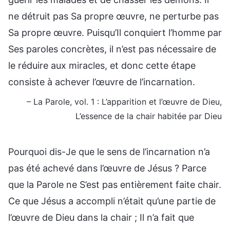
ne détruit pas Sa propre œuvre, ne perturbe pas
Sa propre œuvre. Puisqu’Il conquiert l’homme par
Ses paroles concrètes, il n’est pas nécessaire de
le réduire aux miracles, et donc cette étape
consiste à achever l’œuvre de l’incarnation.
– La Parole, vol. 1 : L’apparition et l’œuvre de Dieu,
L’essence de la chair habitée par Dieu
Pourquoi dis-Je que le sens de l’incarnation n’a
pas été achevé dans l’œuvre de Jésus ? Parce
que la Parole ne S’est pas entièrement faite chair.
Ce que Jésus a accompli n’était qu’une partie de
l’œuvre de Dieu dans la chair ; Il n’a fait que