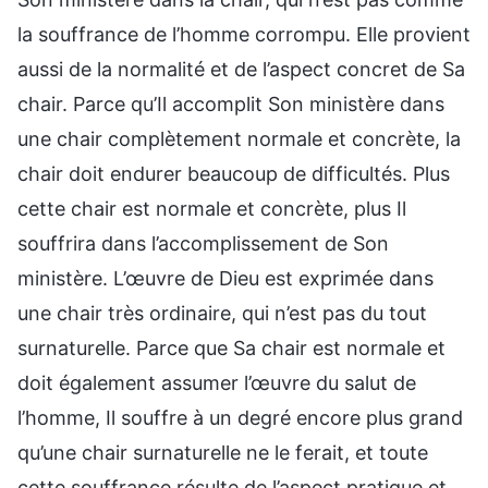
la souffrance de l’homme corrompu. Elle provient
aussi de la normalité et de l’aspect concret de Sa
chair. Parce qu’Il accomplit Son ministère dans
une chair complètement normale et concrète, la
chair doit endurer beaucoup de difficultés. Plus
cette chair est normale et concrète, plus Il
souffrira dans l’accomplissement de Son
ministère. L’œuvre de Dieu est exprimée dans
une chair très ordinaire, qui n’est pas du tout
surnaturelle. Parce que Sa chair est normale et
doit également assumer l’œuvre du salut de
l’homme, Il souffre à un degré encore plus grand
qu’une chair surnaturelle ne le ferait, et toute
cette souffrance résulte de l’aspect pratique et