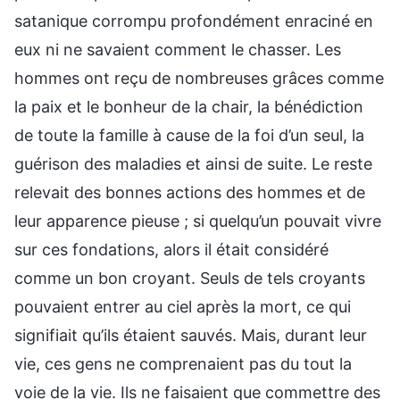
satanique corrompu profondément enraciné en
eux ni ne savaient comment le chasser. Les
hommes ont reçu de nombreuses grâces comme
la paix et le bonheur de la chair, la bénédiction
de toute la famille à cause de la foi d’un seul, la
guérison des maladies et ainsi de suite. Le reste
relevait des bonnes actions des hommes et de
leur apparence pieuse ; si quelqu’un pouvait vivre
sur ces fondations, alors il était considéré
comme un bon croyant. Seuls de tels croyants
pouvaient entrer au ciel après la mort, ce qui
signifiait qu’ils étaient sauvés. Mais, durant leur
vie, ces gens ne comprenaient pas du tout la
voie de la vie. Ils ne faisaient que commettre des