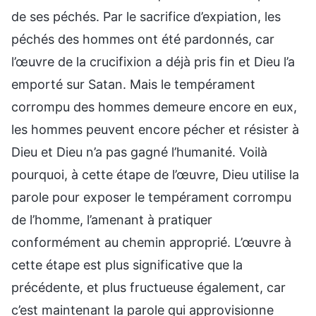
de ses péchés. Par le sacrifice d’expiation, les
péchés des hommes ont été pardonnés, car
l’œuvre de la crucifixion a déjà pris fin et Dieu l’a
emporté sur Satan. Mais le tempérament
corrompu des hommes demeure encore en eux,
les hommes peuvent encore pécher et résister à
Dieu et Dieu n’a pas gagné l’humanité. Voilà
pourquoi, à cette étape de l’œuvre, Dieu utilise la
parole pour exposer le tempérament corrompu
de l’homme, l’amenant à pratiquer
conformément au chemin approprié. L’œuvre à
cette étape est plus significative que la
précédente, et plus fructueuse également, car
c’est maintenant la parole qui approvisionne