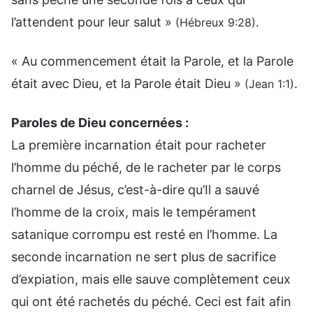
l’attendent pour leur salut »
.
(Hébreux 9:28)
« Au commencement était la Parole, et la Parole
était avec Dieu, et la Parole était Dieu »
.
(Jean 1:1)
Paroles de Dieu concernées :
La première incarnation était pour racheter
l’homme du péché, de le racheter par le corps
charnel de Jésus, c’est-à-dire qu’Il a sauvé
l’homme de la croix, mais le tempérament
satanique corrompu est resté en l’homme. La
seconde incarnation ne sert plus de sacrifice
d’expiation, mais elle sauve complètement ceux
qui ont été rachetés du péché. Ceci est fait afin