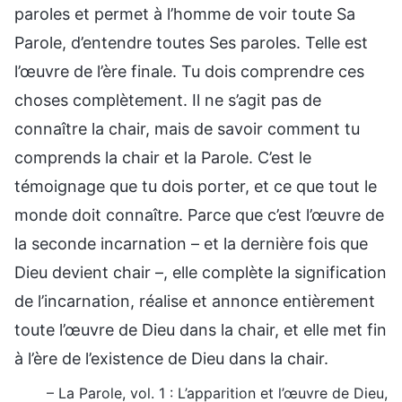
paroles et permet à l’homme de voir toute Sa
Parole, d’entendre toutes Ses paroles. Telle est
l’œuvre de l’ère finale. Tu dois comprendre ces
choses complètement. Il ne s’agit pas de
connaître la chair, mais de savoir comment tu
comprends la chair et la Parole. C’est le
témoignage que tu dois porter, et ce que tout le
monde doit connaître. Parce que c’est l’œuvre de
la seconde incarnation – et la dernière fois que
Dieu devient chair –, elle complète la signification
de l’incarnation, réalise et annonce entièrement
toute l’œuvre de Dieu dans la chair, et elle met fin
à l’ère de l’existence de Dieu dans la chair.
– La Parole, vol. 1 : L’apparition et l’œuvre de Dieu,