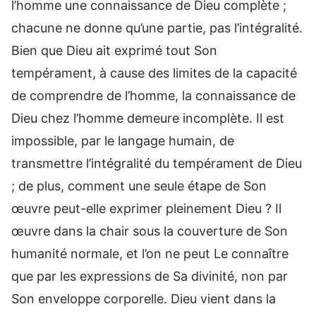
l’homme une connaissance de Dieu complète ;
chacune ne donne qu’une partie, pas l’intégralité.
Bien que Dieu ait exprimé tout Son
tempérament, à cause des limites de la capacité
de comprendre de l’homme, la connaissance de
Dieu chez l’homme demeure incomplète. Il est
impossible, par le langage humain, de
transmettre l’intégralité du tempérament de Dieu
; de plus, comment une seule étape de Son
œuvre peut-elle exprimer pleinement Dieu ? Il
œuvre dans la chair sous la couverture de Son
humanité normale, et l’on ne peut Le connaître
que par les expressions de Sa divinité, non par
Son enveloppe corporelle. Dieu vient dans la