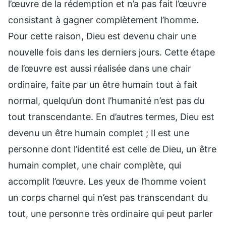
l’œuvre de la rédemption et n’a pas fait l’œuvre
consistant à gagner complètement l’homme.
Pour cette raison, Dieu est devenu chair une
nouvelle fois dans les derniers jours. Cette étape
de l’œuvre est aussi réalisée dans une chair
ordinaire, faite par un être humain tout à fait
normal, quelqu’un dont l’humanité n’est pas du
tout transcendante. En d’autres termes, Dieu est
devenu un être humain complet ; Il est une
personne dont l’identité est celle de Dieu, un être
humain complet, une chair complète, qui
accomplit l’œuvre. Les yeux de l’homme voient
un corps charnel qui n’est pas transcendant du
tout, une personne très ordinaire qui peut parler