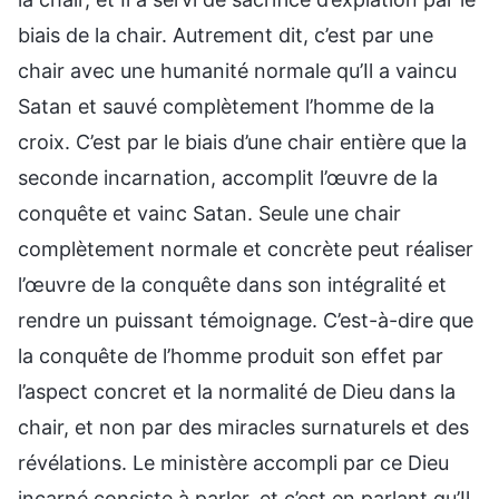
biais de la chair. Autrement dit, c’est par une
chair avec une humanité normale qu’Il a vaincu
Satan et sauvé complètement l’homme de la
croix. C’est par le biais d’une chair entière que la
seconde incarnation, accomplit l’œuvre de la
conquête et vainc Satan. Seule une chair
complètement normale et concrète peut réaliser
l’œuvre de la conquête dans son intégralité et
rendre un puissant témoignage. C’est-à-dire que
la conquête de l’homme produit son effet par
l’aspect concret et la normalité de Dieu dans la
chair, et non par des miracles surnaturels et des
révélations. Le ministère accompli par ce Dieu
incarné consiste à parler, et c’est en parlant qu’Il