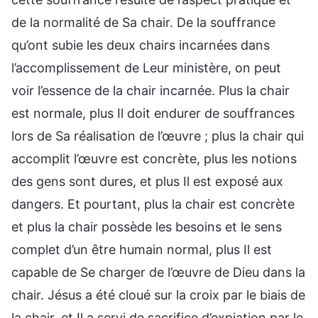
de la normalité de Sa chair. De la souffrance
qu’ont subie les deux chairs incarnées dans
l’accomplissement de Leur ministère, on peut
voir l’essence de la chair incarnée. Plus la chair
est normale, plus Il doit endurer de souffrances
lors de Sa réalisation de l’œuvre ; plus la chair qui
accomplit l’œuvre est concrète, plus les notions
des gens sont dures, et plus Il est exposé aux
dangers. Et pourtant, plus la chair est concrète
et plus la chair possède les besoins et le sens
complet d’un être humain normal, plus Il est
capable de Se charger de l’œuvre de Dieu dans la
chair. Jésus a été cloué sur la croix par le biais de
la chair, et Il a servi de sacrifice d’expiation par le