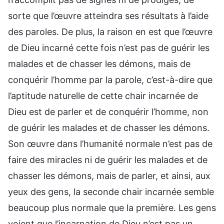
sorte que l’œuvre atteindra ses résultats à l’aide
des paroles. De plus, la raison en est que l’œuvre
de Dieu incarné cette fois n’est pas de guérir les
malades et de chasser les démons, mais de
conquérir l’homme par la parole, c’est-à-dire que
l’aptitude naturelle de cette chair incarnée de
Dieu est de parler et de conquérir l’homme, non
de guérir les malades et de chasser les démons.
Son œuvre dans l’humanité normale n’est pas de
faire des miracles ni de guérir les malades et de
chasser les démons, mais de parler, et ainsi, aux
yeux des gens, la seconde chair incarnée semble
beaucoup plus normale que la première. Les gens
voient que l’incarnation de Dieu n’est pas un