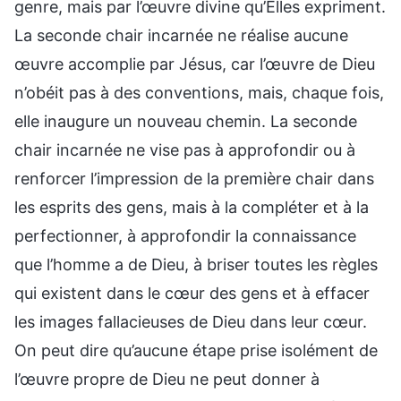
genre, mais par l’œuvre divine qu’Elles expriment.
La seconde chair incarnée ne réalise aucune
œuvre accomplie par Jésus, car l’œuvre de Dieu
n’obéit pas à des conventions, mais, chaque fois,
elle inaugure un nouveau chemin. La seconde
chair incarnée ne vise pas à approfondir ou à
renforcer l’impression de la première chair dans
les esprits des gens, mais à la compléter et à la
perfectionner, à approfondir la connaissance
que l’homme a de Dieu, à briser toutes les règles
qui existent dans le cœur des gens et à effacer
les images fallacieuses de Dieu dans leur cœur.
On peut dire qu’aucune étape prise isolément de
l’œuvre propre de Dieu ne peut donner à