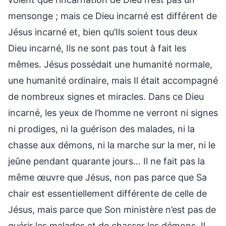
mensonge ; mais ce Dieu incarné est différent de
Jésus incarné et, bien qu’Ils soient tous deux
Dieu incarné, Ils ne sont pas tout à fait les
mêmes. Jésus possédait une humanité normale,
une humanité ordinaire, mais Il était accompagné
de nombreux signes et miracles. Dans ce Dieu
incarné, les yeux de l’homme ne verront ni signes
ni prodiges, ni la guérison des malades, ni la
chasse aux démons, ni la marche sur la mer, ni le
jeûne pendant quarante jours… Il ne fait pas la
même œuvre que Jésus, non pas parce que Sa
chair est essentiellement différente de celle de
Jésus, mais parce que Son ministère n’est pas de
guérir les malades et de chasser les démons. Il