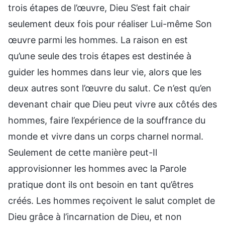
trois étapes de l’œuvre, Dieu S’est fait chair
seulement deux fois pour réaliser Lui-même Son
œuvre parmi les hommes. La raison en est
qu’une seule des trois étapes est destinée à
guider les hommes dans leur vie, alors que les
deux autres sont l’œuvre du salut. Ce n’est qu’en
devenant chair que Dieu peut vivre aux côtés des
hommes, faire l’expérience de la souffrance du
monde et vivre dans un corps charnel normal.
Seulement de cette manière peut-Il
approvisionner les hommes avec la Parole
pratique dont ils ont besoin en tant qu’êtres
créés. Les hommes reçoivent le salut complet de
Dieu grâce à l’incarnation de Dieu, et non