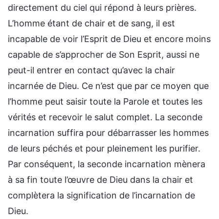
directement du ciel qui répond à leurs prières.
L’homme étant de chair et de sang, il est
incapable de voir l’Esprit de Dieu et encore moins
capable de s’approcher de Son Esprit, aussi ne
peut-il entrer en contact qu’avec la chair
incarnée de Dieu. Ce n’est que par ce moyen que
l’homme peut saisir toute la Parole et toutes les
vérités et recevoir le salut complet. La seconde
incarnation suffira pour débarrasser les hommes
de leurs péchés et pour pleinement les purifier.
Par conséquent, la seconde incarnation mènera
à sa fin toute l’œuvre de Dieu dans la chair et
complètera la signification de l’incarnation de
Dieu.