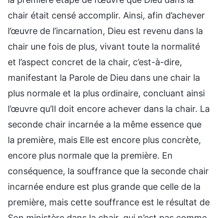
chair était censé accomplir. Ainsi, afin d’achever
l’œuvre de l’incarnation, Dieu est revenu dans la
chair une fois de plus, vivant toute la normalité
et l’aspect concret de la chair, c’est-à-dire,
manifestant la Parole de Dieu dans une chair la
plus normale et la plus ordinaire, concluant ainsi
l’œuvre qu’Il doit encore achever dans la chair. La
seconde chair incarnée a la même essence que
la première, mais Elle est encore plus concrète,
encore plus normale que la première. En
conséquence, la souffrance que la seconde chair
incarnée endure est plus grande que celle de la
première, mais cette souffrance est le résultat de
Son ministère dans la chair, qui n’est pas comme