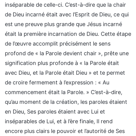
inséparable de celle-ci. C’est-à-dire que la chair
de Dieu incarné était avec l’Esprit de Dieu, ce qui
est une preuve plus grande que Jésus incarné
était la première incarnation de Dieu. Cette étape
de l’œuvre accomplit précisément le sens
profond de « la Parole devient chair », prête une
signification plus profonde à « la Parole était
avec Dieu, et la Parole était Dieu » et te permet
de croire fermement à l’expression : « Au
commencement était la Parole. » C’est-à-dire,
qu’au moment de la création, les paroles étaient
en Dieu, Ses paroles étaient avec Lui et
inséparables de Lui, et à l’ère finale, Il rend
encore plus clairs le pouvoir et l’autorité de Ses