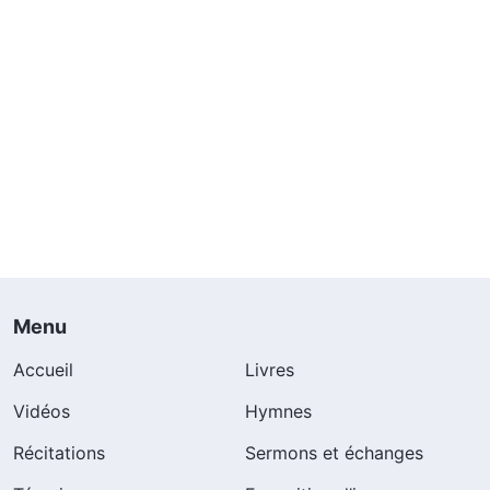
Menu
Accueil
Livres
Vidéos
Hymnes
Récitations
Sermons et échanges