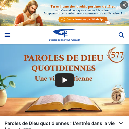
Paroles de Dieu quotidiennes : L'entrée dans la vie