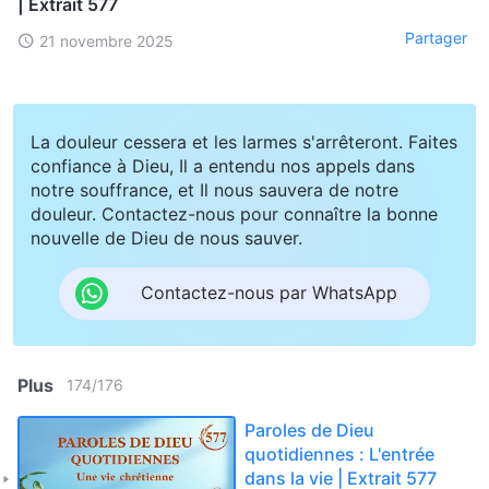
| Extrait 577
Partager
21 novembre 2025
La douleur cessera et les larmes s'arrêteront. Faites
confiance à Dieu, Il a entendu nos appels dans
notre souffrance, et Il nous sauvera de notre
douleur. Contactez-nous pour connaître la bonne
nouvelle de Dieu de nous sauver.
Contactez-nous par WhatsApp
Plus
174
/
176
Paroles de Dieu
quotidiennes : L'entrée
dans la vie | Extrait 577