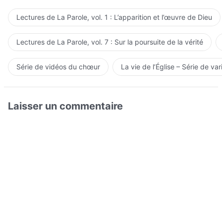
Lectures de La Parole, vol. 1 : L’apparition et l’œuvre de Dieu
Lectures de La Parole, vol. 7 : Sur la poursuite de la vérité
Série de vidéos du chœur
La vie de l’Église – Série de var
Laisser un commentaire