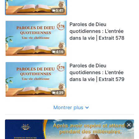
5:41
Paroles de Dieu
quotidiennes : L'entrée
dans la vie | Extrait 578
4:16
Paroles de Dieu
quotidiennes : L'entrée
dans la vie | Extrait 579
4:39
Montrer plus