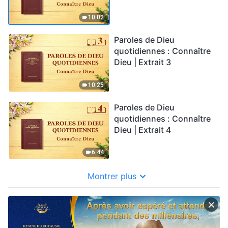
10:02
Paroles de Dieu
quotidiennes : Connaître
Dieu | Extrait 3
10:25
Paroles de Dieu
quotidiennes : Connaître
Dieu | Extrait 4
6:44
Montrer plus