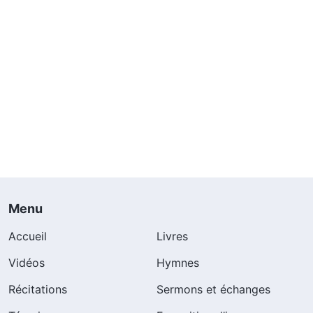
Menu
Accueil
Livres
Vidéos
Hymnes
Récitations
Sermons et échanges