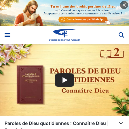
Paroles de Dieu quotidiennes : Connaître Dieu |