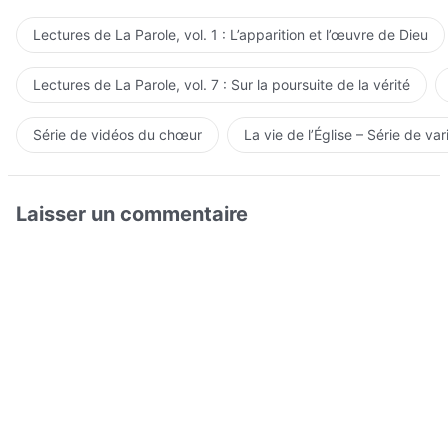
Lectures de La Parole, vol. 1 : L’apparition et l’œuvre de Dieu
Lectures de La Parole, vol. 7 : Sur la poursuite de la vérité
Série de vidéos du chœur
La vie de l’Église – Série de var
Laisser un commentaire