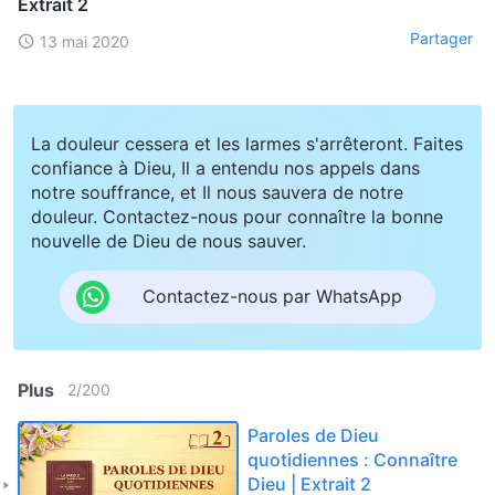
Extrait 2
Partager
13 mai 2020
La douleur cessera et les larmes s'arrêteront. Faites
confiance à Dieu, Il a entendu nos appels dans
notre souffrance, et Il nous sauvera de notre
douleur. Contactez-nous pour connaître la bonne
nouvelle de Dieu de nous sauver.
Contactez-nous par WhatsApp
Plus
2
/
200
Paroles de Dieu
quotidiennes : Connaître
Dieu | Extrait 2