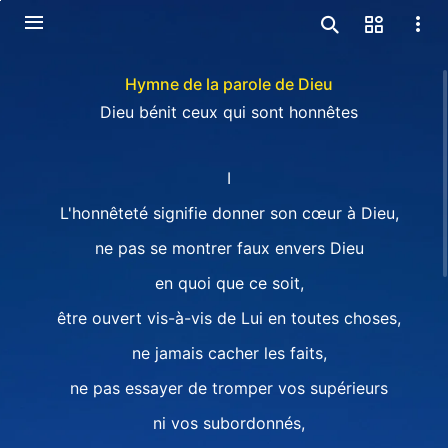
Hymne de la parole de Dieu
Dieu bénit ceux qui sont honnêtes
I
L'honnêteté signifie donner son cœur à Dieu,
ne pas se montrer faux envers Dieu
en quoi que ce soit,
être ouvert vis-à-vis de Lui en toutes choses,
ne jamais cacher les faits,
ne pas essayer de tromper vos supérieurs
ni vos subordonnés,