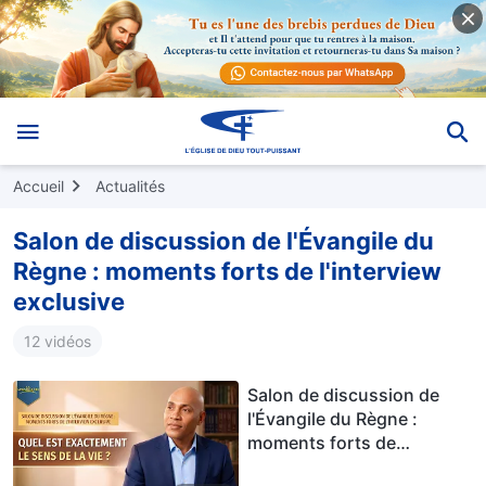
Accueil
Actualités
Salon de discussion de l'Évangile du
Règne : moments forts de l'interview
exclusive
12 vidéos
Salon de discussion de
l'Évangile du Règne :
moments forts de
l'interview exclusive – Quel