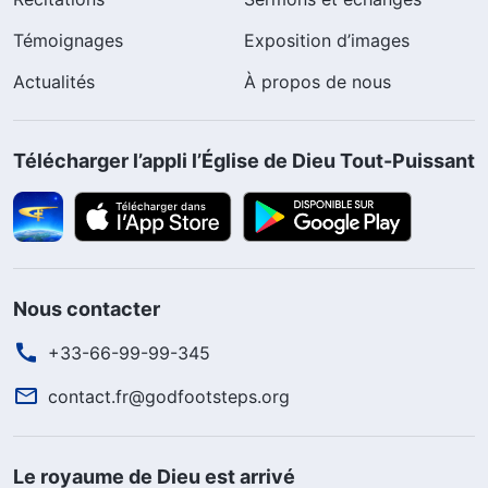
Témoignages
Exposition d’images
Actualités
À propos de nous
Télécharger l’appli l’Église de Dieu Tout-Puissant
Nous contacter
+33-66-99-99-345
contact.fr@godfootsteps.org
Le royaume de Dieu est arrivé