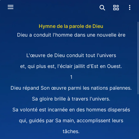
Hymne de la parole de Dieu
Dieu a conduit l'homme dans une nouvelle ère
L'œuvre de Dieu conduit tout l'univers
et, qui plus est, l'éclair jaillit d'Est en Ouest.
1
Dieu répand Son œuvre parmi les nations païennes.
Sa gloire brille à travers l'univers.
Sa volonté est incarnée en des hommes dispersés
qui, guidés par Sa main, accomplissent leurs
tâches.